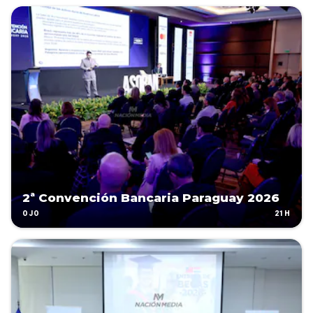
2ª Convención Bancaria Paraguay 2026
21H
OJO