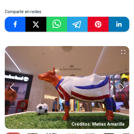
Compartir en redes
Créditos: Matías Amarilla