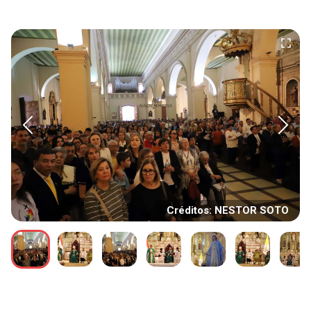
Créditos: NESTOR SOTO