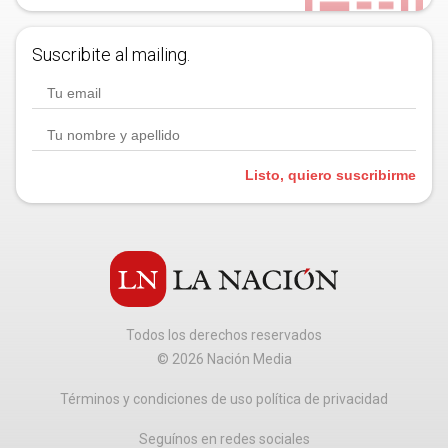
Suscribite al mailing.
Listo, quiero suscribirme
Todos los derechos reservados
©
2026
Nación Media
Términos y condiciones de uso política de privacidad
Seguínos en redes sociales