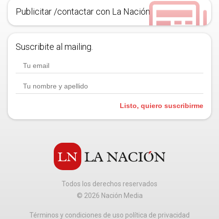
Publicitar /contactar con La Nación
Suscribite al mailing.
Listo, quiero suscribirme
Todos los derechos reservados
©
2026
Nación Media
Términos y condiciones de uso política de privacidad