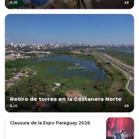
6D
OJO
Retiro de torres en la Costanera Norte
6D
OJO
Clausura de la Expo Paraguay 2026