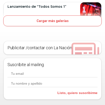
Lanzamiento de “Todos Somos 1”
Cargar más galerías
10D
OJO
Publicitar /contactar con La Nación
Suscribite al mailing.
Listo, quiero suscribirme