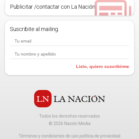
Publicitar /contactar con La Nación
Suscribite al mailing.
Listo, quiero suscribirme
Todos los derechos reservados
©
2026
Nación Media
Términos y condiciones de uso política de privacidad