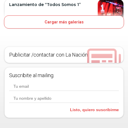
Lanzamiento de “Todos Somos 1”
Cargar más galerías
11D
OJO
Publicitar /contactar con La Nación
Suscribite al mailing.
Listo, quiero suscribirme