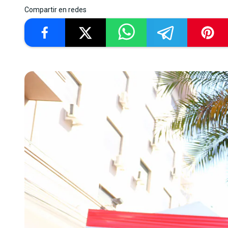
Compartir en redes