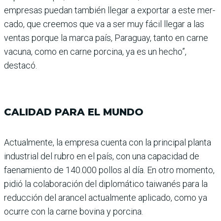
empresas puedan también llegar a exportar a este mer­
cado, que creemos que va a ser muy fácil llegar a las
ven­tas porque la marca país, Para­guay, tanto en carne
vacuna, como en carne porcina, ya es un hecho”,
destacó.
CALIDAD PARA EL MUNDO
Actualmente, la empresa cuenta con la principal planta
industrial del rubro en el país, con una capacidad de
faena­miento de 140.000 pollos al día. En otro momento,
pidió la colaboración del diplomá­tico taiwanés para la
reduc­ción del arancel actualmente aplicado, como ya
ocurre con la carne bovina y porcina.