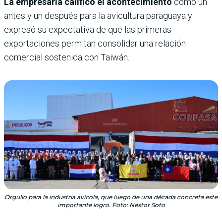
La empresaria calificó el acontecimiento
como un
antes y un después para la avicultura paraguaya y
expresó su expectativa de que las primeras
exportaciones permitan consolidar una relación
comercial sostenida con Taiwán.
Orgullo para la industria avícola, que luego de una década concreta este
importante logro. Foto: Néstor Soto