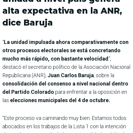
alta expectativa en la ANR,
dice Baruja
“
La unidad impulsada ahora comparativamente con
otros procesos electorales se está concretando
mucho más rápido, con bastante velocidad
”,
destacó el secretario político de la Asociación Nacional
Republicana (ANR),
Juan Carlos Baruja
, sobre la
consolidación del consenso a nivel nacional dentro
del Partido Colorado
para enfrentar a la oposición en
las
elecciones municipales del 4 de octubre.
“Este proceso va caminando muy bien. Estamos todos
abocados en los trabajos de la Lista 1 con la intención