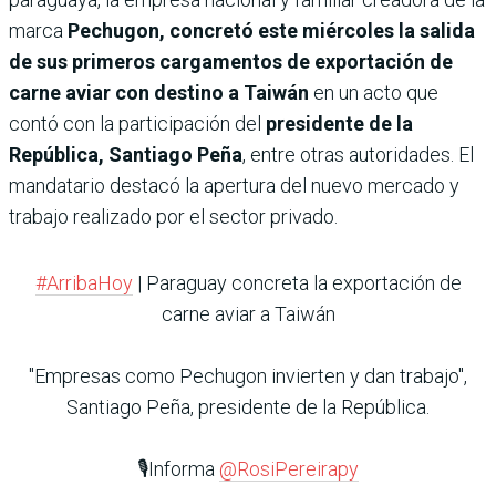
marca
Pechugon, concretó este miércoles la salida
de sus primeros cargamentos de exportación de
carne aviar con destino a Taiwán
en un acto que
contó con la participación del
presidente de la
República, Santiago Peña
, entre otras autoridades. El
mandatario destacó la apertura del nuevo mercado y
trabajo realizado por el sector privado.
#ArribaHoy
| Paraguay concreta la exportación de
carne aviar a Taiwán
"Empresas como Pechugon invierten y dan trabajo",
Santiago Peña, presidente de la República.
🎙️Informa
@RosiPereirapy