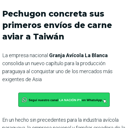
Pechugon concreta sus
primeros envíos de carne
aviar a Taiwán
La empresa nacional
Granja Avícola La Blanca
consolida un nuevo capítulo para la producción
paraguaya al conquistar uno de los mercados más
exigentes de Asia
En un hecho sin precedentes para la industria avícola
paraguaya, la empresa nacional y familiar creadora de la