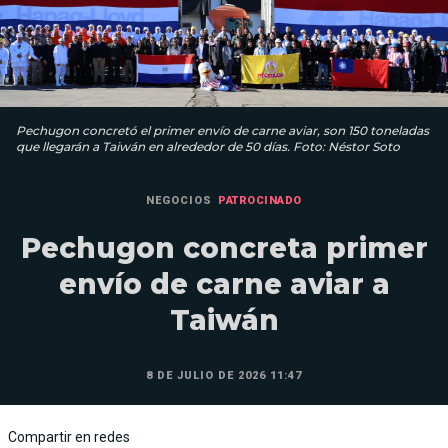
Pechugon concretó el primer envío de carne aviar, son 150 toneladas
que llegarán a Taiwán en alrededor de 50 días. Foto: Néstor Soto
NEGOCIOS
PATROCINADO
Pechugon concreta primer
envío de carne aviar a
Taiwán
8 DE JULIO DE 2026 11:47
Compartir en redes