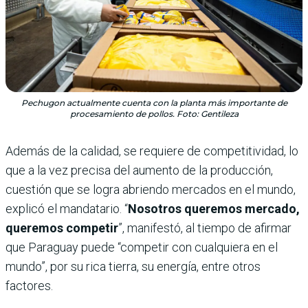
Pechugon actualmente cuenta con la planta más importante de
procesamiento de pollos. Foto: Gentileza
Además de la calidad, se requiere de competitividad, lo
que a la vez precisa del aumento de la producción,
cuestión que se logra abriendo mercados en el mundo,
explicó el mandatario. “
Nosotros queremos mercado,
queremos competir
”, manifestó, al tiempo de afirmar
que Paraguay puede “competir con cualquiera en el
mundo”, por su rica tierra, su energía, entre otros
factores.