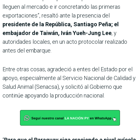
lleguen al mercado e ir concretando las primeras
exportaciones”, resaltó ante la presencia del
presidente de la República, Santiago Peña; el
embajador de Taiwán, Iván Yueh-Jung Lee
, y
autoridades locales, en un acto protocolar realizado
antes del embarque.
Entre otras cosas, agradeció a entes del Estado por el
apoyo, especialmente al Servicio Nacional de Calidad y
Salud Animal (Senacsa), y solicitó al Gobierno que
continúe apoyando la producción nacional.
“
Para que el Paraguay siga creciendo a nivel avícola