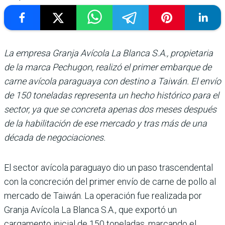
La empresa Granja Avícola La Blanca S.A., propietaria
de la marca Pechugon, realizó el primer embarque de
carne avícola paraguaya con destino a Taiwán. El envío
de 150 toneladas representa un hecho histórico para el
sector, ya que se concreta apenas dos meses después
de la habilitación de ese mercado y tras más de una
década de negociaciones.
El sector avícola paraguayo dio un paso trascendental
con la concreción del primer envío de carne de pollo al
mercado de Taiwán. La operación fue realizada por
Granja Avícola La Blanca S.A., que exportó un
cargamento inicial de 150 toneladas, marcando el