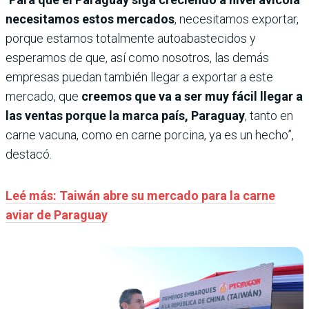
necesitamos estos mercados
, necesitamos exportar,
porque estamos totalmente autoabastecidos y
esperamos de que, así como nosotros, las demás
empresas puedan también llegar a exportar a este
mercado, que
creemos que va a ser muy fácil llegar a
las ventas porque la marca país, Paraguay
, tanto en
carne vacuna, como en carne porcina, ya es un hecho”,
destacó.
Leé más: Taiwán abre su mercado para la carne
aviar de Paraguay