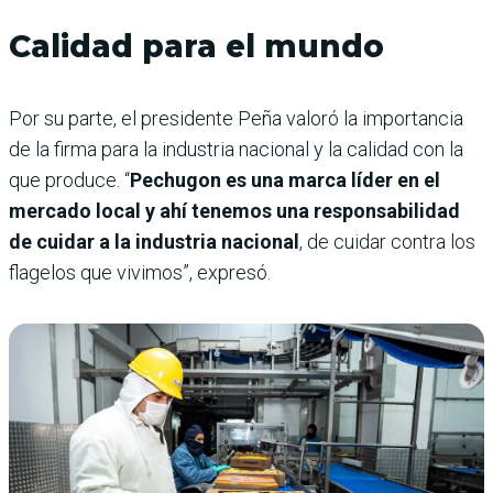
Calidad para el mundo
Por su parte, el presidente Peña valoró la importancia
de la firma para la industria nacional y la calidad con la
que produce. “
Pechugon es una marca líder en el
mercado local y ahí tenemos una responsabilidad
de cuidar a la industria nacional
, de cuidar contra los
flagelos que vivimos”, expresó.