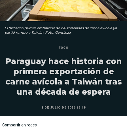
El histórico primer embarque de 150 toneladas de carne avícola ya
partió rumbo a Taiwán. Foto: Gentileza
FOCO
Paraguay hace historia con
primera exportación de
carne avícola a Taiwán tras
una década de espera
8 DE JULIO DE 2026 13:18
Compartir en redes