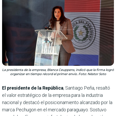
La presidenta de la empresa, Blanca Ceuppens, indicó que la firma logró
organizar en tiempo récord el primer envío. Foto: Néstor Soto
El presidente de la República
, Santiago Peña, resaltó
el valor estratégico de la empresa para la industria
nacional y destacó el posicionamiento alcanzado por la
marca Pechugon en el mercado paraguayo. Sostuvo