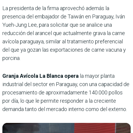
La presidenta de la firma aprovechó además la
presencia del embajador de Taiwán en Paraguay, Iván
Yueh-Jung Lee, para solicitar que se analice una
reducción del arancel que actualmente grava la carne
avícola paraguaya, similar al tratamiento preferencial
del que ya gozan las exportaciones de carne vacuna y
porcina.
Granja Avícola La Blanca opera
la mayor planta
industrial del sector en Paraguay, con una capacidad de
procesamiento de aproximadamente 140.000 pollos
por día, lo que le permite responder a la creciente
demanda tanto del mercado interno como del externo.