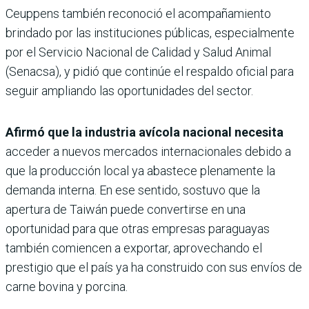
Ceuppens también reconoció el acompañamiento
brindado por las instituciones públicas, especialmente
por el Servicio Nacional de Calidad y Salud Animal
(Senacsa), y pidió que continúe el respaldo oficial para
seguir ampliando las oportunidades del sector.
Afirmó que la industria avícola nacional necesita
acceder a nuevos mercados internacionales debido a
que la producción local ya abastece plenamente la
demanda interna. En ese sentido, sostuvo que la
apertura de Taiwán puede convertirse en una
oportunidad para que otras empresas paraguayas
también comiencen a exportar, aprovechando el
prestigio que el país ya ha construido con sus envíos de
carne bovina y porcina.