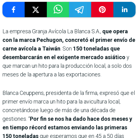
La empresa Granja Avícola La Blanca S.A.,
que opera
con la marca Pechugon, concretó el primer envío de
carne avícola a Taiwán
. Son
150 toneladas que
desembarcarán en el exigente mercado asiático
y
que marcan un hito para la producción local, a solo dos
meses de la apertura a las exportaciones.
Blanca Ceuppens, presidenta de la firma, expresó que el
primer envío marca un hito para la avicultura local,
concretándose luego de más de una década de
gestiones. “
Por fin se nos ha dado hace dos meses y
en tiempo récord estamos enviando las primeras
150 toneladas
que esperamos que en 45 a 50 días