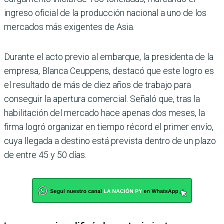
ingreso oficial de la producción nacional a uno de los
mercados más exigentes de Asia.
Durante el acto previo al embarque, la presidenta de la
empresa, Blanca Ceuppens, destacó que este logro es
el resultado de más de diez años de trabajo para
conseguir la apertura comercial. Señaló que, tras la
habilitación del mercado hace apenas dos meses, la
firma logró organizar en tiempo récord el primer envío,
cuya llegada a destino está prevista dentro de un plazo
de entre 45 y 50 días.