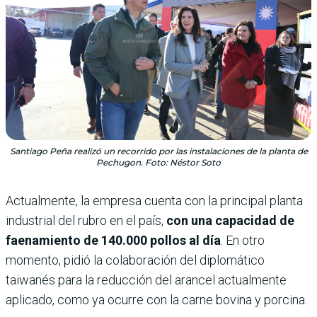
Santiago Peña realizó un recorrido por las instalaciones de la planta de
Pechugon. Foto: Néstor Soto
Actualmente, la empresa cuenta con la principal planta
industrial del rubro en el país,
con una capacidad de
faenamiento de 140.000 pollos al día
. En otro
momento, pidió la colaboración del diplomático
taiwanés para la reducción del arancel actualmente
aplicado, como ya ocurre con la carne bovina y porcina.