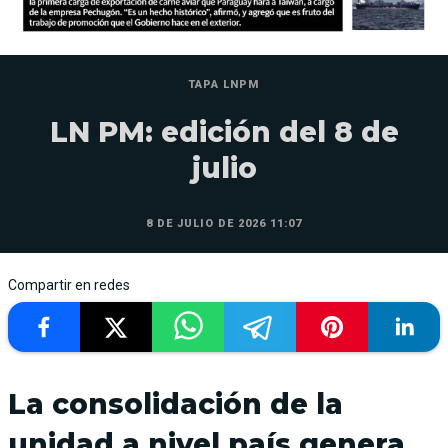
TAPA LNPM
LN PM: edición del 8 de
julio
8 DE JULIO DE 2026 11:07
Compartir en redes
La consolidación de la
unidad a nivel país genera