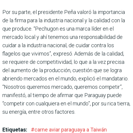
Por su parte, el presidente Peña valoró la importancia
de la firma para la industria nacio­nal y la calidad con la
que pro­duce. “Pechugon es una marca líder en el
mercado local y ahí tenemos una responsabilidad de
cuidar a la industria nacional, de cuidar contra los
flagelos que vivimos”, expresó. Además de la calidad,
se requiere de compe­titividad, lo que a la vez precisa
del aumento de la producción, cuestión que se logra
abriendo mercados en el mundo, explicó el mandatario.
“Nosotros que­remos mercado, queremos com­petir”,
manifestó, al tiempo de afirmar que Paraguay puede
“competir con cualquiera en el mundo”, por su rica tierra,
su energía, entre otros factores.
Etiquetas:
#
carne aviar paraguaya a Taiwán