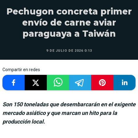
Pechugon concreta primer
envío de carne aviar
paraguaya a Taiwán
9 DE JULIO DE 2026 0:13
Compartir en redes
Son 150 toneladas que desembarcarán en el exigente
mercado asiático y que marcan un hito para la
producción local.