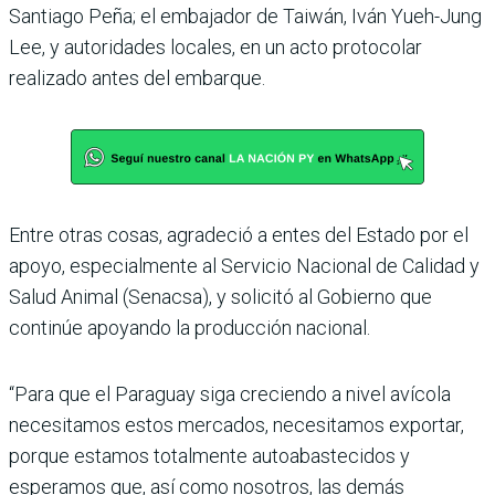
Santiago Peña; el embajador de Taiwán, Iván Yueh-Jung
Lee, y autoridades locales, en un acto protocolar
realizado antes del embarque.
Entre otras cosas, agradeció a entes del Estado por el
apoyo, especialmente al Servicio Nacional de Calidad y
Salud Animal (Senacsa), y solicitó al Gobierno que
continúe apo­yando la producción nacional.
“Para que el Paraguay siga cre­ciendo a nivel avícola
necesi­tamos estos mercados, nece­sitamos exportar,
porque estamos totalmente autoa­bastecidos y
esperamos que, así como nosotros, las demás