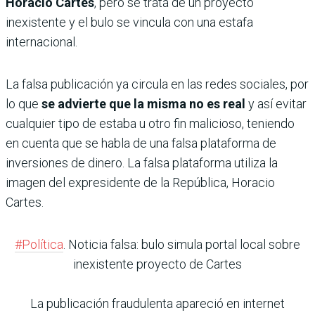
Horacio Cartes
, pero se trata de un proyecto
inexistente y el bulo se vincula con una estafa
internacional.
La falsa publicación ya circula en las redes sociales, por
lo que
se advierte que la misma no es real
y así evitar
cualquier tipo de estaba u otro fin malicioso, teniendo
en cuenta que se habla de una falsa plataforma de
inversiones de dinero. La falsa plataforma utiliza la
imagen del expresidente de la República, Horacio
Cartes.
#Política
. Noticia falsa: bulo simula portal local sobre
inexistente proyecto de Cartes
La publicación fraudulenta apareció en internet