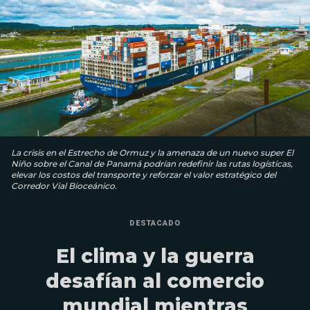
La crisis en el Estrecho de Ormuz y la amenaza de un nuevo super El
Niño sobre el Canal de Panamá podrían redefinir las rutas logísticas,
elevar los costos del transporte y reforzar el valor estratégico del
Corredor Vial Bioceánico.
DESTACADO
El clima y la guerra
desafían al comercio
mundial mientras