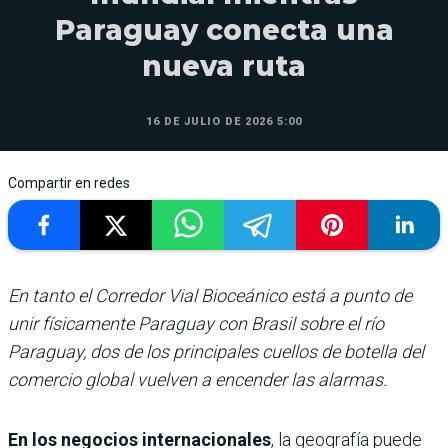
Paraguay conecta una
nueva ruta
16 DE JULIO DE 2026 5:00
Compartir en redes
En tanto el Corredor Vial Bioceánico está a punto de
unir físicamente Paraguay con Brasil sobre el río
Paraguay, dos de los principales cuellos de botella del
comercio global vuelven a encender las alarmas.
En los negocios internacionales
, la geografía puede