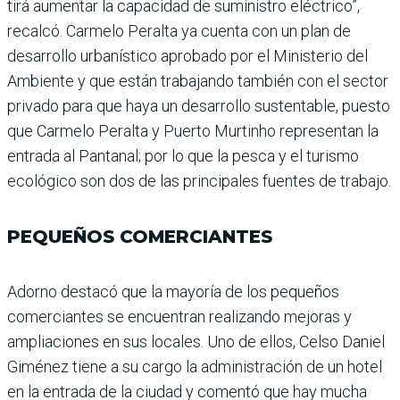
tirá aumentar la capacidad de suministro eléctrico”,
recalcó. Carmelo Peralta ya cuenta con un plan de
desarrollo urbanís­tico aprobado por el Ministerio del
Ambiente y que están tra­bajando también con el sector
privado para que haya un desa­rrollo sustentable, puesto
que Carmelo Peralta y Puerto Mur­tinho representan la
entrada al Pantanal; por lo que la pesca y el turismo
ecológico son dos de las principales fuentes de trabajo.
PEQUEÑOS COMERCIANTES
Adorno destacó que la mayo­ría de los pequeños
comercian­tes se encuentran realizando mejoras y
ampliaciones en sus locales. Uno de ellos, Celso Daniel
Giménez tiene a su cargo la administración de un hotel
en la entrada de la ciudad y comentó que hay mucha