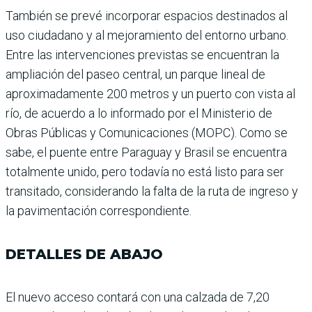
También se prevé incorporar espacios destinados al
uso ciudadano y al mejoramiento del entorno urbano.
Entre las intervenciones previstas se encuentran la
ampliación del paseo central, un parque lineal de
aproximadamente 200 metros y un puerto con vista al
río, de acuerdo a lo informado por el Ministerio de
Obras Públicas y Comuni­caciones (MOPC). Como se
sabe, el puente entre Para­guay y Brasil se encuen­tra
totalmente unido, pero todavía no está listo para ser
transitado, considerando la falta de la ruta de ingreso y
la pavimentación correspon­diente.
DETALLES DE ABAJO
El nuevo acceso contará con una calzada de 7,20