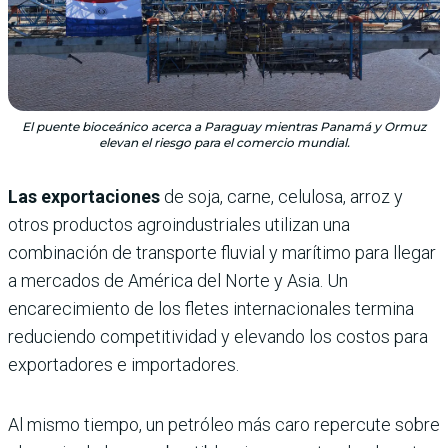
El puente bioceánico acerca a Paraguay mientras Panamá y Ormuz
elevan el riesgo para el comercio mundial.
Las exportaciones
de soja, carne, celulosa, arroz y
otros productos agroindustriales utilizan una
combinación de transporte fluvial y marítimo para llegar
a mercados de América del Norte y Asia. Un
encarecimiento de los fletes internacionales termina
reduciendo competitividad y elevando los costos para
exportadores e importadores.
Al mismo tiempo, un petróleo más caro repercute sobre