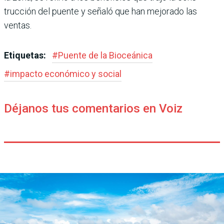
trucción del puente y señaló que han mejorado las
ventas.
Etiquetas:
#
Puente de la Bioceánica
#
impacto económico y social
Déjanos tus comentarios en Voiz