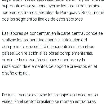
superestructura ya conclu­yeron las tareas de hormigo­
nado en los tramos laterales de Paraguay y Brasil, inclui­
dos los segmentos finales de esos sectores.
Las labores se concentran en la parte cen­tral, donde se
realizan los preparativos para la insta­lación del
componente que sellará el encuentro entre ambos
países. Con relación a las obras complementarias,
prosigue la ejecución de losas superiores y la
instalación de elementos de soporte previs­tos en el
diseño original.
De igual manera avanzan los trabajos en los accesos
via­les. En el sector brasileño se montan estructuras