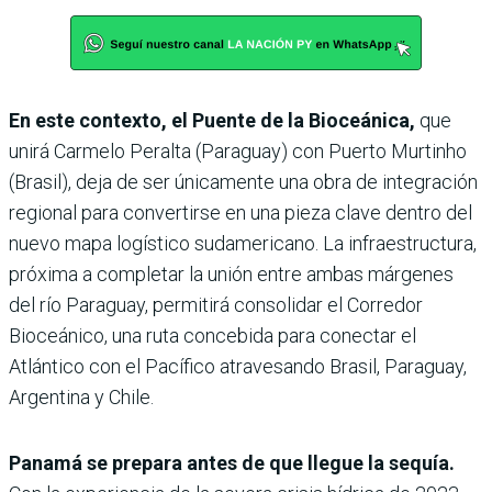
En este contexto, el Puente de la Bioceánica,
que
unirá Carmelo Peralta (Paraguay) con Puerto Murtinho
(Brasil), deja de ser únicamente una obra de integración
regional para convertirse en una pieza clave dentro del
nuevo mapa logístico sudamericano. La infraestructura,
próxima a completar la unión entre ambas márgenes
del río Paraguay, permitirá consolidar el Corredor
Bioceánico, una ruta concebida para conectar el
Atlántico con el Pacífico atravesando Brasil, Paraguay,
Argentina y Chile.
Panamá se prepara antes de que llegue la sequía.