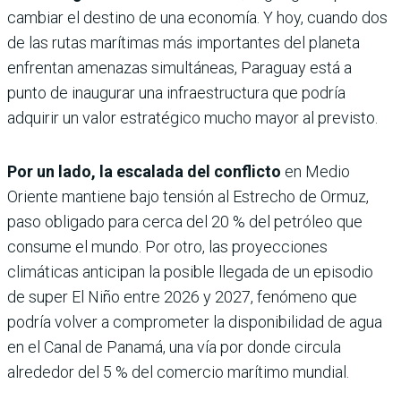
cambiar el destino de una economía. Y hoy, cuando dos
de las rutas marítimas más importantes del planeta
enfrentan amenazas simultáneas, Paraguay está a
punto de inaugurar una infraestructura que podría
adquirir un valor estratégico mucho mayor al previsto.
Por un lado, la escalada del conflicto
en Medio
Oriente mantiene bajo tensión al Estrecho de Ormuz,
paso obligado para cerca del 20 % del petróleo que
consume el mundo. Por otro, las proyecciones
climáticas anticipan la posible llegada de un episodio
de super El Niño entre 2026 y 2027, fenómeno que
podría volver a comprometer la disponibilidad de agua
en el Canal de Panamá, una vía por donde circula
alrededor del 5 % del comercio marítimo mundial.