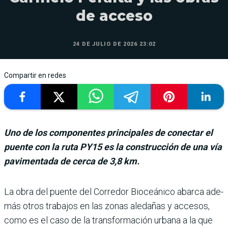
de acceso
24 DE JULIO DE 2026 23:02
Compartir en redes
Uno de los componentes principales de conectar el
puente con la ruta PY15 es la construcción de una vía
pavimentada de cerca de 3,8 km.
La obra del puente del Corre­dor Bioceánico abarca ade­
más otros trabajos en las zonas aledañas y accesos,
como es el caso de la trans­formación urbana a la que