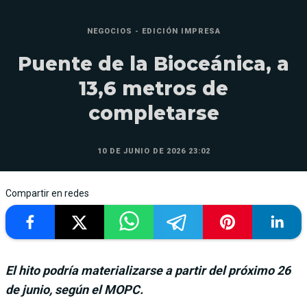
NEGOCIOS - EDICIÓN IMPRESA
Puente de la Bioceánica, a
13,6 metros de
completarse
10 DE JUNIO DE 2026 23:02
Compartir en redes
El hito podría materializarse a partir del próximo 26
de junio, según el MOPC.