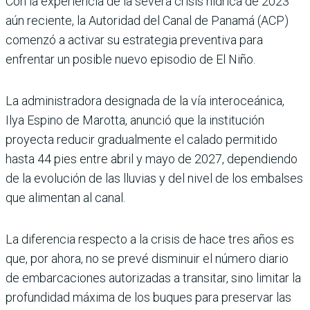
Con la experiencia de la severa crisis hídrica de 2023
aún reciente, la Autoridad del Canal de Panamá (ACP)
comenzó a activar su estrategia preventiva para
enfrentar un posible nuevo episodio de El Niño.
La administradora designada de la vía interoceánica,
Ilya Espino de Marotta, anunció que la institución
proyecta reducir gradualmente el calado permitido
hasta 44 pies entre abril y mayo de 2027, dependiendo
de la evolución de las lluvias y del nivel de los embalses
que alimentan al canal.
La diferencia respecto a la crisis de hace tres años es
que, por ahora, no se prevé disminuir el número diario
de embarcaciones autorizadas a transitar, sino limitar la
profundidad máxima de los buques para preservar las