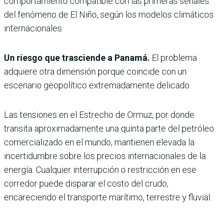
comportamiento compatible con las primeras señales
del fenómeno de El Niño, según los modelos climáticos
internacionales.
Un riesgo que trasciende a Panamá.
El problema
adquiere otra dimensión porque coincide con un
escenario geopolítico extremadamente delicado.
Las tensiones en el Estrecho de Ormuz, por donde
transita aproximadamente una quinta parte del petróleo
comercializado en el mundo, mantienen elevada la
incertidumbre sobre los precios internacionales de la
energía. Cualquier interrupción o restricción en ese
corredor puede disparar el costo del crudo,
encareciendo el transporte marítimo, terrestre y fluvial.