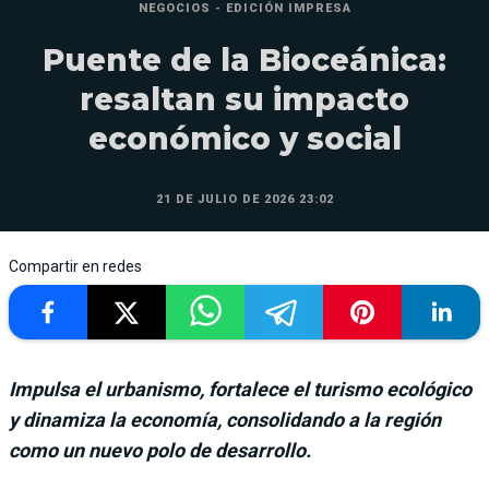
NEGOCIOS - EDICIÓN IMPRESA
Puente de la Bioceánica:
resaltan su impacto
económico y social
21 DE JULIO DE 2026 23:02
Compartir en redes
Impulsa el urbanismo, fortalece el turismo ecológico
y dinamiza la economía, consolidando a la región
como un nuevo polo de desarrollo.