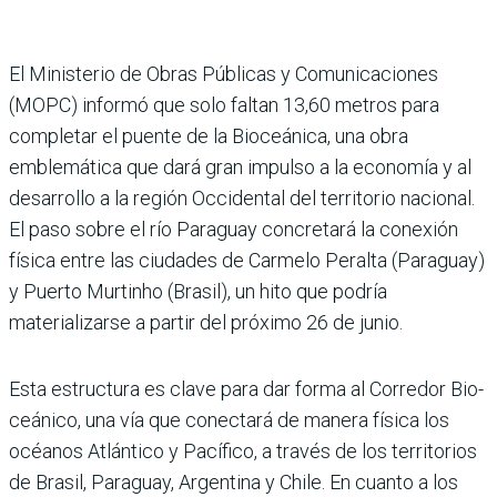
El Ministerio de Obras Públicas y Comu­nicaciones
(MOPC) informó que solo faltan 13,60 metros para
completar el puente de la Bioceánica, una obra
emblemática que dará gran impulso a la economía y al
desarrollo a la región Occi­dental del territorio nacional.
El paso sobre el río Paraguay concretará la conexión
física entre las ciudades de Carmelo Peralta (Paraguay)
y Puerto Murtinho (Brasil), un hito que podría
materializarse a partir del próximo 26 de junio.
Esta estructura es clave para dar forma al Corredor Bio­
ceánico, una vía que conec­tará de manera física los
océanos Atlántico y Pacífico, a través de los territorios
de Brasil, Paraguay, Argentina y Chile. En cuanto a los