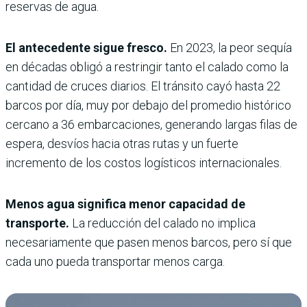
reservas de agua.
El antecedente sigue fresco.
En 2023, la peor sequía
en décadas obligó a restringir tanto el calado como la
cantidad de cruces diarios. El tránsito cayó hasta 22
barcos por día, muy por debajo del promedio histórico
cercano a 36 embarcaciones, generando largas filas de
espera, desvíos hacia otras rutas y un fuerte
incremento de los costos logísticos internacionales.
Menos agua significa menor capacidad de
transporte.
La reducción del calado no implica
necesariamente que pasen menos barcos, pero sí que
cada uno pueda transportar menos carga.