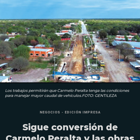
Los trabajos permitirán que Carmelo Peralta tenga las condiciones
para manejar mayor caudal de vehículos.FOTO: GENTILEZA
NEGOCIOS - EDICIÓN IMPRESA
Sigue conversión de
Carmelo Peralta y las obras