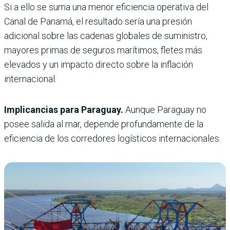
Si a ello se suma una menor eficiencia operativa del
Canal de Panamá, el resultado sería una presión
adicional sobre las cadenas globales de suministro,
mayores primas de seguros marítimos, fletes más
elevados y un impacto directo sobre la inflación
internacional.
Implicancias para Paraguay.
Aunque Paraguay no
posee salida al mar, depende profundamente de la
eficiencia de los corredores logísticos internacionales.