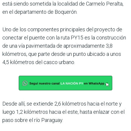
está siendo sometida la loca­lidad de Carmelo Peralta,
en el departamento de Boque­rón.
Uno de los componentes principales del proyecto de
conectar el puente con la ruta PY15 es la construcción
de una vía pavimentada de apro­ximadamente 3,8
kilómetros, que parte desde un punto ubicado a unos
4,5 kilóme­tros del casco urbano.
Desde allí, se extiende 2,6 kilóme­tros hacia el norte y
luego 1,2 kilómetros hacia el este, hasta enlazar con el
paso sobre el río Paraguay.