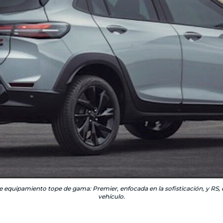
de equipamiento tope de gama: Premier, enfocada en la sofisticación, y RS, q
vehículo.