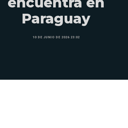
encuentra en
Paraguay
10 DE JUNIO DE 2026 23:02