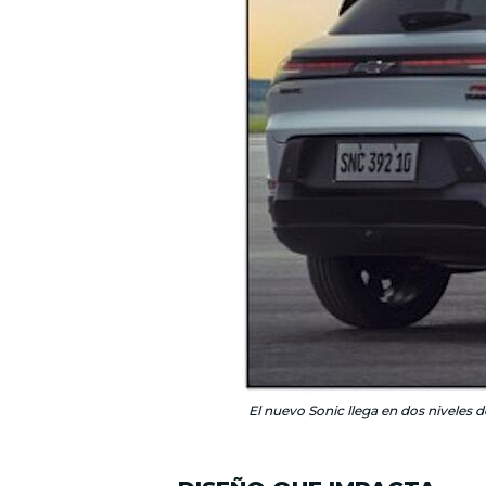
El nuevo Sonic llega en dos niveles 