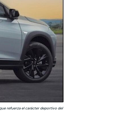
ue refuerza el carácter deportivo del