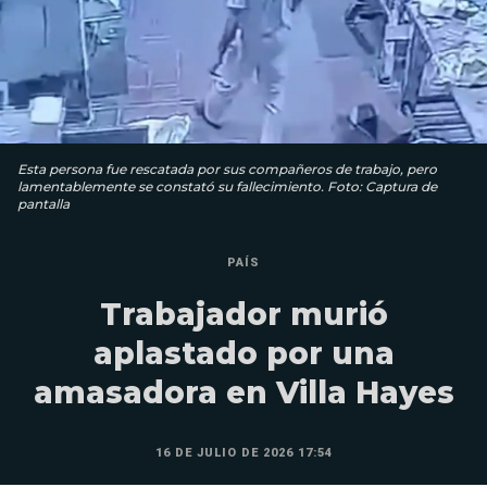
Esta persona fue rescatada por sus compañeros de trabajo, pero
lamentablemente se constató su fallecimiento. Foto: Captura de
pantalla
PAÍS
Trabajador murió
aplastado por una
amasadora en Villa Hayes
16 DE JULIO DE 2026 17:54