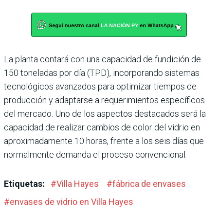
La planta contará con una capacidad de fundición de
150 toneladas por día (TPD), incorporando siste­mas
tecnológicos avanza­dos para optimizar tiempos de
producción y adaptarse a requerimientos específi­cos
del mercado. Uno de los aspectos destacados será la
capacidad de realizar cam­bios de color del vidrio en
aproximadamente 10 horas, frente a los seis días que
nor­malmente demanda el pro­ceso convencional.
Etiquetas:
#
Villa Hayes
#
fábrica de envases
#
envases de vidrio en Villa Hayes