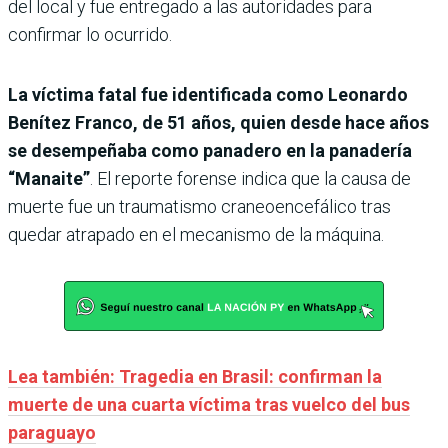
del local y fue entregado a las autoridades para
confirmar lo ocurrido.
La víctima fatal fue identificada como Leonardo
Benítez Franco, de 51 años, quien desde hace años
se desempeñaba como panadero en la panadería
“Manaite”
. El reporte forense indica que la causa de
muerte fue un traumatismo craneoencefálico tras
quedar atrapado en el mecanismo de la máquina.
Lea también: Tragedia en Brasil: confirman la
muerte de una cuarta víctima tras vuelco del bus
paraguayo