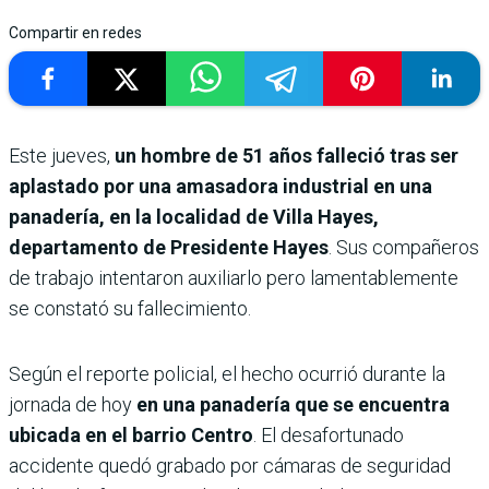
Compartir en redes
Este jueves,
un hombre de 51 años falleció tras ser
aplastado por una amasadora industrial en una
panadería, en la localidad de Villa Hayes,
departamento de Presidente Hayes
. Sus compañeros
de trabajo intentaron auxiliarlo pero lamentablemente
se constató su fallecimiento.
Según el reporte policial, el hecho ocurrió durante la
jornada de hoy
en una panadería que se encuentra
ubicada en el barrio Centro
. El desafortunado
accidente quedó grabado por cámaras de seguridad