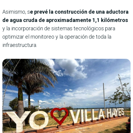
Asimismo, s
e prevé la construcción de una aductora
de agua cruda de aproximadamente 1,1 kilómetros
y la incorporación de sistemas tecnológicos para
optimizar el monitoreo y la operación de toda la
infraestructura.