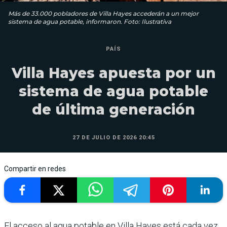
Más de 33.000 pobladores de Villa Hayes accederán a un mejor
sistema de agua potable, informaron. Foto: Ilustrativa
PAÍS
Villa Hayes apuesta por un
sistema de agua potable
de última generación
27 DE JULIO DE 2026 20:45
Compartir en redes
El acceso al agua potable en Villa Hayes está cada vez