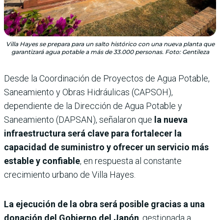
Villa Hayes se prepara para un salto histórico con una nueva planta que
garantizará agua potable a más de 33.000 personas. Foto: Gentileza
Desde la Coordinación de Proyectos de Agua Potable,
Saneamiento y Obras Hidráulicas (CAPSOH),
dependiente de la Dirección de Agua Potable y
Saneamiento (DAPSAN), señalaron que
la nueva
infraestructura será clave para fortalecer la
capacidad de suministro y ofrecer un servicio más
estable y confiable
, en respuesta al constante
crecimiento urbano de Villa Hayes.
La ejecución de la obra será posible gracias a una
donación del Gobierno del Japón
, gestionada a