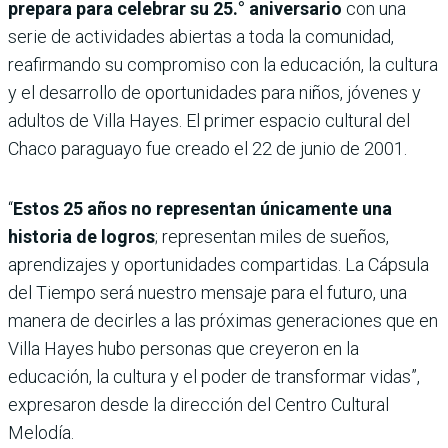
prepara para celebrar su 25.° aniversario
con una
serie de actividades abiertas a toda la comunidad,
reafirmando su compromiso con la educación, la cultura
y el desarrollo de oportunidades para niños, jóvenes y
adultos de Villa Hayes. El primer espacio cultural del
Chaco paraguayo fue creado el 22 de junio de 2001.
“
Estos 25 años no representan únicamente una
historia de logros
; representan miles de sueños,
aprendizajes y oportunidades compartidas. La Cápsula
del Tiempo será nuestro mensaje para el futuro, una
manera de decirles a las próximas generaciones que en
Villa Hayes hubo personas que creyeron en la
educación, la cultura y el poder de transformar vidas”,
expresaron desde la dirección del Centro Cultural
Melodía.