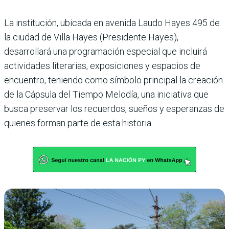
La institución, ubicada en avenida Laudo Hayes 495 de
la ciudad de Villa Hayes (Presidente Hayes),
desarrollará una programación especial que incluirá
actividades literarias, exposiciones y espacios de
encuentro, teniendo como símbolo principal la creación
de la Cápsula del Tiempo Melodía, una iniciativa que
busca preservar los recuerdos, sueños y esperanzas de
quienes forman parte de esta historia.