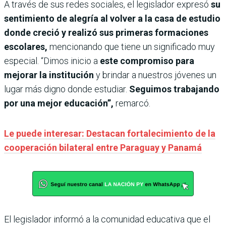
A través de sus redes sociales, el legislador expresó
su
sentimiento de alegría al volver a la casa de estudio
donde creció y realizó sus primeras formaciones
escolares,
mencionando que tiene un significado muy
especial. “Dimos inicio a
este compromiso para
mejorar la institución
y brindar a nuestros jóvenes un
lugar más digno donde estudiar.
Seguimos trabajando
por una mejor educación”,
remarcó.
Le puede interesar: Destacan fortalecimiento de la
cooperación bilateral entre Paraguay y Panamá
El legislador informó a la comunidad educativa que el