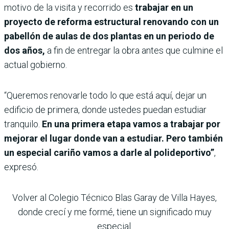
motivo de la visita y recorrido es
trabajar en un
proyecto de reforma estructural renovando con un
pabellón de aulas de dos plantas en un periodo de
dos años,
a fin de entregar la obra antes que culmine el
actual gobierno.
“Queremos renovarle todo lo que está aquí, dejar un
edificio de primera, donde ustedes puedan estudiar
tranquilo.
En una primera etapa vamos a trabajar por
mejorar el lugar donde van a estudiar. Pero también
un especial cariño vamos a darle al polideportivo”
,
expresó.
Volver al Colegio Técnico Blas Garay de Villa Hayes,
donde crecí y me formé, tiene un significado muy
especial.