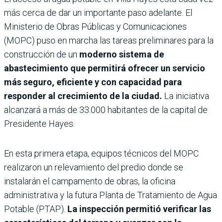
más cerca de dar un importante paso adelante. El
Ministerio de Obras Públicas y Comunicaciones
(MOPC) puso en marcha las tareas preliminares para la
construcción de un
moderno sistema de
abastecimiento que permitirá ofrecer un servicio
más seguro, eficiente y con capacidad para
responder al crecimiento de la ciudad.
La iniciativa
alcanzará a más de 33.000 habitantes de la capital de
Presidente Hayes.
En esta primera etapa, equipos técnicos del MOPC
realizaron un relevamiento del predio donde se
instalarán el campamento de obras, la oficina
administrativa y la futura Planta de Tratamiento de Agua
Potable (PTAP).
La inspección permitió verificar las