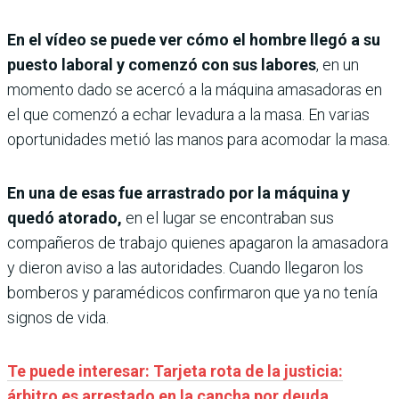
En el vídeo se puede ver cómo el hombre llegó a su
puesto laboral y comenzó con sus labores
, en un
momento dado se acercó a la máquina amasadoras en
el que comenzó a echar levadura a la masa. En varias
oportunidades metió las manos para acomodar la masa.
En una de esas fue arrastrado por la máquina y
quedó atorado,
en el lugar se encontraban sus
compañeros de trabajo quienes apagaron la amasadora
y dieron aviso a las autoridades. Cuando llegaron los
bomberos y paramédicos confirmaron que ya no tenía
signos de vida.
Te puede interesar: Tarjeta rota de la justicia:
árbitro es arrestado en la cancha por deuda