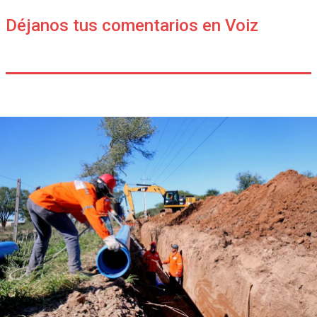
Déjanos tus comentarios en Voiz