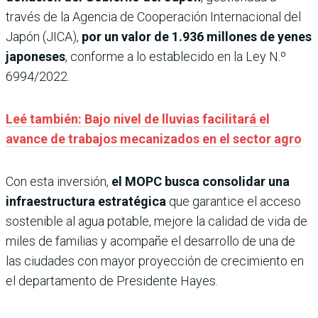
través de la Agencia de Cooperación Internacional del
Japón (JICA),
por un valor de 1.936 millones de yenes
japoneses
, conforme a lo establecido en la Ley N.º
6994/2022.
Leé también: Bajo nivel de lluvias facilitará el
avance de trabajos mecanizados en el sector agro
Con esta inversión,
el MOPC busca consolidar una
infraestructura estratégica
que garantice el acceso
sostenible al agua potable, mejore la calidad de vida de
miles de familias y acompañe el desarrollo de una de
las ciudades con mayor proyección de crecimiento en
el departamento de Presidente Hayes.