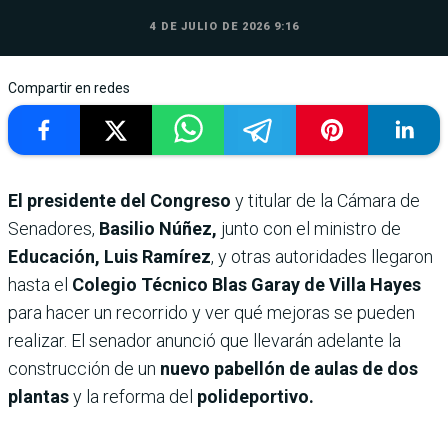
4 DE JULIO DE 2026 9:16
Compartir en redes
El presidente del Congreso
y titular de la Cámara de
Senadores,
Basilio Núñez,
junto con el ministro de
Educación, Luis Ramírez
, y otras autoridades llegaron
hasta el
Colegio Técnico Blas Garay de Villa Hayes
para hacer un recorrido y ver qué mejoras se pueden
realizar. El senador anunció que llevarán adelante la
construcción de un
nuevo pabellón de aulas de dos
plantas
y la reforma del
polideportivo.