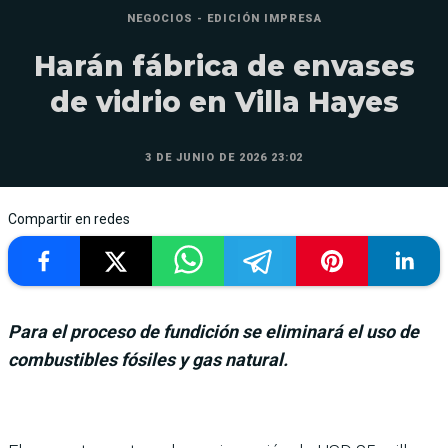
NEGOCIOS - EDICIÓN IMPRESA
Harán fábrica de envases
de vidrio en Villa Hayes
3 DE JUNIO DE 2026 23:02
Compartir en redes
Para el proceso de fundición se eliminará el uso de
combustibles fósiles y gas natural.