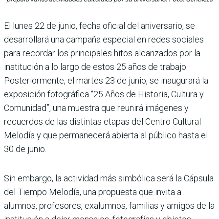
El lunes 22 de junio, fecha oficial del aniversario, se
desarrollará una campaña especial en redes sociales
para recordar los principales hitos alcanzados por la
institución a lo largo de estos 25 años de trabajo.
Posteriormente, el martes 23 de junio, se inaugurará la
exposición fotográfica “25 Años de Historia, Cultura y
Comunidad”, una muestra que reunirá imágenes y
recuerdos de las distintas etapas del Centro Cultural
Melodía y que permanecerá abierta al público hasta el
30 de junio.
Sin embargo, la actividad más simbólica será la Cápsula
del Tiempo Melodía, una propuesta que invita a
alumnos, profesores, exalumnos, familias y amigos de la