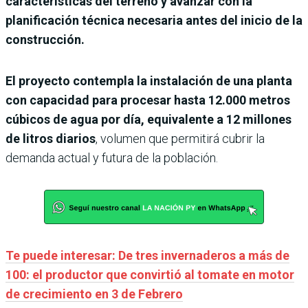
características del terreno y avanzar con la
planificación técnica necesaria antes del inicio de la
construcción.
El proyecto contempla la instalación de una planta
con capacidad para procesar hasta 12.000 metros
cúbicos de agua por día, equivalente a 12 millones
de litros diarios
, volumen que permitirá cubrir la
demanda actual y futura de la población.
Te puede interesar: De tres invernaderos a más de
100: el productor que convirtió al tomate en motor
de crecimiento en 3 de Febrero