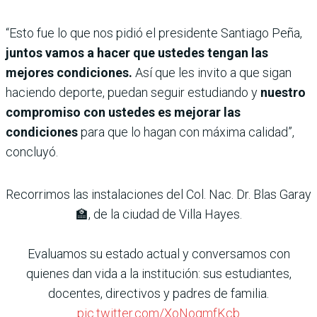
“Esto fue lo que nos pidió el presidente Santiago Peña,
juntos vamos a hacer que ustedes tengan las
mejores condiciones.
Así que les invito a que sigan
haciendo deporte, puedan seguir estudiando y
nuestro
compromiso con ustedes es mejorar las
condiciones
para que lo hagan con máxima calidad”,
concluyó.
Recorrimos las instalaciones del Col. Nac. Dr. Blas Garay
🏫, de la ciudad de Villa Hayes.
Evaluamos su estado actual y conversamos con
quienes dan vida a la institución: sus estudiantes,
docentes, directivos y padres de familia.
pic.twitter.com/XoNoqmfKcb