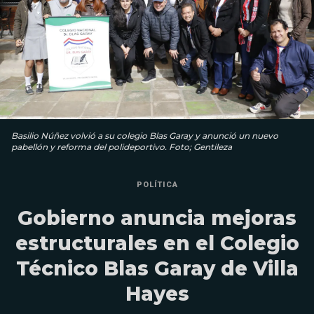
Basilio Núñez volvió a su colegio Blas Garay y anunció un nuevo
pabellón y reforma del polideportivo. Foto; Gentileza
POLÍTICA
Gobierno anuncia mejoras
estructurales en el Colegio
Técnico Blas Garay de Villa
Hayes