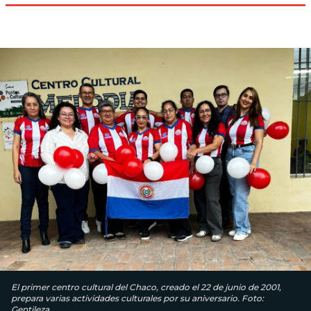
El primer centro cultural del Chaco, creado el 22 de junio de 2001,
prepara varias actividades culturales por su aniversario. Foto:
Gentileza