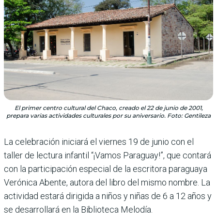
El primer centro cultural del Chaco, creado el 22 de junio de 2001,
prepara varias actividades culturales por su aniversario. Foto: Gentileza
La celebración iniciará el viernes 19 de junio con el
taller de lectura infantil “¡Vamos Paraguay!”, que contará
con la participación especial de la escritora paraguaya
Verónica Abente, autora del libro del mismo nombre. La
actividad estará dirigida a niños y niñas de 6 a 12 años y
se desarrollará en la Biblioteca Melodía.