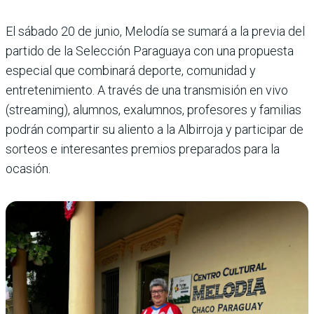
El sábado 20 de junio, Melodía se sumará a la previa del
partido de la Selección Paraguaya con una propuesta
especial que combinará deporte, comunidad y
entretenimiento. A través de una transmisión en vivo
(streaming), alumnos, exalumnos, profesores y familias
podrán compartir su aliento a la Albirroja y participar de
sorteos e interesantes premios preparados para la
ocasión.