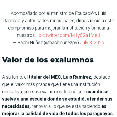
Acompañado por el ministro de Educación, Luis
Ramírez, y autoridades municipales, dimos inicio a este
compromiso para mejorar la institución y brindar a
nuestros…
pic.twitter.com/M1y6Ga1MeJ
— Bachi Nuñez (@bachinunezpy)
July 3, 2026
Valor de los exalumnos
A su turno, el
titular del MEC, Luis Ramírez,
destacó
que el valor más grande que tiene una institución
educativa, son sus exalumnos. Indicó que
cuando se
vuelve a una escuela donde se estudió, atender sus
necesidades,
renovarla, lo que se está haciendo
es
mejorar la calidad de vida de todos los paraguayos.