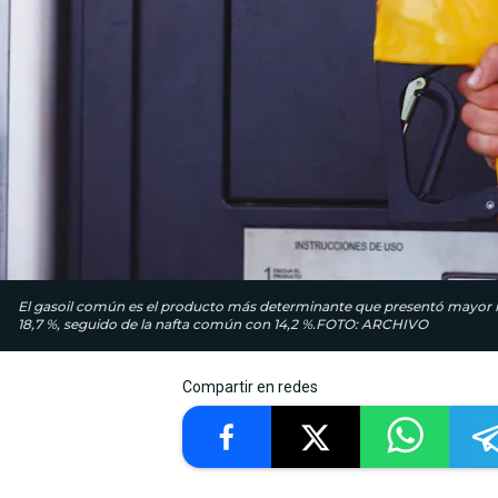
El gasoil común es el producto más determinante que presentó mayor mo
18,7 %, seguido de la nafta común con 14,2 %.FOTO: ARCHIVO
Compartir en redes