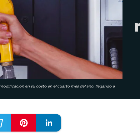
dificación en su costo en el cuarto mes del año, llegando a