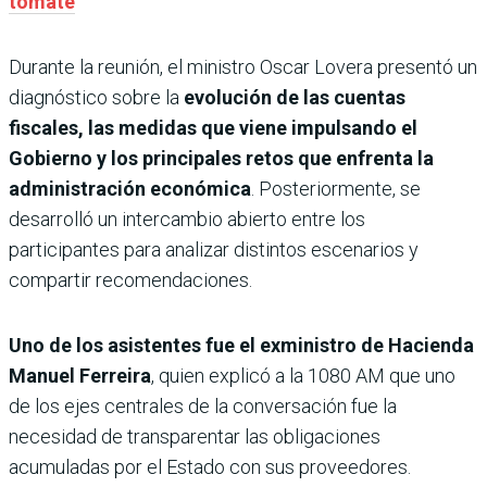
tomate
Durante la reunión, el ministro Oscar Lovera presentó un
diagnóstico sobre la
evolución de las cuentas
fiscales, las medidas que viene impulsando el
Gobierno y los principales retos que enfrenta la
administración económica
. Posteriormente, se
desarrolló un intercambio abierto entre los
participantes para analizar distintos escenarios y
compartir recomendaciones.
Uno de los asistentes fue el exministro de Hacienda
Manuel Ferreira
, quien explicó a la 1080 AM que uno
de los ejes centrales de la conversación fue la
necesidad de transparentar las obligaciones
acumuladas por el Estado con sus proveedores.