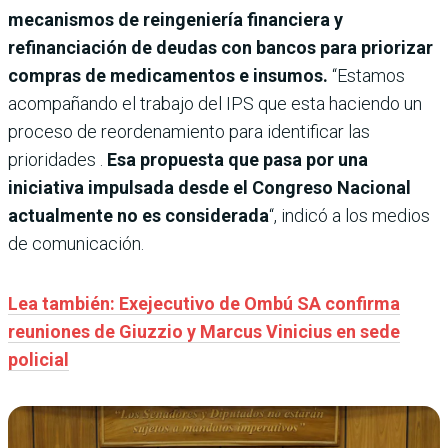
mecanismos de reingeniería financiera y
refinanciación de deudas con bancos para priorizar
compras de medicamentos e insumos.
“Estamos
acompañando el trabajo del IPS que esta haciendo un
proceso de reordenamiento para identificar las
prioridades .
Esa propuesta que pasa por una
iniciativa impulsada desde el Congreso Nacional
actualmente no es considerada
“, indicó a los medios
de comunicación.
Lea también: Exejecutivo de Ombú SA confirma
reuniones de Giuzzio y Marcus Vinicius en sede
policial