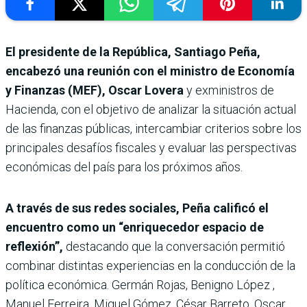
El presidente de la República, Santiago Peña,
encabezó una reunión con el ministro de Economía
y Finanzas (MEF), Oscar Lovera
y exministros de
Hacienda, con el objetivo de analizar la situación actual
de las finanzas públicas, intercambiar criterios sobre los
principales desafíos fiscales y evaluar las perspectivas
económicas del país para los próximos años.
A través de sus redes sociales, Peña calificó el
encuentro como un “enriquecedor espacio de
reflexión”,
destacando que la conversación permitió
combinar distintas experiencias en la conducción de la
política económica. Germán Rojas, Benigno López ,
Manuel Ferreira, Miguel Gómez, César Barreto, Oscar