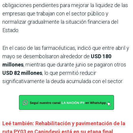
obligaciones pendientes para mejorar la liquidez de las
empresas que trabajan con el sector público y
normalizar gradualmente la situación financiera del
Estado.
En el caso de las farmacéuticas, indicó que entre abril y
mayo se desembolsaron alrededor de
USD 180
millones
, mientras que durante junio se pagaron otros
USD 82 millones
, lo que permitió reducir
significativamente la deuda acumulada con el sector.
Leé también: Rehabilitación y pavimentación de la
ruta PY03 en Canindeyú está en su etapa final