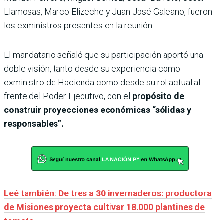
Llamosas, Marco Elizeche y Juan José Galeano, fueron
los exministros presentes en la reunión.
El mandatario señaló que su participación aportó una
doble visión, tanto desde su experiencia como
exministro de Hacienda como desde su rol actual al
frente del Poder Ejecutivo, con el
propósito de
construir proyecciones económicas “sólidas y
responsables”.
Leé también: De tres a 30 invernaderos: productora
de Misiones proyecta cultivar 18.000 plantines de