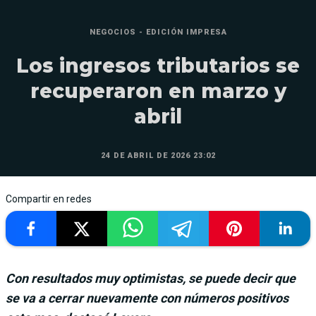
NEGOCIOS - EDICIÓN IMPRESA
Los ingresos tributarios se
recuperaron en marzo y
abril
24 DE ABRIL DE 2026 23:02
Compartir en redes
Con resultados muy optimistas, se puede decir que
se va a cerrar nuevamente con números positivos