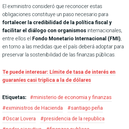
El exministro consideró que reconocer estas
obligaciones constituye un paso necesario para
fortalecer la credibilidad de la política fiscal y
facilitar el diálogo con organismos
internacionales,
entre ellos el
Fondo Monetario Internacional (FMI)
,
en torno a las medidas que el país deberá adoptar para
preservar la sostenibilidad de las finanzas públicas.
Te puede interesar: Límite de tasa de interés en
guaraníes casi triplica a la de dólares
Etiquetas:
#
ministerio de economia y finanzas
#
exministros de Hacienda
#
santiago peña
#
Oscar Lovera
#
presidencia de la republica