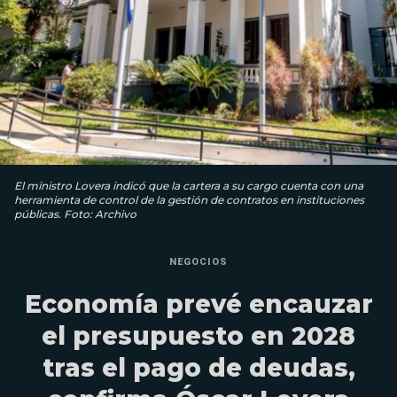
El ministro Lovera indicó que la cartera a su cargo cuenta con una
herramienta de control de la gestión de contratos en instituciones
públicas. Foto: Archivo
NEGOCIOS
Economía prevé encauzar
el presupuesto en 2028
tras el pago de deudas,