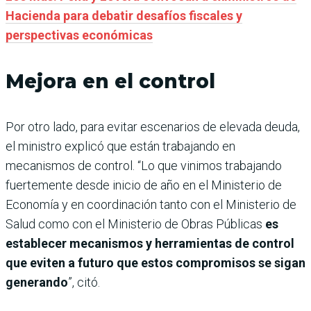
Hacienda para debatir desafíos fiscales y
perspectivas económicas
Mejora en el control
Por otro lado, para evitar escenarios de elevada deuda,
el ministro explicó que están trabajando en
mecanismos de control. “Lo que vinimos trabajando
fuertemente desde inicio de año en el Ministerio de
Economía y en coordinación tanto con el Ministerio de
Salud como con el Ministerio de Obras Públicas
es
establecer mecanismos y herramientas de control
que eviten a futuro que estos compromisos se sigan
generando
”, citó.