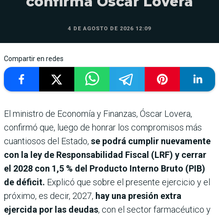
confirma Óscar Lovera
4 DE AGOSTO DE 2026 12:09
Compartir en redes
El ministro de Economía y Finanzas, Óscar Lovera,
confirmó que, luego de honrar los compromisos más
cuantiosos del Estado,
se podrá cumplir nuevamente
con la ley de Responsabilidad Fiscal (LRF) y cerrar
el 2028 con 1,5 % del Producto Interno Bruto (PIB)
de déficit.
Explicó que sobre el presente ejercicio y el
próximo, es decir, 2027,
hay una presión extra
ejercida por las deudas
, con el sector farmacéutico y