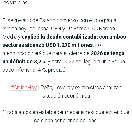
las vialeras.
El secretario de Estado conversó con el programa
“Arriba hoy” del canal GEN y Universo 970/Nación
Media y
explicó la deuda contabilizada; con ambos
sectores alcanzó USD 1.270 millones.
Lo
mencionado hará que para el cierre de
2026 se tenga
un déficit de 3,2 %
y para 2027 se llegue a un nivel un
poco inferior al 4 %, precisó.
#ArribaHoy
| Peña, Lovera y exministros analizan
situación económica
"Trabajamos en establecer mecanismos que eviten que
se sigan generando deudas"