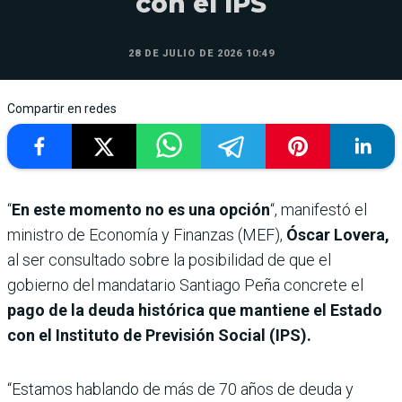
con el IPS
28 DE JULIO DE 2026 10:49
Compartir en redes
“
En este momento no es una opción
“, manifestó el
ministro de Economía y Finanzas (MEF),
Óscar Lovera,
al ser consultado sobre la posibilidad de que el
gobierno del mandatario Santiago Peña concrete el
pago de la deuda histórica que mantiene el Estado
con el Instituto de Previsión Social (IPS).
“Estamos hablando de más de 70 años de deuda y