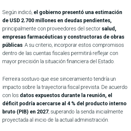
Según indicó,
el gobierno presentó una estimación
de USD 2.700 millones en deudas pendientes,
principalmente con proveedores del sector
salud,
empresas farmacéuticas y constructoras de obras
públicas
. A su criterio, incorporar estos compromisos
dentro de las cuentas fiscales permitirá reflejar con
mayor precisión la situación financiera del Estado.
Ferreira sostuvo que ese sinceramiento tendría un
impacto sobre la trayectoria fiscal prevista. De acuerdo
con los
datos expuestos durante la reunión, el
déficit podría acercarse al
4 % del producto interno
bruto (PIB) en 2027
, superando la senda inicialmente
proyectada al inicio de la actual administración.