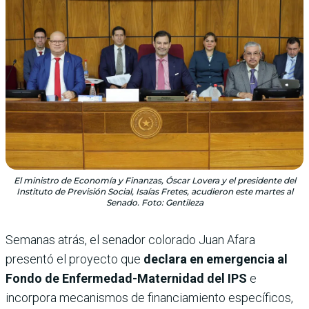
El ministro de Economía y Finanzas, Óscar Lovera y el presidente del
Instituto de Previsión Social, Isaías Fretes, acudieron este martes al
Senado. Foto: Gentileza
Semanas atrás, el senador colorado Juan Afara
presentó el proyecto que
declara en emergencia al
Fondo de Enfermedad-Maternidad del IPS
e
incorpora mecanismos de financiamiento específicos,