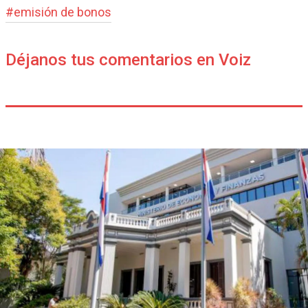
#
emisión de bonos
Déjanos tus comentarios en Voiz