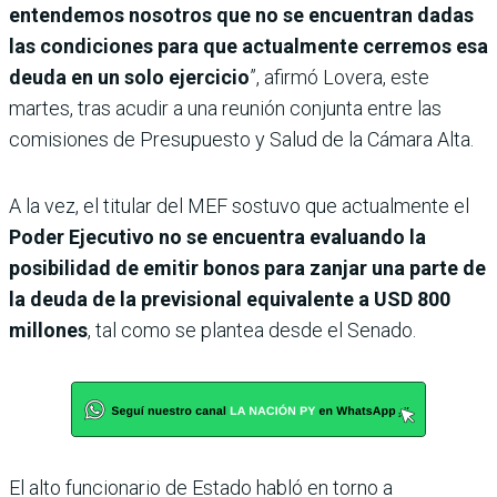
entendemos nosotros que no se encuentran dadas
las condiciones para que actualmente cerremos esa
deuda en un solo ejercicio
”, afirmó Lovera, este
martes, tras acudir a una reunión conjunta entre las
comisiones de Presupuesto y Salud de la Cámara Alta.
A la vez, el titular del MEF sostuvo que actualmente el
Poder Ejecutivo no se encuentra evaluando la
posibilidad de emitir bonos para zanjar una parte de
la deuda de la previsional equivalente a USD 800
millones
, tal como se plantea desde el Senado.
El alto funcionario de Estado habló en torno a