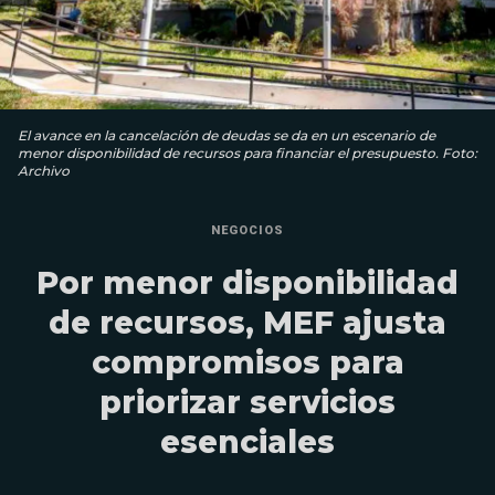
El avance en la cancelación de deudas se da en un escenario de
menor disponibilidad de recursos para financiar el presupuesto. Foto:
Archivo
NEGOCIOS
Por menor disponibilidad
de recursos, MEF ajusta
compromisos para
priorizar servicios
esenciales