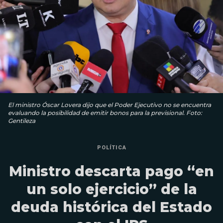
El ministro Óscar Lovera dijo que el Poder Ejecutivo no se encuentra
evaluando la posibilidad de emitir bonos para la previsional. Foto:
Gentileza
POLÍTICA
Ministro descarta pago “en
un solo ejercicio” de la
deuda histórica del Estado