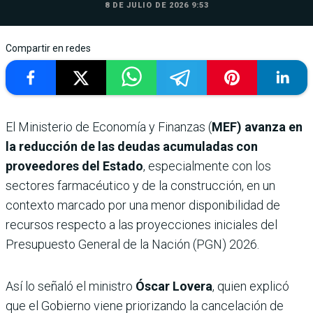
8 DE JULIO DE 2026 9:53
Compartir en redes
El Ministerio de Economía y Finanzas (
MEF) avanza en
la reducción de las deudas acumuladas con
proveedores del Estado
, especialmente con los
sectores farmacéutico y de la construcción, en un
contexto marcado por una menor disponibilidad de
recursos respecto a las proyecciones iniciales del
Presupuesto General de la Nación (PGN) 2026.
Así lo señaló el ministro
Óscar Lovera
, quien explicó
que el Gobierno viene priorizando la cancelación de