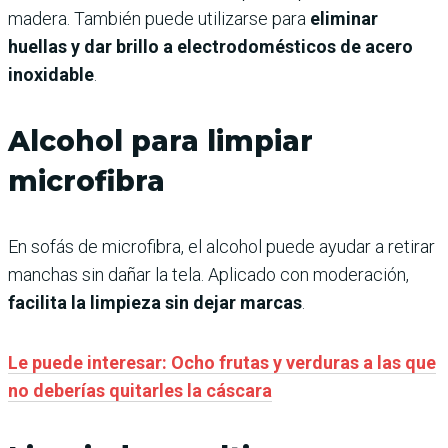
madera. También puede utilizarse para
eliminar
huellas y dar brillo a electrodomésticos de acero
inoxidable
.
Alcohol para limpiar
microfibra
En sofás de microfibra, el alcohol puede ayudar a retirar
manchas sin dañar la tela. Aplicado con moderación,
facilita la limpieza sin dejar marcas
.
Le puede interesar: Ocho frutas y verduras a las que
no deberías quitarles la cáscara