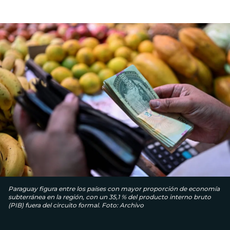
Paraguay figura entre los países con mayor proporción de economía
subterránea en la región, con un 35,1 % del producto interno bruto
(PIB) fuera del circuito formal. Foto: Archivo