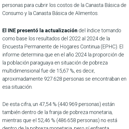
personas para cubrir los costos de la Canasta Básica de
Consumo y la Canasta Básica de Alimentos.
El INE presentó la actualización
del índice tomando
como base los resultados del 2022 al 2024 de la
Encuesta Permanente de Hogares Continua (EPHC). El
informe determina que en el año 2024 la proporción de
la población paraguaya en situación de pobreza
multidimensional fue de 15,67 %, es decir,
aproximadamente 927.628 personas se encontraban en
esa situación.
De esta cifra, un 47,54 % (440.969 personas) están
también dentro de la franja de pobreza monetaria,
mientras que el 52,46 % (486.658 personas) no está
dentro de la pobreza monetaria, pero sí enfrenta