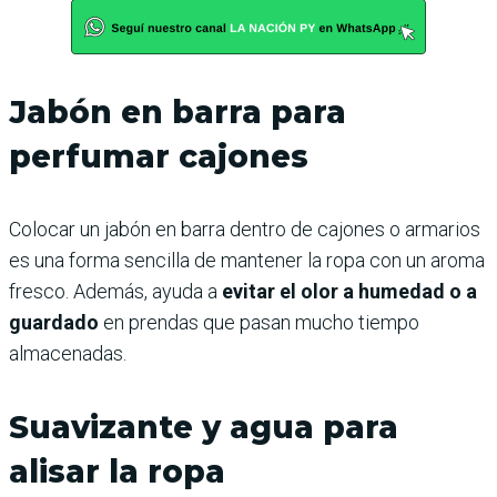
Jabón en barra para
perfumar cajones
Colocar un jabón en barra dentro de cajones o armarios
es una forma sencilla de mantener la ropa con un aroma
fresco. Además, ayuda a
evitar el olor a humedad o a
guardado
en prendas que pasan mucho tiempo
almacenadas.
Suavizante y agua para
alisar la ropa