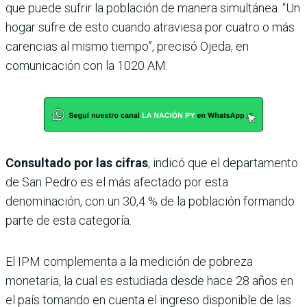
que puede sufrir la población de manera simultánea. “Un
hogar sufre de esto cuando atraviesa por cuatro o más
carencias al mismo tiempo”, precisó Ojeda, en
comunicación con la 1020 AM.
Consultado por las cifras
, indicó que el departamento
de San Pedro es el más afectado por esta
denominación, con un 30,4 % de la población formando
parte de esta categoría.
El IPM complementa a la medición de pobreza
monetaria, la cual es estudiada desde hace 28 años en
el país tomando en cuenta el ingreso disponible de las