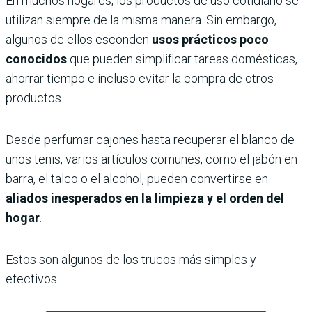
En muchos hogares, los productos de uso cotidiano se
utilizan siempre de la misma manera. Sin embargo,
algunos de ellos esconden
usos prácticos poco
conocidos
que pueden simplificar tareas domésticas,
ahorrar tiempo e incluso evitar la compra de otros
productos.
Desde perfumar cajones hasta recuperar el blanco de
unos tenis, varios artículos comunes, como el jabón en
barra, el talco o el alcohol, pueden convertirse en
aliados inesperados en la limpieza y el orden del
hogar
.
Estos son algunos de los trucos más simples y
efectivos.