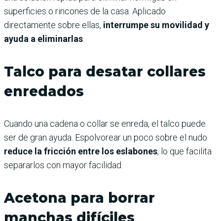
superficies o rincones de la casa. Aplicado
directamente sobre ellas,
interrumpe su movilidad y
ayuda a eliminarlas
.
Talco para desatar collares
enredados
Cuando una cadena o collar se enreda, el talco puede
ser de gran ayuda. Espolvorear un poco sobre el nudo
reduce la fricción entre los eslabones
, lo que facilita
separarlos con mayor facilidad.
Acetona para borrar
manchas difíciles