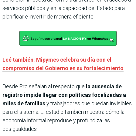
servicios públicos y en la capacidad del Estado para
planificar e invertir de manera eficiente.
Leé también: Mipymes celebra su día con el
compromiso del Gobierno en su fortalecimiento
Desde Pro señalan al respecto que
la ausencia de
registro impide llegar con políticas focalizadas a
miles de familias
y trabajadores que quedan invisibles
para el sistema. El estudio también muestra cómo la
economía informal reproduce y profundiza las
desigualdades.