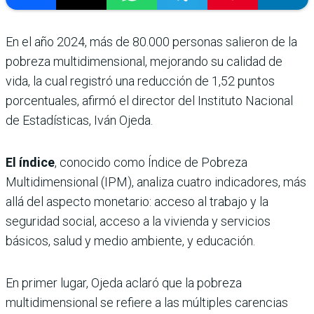
En el año 2024, más de 80.000 personas salieron de la
pobreza multidimensional, mejorando su calidad de
vida, la cual registró una reducción de 1,52 puntos
porcentuales, afirmó el director del Instituto Nacional
de Estadísticas, Iván Ojeda.
El índice
, conocido como Índice de Pobreza
Multidimensional (IPM), analiza cuatro indicadores, más
allá del aspecto monetario: acceso al trabajo y la
seguridad social, acceso a la vivienda y servicios
básicos, salud y medio ambiente, y educación.
En primer lugar, Ojeda aclaró que la pobreza
multidimensional se refiere a las múltiples carencias