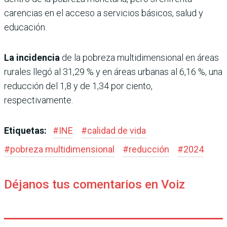
carencias en el acceso a servicios básicos, salud y
educación.
La incidencia
de la pobreza multidimensional en áreas
rurales llegó al 31,29 % y en áreas urbanas al 6,16 %, una
reducción del 1,8 y de 1,34 por ciento,
respectivamente.
Etiquetas:
#
INE
#
calidad de vida
#
pobreza multidimensional
#
reducción
#
2024
Déjanos tus comentarios en Voiz