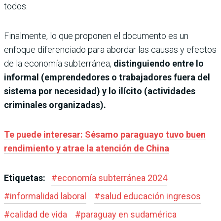
todos.
Finalmente, lo que proponen el documento es un
enfoque diferenciado para abordar las causas y efectos
de la economía subterránea,
distinguiendo entre lo
informal (emprendedores o trabajadores fuera del
sistema por necesidad) y lo ilícito (actividades
criminales organizadas).
Te puede interesar: Sésamo paraguayo tuvo buen
rendimiento y atrae la atención de China
Etiquetas:
#
economía subterránea 2024
#
informalidad laboral
#
salud educación ingresos
#
calidad de vida
#
paraguay en sudamérica