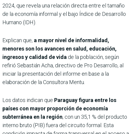
2024, que revela una relación directa entre el tamaño
de la economía informal y el bajo Índice de Desarrollo
Humano (IDH).
Explican que,
a mayor nivel de informalidad,
menores son los avances en salud, educación,
ingresos y calidad de vida
de la población, según
refirió Sebastián Acha, directivo de Pro Desarrollo, al
iniciar la presentación del informe en base a la
elaboración de la Consultora Mentu.
Los datos indican que
Paraguay figura entre los
países con mayor proporción de economía
subterránea en la región
, con un 35,1 % del producto
interno bruto (PIB) fuera del circuito formal. Esta
condición impacta de forma transversal en el acceso a