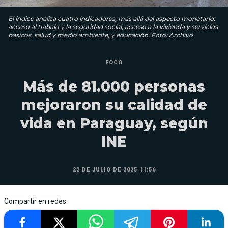
El índice analiza cuatro indicadores, más allá del aspecto monetario:
acceso al trabajo y la seguridad social, acceso a la vivienda y servicios
básicos, salud y medio ambiente, y educación. Foto: Archivo
FOCO
Más de 81.000 personas
mejoraron su calidad de
vida en Paraguay, según
INE
22 DE JULIO DE 2025 11:56
Compartir en redes