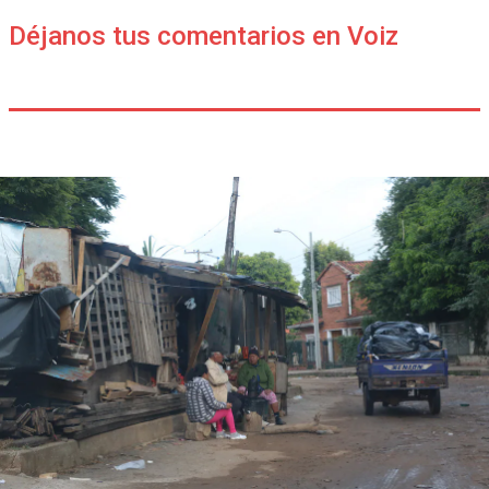
Déjanos tus comentarios en Voiz