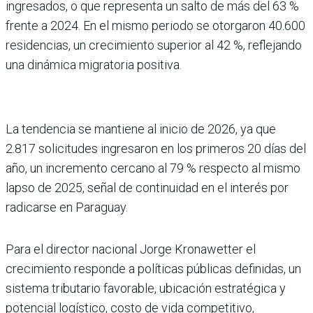
ingresados, o que representa un salto de más del 63 %
frente a 2024. En el mismo periodo se otorgaron 40.600
residencias, un crecimiento superior al 42 %, reflejando
una dinámica migratoria positiva.
La tendencia se mantiene al inicio de 2026, ya que
2.817 solicitudes ingresaron en los primeros 20 días del
año, un incremento cercano al 79 % res­pecto al mismo
lapso de 2025, señal de continuidad en el inte­rés por
radicarse en Paraguay.
Para el director nacional Jorge Kronawetter el
crecimiento responde a políticas públicas definidas, un
sistema tributa­rio favorable, ubicación estraté­gica y
potencial logístico, costo de vida competitivo,