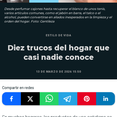
Desde perfumar cajones hasta recuperar el blanco de unos tenis,
varios artículos comunes, como el jabón en barra, el talco o el
alcohol, pueden convertirse en aliados inesperados en la limpieza y el
orden del hogar. Foto: Gentileza
ESTILO DE VIDA
Diez trucos del hogar que
casi nadie conoce
13 DE MARZO DE 2026 15:50
Compartir en redes