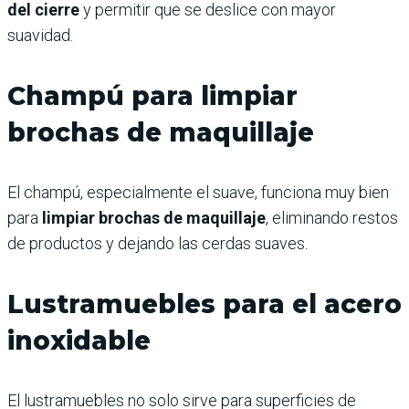
del cierre
y permitir que se deslice con mayor
suavidad.
Champú para limpiar
brochas de maquillaje
El champú, especialmente el suave, funciona muy bien
para
limpiar brochas de maquillaje
, eliminando restos
de productos y dejando las cerdas suaves.
Lustramuebles para el acero
inoxidable
El lustramuebles no solo sirve para superficies de