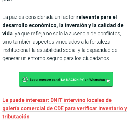
La paz es considerada un factor
relevante para el
desarrollo económico, la inversión y la calidad de
vida
, ya que refleja no solo la ausencia de conflictos,
sino también aspectos vinculados a la fortaleza
institucional, la estabilidad social y la capacidad de
generar un entorno seguro para los ciudadanos.
Le puede interesar: DNIT intervino locales de
galería comercial de CDE para verificar inventario y
tributación