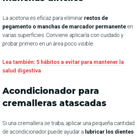
La acetona es eficaz para eliminar
restos de
pegamento o manchas de marcador permanente
en
varias superficies. Conviene aplicarla con cuidado y
probar primero en un área poco visible.
Lea también: 5 hábitos a evitar para mantener la
salud digestiva
Acondicionador para
cremalleras atascadas
Si una cremallera se traba, aplicar una pequeña cantidad
de acondicionador puede ayudar a
lubricar los dientes