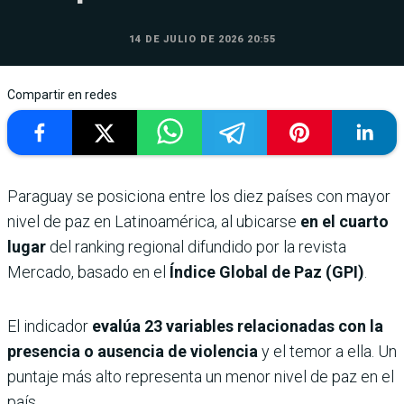
14 DE JULIO DE 2026 20:55
Compartir en redes
Paraguay se posiciona entre los diez países con mayor
nivel de paz en Latinoamérica, al ubicarse
en el cuarto
lugar
del ranking regional difundido por la revista
Mercado, basado en el
Índice Global de Paz (GPI)
.
El indicador
evalúa 23 variables relacionadas con la
presencia o ausencia de violencia
y el temor a ella. Un
puntaje más alto representa un menor nivel de paz en el
país.