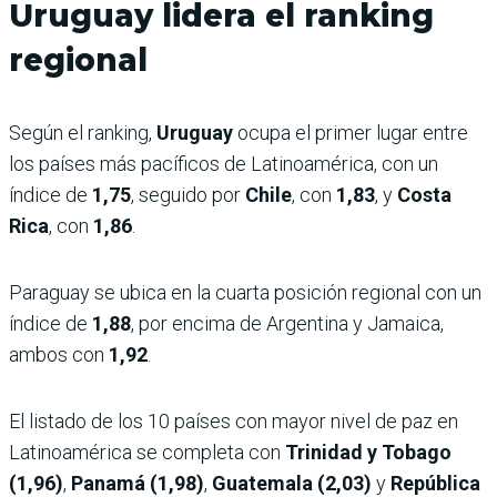
Uruguay lidera el ranking
regional
Según el ranking,
Uruguay
ocupa el primer lugar entre
los países más pacíficos de Latinoamérica, con un
índice de
1,75
, seguido por
Chile
, con
1,83
, y
Costa
Rica
, con
1,86
.
Paraguay se ubica en la cuarta posición regional con un
índice de
1,88
, por encima de Argentina y Jamaica,
ambos con
1,92
.
El listado de los 10 países con mayor nivel de paz en
Latinoamérica se completa con
Trinidad y Tobago
(1,96)
,
Panamá (1,98)
,
Guatemala (2,03)
y
República