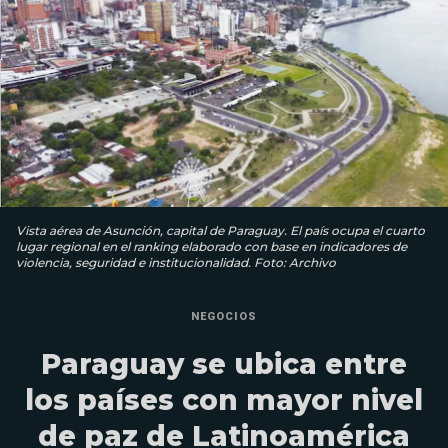
Vista aérea de Asunción, capital de Paraguay. El país ocupa el cuarto
lugar regional en el ranking elaborado con base en indicadores de
violencia, seguridad e institucionalidad. Foto: Archivo
NEGOCIOS
Paraguay se ubica entre
los países con mayor nivel
de paz de Latinoamérica