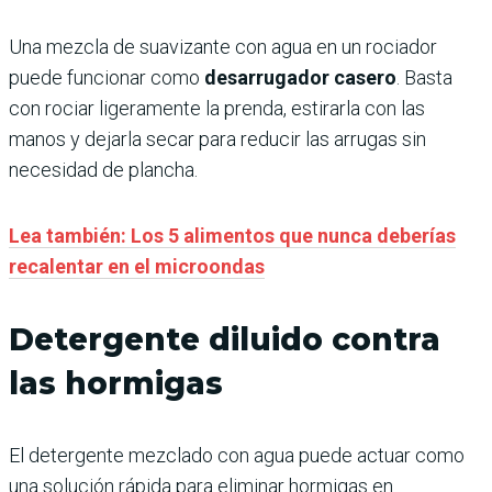
Una mezcla de suavizante con agua en un rociador
puede funcionar como
desarrugador casero
. Basta
con rociar ligeramente la prenda, estirarla con las
manos y dejarla secar para reducir las arrugas sin
necesidad de plancha.
Lea también: Los 5 alimentos que nunca deberías
recalentar en el microondas
Detergente diluido contra
las hormigas
El detergente mezclado con agua puede actuar como
una solución rápida para eliminar hormigas en