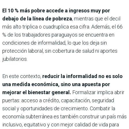
El 10 % más pobre accede a ingresos muy por
debajo de la línea de pobreza
, mientras que el decil
más alto triplica o cuadruplica esa cifra. Además, el 66
% de los trabajadores paraguayos se encuentra en
condiciones de informalidad, lo que los deja sin
protección laboral, sin cobertura de salud ni aportes
jubilatorios.
En este contexto,
reducir la informalidad no es solo
una medida económica, sino una apuesta por
mejorar el bienestar general.
Formalizar implica abrir
puertas: acceso a crédito, capacitación, seguridad
social y oportunidades de crecimiento. Combatir la
economía subterránea es también construir un país más
inclusivo, equitativo y con mejor calidad de vida para