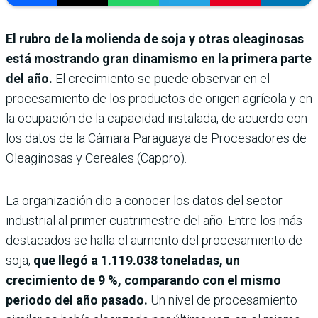
El rubro de la molienda de soja y otras oleaginosas
está mostrando gran dinamismo en la primera parte
del año.
El crecimiento se puede observar en el
procesamiento de los productos de origen agrícola y en
la ocupación de la capacidad instalada, de acuerdo con
los datos de la Cámara Paraguaya de Procesadores de
Oleaginosas y Cereales (Cappro).
La organización dio a conocer los datos del sector
industrial al primer cuatrimestre del año. Entre los más
destacados se halla el aumento del procesamiento de
soja,
que llegó a 1.119.038 toneladas, un
crecimiento de 9 %, comparando con el mismo
periodo del año pasado.
Un nivel de procesamiento