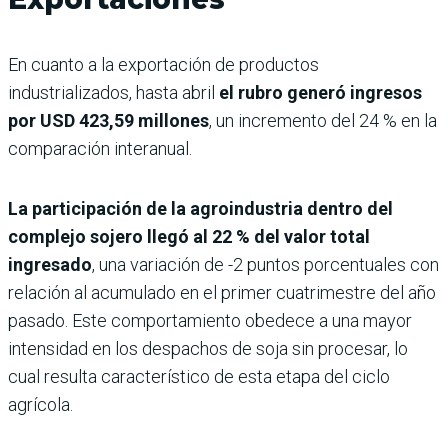
En cuanto a la exportación de productos
industrializados, hasta abril
el rubro generó ingresos
por USD 423,59 millones
, un incremento del 24 % en la
comparación interanual.
La participación de la agroindustria dentro del
complejo sojero llegó al 22 % del valor total
ingresado
, una variación de -2 puntos porcentuales con
relación al acumulado en el primer cuatrimestre del año
pasado. Este comportamiento obedece a una mayor
intensidad en los despachos de soja sin procesar, lo
cual resulta característico de esta etapa del ciclo
agrícola.