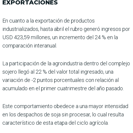
EXPORTACIONES
En cuanto a la exportación de productos
industrializados, hasta abril el rubro generó ingresos por
USD 423,59 millones, un incremento del 24 % en la
comparación inte­ranual.
La participación de la agroin­dustria dentro del complejo
sojero llegó al 22 % del valor total ingresado, una
variación de -2 puntos porcentuales con relación al
acumulado en el primer cuatrimestre del año pasado.
Este comportamiento obe­dece a una mayor intensi­dad
en los despachos de soja sin procesar, lo cual resulta
característico de esta etapa del ciclo agrícola.