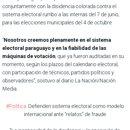
conjuntamente con la disidencia colorada contra el
sistema electoral rumbo a las internas del 7 de junio,
para las elecciones municipales del 4 de octubre.
“
Nosotros creemos plenamente en el sistema
electoral paraguayo y en la fiabilidad de las
máquinas de votación
, que ya fueron auditadas en su
momento, según los plazos del calendario electoral,
con participación de técnicos, partidos políticos y
observadores", sostuvo al diario La Nación/Nación
Media.
#Política
. Defienden sistema electoral como modelo
internacional ante “relatos” de fraude