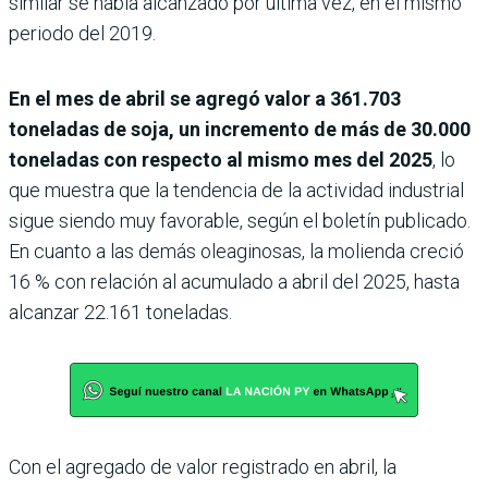
similar se había alcanzado por última vez, en el mismo
periodo del 2019.
En el mes de abril se agregó valor a 361.703
toneladas de soja, un incremento de más de 30.000
toneladas con respecto al mismo mes del 2025
, lo
que muestra que la tendencia de la actividad industrial
sigue siendo muy favorable, según el boletín publicado.
En cuanto a las demás oleaginosas, la molienda creció
16 % con relación al acumulado a abril del 2025, hasta
alcanzar 22.161 toneladas.
Con el agregado de valor registrado en abril, la