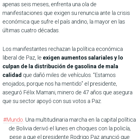
apenas seis meses, enfrenta una ola de
manifestaciones que exigen su renuncia ante la crisis
económica que sufre el país andino, la mayor en las
últimas cuatro décadas.
Los manifestantes rechazan la política económica
liberal de Paz, le
exigen aumentos salariales y lo
culpan de la distribución de gasolina de mala
calidad
que dañó miles de vehículos. “Estamos
enojados, porque nos ha mentido” el presidente,
aseguró Félix Mamani, minero de 47 años que asegura
que su sector apoyó con sus votos a Paz.
#Mundo
. Una multitudinaria marcha en la capital política
de Bolivia derivó el lunes en choques con la policía,
pese a que el presidente Rodrigo Paz anunció que