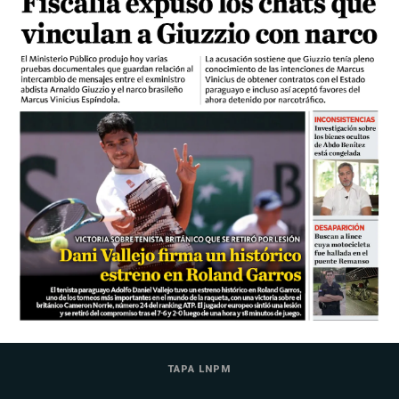
TAPA LNPM