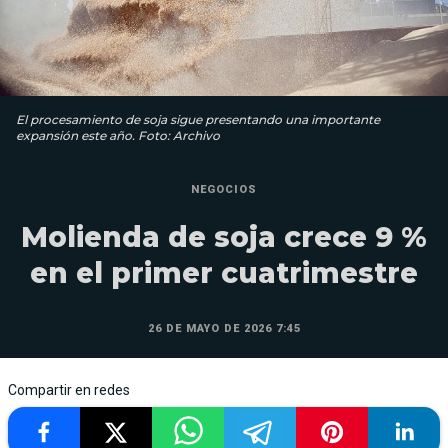
El procesamiento de soja sigue presentando una importante
expansión este año. Foto: Archivo
NEGOCIOS
Molienda de soja crece 9 %
en el primer cuatrimestre
26 DE MAYO DE 2026 7:45
Compartir en redes