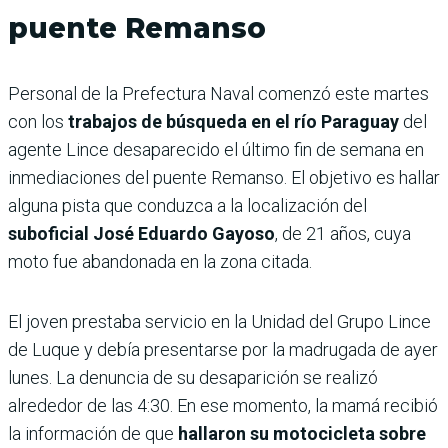
puente Remanso
Personal de la Prefectura Naval comenzó este martes
con los
trabajos de búsqueda en el río Paraguay
del
agente Lince desaparecido el último fin de semana en
inmediaciones del puente Remanso. El objetivo es hallar
alguna pista que conduzca a la localización del
suboficial José Eduardo Gayoso
, de 21 años, cuya
moto fue abandonada en la zona citada.
El joven prestaba servicio en la Unidad del Grupo Lince
de Luque y debía presentarse por la madrugada de ayer
lunes. La denuncia de su desaparición se realizó
alrededor de las 4:30. En ese momento, la mamá recibió
la información de que
hallaron su motocicleta sobre