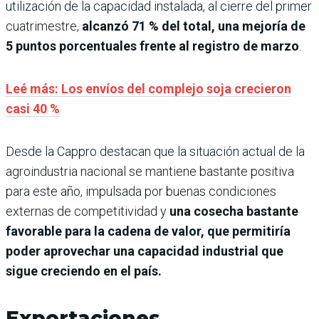
utilización de la capacidad instalada, al cierre del primer
cuatrimestre,
alcanzó 71 % del total, una mejoría de
5 puntos porcentuales frente al registro de marzo
.
Leé más: Los envíos del complejo soja crecieron
casi 40 %
Desde la Cappro destacan que la situación actual de la
agroindustria nacional se mantiene bastante positiva
para este año, impulsada por buenas condiciones
externas de competitividad y
una cosecha bastante
favorable para la cadena de valor, que permitiría
poder aprovechar una capacidad industrial que
sigue creciendo en el país.
Exportaciones