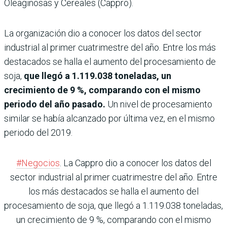
Oleaginosas y Cereales (Cappro).
La organización dio a conocer los datos del sector
industrial al primer cuatrimestre del año. Entre los más
destacados se halla el aumento del procesamiento de
soja,
que llegó a 1.119.038 toneladas, un
crecimiento de 9 %, comparando con el mismo
periodo del año pasado.
Un nivel de procesamiento
similar se había alcanzado por última vez, en el mismo
periodo del 2019.
#Negocios
. La Cappro dio a conocer los datos del
sector industrial al primer cuatrimestre del año. Entre
los más destacados se halla el aumento del
procesamiento de soja, que llegó a 1.119.038 toneladas,
un crecimiento de 9 %, comparando con el mismo