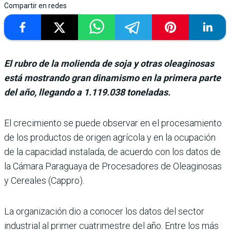
Compartir en redes
El rubro de la molienda de soja y otras oleaginosas
está mostrando gran dinamismo en la primera parte
del año, llegando a 1.119.038 toneladas.
El crecimiento se puede observar en el proce­samiento
de los pro­ductos de origen agrícola y en la ocupación
de la capa­cidad instalada, de acuerdo con los datos de
la Cámara Paraguaya de Procesadores de Oleaginosas
y Cereales (Cappro).
La organización dio a cono­cer los datos del sector
indus­trial al primer cuatrimestre del año. Entre los más