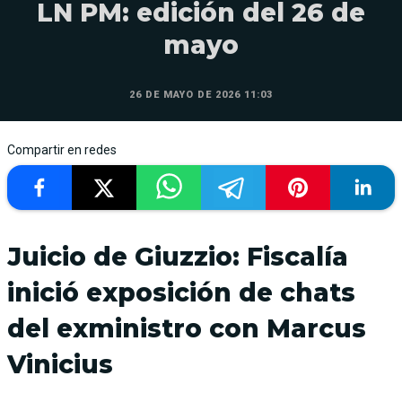
LN PM: edición del 26 de
mayo
26 DE MAYO DE 2026 11:03
Compartir en redes
Juicio de Giuzzio: Fiscalía
inició exposición de chats
del exministro con Marcus
Vinicius