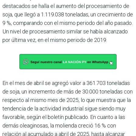
desta­cados se halla el aumento del procesamiento de
soja, que llegó a 1.119.038 toneladas, un crecimiento de
9 %, compa­rando con el mismo periodo del año pasado.
Un nivel de procesamiento similar se había alcanzado
por última vez, en el mismo periodo de 2019.
En el mes de abril se agregó valor a 361.703 toneladas
de soja, un incremento de más de 30.000 toneladas con
res­pecto al mismo mes de 2025, lo que muestra que la
tenden­cia de la actividad industrial sigue siendo muy
favorable, según el boletín publicado. En cuanto a las
demás olea­ginosas, la molienda creció 16 % con
relación al acumulado a abril de 2025, hasta alcanzar