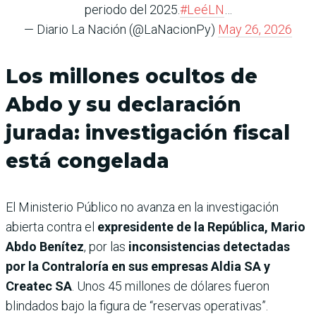
periodo del 2025.
#LeéLN
…
— Diario La Nación (@LaNacionPy)
May 26, 2026
Los millones ocultos de
Abdo y su declaración
jurada: investigación fiscal
está congelada
El Ministerio Público no avanza en la investigación
abierta contra el
expresidente de la República, Mario
Abdo Benítez
, por las
inconsistencias detectadas
por la Contraloría en sus empresas Aldia SA y
Createc SA
. Unos 45 millones de dólares fueron
blindados bajo la figura de “reservas operativas”.