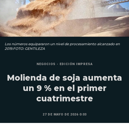
Los números equipararon un nivel de procesamiento alcanzado en
2019.FOTO: GENTILEZA
NEGOCIOS - EDICIÓN IMPRESA
Molienda de soja aumenta
un 9 % en el primer
cuatrimestre
27 DE MAYO DE 2026 0:03