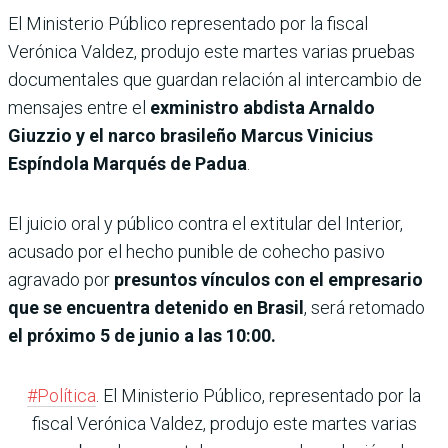
El Ministerio Público representado por la fiscal
Verónica Valdez, produjo este martes varias pruebas
documentales que guardan relación al intercambio de
mensajes entre el
exministro abdista Arnaldo
Giuzzio y el narco brasileño Marcus Vinicius
Espíndola Marqués de Padua
.
El juicio oral y público contra el extitular del Interior,
acusado por el hecho punible de cohecho pasivo
agravado por
presuntos vínculos con el empresario
que se encuentra detenido en Brasil
, será retomado
el próximo 5 de junio a las 10:00.
#Política
. El Ministerio Público, representado por la
fiscal Verónica Valdez, produjo este martes varias