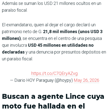
Además se suman los USD 21 millones ocultos en un
paraíso fiscal.
El exmandatario, quien al dejar el cargo declaró un
patrimonio neto de G.
21,8 mil millones (unos USD 3
millones)
, se encuentra en el centro de una pesquisa
que involucra
USD 45 millones en utilidades no
declaradas
y una denuncia por presuntos depósitos en
un paraíso fiscal.
https://t.co/C7QEryAZvg
— Diario HOY Paraguay (@hoypy)
May 26, 2026
Buscan a agente Lince cuya
moto fue hallada en el