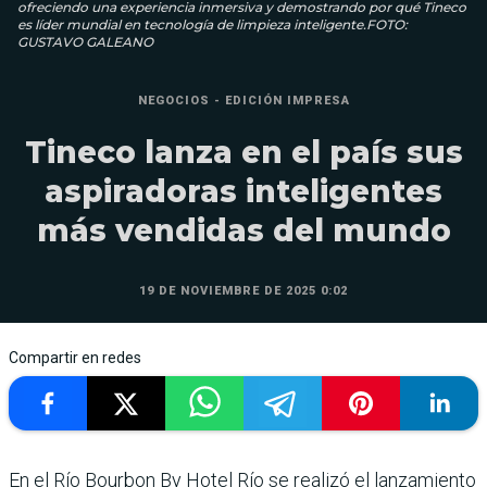
ofreciendo una experiencia inmersiva y demostrando por qué Tineco
es líder mundial en tecnología de limpieza inteligente.FOTO:
GUSTAVO GALEANO
NEGOCIOS - EDICIÓN IMPRESA
Tineco lanza en el país sus
aspiradoras inteligentes
más vendidas del mundo
19 DE NOVIEMBRE DE 2025 0:02
Compartir en redes
En el Río Bourbon By Hotel Río se realizó el lanzamiento