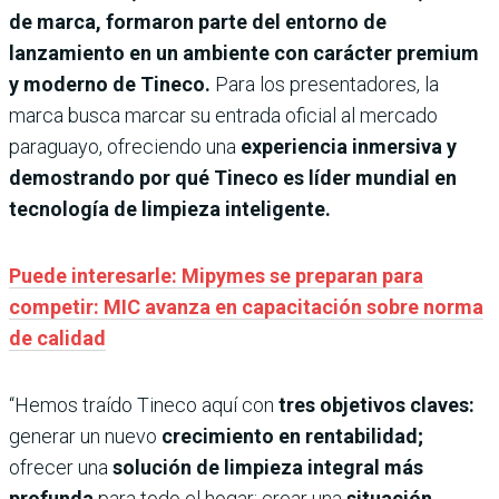
de marca, formaron parte del entorno de
lanzamiento en un ambiente con carácter premium
y moderno de Tineco.
Para los presentadores, la
marca busca marcar su entrada oficial al mercado
paraguayo, ofreciendo una
experiencia inmersiva y
demostrando por qué Tineco es líder mundial en
tecnología de limpieza inteligente.
Puede interesarle: Mipymes se preparan para
competir: MIC avanza en capacitación sobre norma
de calidad
“Hemos traído Tineco aquí con
tres objetivos claves:
generar un nuevo
crecimiento en rentabilidad;
ofrecer una
solución de limpieza integral más
profunda
para todo el hogar; crear una
situación