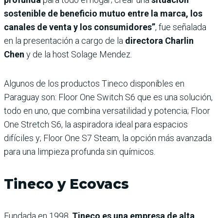
sostenible de beneficio mutuo entre la marca, los
canales de venta y los consumidores”
, fue señalada
en la presentación a cargo de la
directora Charlin
Chen
y de la host Solage Mendez.
Algunos de los productos Tineco disponibles en
Paraguay son: Floor One Switch S6 que es una solución,
todo en uno, que combina versatilidad y potencia; Floor
One Stretch S6, la aspiradora ideal para espacios
difíciles y; Floor One S7 Steam, la opción más avanzada
para una limpieza profunda sin químicos.
Tineco y Ecovacs
Fundada en 1998,
Tineco es una empresa de alta