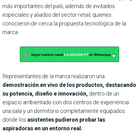
más importantes del país, además de invitados
especiales y aliados del sector retail, quienes
conocieron de cerca la propuesta tecnológica de la
marca.
Representantes de la marca realizaron una
demostración en vivo de los productos, destacando
su potencia, diseño e innovación,
dentro de un
espacio ambientado con dos centros de experiencia:
una sala y un dormitorio completamente equipados
donde los
asistentes pudieron probar las
aspiradoras en un entorno real.