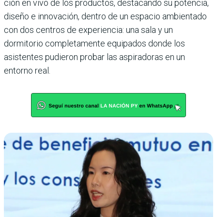
ción en vivo de los produc­tos, destacando su potencia,
diseño e innovación, dentro de un espacio ambientado
con dos centros de experien­cia: una sala y un
dormitorio completamente equipados donde los
asistentes pudie­ron probar las aspiradoras en un
entorno real.