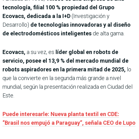
tecnología, filial 100 % propiedad del Grupo
Ecovacs, dedicada a la I+D
(Investigación y
Desarrollo)
de tecnologías innovadoras y al diseño
de electrodomésticos inteligentes
de alta gama.
Ecovacs,
a su vez, es
líder global en robots de
servicio, posee el 13,9 % del mercado mundial de
robots aspiradores en la primera mitad de 2025,
lo
que la convierte en la segunda más grande a nivel
mundial, según la presentación realizada en Ciudad del
Este.
Puede interesarle: Nueva planta textil en CDE:
“Brasil nos empujó a Paraguay”, señala CEO de Lupo