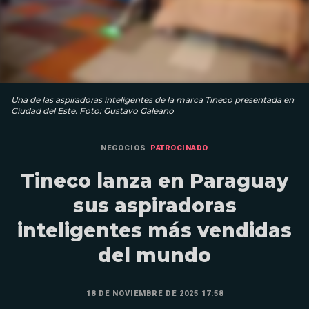
Una de las aspiradoras inteligentes de la marca Tineco presentada en
Ciudad del Este. Foto: Gustavo Galeano
NEGOCIOS
PATROCINADO
Tineco lanza en Paraguay
sus aspiradoras
inteligentes más vendidas
del mundo
18 DE NOVIEMBRE DE 2025 17:58