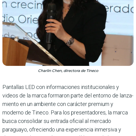
Charlin Chen, directora de Tineco
Pantallas LED con infor­maciones institucionales y
videos de la marca formaron parte del entorno de lanza­
miento en un ambiente con carácter premium y
moderno de Tineco. Para los presenta­dores, la marca
busca consoli­dar su entrada oficial al mer­cado
paraguayo, ofreciendo una experiencia inmersiva y