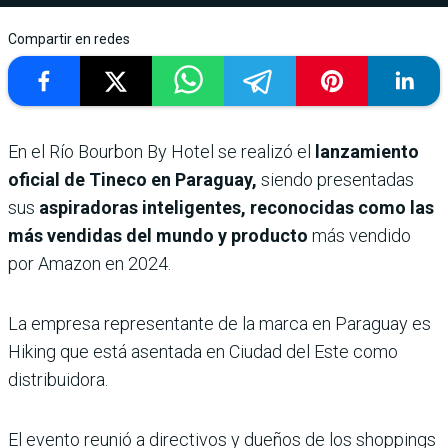
Compartir en redes
En el Río Bourbon By Hotel se realizó el
lanzamiento
oficial de Tineco en Paraguay,
siendo presentadas
sus
aspiradoras inteligentes, reconocidas como las
más vendidas del mundo y producto
más vendido
por Amazon en 2024.
La empresa representante de la marca en Paraguay es
Hiking que está asentada en Ciudad del Este como
distribuidora.
El evento reunió a directivos y dueños de los shoppings