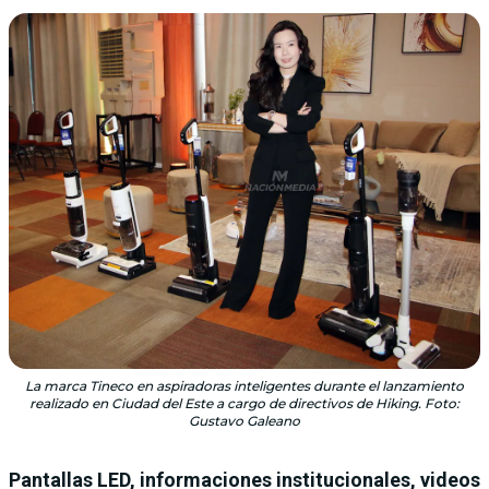
La marca Tineco en aspiradoras inteligentes durante el lanzamiento
realizado en Ciudad del Este a cargo de directivos de Hiking. Foto:
Gustavo Galeano
Pantallas LED, informaciones institucionales, videos