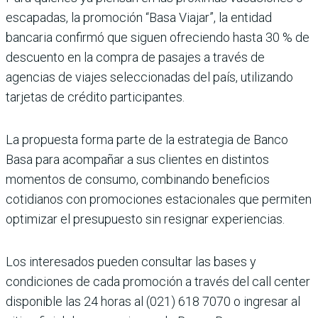
escapadas, la promoción “Basa Viajar”, la entidad
bancaria confirmó que siguen ofreciendo hasta 30 % de
descuento en la compra de pasajes a través de
agencias de viajes seleccionadas del país, utilizando
tarjetas de crédito participantes.
La propuesta forma parte de la estrategia de Banco
Basa para acompañar a sus clientes en distintos
momentos de consumo, combinando beneficios
cotidianos con promociones estacionales que permiten
optimizar el presupuesto sin resignar experiencias.
Los interesados pueden consultar las bases y
condiciones de cada promoción a través del call center
disponible las 24 horas al (021) 618 7070 o ingresar al