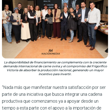
La disponibilidad de financiamiento se complementa con la creciente
demanda internacional de carne ovina y el compromiso del Frigorífico
Victoria de absorber la producción nacional, generando un mayor
incentivo para invertir.
“Nada más que manifestar nuestra satisfacción por ser
parte de una iniciativa que busca integrar una cadena
productiva que comenzamos ya a apoyar desde un
tiempo a esta parte con el apoyo a la importación de