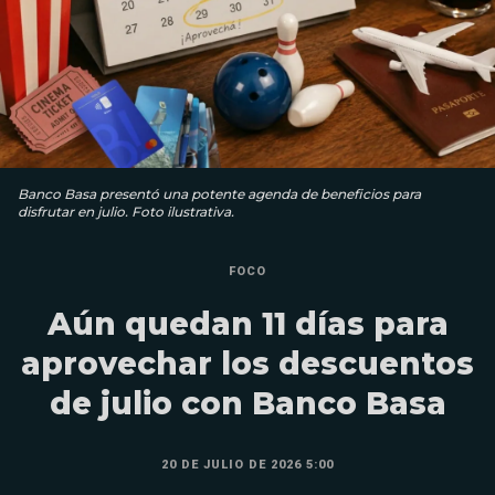
Banco Basa presentó una potente agenda de beneficios para
disfrutar en julio. Foto ilustrativa.
FOCO
Aún quedan 11 días para
aprovechar los descuentos
de julio con Banco Basa
20 DE JULIO DE 2026 5:00