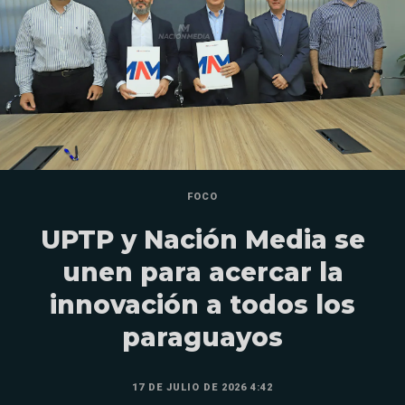
FOCO
UPTP y Nación Media se
unen para acercar la
innovación a todos los
paraguayos
17 DE JULIO DE 2026 4:42