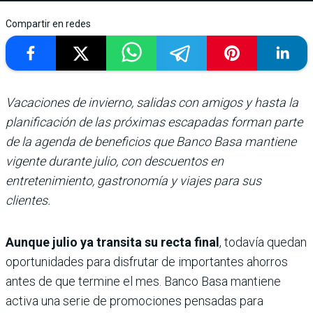
Compartir en redes
Vacaciones de invierno, salidas con amigos y hasta la
planificación de las próximas escapadas forman parte
de la agenda de beneficios que Banco Basa mantiene
vigente durante julio, con descuentos en
entretenimiento, gastronomía y viajes para sus
clientes.
Aunque julio ya transita su recta final
, todavía quedan
oportunidades para disfrutar de importantes ahorros
antes de que termine el mes. Banco Basa mantiene
activa una serie de promociones pensadas para