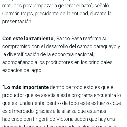
matrices para empezar a generar el hato”, señaló
Germán Rojas, presidente de la entidad, durante la
presentación.
Con este lanzamiento,
Banco Basa reafirma su
compromiso con el desarrollo del campo paraguayo y
la diversificación de la economía nacional,
acompañando a los productores en los principales
espacios del agro.
“Lo más importante
dentro de todo esto es que el
productor que se asocia a este programa encuentra lo
que es fundamental dentro de todo este esfuerzo, que
es el mercado, gracias a la alianza que estamos
haciendo con Frigorífico Victoria saben que hay una
demanda tremenda, hay mercado, y alguien que va a