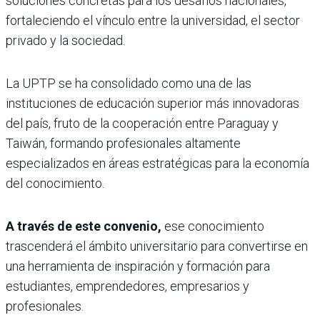
soluciones concretas para los desafíos nacionales,
fortaleciendo el vínculo entre la universidad, el sector
privado y la sociedad.
La UPTP se ha consolidado como una de las
instituciones de educación superior más innovadoras
del país, fruto de la cooperación entre Paraguay y
Taiwán, formando profesionales altamente
especializados en áreas estratégicas para la economía
del conocimiento.
A través de este convenio,
ese conocimiento
trascenderá el ámbito universitario para convertirse en
una herramienta de inspiración y formación para
estudiantes, emprendedores, empresarios y
profesionales.