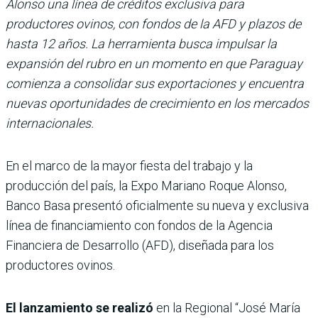
Alonso una línea de créditos exclusiva para
productores ovinos, con fondos de la AFD y plazos de
hasta 12 años. La herramienta busca impulsar la
expansión del rubro en un momento en que Paraguay
comienza a consolidar sus exportaciones y encuentra
nuevas oportunidades de crecimiento en los mercados
internacionales.
En el marco de la mayor fiesta del trabajo y la
producción del país, la Expo Mariano Roque Alonso,
Banco Basa presentó oficialmente su nueva y exclusiva
línea de financiamiento con fondos de la Agencia
Financiera de Desarrollo (AFD), diseñada para los
productores ovinos.
El lanzamiento se realizó
en la Regional “José María