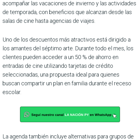
acompañar las vacaciones de invierno y las actividades
de temporada, con beneficios que alcanzan desde las
salas de cine hasta agencias de viajes.
Uno de los descuentos más atractivos está dirigido a
los amantes del séptimo arte. Durante todo el mes, los
clientes pueden acceder a un 50 % de ahorro en
entradas de cine utilizando tarjetas de crédito
seleccionadas, una propuesta ideal para quienes
buscan compartir un plan en familia durante el receso
escolar.
La agenda también incluye alternativas para grupos de