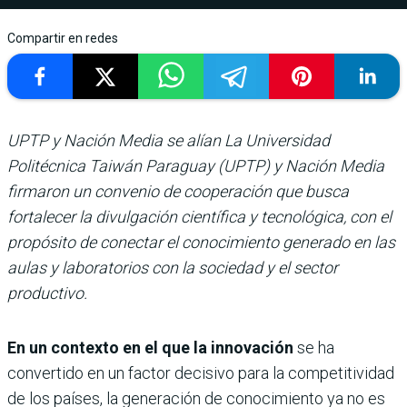
Compartir en redes
UPTP y Nación Media se alían La Universidad
Politécnica Taiwán Paraguay (UPTP) y Nación Media
firmaron un convenio de cooperación que busca
fortalecer la divulgación científica y tecnológica, con el
propósito de conectar el conocimiento generado en las
aulas y laboratorios con la sociedad y el sector
productivo.
En un contexto en el que la innovación
se ha
convertido en un factor decisivo para la competitividad
de los países, la generación de conocimiento ya no es