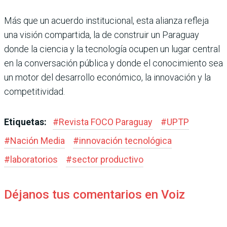
Más que un acuerdo institucional, esta alianza refleja
una visión compartida, la de construir un Paraguay
donde la ciencia y la tecnología ocupen un lugar central
en la conversación pública y donde el conocimiento sea
un motor del desarrollo económico, la innovación y la
competitividad.
Etiquetas:
#
Revista FOCO Paraguay
#
UPTP
#
Nación Media
#
innovación tecnológica
#
laboratorios
#
sector productivo
Déjanos tus comentarios en Voiz