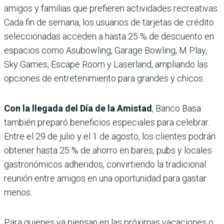
amigos y familias que prefieren actividades recreativas.
Cada fin de semana, los usuarios de tarjetas de crédito
seleccionadas acceden a hasta 25 % de descuento en
espacios como Asubowling, Garage Bowling, M Play,
Sky Games, Escape Room y Laserland, ampliando las
opciones de entretenimiento para grandes y chicos.
Con la llegada del Día de la Amistad
, Banco Basa
también preparó beneficios especiales para celebrar.
Entre el 29 de julio y el 1 de agosto, los clientes podrán
obtener hasta 25 % de ahorro en bares, pubs y locales
gastronómicos adheridos, convirtiendo la tradicional
reunión entre amigos en una oportunidad para gastar
menos.
Para quienes ya piensan en las próximas vacaciones o