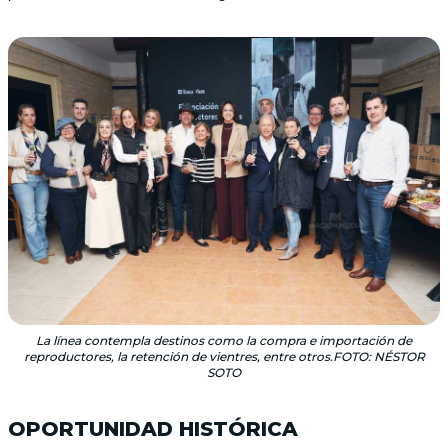
La línea contempla destinos como la compra e importación de
reproductores, la retención de vientres, entre otros.FOTO: NÉSTOR
SOTO
OPORTUNIDAD HISTÓRICA