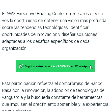
El AWS Executive Briefing Center ofrece a los ejecuti­
vos la oportunidad de obte­ner una visión más profunda
sobre las tendencias tecnoló­gicas, identificar
oportunida­des de innovación y diseñar soluciones
adaptadas a los desafíos específicos de cada
organización.
Esta participación refuerza el compromiso de Banco
Basa con la innovación, la adopción de tecnologías de
vanguardia y la búsqueda constante de herramientas
que impulsen el crecimiento sostenible y la experiencia