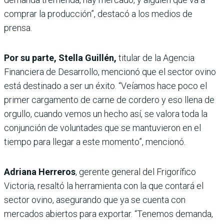
comprar la producción”, destacó a los medios de
prensa.
Por su parte, Stella Guillén,
titular de la Agencia
Financiera de Desarrollo, mencionó que el sector ovino
está destinado a ser un éxito. “Veíamos hace poco el
primer cargamento de carne de cordero y eso llena de
orgullo, cuando vemos un hecho así, se valora toda la
conjunción de voluntades que se mantuvieron en el
tiempo para llegar a este momento”, mencionó.
Adriana Herreros
, gerente general del Frigorífico
Victoria, resaltó la herramienta con la que contará el
sector ovino, asegurando que ya se cuenta con
mercados abiertos para exportar. “Tenemos demanda,