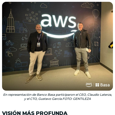
En representación de Banco Basa participaron el CEO, Claudio Laterza,
y el CTO, Gustavo García.FOTO: GENTILEZA
VISIÓN MÁS PROFUNDA