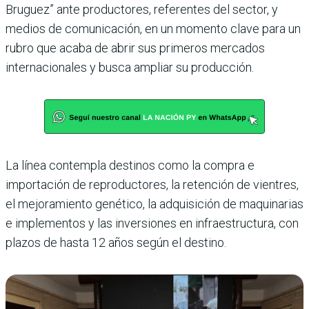
Bruguez” ante productores, referentes del sector, y
medios de comunicación, en un momento clave para un
rubro que acaba de abrir sus primeros mercados
internacionales y busca ampliar su producción.
La línea contempla destinos como la compra e
importación de reproductores, la retención de vientres,
el mejoramiento genético, la adquisición de maquinarias
e implementos y las inversiones en infraestructura, con
plazos de hasta 12 años según el destino.