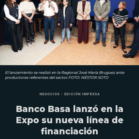
El lanzamiento se realizó en la Regional José María Bruguez ante
productores referentes del sector.FOTO: NÉSTOR SOTO
NEGOCIOS - EDICIÓN IMPRESA
Banco Basa lanzó en la
Expo su nueva línea de
financiación