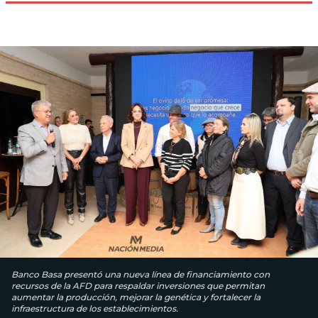
Banco Basa presentó una nueva línea de financiamiento con
recursos de la AFD para respaldar inversiones que permitan
aumentar la producción, mejorar la genética y fortalecer la
infraestructura de los establecimientos.