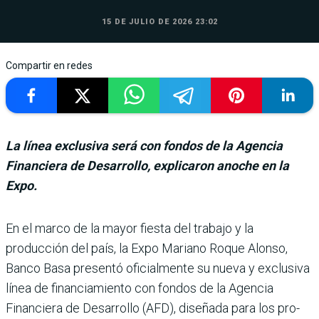
15 DE JULIO DE 2026 23:02
Compartir en redes
La línea exclusiva será con fondos de la Agencia
Financiera de Desarrollo, explicaron anoche en la
Expo.
En el marco de la mayor fiesta del trabajo y la
producción del país, la Expo Mariano Roque Alonso,
Banco Basa pre­sentó oficialmente su nueva y exclusiva
línea de financia­miento con fondos de la Agen­cia
Financiera de Desarrollo (AFD), diseñada para los pro­