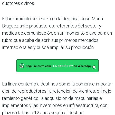
ductores ovinos.
El lanzamiento se realizó en la Regional José María
Bruguez ante producto­res, referentes del sector y
medios de comunicación, en un momento clave para un
rubro que acaba de abrir sus primeros mercados
interna­cionales y busca ampliar su producción.
La línea contempla destinos como la compra e importa­
ción de reproductores, la retención de vientres, el mejo­
ramiento genético, la adquisi­ción de maquinarias e
imple­mentos y las inversiones en infraestructura, con
plazos de hasta 12 años según el des­tino.