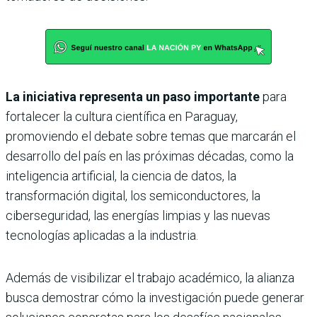
La iniciativa representa un paso importante
para
fortalecer la cultura científica en Paraguay,
promoviendo el debate sobre temas que marcarán el
desarrollo del país en las próximas décadas, como la
inteligencia artificial, la ciencia de datos, la
transformación digital, los semiconductores, la
ciberseguridad, las energías limpias y las nuevas
tecnologías aplicadas a la industria.
Además de visibilizar el trabajo académico, la alianza
busca demostrar cómo la investigación puede generar