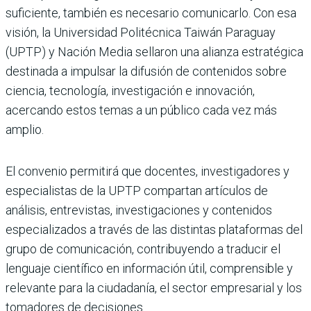
suficiente, también es necesario comunicarlo. Con esa
visión, la Universidad Politécnica Taiwán Paraguay
(UPTP) y Nación Media sellaron una alianza estratégica
destinada a impulsar la difusión de contenidos sobre
ciencia, tecnología, investigación e innovación,
acercando estos temas a un público cada vez más
amplio.
El convenio permitirá que docentes, investigadores y
especialistas de la UPTP compartan artículos de
análisis, entrevistas, investigaciones y contenidos
especializados a través de las distintas plataformas del
grupo de comunicación, contribuyendo a traducir el
lenguaje científico en información útil, comprensible y
relevante para la ciudadanía, el sector empresarial y los
tomadores de decisiones.