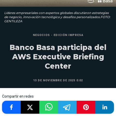
Líderes empresariales con expertos globales discutieron estrategias
de negocio, innovación tecnológica y desafíos personalizados.FOTO:
GENTILEZA
NEGOCIOS - EDICIÓN IMPRESA
Banco Basa participa del
AWS Executive Briefing
Center
13 DE NOVIEMBRE DE 2025 0:02
Compartir en redes