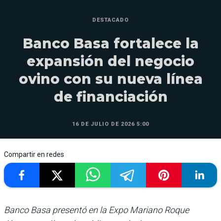
DESTACADO
Banco Basa fortalece la
expansión del negocio
ovino con su nueva línea
de financiación
16 DE JULIO DE 2026 5:00
Compartir en redes
Banco Basa presentó en la Expo Mariano Roque