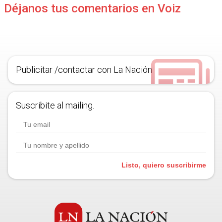
Déjanos tus comentarios en Voiz
Publicitar /contactar con La Nación
Suscribite al mailing.
Listo, quiero suscribirme