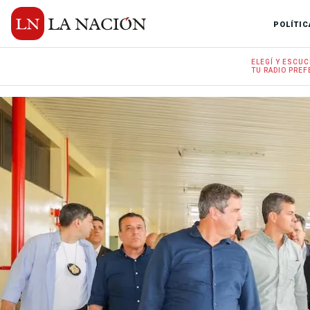
POLÍTIC
ELEGÍ Y
ESCUC
TU RADIO
PREF