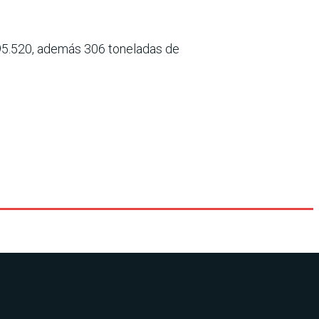
.095.520, además 306 toneladas de