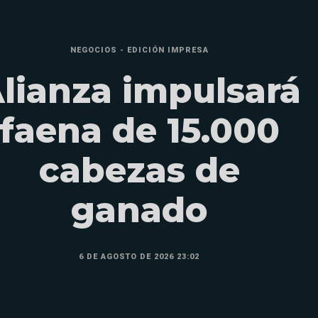
NEGOCIOS - EDICIÓN IMPRESA
lianza impulsará
faena de 15.000
cabezas de
ganado
6 DE AGOSTO DE 2026 23:02