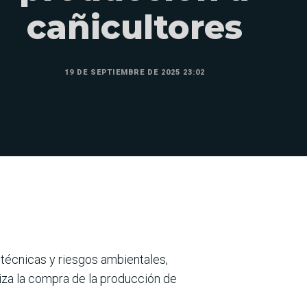
cañicultores
19 DE SEPTIEMBRE DE 2025 23:02
s técnicas y riesgos ambientales,
tiza la compra de la producción de