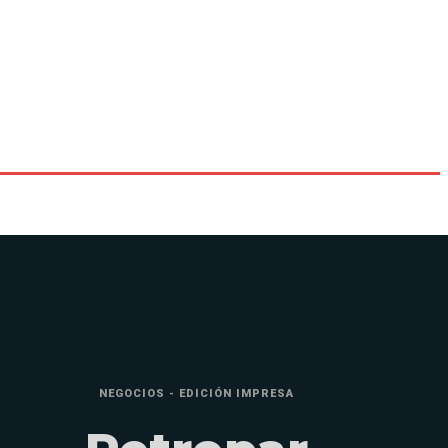
NEGOCIOS - EDICIÓN IMPRESA