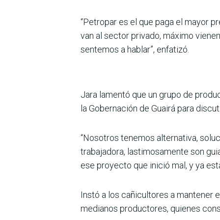
“Petropar es el que paga el mayor pr
van al sector privado, máximo vienen
sentemos a hablar”, enfatizó.
Jara lamentó que un grupo de produc
la Gobernación de Guairá para discuti
“Nosotros tenemos alternativa, soluc
trabajadora, lastimosamente son guia
ese proyecto que inició mal, y ya está
Instó a los cañicultores a mantener 
medianos productores, quienes consti