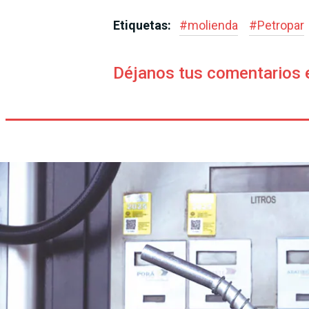
Etiquetas:
#
molienda
#
Petropar
Déjanos tus comentarios 