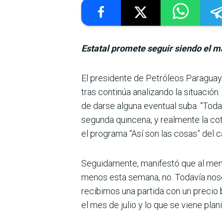
Estatal promete seguir siendo el má
El presidente de Petróleos Paraguayo
tras continúa analizando la situación.
de darse alguna eventual suba. “Toda
segunda quincena, y realmente la coti
el programa “Así son las cosas” del
Seguidamente, manifestó que al menos
menos esta semana, no. Todavía nos
recibimos una partida con un preci
el mes de julio y lo que se viene plan