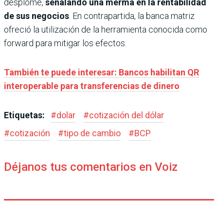
desplome,
señalando una merma en la rentabilidad
de sus negocios
. En contrapartida, la banca matriz
ofreció la utilización de la herramienta conocida como
forward para mitigar los efectos.
También te puede interesar: Bancos habilitan QR
interoperable para transferencias de dinero
Etiquetas:
#
dolar
#
cotización del dólar
#
cotización
#
tipo de cambio
#
BCP
Déjanos tus comentarios en Voiz