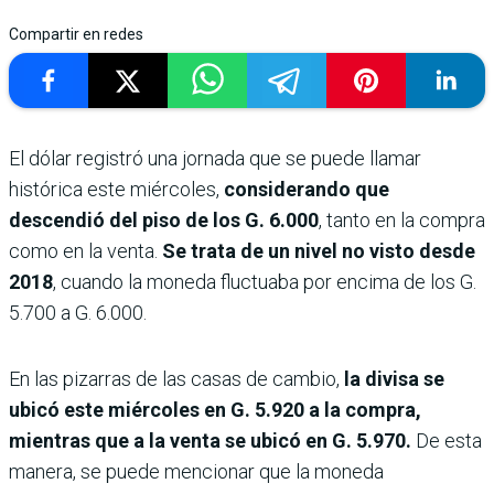
Compartir en redes
El dólar registró una jornada que se puede llamar
histórica este miércoles,
considerando que
descendió del piso de los G. 6.000
, tanto en la compra
como en la venta.
Se trata de un nivel no visto desde
2018
, cuando la moneda fluctuaba por encima de los G.
5.700 a G. 6.000.
En las pizarras de las casas de cambio,
la divisa se
ubicó este miércoles en G. 5.920 a la compra,
mientras que a la venta se ubicó en G. 5.970.
De esta
manera, se puede mencionar que la moneda