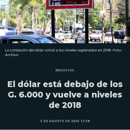
La cotización del dólar volvió a los niveles registrados en 2018. Foto:
Archivo
NEGOCIOS
El dólar está debajo de los
G. 6.000 y vuelve a niveles
de 2018
5 DE AGOSTO DE 2026 12:58