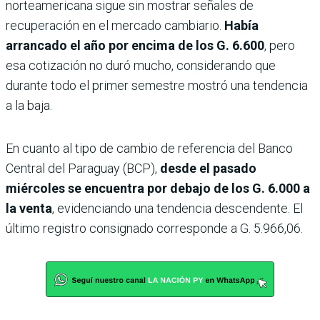
norteamericana sigue sin mostrar señales de
recuperación en el mercado cambiario.
Había
arrancado el año por encima de los G. 6.600
, pero
esa cotización no duró mucho, considerando que
durante todo el primer semestre mostró una tendencia
a la baja.
En cuanto al tipo de cambio de referencia del Banco
Central del Paraguay (BCP),
desde el pasado
miércoles se encuentra por debajo de los G. 6.000 a
la venta
, evidenciando una tendencia descendente. El
último registro consignado corresponde a G. 5.966,06.