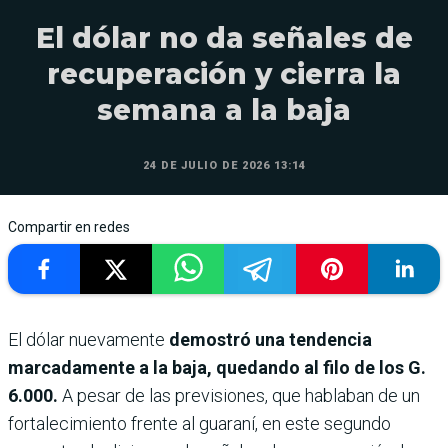
El dólar no da señales de
recuperación y cierra la
semana a la baja
24 DE JULIO DE 2026 13:14
Compartir en redes
El dólar nuevamente
demostró una tendencia
marcadamente a la baja, quedando al filo de los G.
6.000.
A pesar de las previsiones, que hablaban de un
fortalecimiento frente al guaraní, en este segundo