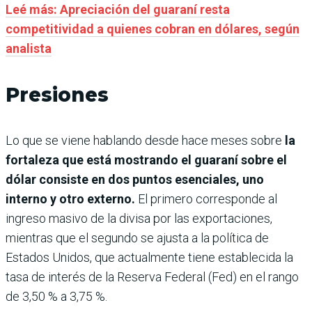
Leé más: Apreciación del guaraní resta
competitividad a quienes cobran en dólares, según
analista
Presiones
Lo que se viene hablando desde hace meses sobre
la
fortaleza que está mostrando el guaraní sobre el
dólar consiste en dos puntos esenciales, uno
interno y otro externo.
El primero corresponde al
ingreso masivo de la divisa por las exportaciones,
mientras que el segundo se ajusta a la política de
Estados Unidos, que actualmente tiene establecida la
tasa de interés de la Reserva Federal (Fed) en el rango
de 3,50 % a 3,75 %.