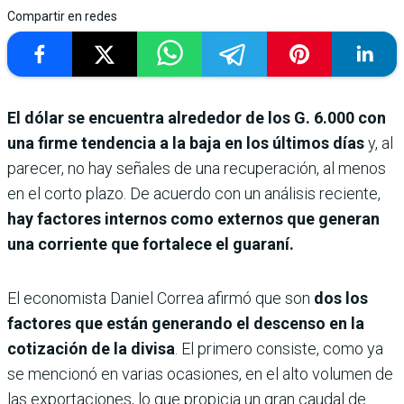
Compartir en redes
El dólar se encuentra alrededor de los G. 6.000 con
una firme tendencia a la baja en los últimos días
y, al
parecer, no hay señales de una recuperación, al menos
en el corto plazo. De acuerdo con un análisis reciente,
hay factores internos como externos que generan
una corriente que fortalece el guaraní.
El economista Daniel Correa afirmó que son
dos los
factores que están generando el descenso en la
cotización de la divisa
. El primero consiste, como ya
se mencionó en varias ocasiones, en el alto volumen de
las exportaciones, lo que propicia un gran caudal de