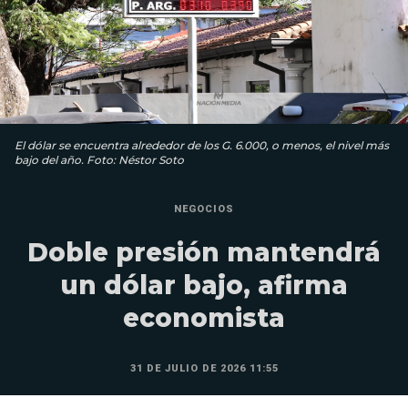
El dólar se encuentra alrededor de los G. 6.000, o menos, el nivel más
bajo del año. Foto: Néstor Soto
NEGOCIOS
Doble presión mantendrá
un dólar bajo, afirma
economista
31 DE JULIO DE 2026 11:55