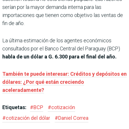
serían por la mayor demanda interna para las
importaciones que tienen como objetivo las ventas de
fin de año.
La última estimación de los agentes económicos
consultados por el Banco Central del Paraguay (BCP)
habla de un dólar a G. 6.300 para el final del año.
También te puede interesar: Créditos y depósitos en
dólares: ¿Por qué están creciendo
aceleradamente?
Etiquetas:
#
BCP
#
cotización
#
cotización del dólar
#
Daniel Correa