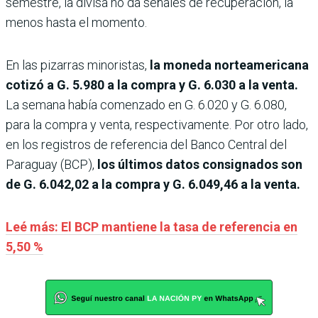
semestre, la divisa no da señales de recuperación, la
menos hasta el momento.
En las pizarras minoristas,
la moneda norteamericana
cotizó a G. 5.980 a la compra y G. 6.030 a la venta.
La semana había comenzado en G. 6.020 y G. 6.080,
para la compra y venta, respectivamente. Por otro lado,
en los registros de referencia del Banco Central del
Paraguay (BCP),
los últimos datos consignados son
de G. 6.042,02 a la compra y G. 6.049,46 a la venta.
Leé más: El BCP mantiene la tasa de referencia en
5,50 %