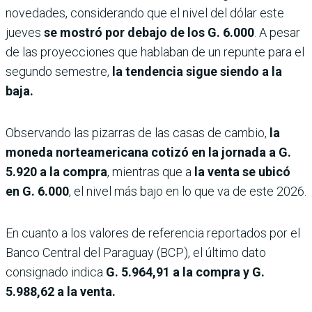
novedades, considerando que el nivel del dólar este
jueves
se mostró por debajo de los G. 6.000
. A pesar
de las proyecciones que hablaban de un repunte para el
segundo semestre,
la tendencia sigue siendo a la
baja.
Observando las pizarras de las casas de cambio,
la
moneda norteamericana cotizó en la jornada a G.
5.920 a la compra
, mientras que a
la venta se ubicó
en G. 6.000
, el nivel más bajo en lo que va de este 2026.
En cuanto a los valores de referencia reportados por el
Banco Central del Paraguay (BCP), el último dato
consignado indica
G. 5.964,91 a la compra y G.
5.988,62 a la venta.