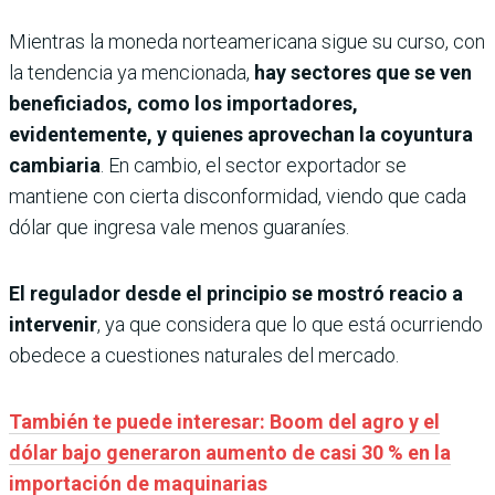
Mientras la moneda norteamericana sigue su curso, con
la tendencia ya mencionada,
hay sectores que se ven
beneficiados, como los importadores,
evidentemente, y quienes aprovechan la coyuntura
cambiaria
. En cambio, el sector exportador se
mantiene con cierta disconformidad, viendo que cada
dólar que ingresa vale menos guaraníes.
El regulador desde el principio se mostró reacio a
intervenir
, ya que considera que lo que está ocurriendo
obedece a cuestiones naturales del mercado.
También te puede interesar: Boom del agro y el
dólar bajo generaron aumento de casi 30 % en la
importación de maquinarias