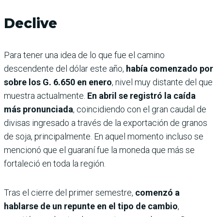
Declive
Para tener una idea de lo que fue el camino
descendente del dólar este año,
había comenzado por
sobre los G. 6.650 en enero
, nivel muy distante del que
muestra actualmente.
En abril se registró la caída
más pronunciada
, coincidiendo con el gran caudal de
divisas ingresado a través de la exportación de granos
de soja, principalmente. En aquel momento incluso se
mencionó que el guaraní fue la moneda que más se
fortaleció en toda la región.
Tras el cierre del primer semestre,
comenzó a
hablarse de un repunte en el tipo de cambio
,