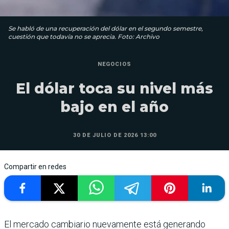
Se habló de una recuperación del dólar en el segundo semestre,
cuestión que todavía no se aprecia. Foto: Archivo
NEGOCIOS
El dólar toca su nivel más
bajo en el año
30 DE JULIO DE 2026 13:00
Compartir en redes
El mercado cambiario nuevamente está generando