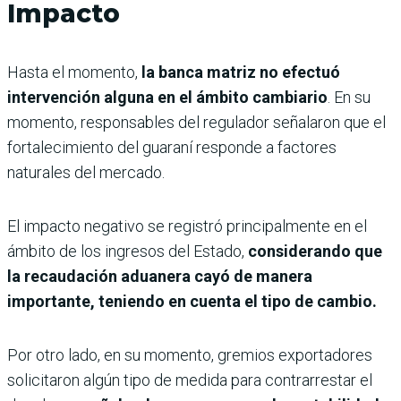
Impacto
Hasta el momento,
la banca matriz no efectuó
intervención alguna en el ámbito cambiario
. En su
momento, responsables del regulador señalaron que el
fortalecimiento del guaraní responde a factores
naturales del mercado.
El impacto negativo se registró principalmente en el
ámbito de los ingresos del Estado,
considerando que
la recaudación aduanera cayó de manera
importante, teniendo en cuenta el tipo de cambio.
Por otro lado, en su momento, gremios exportadores
solicitaron algún tipo de medida para contrarrestar el