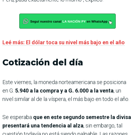
Leé más: El dólar toca su nivel más bajo en el año
Cotización del día
Este viernes, la moneda norteamericana se posiciona
en G.
5.940 a la compra y a G. 6.000 a la venta
, un
nivel similar al de la víspera, el más bajo en todo el año.
Se esperaba
que en este segundo semestre la divisa
presentará una tendencia al alza
, sin embargo, tal
cuestión todavía no está siendo palpable. Las razones