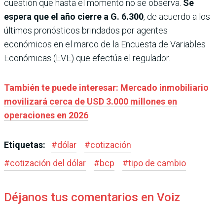
cuestión que hasta el momento no se observa.
Se
espera que el año cierre a G. 6.300
, de acuerdo a los
últimos pronósticos brindados por agentes
económicos en el marco de la Encuesta de Variables
Económicas (EVE) que efectúa el regulador.
También te puede interesar: Mercado inmobiliario
movilizará cerca de USD 3.000 millones en
operaciones en 2026
Etiquetas:
#
dólar
#
cotización
#
cotización del dólar
#
bcp
#
tipo de cambio
Déjanos tus comentarios en Voiz