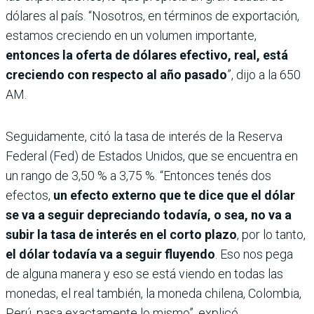
dólares al país. “Nosotros, en términos de exportación,
estamos creciendo en un volumen importante,
entonces la oferta de dólares efectivo, real, está
creciendo con respecto al año pasado
”, dijo a la 650
AM.
Seguidamente, citó la tasa de interés de la Reserva
Federal (Fed) de Estados Unidos, que se encuentra en
un rango de 3,50 % a 3,75 %. “Entonces tenés dos
efectos,
un efecto externo que te dice que el dólar
se va a seguir depreciando todavía, o sea, no va a
subir la tasa de interés en el corto plazo
, por lo tanto,
el dólar todavía va a seguir fluyendo
. Eso nos pega
de alguna manera y eso se está viendo en todas las
monedas, el real también, la moneda chilena, Colombia,
Perú, pasa exactamente lo mismo”, explicó.