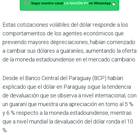
Estas cotizaciones volátiles del dólar responde a los
comportamientos de los agentes económicos que
previendo mayores deprecia­ciones, habían comenzado
a cambiar sus dólares a guara­níes, aumentando la oferta
de la moneda estadounidense en el mercado cambiario.
Desde el Banco Central del Paraguay (BCP) habían
expli­cado que el dólar en Paraguay sigue la tendencia
de devalua­ción que se observa a nivel internacional, con
un guaraní que muestra una apreciación en torno al 5 %
y 6 % respecto a la moneda estadounidense, mientras
que a nivel mundial la devaluación del dólar ronda el 10
%.