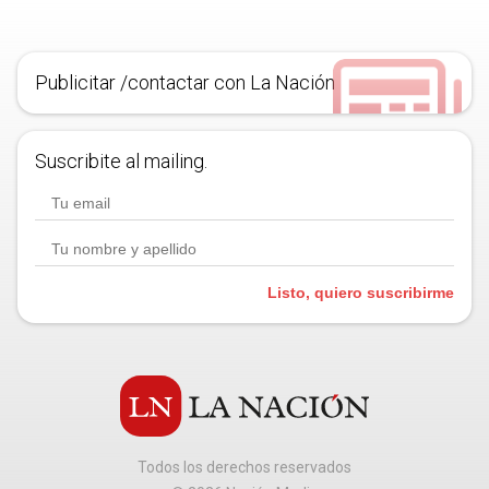
Publicitar /contactar con La Nación
Suscribite al mailing.
Listo, quiero suscribirme
Todos los derechos reservados