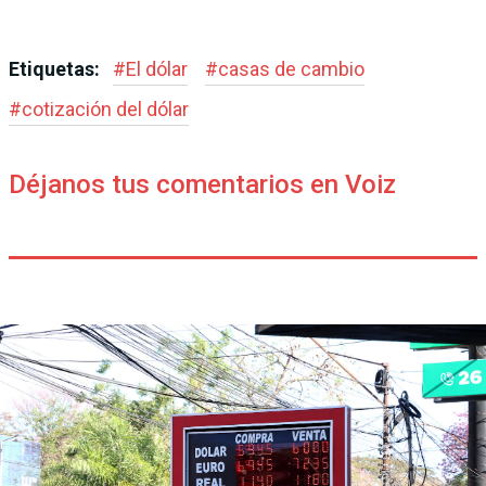
Etiquetas:
#
El dólar
#
casas de cambio
#
cotización del dólar
Déjanos tus comentarios en Voiz