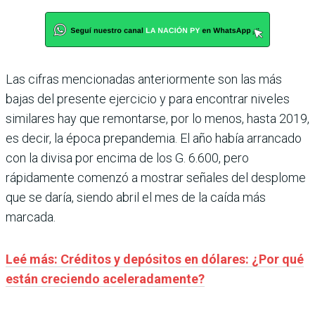
Las cifras mencionadas anteriormente son las más
bajas del presente ejercicio y para encontrar niveles
similares hay que remontarse, por lo menos, hasta 2019,
es decir, la época prepandemia. El año había arrancado
con la divisa por encima de los G. 6.600, pero
rápidamente comenzó a mostrar señales del desplome
que se daría, siendo abril el mes de la caída más
marcada.
Leé más: Créditos y depósitos en dólares: ¿Por qué
están creciendo aceleradamente?