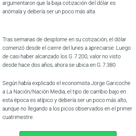
argumentaron que la baja cotización del dólar es
anómala y debería ser un poco más alta.
Tras semanas de desplome en su cotización, el dólar
comenzó desde el cierre del lunes a apreciarse. Luego
de casi haber alcanzado los G. 7.200, valor no visto
desde hace dos años, ahora se ubica en G. 7.380.
Según había explicado el eco­nomista Jorge Garicoche
a La Nación/Nación Media, el tipo de cambio bajo en
esta época es atípico y debería ser un poco más alto,
aun­que no llegando a los picos observados en el primer
cua­trimestre.