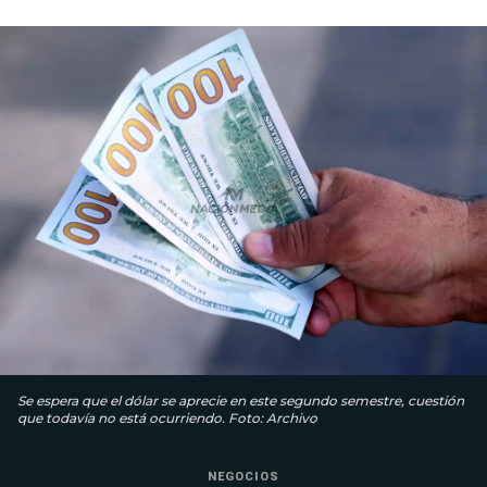
Se espera que el dólar se aprecie en este segundo semestre, cuestión
que todavía no está ocurriendo. Foto: Archivo
NEGOCIOS