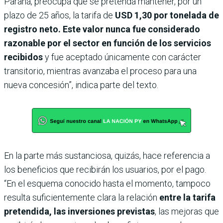
Paraná, preocupa que se pretenda mantener, por un
plazo de 25 años, la tarifa de
USD 1,30 por tonelada de
registro neto. Este valor nunca fue considerado
razonable por el sector en función de los servicios
recibidos
y fue aceptado únicamente con carácter
transitorio, mientras avanzaba el proceso para una
nueva concesión”, indica parte del texto.
En la parte más sustanciosa, quizás, hace referencia a
los beneficios que recibirán los usuarios, por el pago.
“En el esquema conocido hasta el momento, tampoco
resulta suficientemente clara la relación
entre la tarifa
pretendida, las inversiones previstas
, las mejoras que