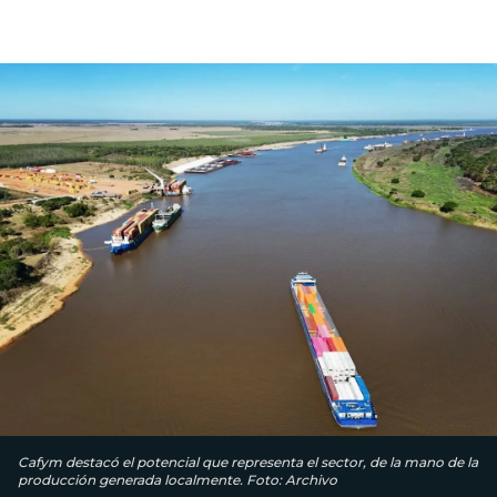
Cafym destacó el potencial que representa el sector, de la mano de la
producción generada localmente. Foto: Archivo