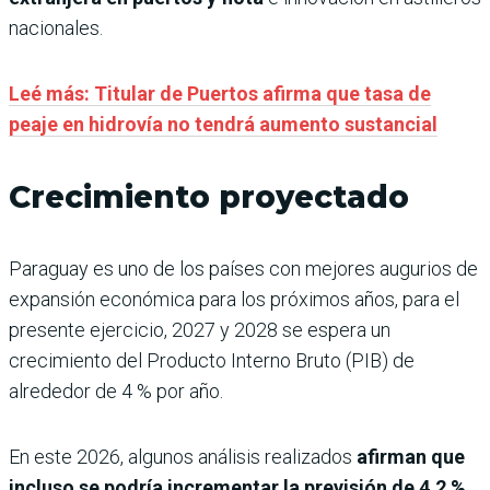
nacionales.
Leé más: Titular de Puertos afirma que tasa de
peaje en hidrovía no tendrá aumento sustancial
Crecimiento proyectado
Paraguay es uno de los países con mejores augurios de
expansión económica para los próximos años, para el
presente ejercicio, 2027 y 2028 se espera un
crecimiento del Producto Interno Bruto (PIB) de
alrededor de 4 % por año.
En este 2026, algunos análisis realizados
afirman que
incluso se podría incrementar la previsión de 4,2 %,