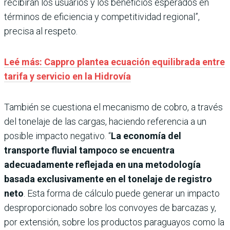
recibirán los usuarios y los beneficios esperados en
términos de eficiencia y competitividad regional”,
precisa al respeto.
Leé más: Cappro plantea ecuación equilibrada entre
tarifa y servicio en la Hidrovía
También se cuestiona el mecanismo de cobro, a través
del tonelaje de las cargas, haciendo referencia a un
posible impacto negativo. “
La economía del
transporte fluvial tampoco se encuentra
adecuadamente reflejada en una metodología
basada exclusivamente en el tonelaje de registro
neto
. Esta forma de cálculo puede generar un impacto
desproporcionado sobre los convoyes de barcazas y,
por extensión, sobre los productos paraguayos como la