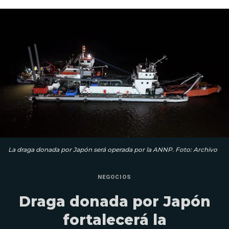
La draga donada por Japón será operada por la ANNP. Foto: Archivo
NEGOCIOS
Draga donada por Japón
fortalecerá la