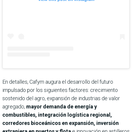
En detalles, Cafym augura el desarrollo del futuro
impulsado por los siguientes factores: crecimiento
sostenido del agro, expansión de industrias de valor
agregado,
mayor demanda de energía y
combustibles, integración logística regional,
corredores bioceánicos en expansión, inversión
extranjera en puertos y flota
e innovación en astilleros