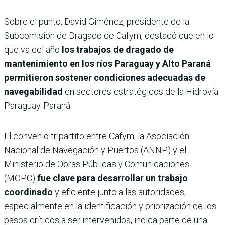
Sobre el punto, David Giménez, presidente de la
Subcomisión de Dragado de Cafym, destacó que en lo
que va del año
los trabajos de dragado de
mantenimiento en los ríos Paraguay y Alto Paraná
permitieron sostener condiciones adecuadas de
navegabilidad
en sectores estratégicos de la Hidrovía
Paraguay-Paraná.
El convenio tripartito entre Cafym, la Asociación
Nacional de Navegación y Puertos (ANNP) y el
Ministerio de Obras Públicas y Comunicaciones
(MOPC)
fue clave para desarrollar un trabajo
coordinado
y eficiente junto a las autoridades,
especialmente en la identificación y priorización de los
pasos críticos a ser intervenidos, indica parte de una