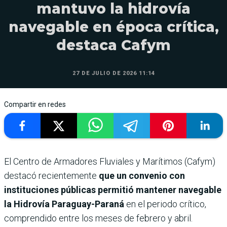
mantuvo la hidrovía
navegable en época crítica,
destaca Cafym
27 DE JULIO DE 2026 11:14
Compartir en redes
El Centro de Armadores Fluviales y Marítimos (Cafym)
destacó recientemente
que un convenio con
instituciones públicas permitió mantener navegable
la Hidrovía Paraguay-Paraná
en el periodo crítico,
comprendido entre los meses de febrero y abril.