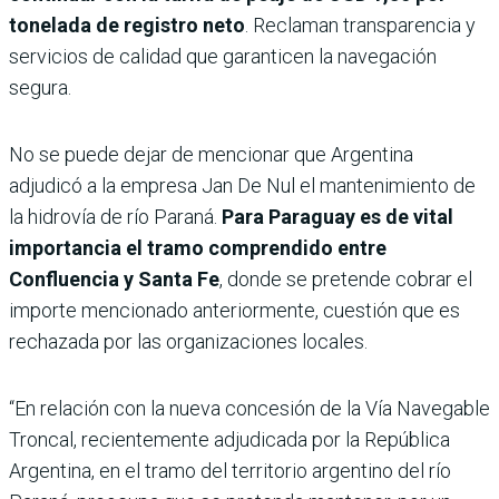
tonelada de registro neto
. Reclaman transparencia y
servicios de calidad que garanticen la navegación
segura.
No se puede dejar de mencionar que Argentina
adjudicó a la empresa Jan De Nul el mantenimiento de
la hidrovía de río Paraná.
Para Paraguay es de vital
importancia el tramo comprendido entre
Confluencia y Santa Fe
, donde se pretende cobrar el
importe mencionado anteriormente, cuestión que es
rechazada por las organizaciones locales.
“En relación con la nueva concesión de la Vía Navegable
Troncal, recientemente adjudicada por la República
Argentina, en el tramo del territorio argentino del río