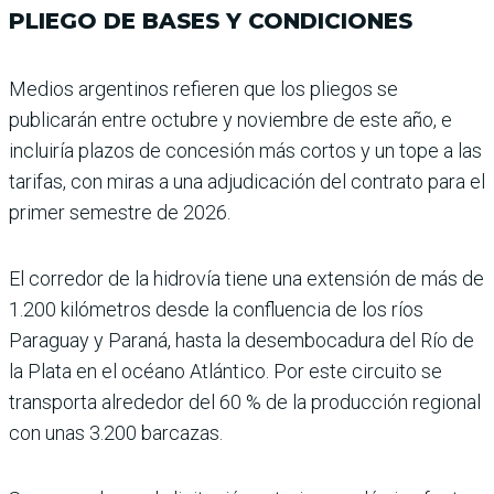
PLIEGO DE BASES Y CONDICIONES
Medios argentinos refieren que los pliegos se
publicarán entre octubre y noviembre de este año, e
incluiría plazos de concesión más cortos y un tope a las
tarifas, con miras a una adjudicación del contrato para el
primer semestre de 2026.
El corredor de la hidrovía tiene una extensión de más de
1.200 kilómetros desde la con­fluencia de los ríos
Paraguay y Paraná, hasta la desemboca­dura del Río de
la Plata en el océano Atlántico. Por este cir­cuito se
transporta alrededor del 60 % de la producción regio­nal
con unas 3.200 barcazas.