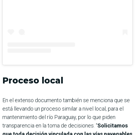
Proceso local
En el extenso documento también se menciona que se
está llevando un proceso similar a nivel local, para el
mantenimiento del río Paraguay, por lo que piden
transparencia en la toma de decisiones. “
Solicitamos
que toda decisión vinculada con las vías navegables