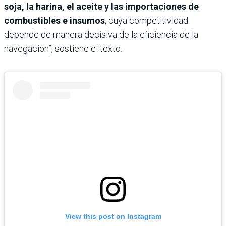
soja, la harina, el aceite y las importaciones de
combustibles e insumos
, cuya competitividad
depende de manera decisiva de la eficiencia de la
navegación”, sostiene el texto.
View this post on Instagram