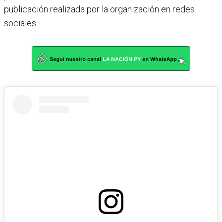
publicación realizada por la organización en redes
sociales.