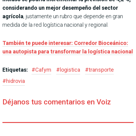
considerando un mejor desempeño del sector
agrícola
, justamente un rubro que depende en gran
medida de la red logística nacional y regional.
También te puede interesar: Corredor Bioceánico:
una autopista para transformar la logística nacional
Etiquetas:
#
Cafym
#
logistica
#
transporte
#
hidrovia
Déjanos tus comentarios en Voiz