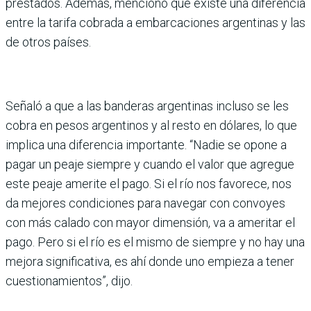
prestados. Además, mencionó que existe una dife­rencia
entre la tarifa cobrada a embarcaciones argentinas y las
de otros países.
Señaló a que a las banderas argentinas incluso se les
cobra en pesos argentinos y al resto en dóla­res, lo que
implica una dife­rencia importante. “Nadie se opone a
pagar un peaje siempre y cuando el valor que agregue
este peaje amerite el pago. Si el río nos favorece, nos
da mejo­res condiciones para navegar con convoyes
con más calado con mayor dimensión, va a ameritar el
pago. Pero si el río es el mismo de siempre y no hay una
mejora significativa, es ahí donde uno empieza a tener
cuestionamientos”, dijo.