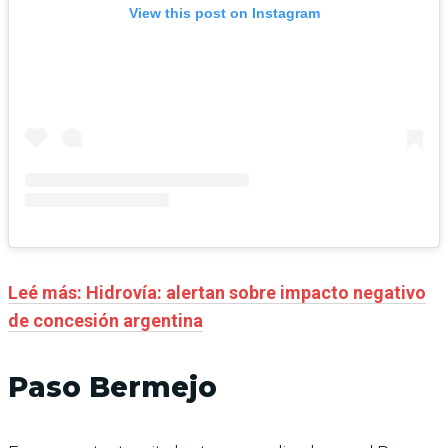
View this post on Instagram
Leé más: Hidrovía: alertan sobre impacto negativo
de concesión argentina
Paso Bermejo