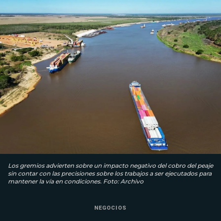
Los gremios advierten sobre un impacto negativo del cobro del peaje
sin contar con las precisiones sobre los trabajos a ser ejecutados para
mantener la vía en condiciones. Foto: Archivo
NEGOCIOS