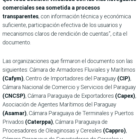
comerciales sea sometida a procesos
transparentes
, con información técnica y económica
suficiente, participación efectiva de los usuarios y
mecanismos claros de rendición de cuentas”, cita el
documento.
Las organizaciones que firmaron el documento son las
siguientes: Cámara de Armadores Fluviales y Marítimos
(Cafym)
, Centro de Importadores del Paraguay
(CIP)
,
Cámara Nacional de Comercio y Servicios del Paraguay
(CNCSP)
, Cámara Paraguaya de Exportadores
(Capex)
,
Asociación de Agentes Marítimos del Paraguay
(Asamar)
, Cámara Paraguaya de Terminales y Puertos
Privados
(Caterppa)
, Cámara Paraguaya de
Procesadores de Oleaginosas y Cereales
(Cappro)
,