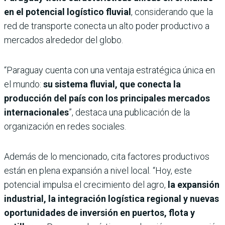
en el potencial logístico fluvial
, considerando que la
red de transporte conecta un alto poder productivo a
mercados alrededor del globo.
“Paraguay cuenta con una ventaja estratégica única en
el mundo:
su sistema fluvial, que conecta la
producción del país con los principales mercados
internacionales
”, destaca una publicación de la
organización en redes sociales.
Además de lo mencionado, cita factores productivos
están en plena expansión a nivel local. “Hoy, este
potencial impulsa el crecimiento del agro,
la expansión
industrial, la integración logística regional y nuevas
oportunidades de inversión en puertos, flota y