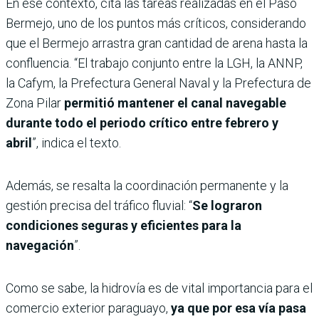
En ese contexto, cita las tareas realizadas en el Paso
Bermejo, uno de los puntos más críticos, considerando
que el Bermejo arrastra gran cantidad de arena hasta la
confluencia. “El trabajo conjunto entre la LGH, la ANNP,
la Cafym, la Prefectura General Naval y la Prefectura de
Zona Pilar
permitió mantener el canal navegable
durante todo el periodo crítico entre febrero y
abril
”, indica el texto.
Además, se resalta la coordinación permanente y la
gestión precisa del tráfico fluvial: “
Se lograron
condiciones seguras y eficientes para la
navegación
”.
Como se sabe, la hidrovía es de vital importancia para el
comercio exterior paraguayo,
ya que por esa vía pasa