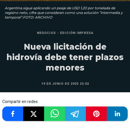
Argentina sigue aplicando un peaje de USD 1,20 por tonelada de
registro neto, cifra que consideran como una solución “intermedia y
temporal”.FOTO: ARCHIVO
NEGOCIOS - EDICIÓN IMPRESA
Nueva licitación de
hidrovía debe tener plazos
menores
19 DE JUNIO DE 2025 23:02
Compartir en redes