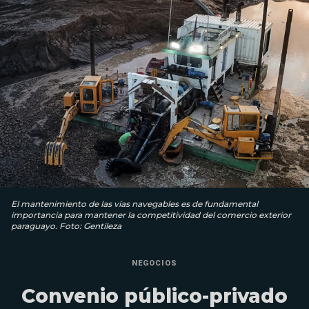
El mantenimiento de las vías navegables es de fundamental
importancia para mantener la competitividad del comercio exterior
paraguayo. Foto: Gentileza
NEGOCIOS
Convenio público-privado