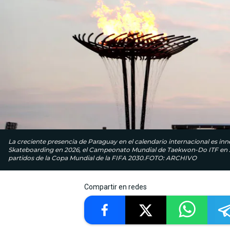
La creciente presencia de Paraguay en el calendario internacional es i
Skateboarding en 2026, el Campeonato Mundial de Taekwon-Do ITF en 2
partidos de la Copa Mundial de la FIFA 2030.FOTO: ARCHIVO
Compartir en redes