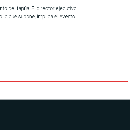
to de Itapúa. El director ejecutivo
o lo que supone, implica el evento