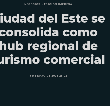
NEGOCIOS - EDICIÓN IMPRESA
iudad del Este se
consolida como
hub regional de
urismo comercial
3 DE MAYO DE 2026 23:02