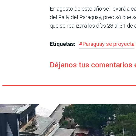
En agosto de este año se llevará a ca
del Rally del Paraguay, precisó que 
que se realizará los días 28 al 31 de 
Etiquetas:
#
Paraguay se proyecta
Déjanos tus comentarios 