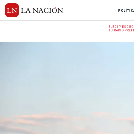
POLÍTIC
ELEGÍ Y
ESCUC
TU RADIO
PREF