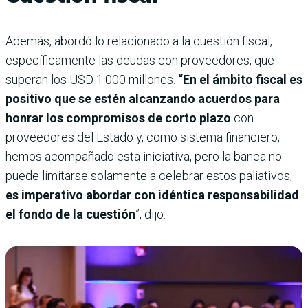
Además, abordó lo relacionado a la cuestión fiscal,
específicamente las deudas con proveedores, que
superan los USD 1.000 millones.
“En el ámbito fiscal es
positivo que se estén alcanzando acuerdos para
honrar los compromisos de corto plazo
con
proveedores del Estado y, como sistema financiero,
hemos acompañado esta iniciativa, pero la banca no
puede limitarse solamente a celebrar estos paliativos,
es imperativo abordar con idéntica responsabilidad
el fondo de la cuestión
”, dijo.