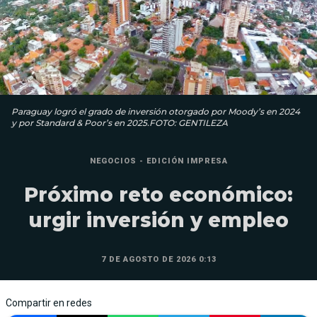
Paraguay logró el grado de inversión otorgado por Moody’s en 2024
y por Standard & Poor’s en 2025.FOTO: GENTILEZA
NEGOCIOS - EDICIÓN IMPRESA
Próximo reto económico:
urgir inversión y empleo
7 DE AGOSTO DE 2026 0:13
Compartir en redes