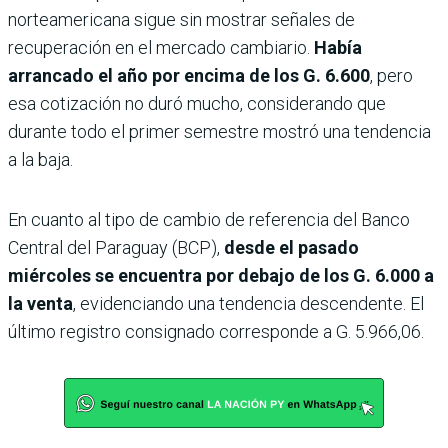
norteamericana sigue sin mostrar señales de
recuperación en el mercado cambiario.
Había
arrancado el año por encima de los G. 6.600
, pero
esa cotización no duró mucho, considerando que
durante todo el primer semestre mostró una tendencia
a la baja.
En cuanto al tipo de cambio de referencia del Banco
Central del Paraguay (BCP),
desde el pasado
miércoles se encuentra por debajo de los G. 6.000 a
la venta
, evidenciando una tendencia descendente. El
último registro consignado corresponde a G. 5.966,06.