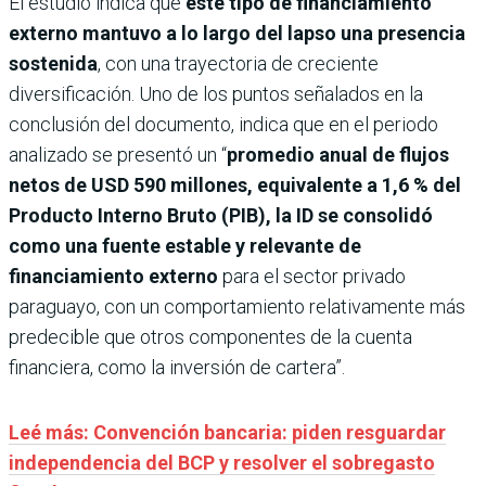
El estudio indica que
este tipo de financiamiento
externo mantuvo a lo largo del lapso una presencia
sostenida
, con una trayectoria de creciente
diversificación. Uno de los puntos señalados en la
conclusión del documento, indica que en el periodo
analizado se presentó un “
promedio anual de flujos
netos de USD 590 millones, equivalente a 1,6 % del
Producto Interno Bruto (PIB), la ID se consolidó
como una fuente estable y relevante de
financiamiento externo
para el sector privado
paraguayo, con un comportamiento relativamente más
predecible que otros componentes de la cuenta
financiera, como la inversión de cartera”.
Leé más: Convención bancaria: piden resguardar
independencia del BCP y resolver el sobregasto