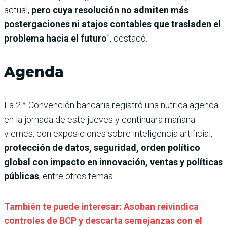
actual,
pero cuya resolución no admiten más
postergaciones ni atajos contables que trasladen el
problema hacia el futuro
”, destacó.
Agenda
La 2.ª Convención bancaria registró una nutrida agenda
en la jornada de este jueves y continuará mañana
viernes, con exposiciones sobre inteligencia artificial,
protección de datos, seguridad, orden político
global con impacto en innovación, ventas y políticas
públicas
, entre otros temas.
También te puede interesar: Asoban reivindica
controles de BCP y descarta semejanzas con el