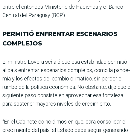
entre el entonces Ministerio de Hacienda y el Banco
Central del Paraguay (BCP).
PERMITIÓ ENFRENTAR ESCENARIOS
COMPLEJOS
El ministro Lovera señaló que esa estabilidad permitió
al país enfrentar escenarios complejos, como la pande­
mia y los efectos del cam­bio climático, sin perder el
rumbo de la política econó­mica. No obstante, dijo que el
siguiente paso consiste en aprovechar esa fortaleza
para sostener mayores nive­les de crecimiento.
“En el Gabinete coincidimos en que, para consolidar el
cre­cimiento del país, el Estado debe seguir generando