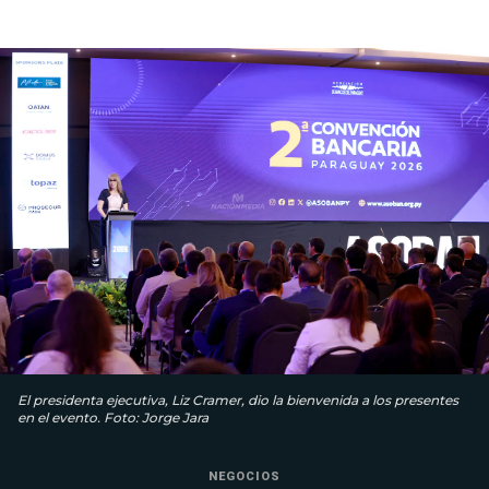
El presidenta ejecutiva, Liz Cramer, dio la bienvenida a los presentes
en el evento. Foto: Jorge Jara
NEGOCIOS