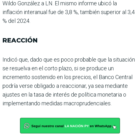
Wildo González a LN. El mismo informe ubicó la
inflación interanual fue de 3,8 %, también superior al 3,4
% del 2024.
REACCIÓN
Indicó que, dado que es poco probable que la situación
se resuelva en el corto plazo, si se produce un
incremento sostenido en los precios, el Banco Central
podría verse obligado a reaccionar, ya sea mediante
ajustes en la tasa de interés de política mone­taria o
implementando medi­das macroprudenciales.