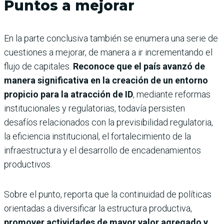
Puntos a mejorar
En la parte conclusiva también se enumera una serie de
cuestiones a mejorar, de manera a ir incrementando el
flujo de capitales.
Reconoce que el país avanzó de
manera significativa en la creación de un entorno
propicio para la atracción de ID
, mediante reformas
institucionales y regulatorias, todavía persisten
desafíos relacionados con la previsibilidad regulatoria,
la eficiencia institucional, el fortalecimiento de la
infraestructura y el desarrollo de encadenamientos
productivos.
Sobre el punto, reporta que la continuidad de políticas
orientadas a diversificar la estructura productiva,
promover actividades de mayor valor agregado y