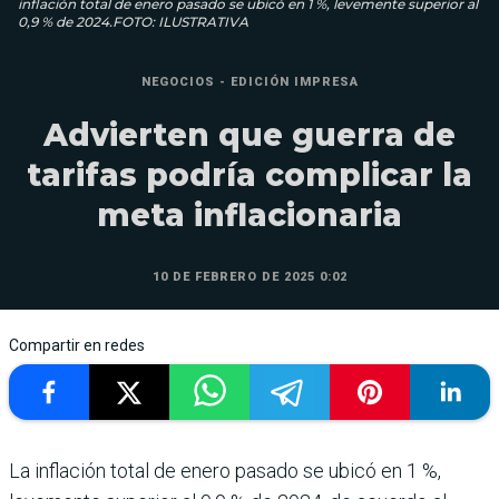
inflación total de enero pasado se ubicó en 1 %, levemente superior al
0,9 % de 2024.FOTO: ILUSTRATIVA
NEGOCIOS - EDICIÓN IMPRESA
Advierten que guerra de
tarifas podría complicar la
meta inflacionaria
10 DE FEBRERO DE 2025 0:02
Compartir en redes
La inflación total de enero pasado se ubicó en 1 %,