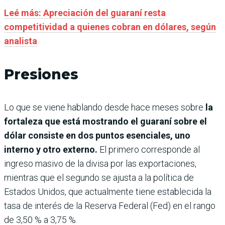
Leé más: Apreciación del guaraní resta
competitividad a quienes cobran en dólares, según
analista
Presiones
Lo que se viene hablando desde hace meses sobre
la
fortaleza que está mostrando el guaraní sobre el
dólar consiste en dos puntos esenciales, uno
interno y otro externo.
El primero corresponde al
ingreso masivo de la divisa por las exportaciones,
mientras que el segundo se ajusta a la política de
Estados Unidos, que actualmente tiene establecida la
tasa de interés de la Reserva Federal (Fed) en el rango
de 3,50 % a 3,75 %.