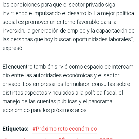
las condiciones para que el sec­tor privado siga
invirtiendo e impulsando el desarrollo. La mejor política
social es promo­ver un entorno favorable para la
inversión, la generación de empleo y la capacitación de
las personas que hoy buscan opor­tunidades laborales”,
expresó.
El encuentro también sirvió como espacio de intercam­
bio entre las autoridades eco­nómicas y el sector
privado. Los empresarios formula­ron consultas sobre
distin­tos aspectos vinculados a la política fiscal, el
manejo de las cuentas públicas y el panorama
económico para los próximos años.
Etiquetas:
#
Próximo reto económico