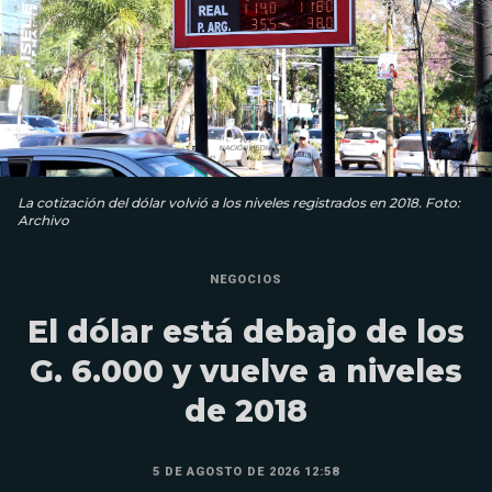
La cotización del dólar volvió a los niveles registrados en 2018. Foto:
Archivo
NEGOCIOS
El dólar está debajo de los
G. 6.000 y vuelve a niveles
de 2018
5 DE AGOSTO DE 2026 12:58