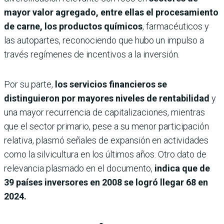
mayor valor agregado, entre ellas el procesamiento
de carne, los productos químicos
, farmacéuticos y
las autopartes, reconociendo que hubo un impulso a
través regímenes de incentivos a la inversión.
Por su parte,
los servicios financieros se
distinguieron por mayores niveles de rentabilidad
y
una mayor recurrencia de capitalizaciones, mientras
que el sector primario, pese a su menor participación
relativa, plasmó señales de expansión en actividades
como la silvicultura en los últimos años. Otro dato de
relevancia plasmado en el documento,
indica que de
39 países inversores en 2008 se logró llegar 68 en
2024.