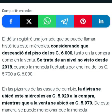
Compartir en redes
El dólar registró una jornada que se puede llamar
histórica este miércoles,
considerando que
descendió del piso de los G. 6.000
, tanto en la compra
como en la venta.
Se trata de un nivel no visto desde
2018
, cuando la moneda fluctuaba por encima de los G.
5.700 a G. 6.000.
En las pizarras de las casas de cambio,
la divisa se
ubicó este miércoles en G. 5.920 a la compra,
mientras que a la venta se ubicó en G. 5.970.
De esta
manera, se puede mencionar que la moneda