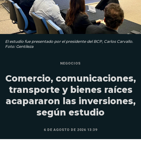
El estudio fue presentado por el presidente del BCP, Carlos Carvallo.
Foto: Gentileza
NEGOCIOS
Comercio, comunicaciones,
transporte y bienes raíces
acapararon las inversiones,
según estudio
6 DE AGOSTO DE 2026 13:39