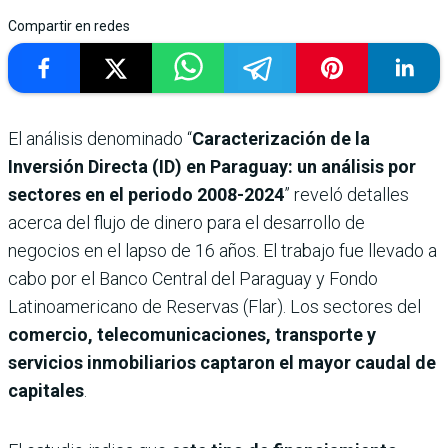
Compartir en redes
El análisis denominado “
Caracterización de la
Inversión Directa (ID) en Paraguay: un análisis por
sectores en el periodo 2008-2024
” reveló detalles
acerca del flujo de dinero para el desarrollo de
negocios en el lapso de 16 años. El trabajo fue llevado a
cabo por el Banco Central del Paraguay y Fondo
Latinoamericano de Reservas (Flar). Los sectores del
comercio, telecomunicaciones, transporte y
servicios inmobiliarios captaron el mayor caudal de
capitales
.