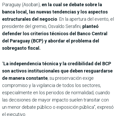
Paraguay (Asoban),
en la cual se debate sobre la
banca local, las nuevas tendencias y los aspectos
estructurales del negocio
. En la apertura del evento, el
presidente del gremio, Osvaldo Serafini,
planteó
defender los criterios técnicos del Banco Central
del Paraguay (BCP) y abordar el problema del
sobregasto fiscal.
“
La independencia técnica y la credibilidad del BCP
son activos institucionales que deben resguardarse
de manera constante
, su preservación exige
compromiso y la vigilancia de todos los sectores,
especialmente en los periodos de normalidad, cuando
las decisiones de mayor impacto suelen transitar con
un menor debate público o exposición pública”, expresó
el ejecutivo.