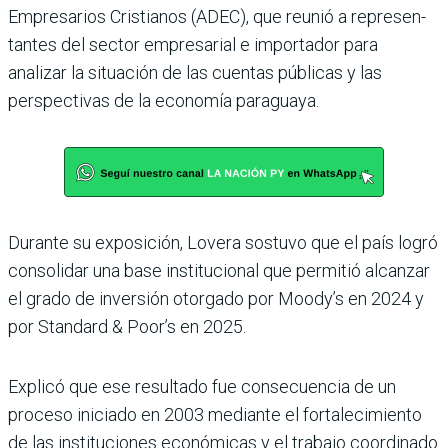
Empresarios Cristianos (ADEC), que reunió a represen­
tantes del sector empresarial e importador para
analizar la situación de las cuentas públi­cas y las
perspectivas de la eco­nomía paraguaya.
Durante su exposición, Lovera sostuvo que el país logró
consolidar una base institucional que permitió alcanzar
el grado de inver­sión otorgado por Moody’s en 2024 y
por Standard & Poor’s en 2025.
Explicó que ese resultado fue consecuencia de un
proceso iniciado en 2003 mediante el fortalecimiento
de las ins­tituciones económicas y el trabajo coordinado