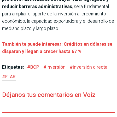
reducir barreras administrativas
, será fundamental
para ampliar el aporte de la inversión al crecimiento
económico, la capacidad exportadora y el desarrollo de
mediano plazo y largo plazo.
También te puede interesar: Créditos en dólares se
disparan y llegan a crecer hasta 67 %
Etiquetas:
#
BCP
#
inversión
#
inversión directa
#
FLAR
Déjanos tus comentarios en Voiz