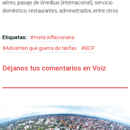
aéreo, pasaje de ómnibus (internacional), servicio
doméstico, restau­rantes, administrados, entre otros.
Etiquetas:
#
meta inflacionaria
#
Advierten que guerra de tarifas
#
BCP
Déjanos tus comentarios en Voiz