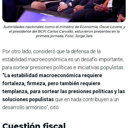
Autoridades nacionales como el ministro de Economía, Óscar Lovera, y
el presidente del BCP, Carlos Carvallo, estuvieron presentes en la
primera jornada. Foto: Jorge Jara
Por otro lado, consideró que la defensa de la
estabilidad macroeconómica es un desafío importante,
para sortear presiones políticas e iniciativas populistas.
“La estabilidad macroeconómica requiere
fortaleza, firmeza, pero también requiere
templanza, para sortear las presiones políticas y las
soluciones populistas
que en nada contribuyen a un
desarrollo armónico”, citó.
Cuestión fiscal