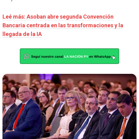
Leé más: Asoban abre segunda Convención
Bancaria centrada en las transformaciones y la
llegada de la IA