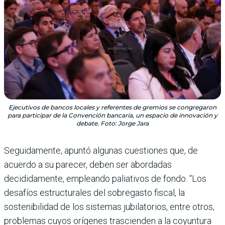
Ejecutivos de bancos locales y referentes de gremios se congregaron
para participar de la Convención bancaria, un espacio de innovación y
debate. Foto: Jorge Jara
Seguidamente, apuntó algunas cuestiones que, de
acuerdo a su parecer, deben ser abordadas
decididamente, empleando paliativos de fondo. “Los
desafíos estructurales del sobregasto fiscal, la
sostenibilidad de los sistemas jubilatorios, entre otros,
problemas cuyos orígenes trascienden a la coyuntura