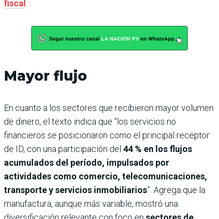
fiscal
Mayor flujo
En cuanto a los sectores que recibieron mayor volumen
de dinero, el texto indica que “los servicios no
financieros se posicionaron como el principal receptor
de ID, con una participación del
44 % en los flujos
acumulados del período, impulsados por
actividades como comercio, telecomunicaciones,
transporte y servicios inmobiliarios
”. Agrega que la
manufactura, aunque más variable, mostró una
diversificación relevante con foco en
sectores de