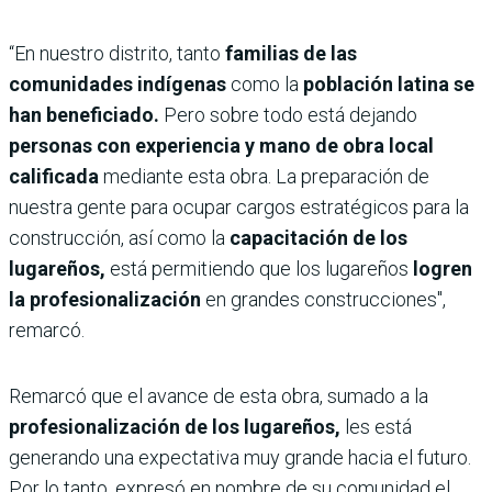
“En nuestro distrito, tanto
familias de las
comunidades indígenas
como la
población latina se
han beneficiado.
Pero sobre todo está dejando
personas con experiencia y mano de obra local
calificada
mediante esta obra. La preparación de
nuestra gente para ocupar cargos estratégicos para la
construcción, así como la
capacitación de los
lugareños,
está permitiendo que los lugareños
logren
la profesionalización
en grandes construcciones",
remarcó.
Remarcó que el avance de esta obra, sumado a la
profesionalización de los lugareños,
les está
generando una expectativa muy grande hacia el futuro.
Por lo tanto, expresó en nombre de su comunidad el