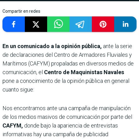
Compartir en redes
En un comunicado a la opinión pública,
ante la serie
de declaraciones del Centro de Armadores Fluviales y
Marítimos (CAFYM) propaladas en diversos medios de
comunicación, el
Centro de Maquinistas Navales
pone a conocimiento de la opinión pública en general
cuanto sigue:
Nos encontramos ante una campaña de manipulación
de los medios masivos de comunicación por parte del
CAFYM,
donde bajo la apariencia de entrevistas
informativas hay una campaña de publicidad