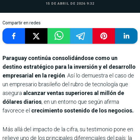
15 DE ABRIL DE 2026 9:32
Compartir en redes
Paraguay continúa consolidándose como un
destino estratégico para la inversión y el desarrollo
empresarial en la región
. Así lo demuestra el caso de
un empresario brasileño del rubro de tecnología que
asegura
alcanzar ventas superiores al millón de
dólares diarios
, en un entorno que según afirma
favorece el
crecimiento sostenido de los negocios.
Más allá del impacto de la cifra, su testimonio pone en
relieve uno de los principales diferenciales del país: la