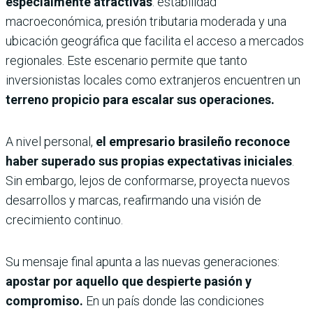
especialmente atractivas
: estabilidad
macroeconómica, presión tributaria moderada y una
ubicación geográfica que facilita el acceso a mercados
regionales. Este escenario permite que tanto
inversionistas locales como extranjeros encuentren un
terreno propicio para escalar sus operaciones.
A nivel personal,
el empresario brasileño reconoce
haber superado sus propias expectativas iniciales
.
Sin embargo, lejos de conformarse, proyecta nuevos
desarrollos y marcas, reafirmando una visión de
crecimiento continuo.
Su mensaje final apunta a las nuevas generaciones:
apostar por aquello que despierte pasión y
compromiso.
En un país donde las condiciones