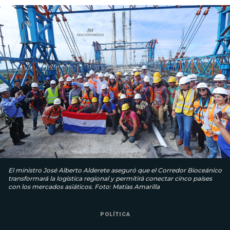
El ministro José Alberto Alderete aseguró que el Corredor Bioceánico
transformará la logística regional y permitirá conectar cinco países
con los mercados asiáticos. Foto: Matías Amarilla
POLÍTICA