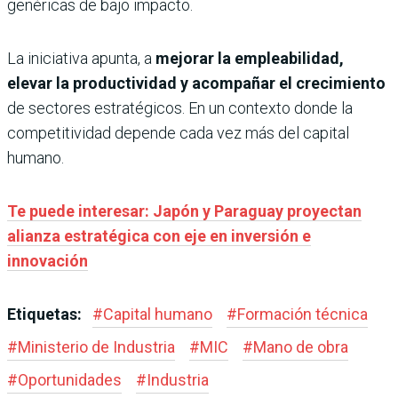
genéricas de bajo impacto.
La iniciativa apunta, a
mejorar la empleabilidad,
elevar la productividad y acompañar el crecimiento
de sectores estratégicos. En un contexto donde la
competitividad depende cada vez más del capital
humano.
Te puede interesar: Japón y Paraguay proyectan
alianza estratégica con eje en inversión e
innovación
Etiquetas:
#
Capital humano
#
Formación técnica
#
Ministerio de Industria
#
MIC
#
Mano de obra
#
Oportunidades
#
Industria