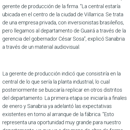
gerente de producción de la firma. “La central estaría
ubicada en el centro de la ciudad de Villarrica. Se trata
de una empresa privada, con inversionistas brasileños,
pero llegamos al departamento de Guairá a través de la
gerencia del gobernador César Sosa”, explicó Sanabria
a través de un material audiovisual.
La gerente de producción indicó que consistiría en la
central de lo que sería la planta industrial, lo cual
posteriormente se buscaría replicar en otros distritos
del departamento. La primera etapa se iniciaría a finales
de enero y Sanabria ya adelantó las expectativas
existentes en torno al arranque de la fábrica. “Esto
representa una oportunidad muy grande para nuestro