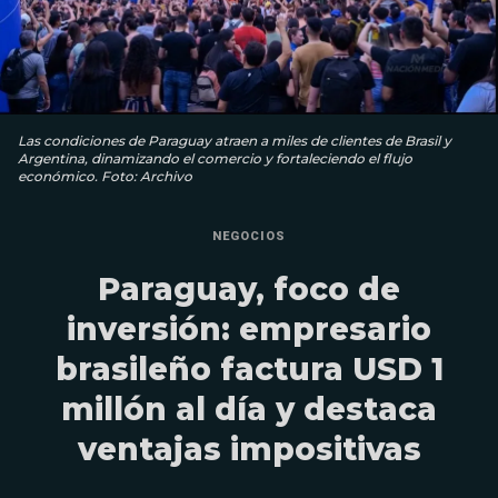
Las condiciones de Paraguay atraen a miles de clientes de Brasil y
Argentina, dinamizando el comercio y fortaleciendo el flujo
económico. Foto: Archivo
NEGOCIOS
Paraguay, foco de
inversión: empresario
brasileño factura USD 1
millón al día y destaca
ventajas impositivas