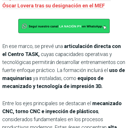
Óscar Lovera tras su designación en el MEF
En ese marco, se prevé una
articulación directa con
el Centro TASK,
cuyas capacidades operativas y
tecnológicas permitirán desarrollar entrenamientos con
fuerte enfoque práctico. La formación incluirá el
uso de
maquinarias
ya instaladas, como
equipos de
mecanizado y tecnología de impresión 3D.
Entre los ejes principales se destacan el
mecanizado
CNC, torno CNC e inyección de plásticos
,
considerados fundamentales en los procesos
productivos modernos. Estas áreas concentran
alta