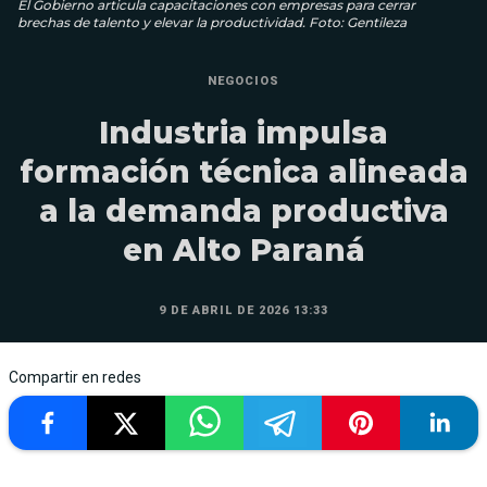
El Gobierno articula capacitaciones con empresas para cerrar
brechas de talento y elevar la productividad. Foto: Gentileza
NEGOCIOS
Industria impulsa
formación técnica alineada
a la demanda productiva
en Alto Paraná
9 DE ABRIL DE 2026 13:33
Compartir en redes