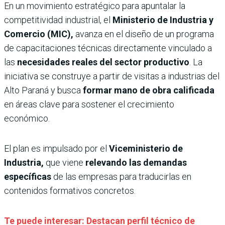
En un movimiento estratégico para apuntalar la
competitividad industrial, el
Ministerio de Industria y
Comercio (MIC),
avanza en el diseño de un programa
de capacitaciones técnicas directamente vinculado a
las
necesidades reales del sector productivo
. La
iniciativa se construye a partir de visitas a industrias del
Alto Paraná y busca
formar mano de obra calificada
en áreas clave para sostener el crecimiento
económico.
El plan es impulsado por el
Viceministerio de
Industria,
que viene
relevando las demandas
específicas
de las empresas para traducirlas en
contenidos formativos concretos.
Te puede interesar: Destacan perfil técnico de