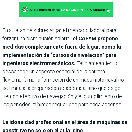
En su afán de sobrecargar el mercado laboral para
forzar una disminución salarial,
el CAFYM propone
medidas completamente fuera de lugar, como la
implementación de “cursos de nivelación” para
ingenieros electromecánicos.
Tal planteamiento
desconoce un aspecto esencial de la carrera
fluviomarítima: la formación de un maquinista naval no
se limita a la preparación académica, sino que exige
tiempo efectivo de navegación y el cumplimiento de
los períodos mínimos requeridos para cada ascenso.
La idoneidad profesional en el área de máquinas se
construye no solo en el aula, sino