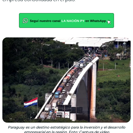
Paraguay es un destino estratégico para la inversión y el desarrollo
empresarial en la región. Foto: Captura de video