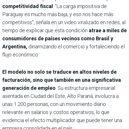
competitividad fiscal
. “La carga impositiva de
Paraguay es mucho más baja, y eso nos hace más
competitivos”, señala en un video viralizado en redes, al
tiempo de explicar que esta condición
atrae a miles de
consumidores de países vecinos como Brasil y
Argentina,
dinamizando el comercio y fortaleciendo el
flujo económico.
El modelo no solo se traduce en altos niveles de
facturación, sino que también en una significativa
generación de empleo
. Su estructura empresarial
asentada en Ciudad del Este, Alto Paraná, involucra a
unas 1.200 personas, con un movimiento diario
relevante en salarios y costos operativos, lo que
evidencia el efecto multiplicador que puede tener una
empresa consolidada en el país.