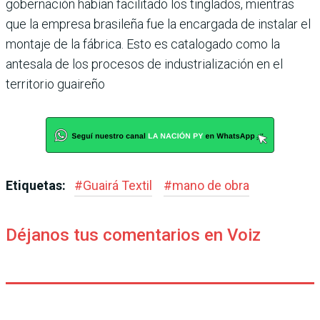
gobernación habían facilitado los tinglados, mientras
que la empresa brasileña fue la encargada de instalar el
montaje de la fábrica. Esto es catalogado como la
antesala de los procesos de industrialización en el
territorio guaireño
Etiquetas:
#
Guairá Textil
#
mano de obra
Déjanos tus comentarios en Voiz