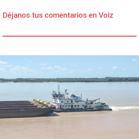
Déjanos tus comentarios en Voiz