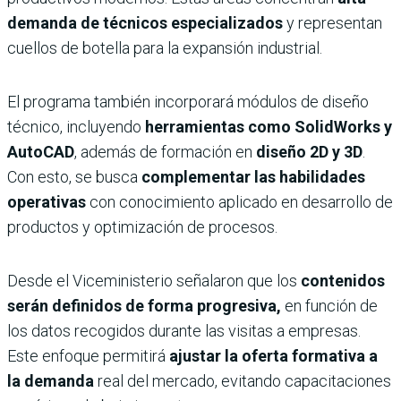
demanda de técnicos especializados
y representan
cuellos de botella para la expansión industrial.
El programa también incorporará módulos de diseño
técnico, incluyendo
herramientas como SolidWorks y
AutoCAD
, además de formación en
diseño 2D y 3D
.
Con esto, se busca
complementar las habilidades
operativas
con conocimiento aplicado en desarrollo de
productos y optimización de procesos.
Desde el Viceministerio señalaron que los
contenidos
serán definidos de forma progresiva,
en función de
los datos recogidos durante las visitas a empresas.
Este enfoque permitirá
ajustar la oferta formativa a
la demanda
real del mercado, evitando capacitaciones