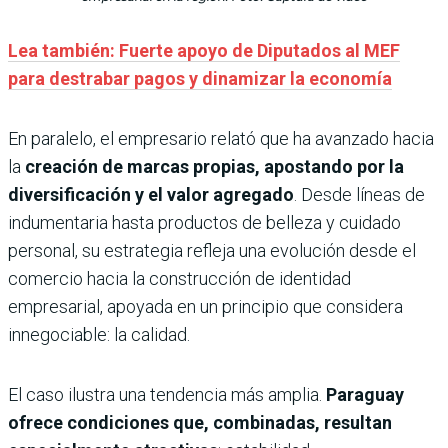
Lea también: Fuerte apoyo de Diputados al MEF
para destrabar pagos y dinamizar la economía
En paralelo, el empresario relató que ha avanzado hacia
la
creación de marcas propias, apostando por la
diversificación y el valor agregado
. Desde líneas de
indumentaria hasta productos de belleza y cuidado
personal, su estrategia refleja una evolución desde el
comercio hacia la construcción de identidad
empresarial, apoyada en un principio que considera
innegociable: la calidad.
El caso ilustra una tendencia más amplia.
Paraguay
ofrece condiciones que, combinadas, resultan