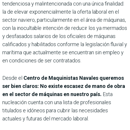
tendenciosa y malintencionada con una única finalidad:
la de elevar exponencialmente la oferta laboral en el
sector naviero, particularmente en el área de máquinas,
con la inocultable intención de reducir los ya mermados
y desfasados salarios de los oficiales de máquinas
calificados y habilitados conforme la legislación fluvial y
marítima que actualmente se encuentran sin empleo y
en condiciones de ser contratados.
Desde el
Centro de Maquinistas Navales queremos
ser bien claros: No existe escasez de mano de obra
en el sector de máquinas en nuestro país.
Esta
nucleación cuenta con una lista de profesionales
titulados e idóneos para cubrir las necesidades
actuales y futuras del mercado laboral.