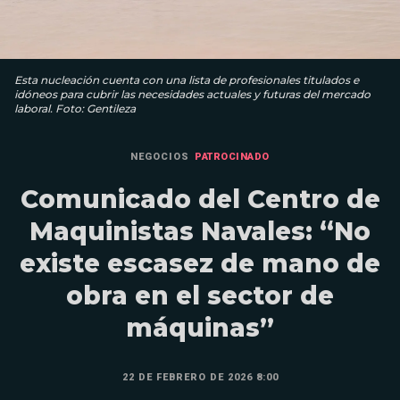
Esta nucleación cuenta con una lista de profesionales titulados e
idóneos para cubrir las necesidades actuales y futuras del mercado
laboral. Foto: Gentileza
NEGOCIOS
PATROCINADO
Comunicado del Centro de
Maquinistas Navales: “No
existe escasez de mano de
obra en el sector de
máquinas”
22 DE FEBRERO DE 2026 8:00