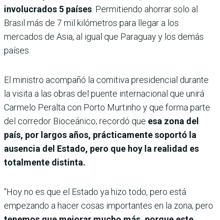
involucrados 5 países
. Permitiendo ahorrar solo al
Brasil más de 7 mil kilómetros para llegar a los
mercados de Asia, al igual que Paraguay y los demás
países.
El ministro acompañó la comitiva presidencial durante
la visita a las obras del puente internacional que unirá
Carmelo Peralta con Porto Murtinho y que forma parte
del corredor Bioceánico; recordó que
esa zona del
país, por largos años, prácticamente soportó la
ausencia del Estado, pero que hoy la realidad es
totalmente distinta.
“Hoy no es que el Estado ya hizo todo, pero está
empezando a hacer cosas importantes en la zona; pero
tenemos que mejorar mucho más, porque este