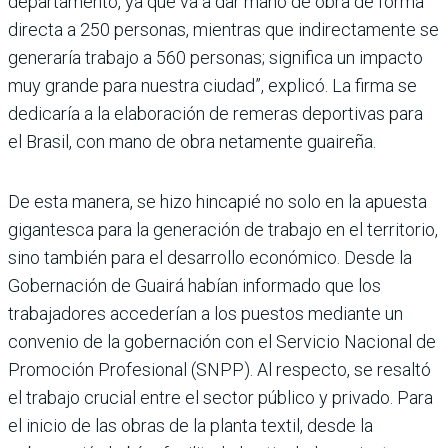
departamento, ya que va a dar mano de obra de forma
directa a 250 personas, mientras que indirectamente se
generaría trabajo a 560 personas; significa un impacto
muy grande para nuestra ciudad”, explicó. La firma se
dedicaría a la elaboración de remeras deportivas para
el Brasil, con mano de obra netamente guaireña.
De esta manera, se hizo hincapié no solo en la apuesta
gigantesca para la generación de trabajo en el territorio,
sino también para el desarrollo económico. Desde la
Gobernación de Guairá habían informado que los
trabajadores accederían a los puestos mediante un
convenio de la gobernación con el Servicio Nacional de
Promoción Profesional (SNPP). Al respecto, se resaltó
el trabajo crucial entre el sector público y privado. Para
el inicio de las obras de la planta textil, desde la