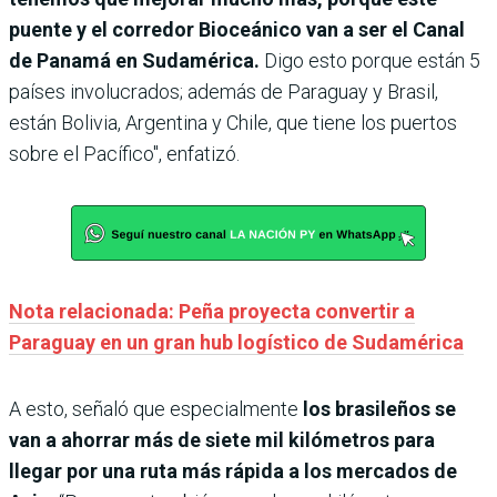
puente y el corredor Bioceánico van a ser el Canal
de Panamá en Sudamérica.
Digo esto porque están 5
países involucrados; además de Paraguay y Brasil,
están Bolivia, Argentina y Chile, que tiene los puertos
sobre el Pacífico", enfatizó.
Nota relacionada: Peña proyecta convertir a
Paraguay en un gran hub logístico de Sudamérica
A esto, señaló que especialmente
los brasileños se
van a ahorrar más de siete mil kilómetros para
llegar por una ruta más rápida a los mercados de