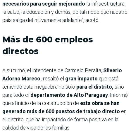
necesarios para seguir mejorando
la infraestructura,
la salud, la educación y demás, de tal modo que nuestro
país salga definitivamente adelante", acotó.
Más de 600 empleos
directos
A su turno, el intendente de Carmelo Peralta,
Silverio
Adorno Mareco,
resaltó el
gran impacto
que está
teniendo esta megaobra no solo
para el distrito,
sino
para todo el
departamento de Alto Paraguay
. Informó
que al inicio de la construcción de
esta obra se han
generado más de 600 puestos de trabajo directo
en
el distrito, que ha impactado de forma positiva en la
calidad de vida de las familias.