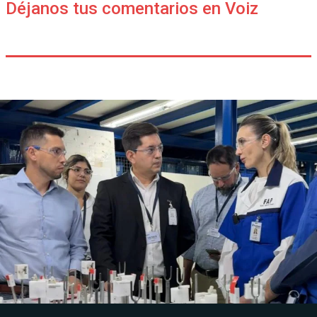
Déjanos tus comentarios en Voiz