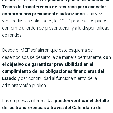
Tesoro la transferencia de recursos para cancelar
compromisos previamente autorizados
. Una vez
verificadas las solicitudes, la DGTP procesa los pagos
conforme al orden de presentación y a la disponibilidad
de fondos.
Desde el MEF señalaron que este esquema de
desembolsos se desarrolla de manera permanente,
con
el objetivo de garantizar previsibilidad en el
cumplimiento de las obligaciones financieras del
Estado
y dar continuidad al funcionamiento de la
administración pública.
Las empresas interesadas
pueden verificar el detalle
de las transferencias a través del
Calendario de