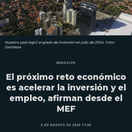
Nuestro país logró el grado de inversión en julio de 2024. Foto:
Gentileza
NEGOCIOS
El próximo reto económico
es acelerar la inversión y el
empleo, afirman desde el
MEF
5 DE AGOSTO DE 2026 17:00