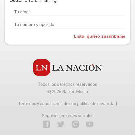
Listo, quiero suscribirme
Todos los derechos reservados
©
2026
Nación Media
Términos y condiciones de uso política de privacidad
Seguínos en redes sociales