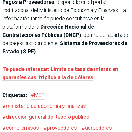
Pagos a Proveedores
, disponible en el portal
institucional del Ministerio de Economía y Finanzas. La
información también puede consultarse en la
plataforma de la
Dirección Nacional de
Contrataciones Públicas (DNCP)
, dentro del apartado
de pagos, así como en el
Sistema de Proveedores del
Estado (SIPE)
.
Te puede interesar: Límite de tasa de interés en
guaraníes casi triplica a la de dólares
Etiquetas:
#
MEF
#
ministerio de economia y finanzas
#
direccion general del tesoro publico
#
compromisos
#
proveedores
#
acreedores