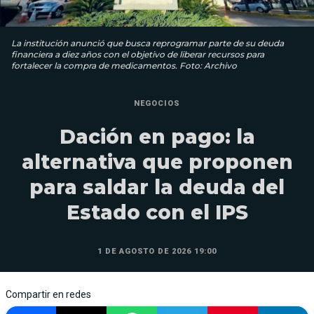
La institución anunció que busca reprogramar parte de su deuda
financiera a diez años con el objetivo de liberar recursos para
fortalecer la compra de medicamentos. Foto: Archivo
NEGOCIOS
Dación en pago: la
alternativa que proponen
para saldar la deuda del
Estado con el IPS
1 DE AGOSTO DE 2026 19:00
Compartir en redes