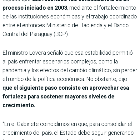
proceso iniciado en 2003
, mediante el fortalecimiento
de las instituciones económicas y el trabajo coordinado
entre el entonces Ministerio de Hacienda y el Banco
Central del Paraguay (BCP).
El ministro Lovera señaló que esa estabilidad permitió
al país enfrentar escenarios complejos, como la
pandemia y los efectos del cambio climático, sin perder
el rumbo de la política económica. No obstante, dijo
que el siguiente paso consiste en aprovechar esa
fortaleza para sostener mayores niveles de
crecimiento.
“En el Gabinete coincidimos en que, para consolidar el
crecimiento del país, el Estado debe seguir generando