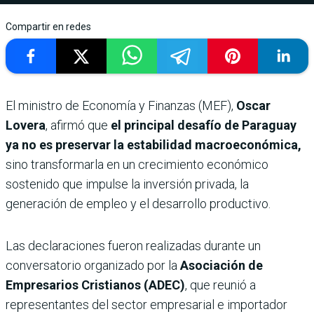
Compartir en redes
El ministro de Economía y Finanzas (MEF),
Oscar
Lovera
, afirmó que
el principal desafío de Paraguay
ya no es preservar la estabilidad macroeconómica,
sino transformarla en un crecimiento económico
sostenido que impulse la inversión privada, la
generación de empleo y el desarrollo productivo.
Las declaraciones fueron realizadas durante un
conversatorio organizado por la
Asociación de
Empresarios Cristianos (ADEC)
, que reunió a
representantes del sector empresarial e importador