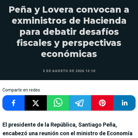
Peña y Lovera convocan a
exministros de Hacienda
para debatir desafíos
fiscales y perspectivas
económicas
3 DE AGOSTO DE 2026 13:10
Compartir en redes
El presidente de la República, Santiago Peña,
encabezó una reunión con el ministro de Economía