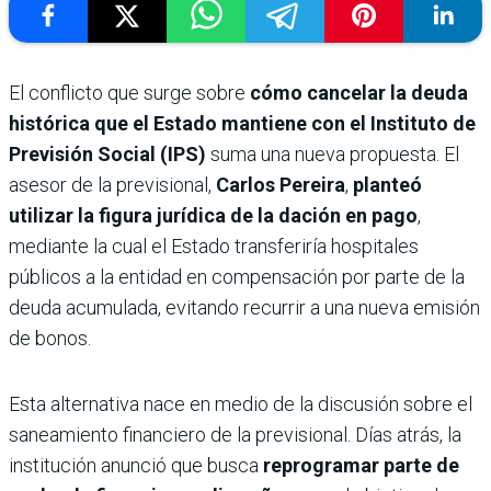
El conflicto que surge sobre
cómo cancelar la deuda
histórica que el Estado mantiene con el
Instituto de
Previsión Social (IPS)
suma una nueva propuesta. El
asesor de la previsional,
Carlos Pereira
,
planteó
utilizar la figura jurídica de la
dación en pago
,
mediante la cual el Estado transferiría hospitales
públicos a la entidad en compensación por parte de la
deuda acumulada, evitando recurrir a una nueva emisión
de bonos.
Esta alternativa nace en medio de la discusión sobre el
saneamiento financiero de la previsional. Días atrás, la
institución anunció que busca
reprogramar parte de