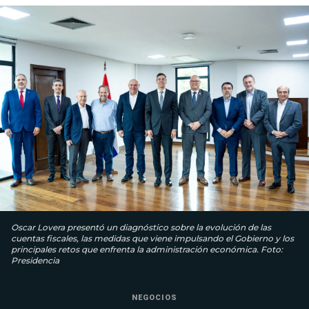
Oscar Lovera presentó un diagnóstico sobre la evolución de las
cuentas fiscales, las medidas que viene impulsando el Gobierno y los
principales retos que enfrenta la administración económica. Foto:
Presidencia
NEGOCIOS