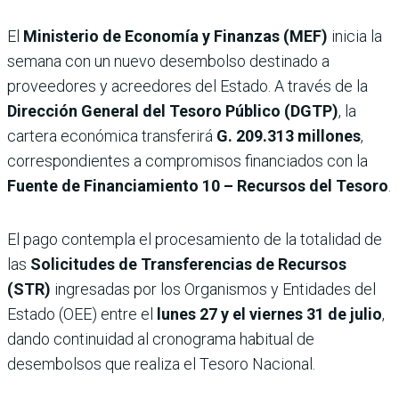
El
Ministerio de Economía y Finanzas (MEF)
inicia la
semana con un nuevo desembolso destinado a
proveedores y acreedores del Estado. A través de la
Dirección General del Tesoro Público (DGTP)
, la
cartera económica transferirá
G. 209.313 millones
,
correspondientes a compromisos financiados con la
Fuente de Financiamiento 10 – Recursos del Tesoro
.
El pago contempla el procesamiento de la totalidad de
las
Solicitudes de Transferencias de Recursos
(STR)
ingresadas por los Organismos y Entidades del
Estado (OEE) entre el
lunes 27 y el viernes 31 de julio
,
dando continuidad al cronograma habitual de
desembolsos que realiza el Tesoro Nacional.