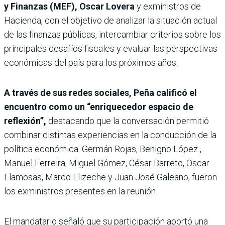
y Finanzas (MEF), Oscar Lovera
y exministros de
Hacienda, con el objetivo de analizar la situación actual
de las finanzas públicas, intercambiar criterios sobre los
principales desafíos fiscales y evaluar las perspectivas
económicas del país para los próximos años.
A través de sus redes sociales, Peña calificó el
encuentro como un “enriquecedor espacio de
reflexión”,
destacando que la conversación permitió
combinar distintas experiencias en la conducción de la
política económica. Germán Rojas, Benigno López ,
Manuel Ferreira, Miguel Gómez, César Barreto, Oscar
Llamosas, Marco Elizeche y Juan José Galeano, fueron
los exministros presentes en la reunión.
El mandatario señaló que su participación aportó una