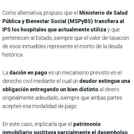
Como alternativa, propuso que el
Ministerio de Salud
Pública y Bienestar Social (MSPyBS)
transfiera al
IPS los hospitales que actualmente utiliza
y que
pertenecen al Estado, siempre que el valor de tasación
de esos inmuebles represente el monto de la deuda
histórica.
La
dación en pago
es un mecanismo previsto en el
derecho civil mediante el cual un
deudor extingue una
obligación entregando un bien distinto
al dinero
originalmente adeudado, siempre que ambas partes
acepten esa modalidad de pago.
En este caso, implicaría que el
patrimonio
inmobiliario sustituya parcialmente el desembolso