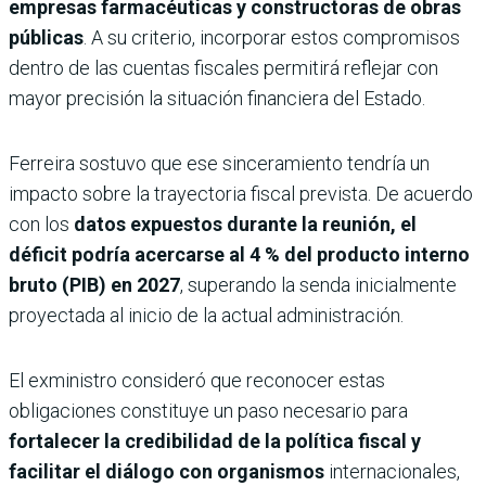
empresas farmacéuticas y constructoras de obras
públicas
. A su criterio, incorporar estos compromisos
dentro de las cuentas fiscales permitirá reflejar con
mayor precisión la situación financiera del Estado.
Ferreira sostuvo que ese sinceramiento tendría un
impacto sobre la trayectoria fiscal prevista. De acuerdo
con los
datos expuestos durante la reunión, el
déficit podría acercarse al
4 % del producto interno
bruto (PIB) en 2027
, superando la senda inicialmente
proyectada al inicio de la actual administración.
El exministro consideró que reconocer estas
obligaciones constituye un paso necesario para
fortalecer la credibilidad de la política fiscal y
facilitar el diálogo con organismos
internacionales,