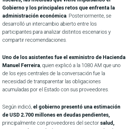
Gobierno y los principales retos que enfrenta la
administración económica
. Posteriormente, se
desarrolló un intercambio abierto entre los
participantes para analizar distintos escenarios y
compartir recomendaciones.
Uno de los asistentes fue el exministro de Hacienda
Manuel Ferreira
, quien explicó a la 1080 AM que uno
de los ejes centrales de la conversación fue la
necesidad de transparentar las obligaciones
acumuladas por el Estado con sus proveedores.
Según indicó,
el gobierno presentó una estimación
de USD 2.700 millones en deudas pendientes,
principalmente con proveedores del sector
salud,