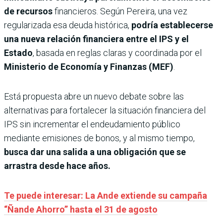
de recursos
financieros. Según Pereira, una vez
regularizada esa deuda histórica,
podría establecerse
una nueva relación financiera entre el IPS y el
Estado
, basada en reglas claras y coordinada por el
Ministerio de Economía y Finanzas (MEF)
.
Está propuesta abre un nuevo debate sobre las
alternativas para fortalecer la situación financiera del
IPS sin incrementar el endeudamiento público
mediante emisiones de bonos, y al mismo tiempo,
busca dar una salida a una obligación que se
arrastra desde hace años.
Te puede interesar: La Ande extiende su campaña
“Ñande Ahorro” hasta el 31 de agosto