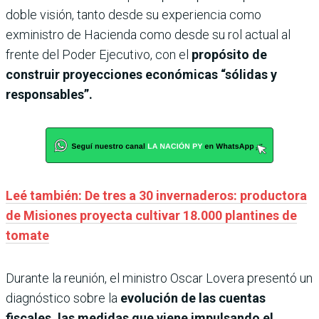
doble visión, tanto desde su experiencia como
exministro de Hacienda como desde su rol actual al
frente del Poder Ejecutivo, con el
propósito de
construir proyecciones económicas “sólidas y
responsables”.
Leé también: De tres a 30 invernaderos: productora
de Misiones proyecta cultivar 18.000 plantines de
tomate
Durante la reunión, el ministro Oscar Lovera presentó un
diagnóstico sobre la
evolución de las cuentas
fiscales, las medidas que viene impulsando el