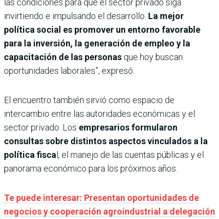
las condiciones para que el sector privado siga
invirtiendo e impulsando el desarrollo.
La mejor
política social es promover un entorno favorable
para la inversión, la generación de empleo y la
capacitación de las personas
que hoy buscan
oportunidades laborales”, expresó.
El encuentro también sirvió como espacio de
intercambio entre las autoridades económicas y el
sector privado. Los
empresarios formularon
consultas sobre distintos aspectos vinculados a la
política fisca
l, el manejo de las cuentas públicas y el
panorama económico para los próximos años.
Te puede interesar: Presentan oportunidades de
negocios y cooperación agroindustrial a delegación