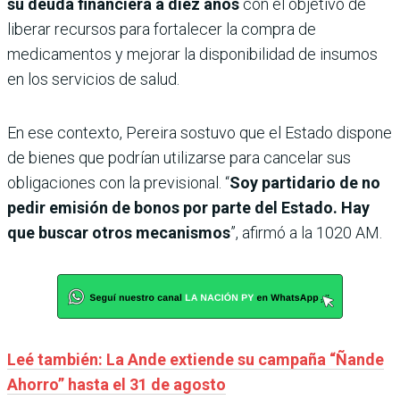
su deuda financiera a diez años
con el objetivo de
liberar recursos para fortalecer la compra de
medicamentos y mejorar la disponibilidad de insumos
en los servicios de salud.
En ese contexto, Pereira sostuvo que el Estado dispone
de bienes que podrían utilizarse para cancelar sus
obligaciones con la previsional. “
Soy partidario de no
pedir emisión de bonos por parte del Estado. Hay
que buscar otros mecanismos
”, afirmó a la 1020 AM.
Leé también: La Ande extiende su campaña “Ñande
Ahorro” hasta el 31 de agosto