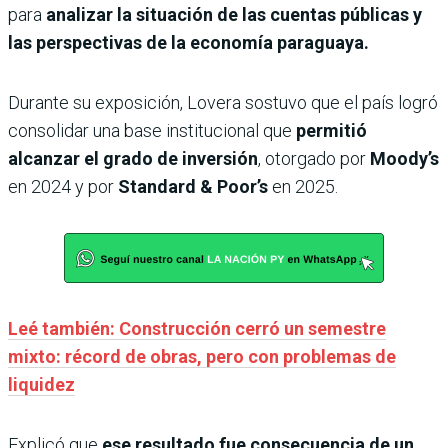
para
analizar la situación de las cuentas públicas y
las perspectivas de la economía paraguaya.
Durante su exposición, Lovera sostuvo que el país logró
consolidar una base institucional que
permitió
alcanzar el grado de inversión
, otorgado por
Moody’s
en 2024 y por
Standard & Poor’s
en 2025.
Leé también: Construcción cerró un semestre
mixto: récord de obras, pero con problemas de
liquidez
Explicó que
ese resultado fue consecuencia de un