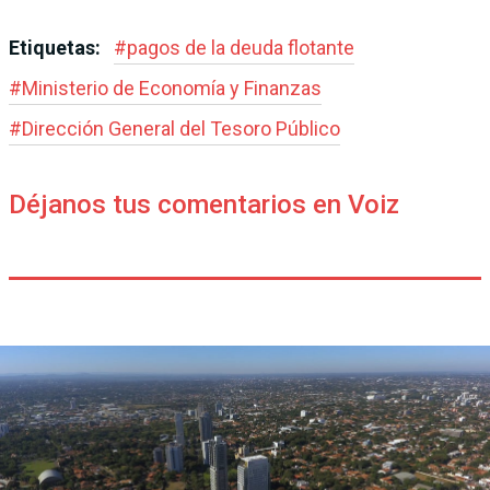
Etiquetas:
#
pagos de la deuda flotante
#
Ministerio de Economía y Finanzas
#
Dirección General del Tesoro Público
Déjanos tus comentarios en Voiz