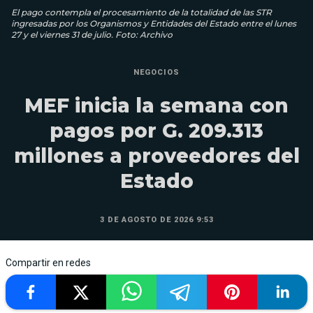
El pago contempla el procesamiento de la totalidad de las STR
ingresadas por los Organismos y Entidades del Estado entre el lunes
27 y el viernes 31 de julio. Foto: Archivo
NEGOCIOS
MEF inicia la semana con
pagos por G. 209.313
millones a proveedores del
Estado
3 DE AGOSTO DE 2026 9:53
Compartir en redes