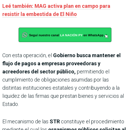
Leé también: MAG activa plan en campo para
resistir la embestida de El Niño
Con esta operación, el
Gobierno busca mantener el
flujo de pagos a empresas proveedoras y
acreedores del sector público,
permitiendo el
cumplimiento de obligaciones asumidas por las
distintas instituciones estatales y contribuyendo a la
liquidez de las firmas que prestan bienes y servicios al
Estado.
El mecanismo de las
STR
constituye el procedimiento
mediante el cual los
organismos públicos solicitan al