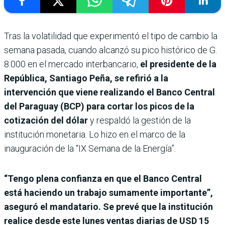
Tras la volatilidad que experimentó el tipo de cambio la
semana pasada, cuando alcanzó su pico histórico de G.
8.000 en el mercado interbancario,
el presidente de la
República, Santiago Peña, se refirió a la
intervención que viene realizando el Banco Central
del Paraguay (BCP) para cortar los picos de la
cotización del dólar
y respaldó la gestión de la
institución monetaria. Lo hizo en el marco de la
inauguración de la “IX Semana de la Energía”.
“Tengo plena confianza en que el Banco Central
está haciendo un trabajo sumamente importante”,
aseguró el mandatario. Se prevé que la institución
realice desde este lunes ventas diarias de USD 15