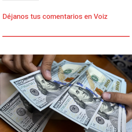
Déjanos tus comentarios en Voiz