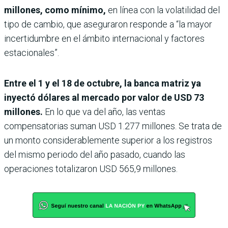
millones, como mínimo,
en línea con la volatilidad del
tipo de cambio, que aseguraron responde a “la mayor
incertidumbre en el ámbito internacional y factores
estacionales”.
Entre el 1 y el 18 de octubre, la banca matriz ya
inyectó dólares al mercado por valor de USD 73
millones.
En lo que va del año, las ventas
compensatorias suman USD 1.277 millones. Se trata de
un monto considerablemente superior a los registros
del mismo periodo del año pasado, cuando las
operaciones totalizaron USD 565,9 millones.