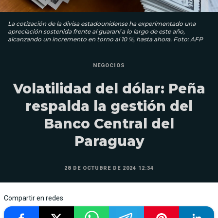
La cotización de la divisa estadounidense ha experimentado una
apreciación sostenida frente al guaraní a lo largo de este año,
alcanzando un incremento en torno al 10 %, hasta ahora. Foto: AFP
NEGOCIOS
Volatilidad del dólar: Peña
respalda la gestión del
Banco Central del
Paraguay
28 DE OCTUBRE DE 2024 12:34
Compartir en redes