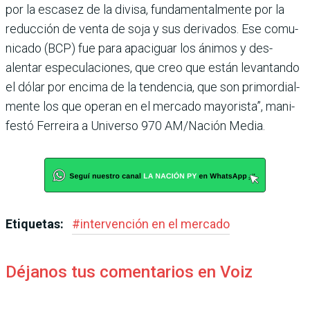
por la escasez de la divisa, fundamentalmente por la
reducción de venta de soja y sus derivados. Ese comu­
nicado (BCP) fue para apa­ciguar los ánimos y des­
alentar especulaciones, que creo que están levantando
el dólar por encima de la ten­dencia, que son primordial­
mente los que operan en el mercado mayorista”, mani­
festó Ferreira a Universo 970 AM/Nación Media.
Etiquetas:
#
intervención en el mercado
Déjanos tus comentarios en Voiz