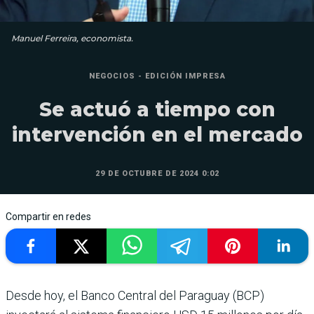
Manuel Ferreira, economista.
NEGOCIOS - EDICIÓN IMPRESA
Se actuó a tiempo con
intervención en el mercado
29 DE OCTUBRE DE 2024 0:02
Compartir en redes
Desde hoy, el Banco Central del Paraguay (BCP)