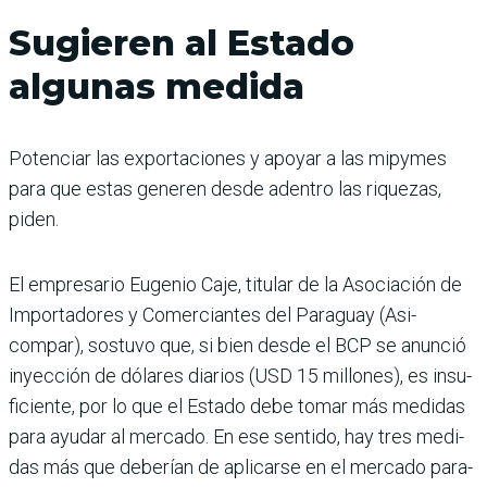
Sugieren al Estado
algunas medida
Potenciar las exportaciones y apoyar a las mipymes
para que estas generen desde adentro las riquezas,
piden.
El empresario Eugenio Caje, titular de la Asociación de
Importadores y Comer­ciantes del Paraguay (Asi­
compar), sostuvo que, si bien desde el BCP se anunció
inyección de dólares diarios (USD 15 millones), es insu­
ficiente, por lo que el Estado debe tomar más medidas
para ayudar al mercado. En ese sentido, hay tres medi­
das más que deberían de apli­carse en el mercado para­