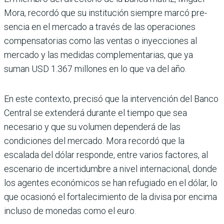
Mora, recordó que su insti­tución siempre marcó pre­
sencia en el mercado a través de las operaciones
compen­satorias como las ventas o inyecciones al
mercado y las medidas complementa­rias, que ya
suman USD 1.367 millones en lo que va del año.
En este contexto, precisó que la intervención del Banco
Central se extenderá durante el tiempo que sea
necesario y que su volumen dependerá de las
condiciones del mercado. Mora recordó que la
escalada del dólar res­ponde, entre varios factores, al
escenario de incertidum­bre a nivel internacional, donde
los agentes económi­cos se han refugiado en el dólar, lo
que ocasionó el for­talecimiento de la divisa por encima
incluso de monedas como el euro.