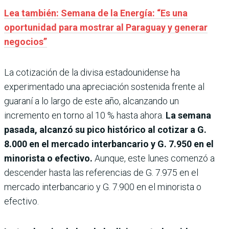
Lea también: Semana de la Energía: “Es una
oportunidad para mostrar al Paraguay y generar
negocios”
La cotización de la divisa estadounidense ha
experimentado una apreciación sostenida frente al
guaraní a lo largo de este año, alcanzando un
incremento en torno al 10 % hasta ahora.
La semana
pasada, alcanzó su pico histórico al cotizar a G.
8.000 en el mercado interbancario y G. 7.950 en el
minorista o efectivo.
Aunque, este lunes comenzó a
descender hasta las referencias de G. 7.975 en el
mercado interbancario y G. 7.900 en el minorista o
efectivo.