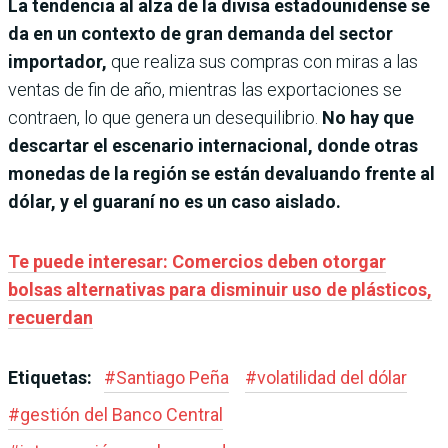
La tendencia al alza de la divisa estadounidense se
da en un contexto de gran demanda del sector
importador,
que realiza sus compras con miras a las
ventas de fin de año, mientras las exportaciones se
contraen, lo que genera un desequilibrio.
No hay que
descartar el escenario internacional, donde otras
monedas de la región se están devaluando frente al
dólar, y el guaraní no es un caso aislado.
Te puede interesar: Comercios deben otorgar
bolsas alternativas para disminuir uso de plásticos,
recuerdan
Etiquetas:
#
Santiago Peña
#
volatilidad del dólar
#
gestión del Banco Central