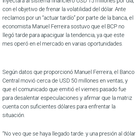
inyectará al sistema financiero USD 15 millones por día,
con el obje­tivo de frenar la volatilidad del dólar. Ante
reclamos por un “actuar tardío” por parte de la banca, el
economista Manuel Ferreira sostuvo que el BCP no
llegó tarde para apaciguar la tendencia, ya que este
mes operó en el mercado en varias oportunidades.
Según datos que proporcionó Manuel Ferreira, el Banco
Central movió cerca de USD 50 millones en ventas, y
que el comunicado que emitió el viernes pasado fue
para desalentar especulaciones y afirmar que la matriz
cuenta con suficientes dólares para enfrentar la
situación.
“No veo que se haya llegado tarde. y una presión al dólar