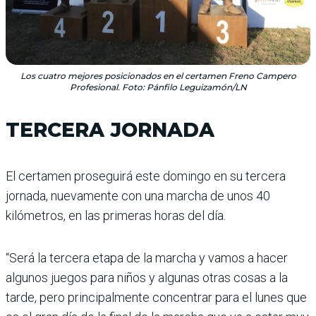
Los cuatro mejores posicionados en el certamen Freno Campero
Profesional. Foto: Pánfilo Leguizamón/LN
TERCERA JORNADA
El certamen proseguirá este domingo en su tercera
jornada, nuevamente con una marcha de unos 40
kilómetros, en las primeras horas del día.
“Será la tercera etapa de la marcha y vamos a hacer
algunos juegos para niños y algunas otras cosas a la
tarde, pero principalmente concentrar para el lunes que