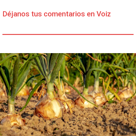
Déjanos tus comentarios en Voiz