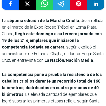
La
séptima edición de la Marcha Criolla
, desarrollada
en el marco de la Expo Rodeo Trébol en Loma Plata,
Chaco,
llegó este domingo a su tercera jornada con
19 de los 21 ejemplares que iniciaron la
competencia todavía en carrera
, según explicó el
administrador de Estancia Chajha, el doctor Edgar Santa
Cruz, en entrevista con
La Nación/Nación Media
.
La competencia pone a prueba la resistencia de los
caballos criollos durante un recorrido total de
160
kilómetros, distribuidos en cuatro jornadas de 40
kilómetros
. La elevada cantidad de ejemplares que
logró superar las primeras etapas refleja, según Santa