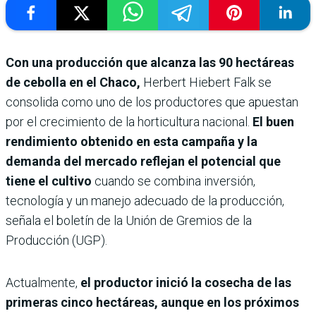
Con una producción que alcanza las 90 hectáreas
de cebolla en el Chaco,
Herbert Hiebert Falk se
consolida como uno de los productores que apuestan
por el crecimiento de la horticultura nacional.
El buen
rendimiento obtenido en esta campaña y la
demanda del mercado reflejan el potencial que
tiene el cultivo
cuando se combina inversión,
tecnología y un manejo adecuado de la producción,
señala el boletín de la Unión de Gremios de la
Producción (UGP).
Actualmente,
el productor inició la cosecha de las
primeras cinco hectáreas, aunque en los próximos