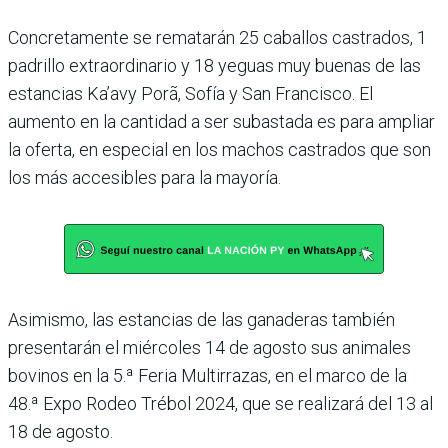
Concretamente se rematarán 25 caballos castrados, 1
padrillo extraordinario y 18 yeguas muy buenas de las
estancias Ka’avy Porã, Sofía y San Francisco. El
aumento en la cantidad a ser subastada es para ampliar
la oferta, en especial en los machos castrados que son
los más accesibles para la mayoría.
Asimismo, las estancias de las ganaderas también
presentarán el miércoles 14 de agosto sus animales
bovinos en la 5.ª Feria Multirrazas, en el marco de la
48.ª Expo Rodeo Trébol 2024, que se realizará del 13 al
18 de agosto.