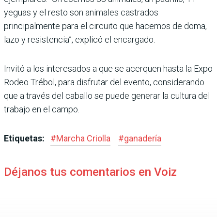
yeguas y el resto son animales castrados
principalmente para el circuito que hacemos de doma,
lazo y resistencia”, explicó el encargado.
Invitó a los interesados a que se acerquen hasta la Expo
Rodeo Trébol, para disfrutar del evento, considerando
que a través del caballo se puede generar la cultura del
trabajo en el campo.
Etiquetas:
#
Marcha Criolla
#
ganadería
Déjanos tus comentarios en Voiz