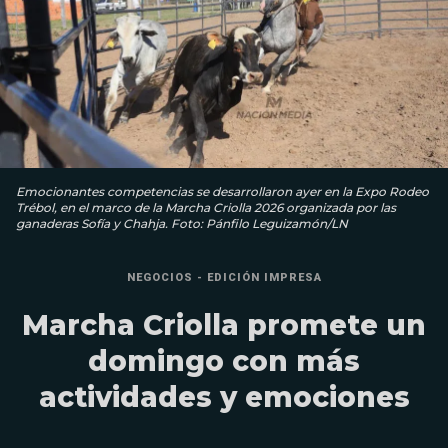
Emocionantes competencias se desarrollaron ayer en la Expo Rodeo
Trébol, en el marco de la Marcha Criolla 2026 organizada por las
ganaderas Sofía y Chahja. Foto: Pánfilo Leguizamón/LN
NEGOCIOS - EDICIÓN IMPRESA
Marcha Criolla promete un
domingo con más
actividades y emociones