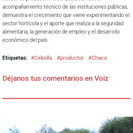
acompañamiento técnico de las instituciones públicas,
demuestra el crecimiento que viene experimentando el
sector hortícola y el aporte que realiza a la seguridad
alimentaria, la generación de empleo y el desarrollo
económico del país.
Etiquetas:
#
Cebolla
#
productor
#
Chaco
Déjanos tus comentarios en Voiz