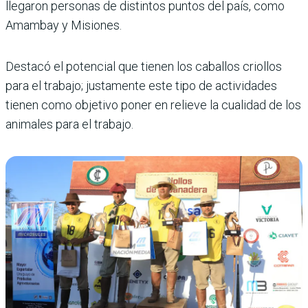
llegaron personas de distintos puntos del país, como
Amambay y Misiones.
Destacó el potencial que tienen los caballos criollos
para el trabajo; justamente este tipo de actividades
tienen como objetivo poner en relieve la cualidad de los
animales para el trabajo.