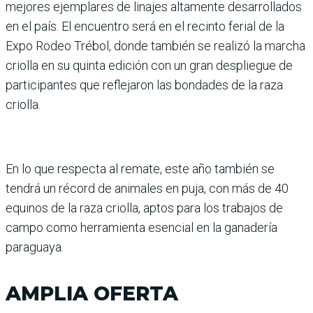
mejores ejemplares de linajes altamente desarrollados
en el país. El encuentro será en el recinto ferial de la
Expo Rodeo Trébol, donde también se realizó la marcha
criolla en su quinta edición con un gran despliegue de
participantes que reflejaron las bondades de la raza
criolla.
En lo que respecta al remate, este año también se
tendrá un récord de animales en puja, con más de 40
equinos de la raza criolla, aptos para los trabajos de
campo como herramienta esencial en la ganadería
paraguaya.
AMPLIA OFERTA