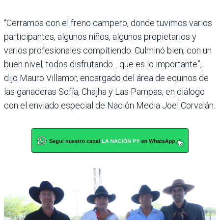
“Cerramos con el freno campero, donde tuvimos varios
participantes, algunos niños, algunos propietarios y
varios profesionales compitiendo. Culminó bien, con un
buen nivel, todos disfrutando... que es lo importante”,
dijo Mauro Villamor, encargado del área de equinos de
las ganaderas Sofía, Chajha y Las Pampas, en diálogo
con el enviado especial de Nación Media Joel Corvalán.