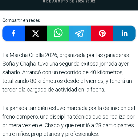
8 DE AGOSTO DE 2026 23:02
Compartir en redes
La Marcha Criolla 2026, organizada por las ganaderas
Sofía y Chajha, tuvo una segunda exitosa jornada ayer
sábado. Arrancó con un recorrido de 40 kilómetros,
totalizando 80 kilómetros desde el viernes, y tendrá un
tercer día cargado de actividad en la fecha.
La jornada también estuvo marcada por la definición del
freno campero, una disciplina técnica que se realiza por
primera vez en el Chaco y que reunió a 28 participantes
entre niños, propietarios y profesionales.