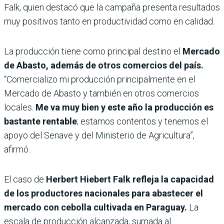
Falk, quien destacó que la campaña presenta resultados
muy positivos tanto en productividad como en calidad.
La producción tiene como principal destino el
Mercado
de Abasto, además de otros comercios del país.
“Comercializo mi producción principalmente en el
Mercado de Abasto y también en otros comercios
locales.
Me va muy bien y este año la producción es
bastante rentable
; estamos contentos y tenemos el
apoyo del Senave y del Ministerio de Agricultura”,
afirmó.
El caso de
Herbert Hiebert Falk refleja la capacidad
de los productores nacionales para abastecer el
mercado con cebolla cultivada en Paraguay.
La
escala de producción alcanzada, sumada al