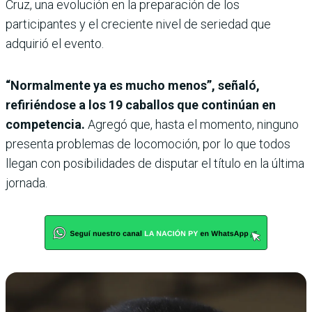
Cruz, una evolución en la preparación de los
participantes y el creciente nivel de seriedad que
adquirió el evento.
“Normalmente ya es mucho menos”, señaló,
refiriéndose a los 19 caballos que continúan en
competencia.
Agregó que, hasta el momento, ninguno
presenta problemas de locomoción, por lo que todos
llegan con posibilidades de disputar el título en la última
jornada.