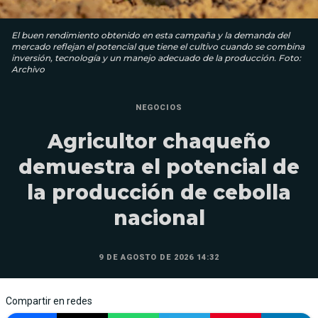
El buen rendimiento obtenido en esta campaña y la demanda del
mercado reflejan el potencial que tiene el cultivo cuando se combina
inversión, tecnología y un manejo adecuado de la producción. Foto:
Archivo
NEGOCIOS
Agricultor chaqueño
demuestra el potencial de
la producción de cebolla
nacional
9 DE AGOSTO DE 2026 14:32
Compartir en redes