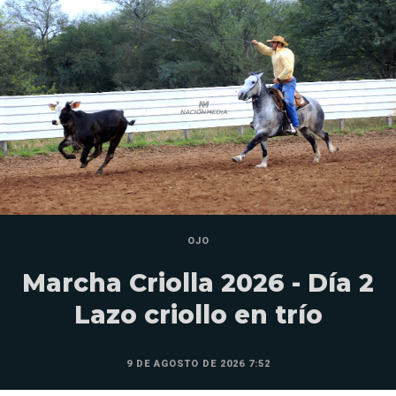
OJO
Marcha Criolla 2026 - Día 2
Lazo criollo en trío
9 DE AGOSTO DE 2026 7:52