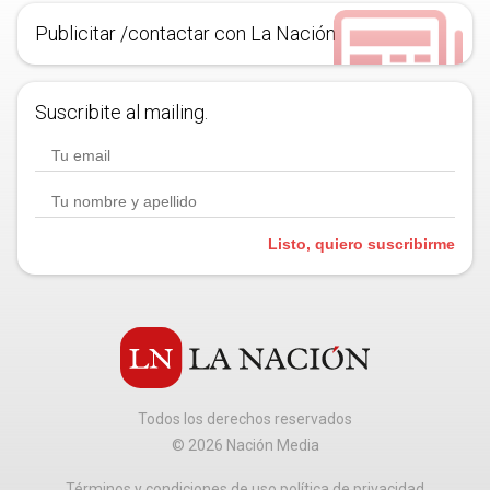
Publicitar /contactar con La Nación
Suscribite al mailing.
Listo, quiero suscribirme
Todos los derechos reservados
©
2026
Nación Media
Términos y condiciones de uso política de privacidad