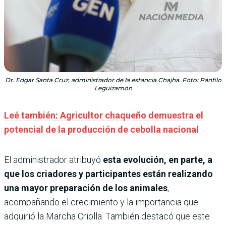
Dr. Edgar Santa Cruz, administrador de la estancia Chajha. Foto: Pánfilo
Leguizamón
Leé también: Agricultor chaqueño demuestra el
potencial de la producción de cebolla nacional
El administrador atribuyó
esta evolución, en parte, a
que los criadores y participantes están realizando
una
mayor preparación de los animales
,
acompañando el crecimiento y la importancia que
adquirió la Marcha Criolla. También destacó que este