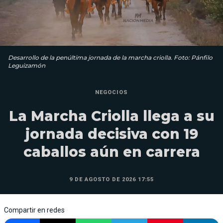
Desarrollo de la penúltima jornada de la marcha criolla. Foto: Pánfilo
Leguizamón
NEGOCIOS
La Marcha Criolla llega a su
jornada decisiva con 19
caballos aún en carrera
9 DE AGOSTO DE 2026 17:55
Compartir en redes