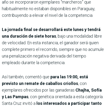
año se incorporaron ejemplares “marcheros” que
habitualmente no estaban disponibles en Paraguay,
contribuyendo a elevar el nivel de la competencia.
La jornada final se desarrollará este lunes y tendrá
una duración de
siete horas
, bajo una modalidad libre
de velocidad. En esta instancia, el ganador será quien
complete primero el recorrido, siempre que no acumule
una penalización negativa derivada del tiempo
empleado durante la competencia.
Así también, comentó que
para las 19:00, está
previsto un remate de caballos criollos
, con
ejemplares ofrecidos por las ganaderas
Chajha, Sofía
y Las Pampas
, con genética orientada a esta categoría.
Santa Cruz invitó a
los interesados a participar tanto