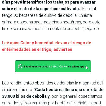
días prevé intensificar los trabajos para avanzar
sobre el resto de la superficie cultivada.
“En total
tengo 90 hectáreas de cultivo de cebolla. En esta
primera cosecha sacamos cinco hectáreas, pero este
fin de semana vamos a aumentar la cosecha”, explicó.
Leé más:
Calor y humedad elevan el riesgo de
enfermedades en el trigo, advierten
Los rendimientos obtenidos evidencian la magnitud del
emprendimiento. “
Cada hectárea llena una carreta de
33.000 kilos de cebolla y,
por lo general, cosechamos
entre dos y tres carretas por hectárea”, señaló Hiebert