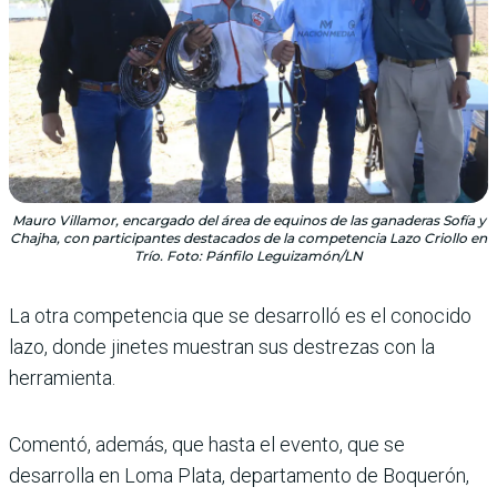
Mauro Villamor, encargado del área de equinos de las ganaderas Sofía y
Chajha, con participantes destacados de la competencia Lazo Criollo en
Trío. Foto: Pánfilo Leguizamón/LN
La otra competencia que se desarrolló es el conocido
lazo, donde jinetes muestran sus destrezas con la
herramienta.
Comentó, además, que hasta el evento, que se
desarrolla en Loma Plata, departamento de Boquerón,