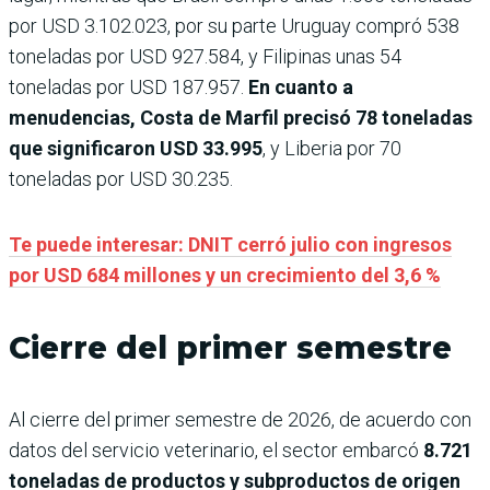
por USD 3.102.023, por su parte Uruguay compró 538
toneladas por USD 927.584, y Filipinas unas 54
toneladas por USD 187.957.
En cuanto a
menudencias, Costa de Marfil precisó 78 toneladas
que significaron USD 33.995
, y Liberia por 70
toneladas por USD 30.235.
Te puede interesar: DNIT cerró julio con ingresos
por USD 684 millones y un crecimiento del 3,6 %
Cierre del primer semestre
Al cierre del primer semestre de 2026, de acuerdo con
datos del servicio veterinario, el sector embarcó
8.721
toneladas de productos y subproductos de origen