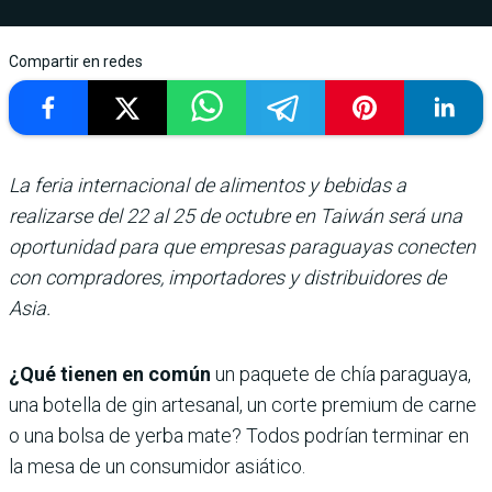
Compartir en redes
La feria internacional de alimentos y bebidas a
realizarse del 22 al 25 de octubre en Taiwán será una
oportunidad para que empresas paraguayas conecten
con compradores, importadores y distribuidores de
Asia.
¿Qué tienen en común
un paquete de chía paraguaya,
una botella de gin artesanal, un corte premium de carne
o una bolsa de yerba mate? Todos podrían terminar en
la mesa de un consumidor asiático.