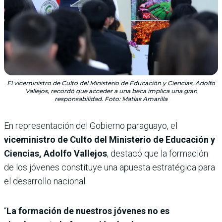
El viceministro de Culto del Ministerio de Educación y Ciencias, Adolfo
Vallejos, recordó que acceder a una beca implica una gran
responsabilidad. Foto: Matías Amarilla
En representación del Gobierno paraguayo, el
viceministro de Culto del Ministerio de Educación y
Ciencias, Adolfo Vallejos
, destacó que la formación
de los jóvenes constituye una apuesta estratégica para
el desarrollo nacional.
“
La formación de nuestros jóvenes no es