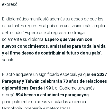
expresó.
El diplomático manifestó además su deseo de que los
estudiantes regresen al país con una visión más amplia
del mundo. “Espero que al regresar no traigan
solamente su diploma.
Espero que vuelvan con
nuevos conocimientos, amistades para toda la vida
y el firme deseo de contribuir al futuro de su país
”,
señaló.
El acto adquiere un significado especial, ya que
en 2027
Paraguay y Taiwán celebrarán 70 años de relaciones
diplomáticas
.
Desde 1991
, el Gobierno taiwanés
otorgó
894 becas a estudiantes paraguayos
,
principalmente en áreas vinculadas a ciencia,
tecnología, ingeniería y matemáticas.