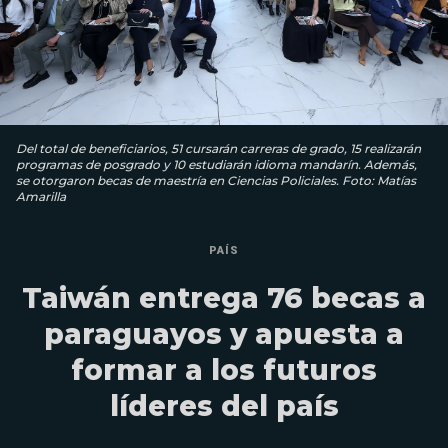
Del total de beneficiarios, 51 cursarán carreras de grado, 15 realizarán
programas de posgrado y 10 estudiarán idioma mandarín. Además,
se otorgaron becas de maestría en Ciencias Policiales. Foto: Matías
Amarilla
PAÍS
Taiwán entrega 76 becas a
paraguayos y apuesta a
formar a los futuros
líderes del país