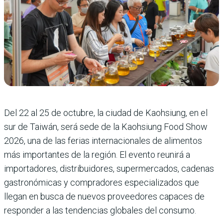
Del 22 al 25 de octubre, la ciudad de Kaohsiung, en el
sur de Taiwán, será sede de la Kaohsiung Food Show
2026, una de las ferias internacionales de alimentos
más importantes de la región. El evento reunirá a
importadores, distribuidores, supermercados, cadenas
gastronómicas y compradores especializados que
llegan en busca de nuevos proveedores capaces de
responder a las tendencias globales del consumo.