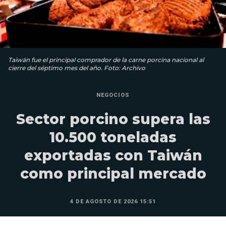
Taiwán fue el principal comprador de la carne porcina nacional al
cierre del séptimo mes del año. Foto: Archivo
NEGOCIOS
Sector porcino supera las
10.500 toneladas
exportadas con Taiwán
como principal mercado
4 DE AGOSTO DE 2026 15:51