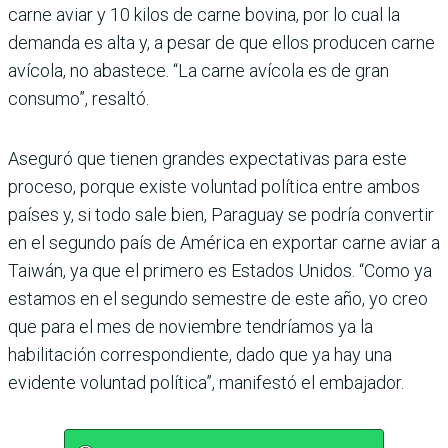
carne aviar y 10 kilos de carne bovina, por lo cual la
demanda es alta y, a pesar de que ellos producen carne
avícola, no abastece. “La carne avícola es de gran
consumo”, resaltó.
Aseguró que tienen grandes expectativas para este
proceso, porque existe voluntad política entre ambos
países y, si todo sale bien, Paraguay se podría convertir
en el segundo país de América en exportar carne aviar a
Taiwán, ya que el primero es Estados Unidos. “Como ya
estamos en el segundo semestre de este año, yo creo
que para el mes de noviembre tendríamos ya la
habilitación correspondiente, dado que ya hay una
evidente voluntad política”, manifestó el embajador.