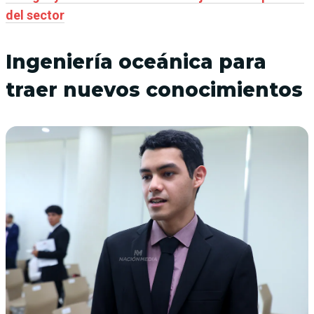
del sector
Ingeniería oceánica para
traer nuevos conocimientos