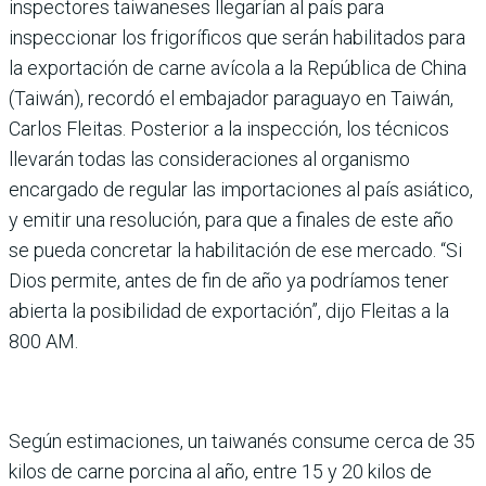
inspectores taiwaneses llegarían al país para
inspeccionar los frigoríficos que serán habilitados para
la exportación de carne avícola a la República de China
(Taiwán), recordó el embajador paraguayo en Taiwán,
Carlos Fleitas. Posterior a la inspección, los técnicos
llevarán todas las consideraciones al organismo
encargado de regular las importaciones al país asiático,
y emitir una resolución, para que a finales de este año
se pueda concretar la habilitación de ese mercado. “Si
Dios permite, antes de fin de año ya podríamos tener
abierta la posibilidad de exportación”, dijo Fleitas a la
800 AM.
Según estimaciones, un taiwanés consume cerca de 35
kilos de carne porcina al año, entre 15 y 20 kilos de