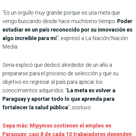
“Es un orgullo muy grande porque es una meta que
vengo buscando desde hace muchísimo tiempo.
Poder
estudiar en un país reconocido por su innovación es
algo increíble para mí
”, expresó a La Nación/Nación
Media.
Sena explicó que dedicó alrededor de un año a
prepararse para el proceso de selección y que su
objetivo es regresar al país para aplicar los
conocimientos adquiridos. “
La meta es volver a
Paraguay y aportar todo lo que aprenda para
fortalecer la salud pública
”, sostuvo.
Sepa más: Mipymes sostienen el empleo en
Paraguay: casi 8 de cada 10 trabajadores dependen