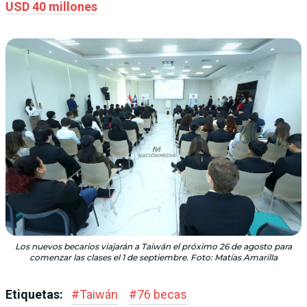
USD 40 millones
Los nuevos becarios viajarán a Taiwán el próximo 26 de agosto para
comenzar las clases el 1 de septiembre. Foto: Matías Amarilla
Etiquetas:
#
Taiwán
#
76 becas