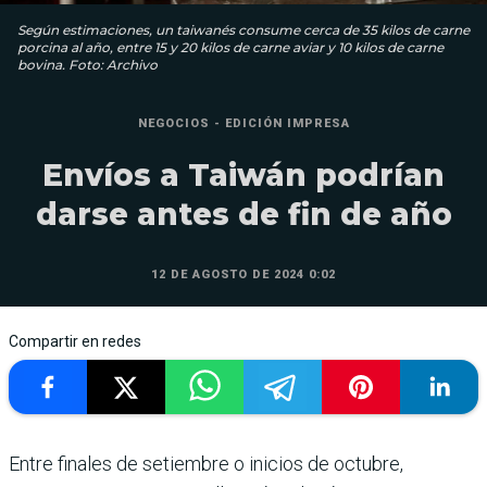
Según estimaciones, un taiwanés consume cerca de 35 kilos de carne
porcina al año, entre 15 y 20 kilos de carne aviar y 10 kilos de carne
bovina. Foto: Archivo
NEGOCIOS - EDICIÓN IMPRESA
Envíos a Taiwán podrían
darse antes de fin de año
12 DE AGOSTO DE 2024 0:02
Compartir en redes
Entre finales de setiembre o inicios de octubre,