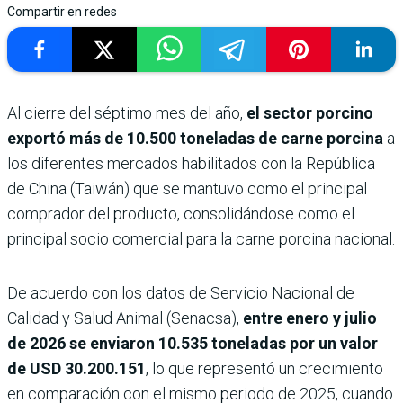
Compartir en redes
Al cierre del séptimo mes del año,
el sector porcino
exportó más de 10.500 toneladas de carne porcina
a
los diferentes mercados habilitados con la República
de China (Taiwán) que se mantuvo como el principal
comprador del producto, consolidándose como el
principal socio comercial para la carne porcina nacional.
De acuerdo con los datos de Servicio Nacional de
Calidad y Salud Animal (Senacsa),
entre enero y julio
de 2026 se enviaron 10.535 toneladas por un valor
de USD 30.200.151
, lo que representó un crecimiento
en comparación con el mismo periodo de 2025, cuando