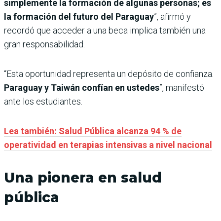
simplemente la formación de algunas personas; es
la formación del futuro del Paraguay
”, afirmó y
recordó que acceder a una beca implica también una
gran responsabilidad.
“Esta oportunidad representa un depósito de confianza.
Paraguay y Taiwán confían en ustedes
”, manifestó
ante los estudiantes.
Lea también: Salud Pública alcanza 94 % de
operatividad en terapias intensivas a nivel nacional
Una pionera en salud
pública