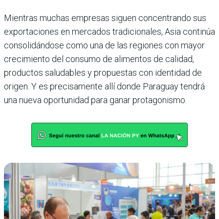
Mientras muchas empresas siguen concentrando sus
exportaciones en mercados tradicionales, Asia continúa
consolidándose como una de las regiones con mayor
crecimiento del consumo de alimentos de calidad,
productos saludables y propuestas con identidad de
origen. Y es precisamente allí donde Paraguay tendrá
una nueva oportunidad para ganar protagonismo.