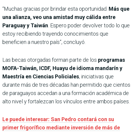
“Muchas gracias por brindar esta oportunidad.
Más que
una alianza, veo una amistad muy cálida entre
Paraguay y Taiwán
. Espero poder devolver todo lo que
estoy recibiendo trayendo conocimientos que
beneficien a nuestro país”, concluyó.
Las becas otorgadas forman parte de los
programas
MOFA-Taiwán, ICDF, Huayu de idioma mandarín y
Maestría en Ciencias Policiales
, iniciativas que
durante más de tres décadas han permitido que cientos
de paraguayos accedan a una formación académica de
alto nivel y fortalezcan los vínculos entre ambos países.
Le puede interesar: San Pedro contará con su
primer frigorífico mediante inversión de más de