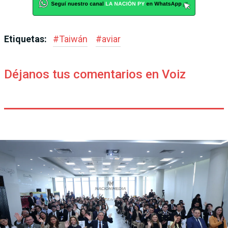
Etiquetas:
#
Taiwán
#
aviar
Déjanos tus comentarios en Voiz