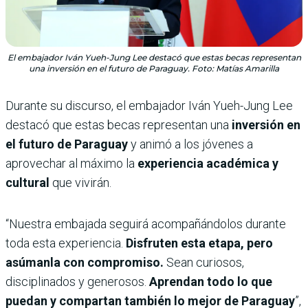
El embajador Iván Yueh-Jung Lee destacó que estas becas representan
una inversión en el futuro de Paraguay. Foto: Matías Amarilla
Durante su discurso, el embajador Iván Yueh-Jung Lee
destacó que estas becas representan una
inversión en
el futuro de Paraguay
y animó a los jóvenes a
aprovechar al máximo la
experiencia académica y
cultural
que vivirán.
“Nuestra embajada seguirá acompañándolos durante
toda esta experiencia.
Disfruten esta etapa, pero
asúmanla con compromiso.
Sean curiosos,
disciplinados y generosos.
Aprendan todo lo que
puedan y compartan también lo mejor de Paraguay
”,