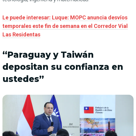
Le puede interesar: Luque: MOPC anuncia desvíos
temporales este fin de semana en el Corredor Vial
Las Residentas
“Paraguay y Taiwán
depositan su confianza en
ustedes”