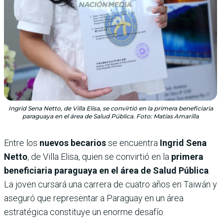
Ingrid Sena Netto, de Villa Elisa, se convirtió en la primera beneficiaria
paraguaya en el área de Salud Pública. Foto: Matías Amarilla
Entre los
nuevos becarios
se encuentra
Ingrid Sena
Netto
, de Villa Elisa, quien se convirtió en la
primera
beneficiaria paraguaya en el área de Salud Pública
.
La joven cursará una carrera de cuatro años en Taiwán y
aseguró que representar a Paraguay en un área
estratégica constituye un enorme desafío.