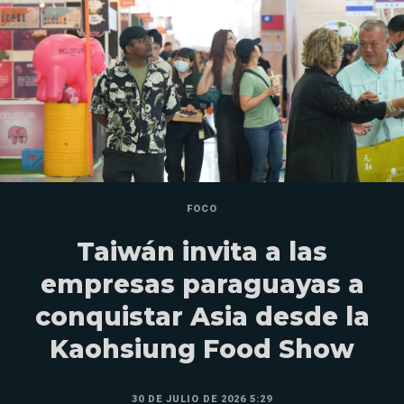
FOCO
Taiwán invita a las
empresas paraguayas a
conquistar Asia desde la
Kaohsiung Food Show
30 DE JULIO DE 2026 5:29