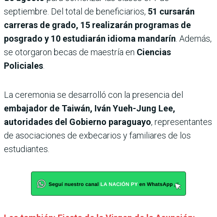
septiembre. Del total de beneficiarios,
51 cursarán
carreras de grado, 15 realizarán programas de
posgrado y 10 estudiarán idioma mandarín
. Además,
se otorgaron becas de maestría en
Ciencias
Policiales
.
La ceremonia se desarrolló con la presencia del
embajador de Taiwán, Iván Yueh-Jung Lee,
autoridades del Gobierno paraguayo
, representantes
de asociaciones de exbecarios y familiares de los
estudiantes.