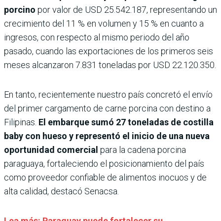
porcino
por valor de USD 25.542.187, representando un
crecimiento del 11 % en volumen y 15 % en cuanto a
ingresos, con respecto al mismo periodo del año
pasado, cuando las exportaciones de los primeros seis
meses alcanzaron 7.831 toneladas por USD 22.120.350.
En tanto, recientemente nuestro país concretó el envío
del primer cargamento de carne porcina con destino a
Filipinas.
El embarque sumó 27 toneladas de costilla
baby con hueso y representó el inicio de una nueva
oportunidad comercial
para la cadena porcina
paraguaya, fortaleciendo el posicionamiento del país
como proveedor confiable de alimentos inocuos y de
alta calidad, destacó Senacsa.
Lea más: Paraguay puede fortalecer su