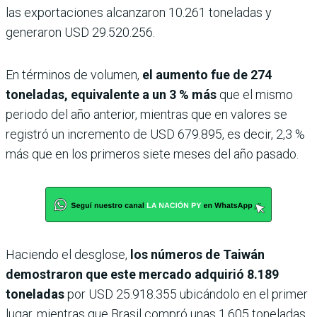
las exportaciones alcanzaron 10.261 toneladas y
generaron USD 29.520.256.
En términos de volumen,
el aumento fue de 274
toneladas, equivalente a un 3 % más
que el mismo
periodo del año anterior, mientras que en valores se
registró un incremento de USD 679.895, es decir, 2,3 %
más que en los primeros siete meses del año pasado.
Haciendo el desglose,
los números de Taiwán
demostraron que este mercado adquirió 8.189
toneladas
por USD 25.918.355 ubicándolo en el primer
lugar, mientras que Brasil compró unas 1.605 toneladas