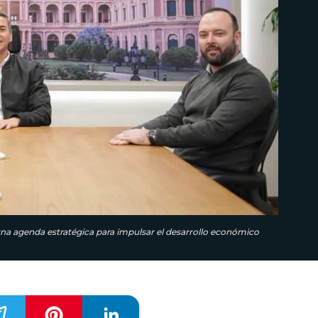
una agenda estratégica para impulsar el desarrollo económico