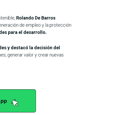
tenible,
Rolando De Barros
eneración de empleo y la protección
es para el desarrollo.
des y destacó la decisión del
es, generar valor y crear nuevas