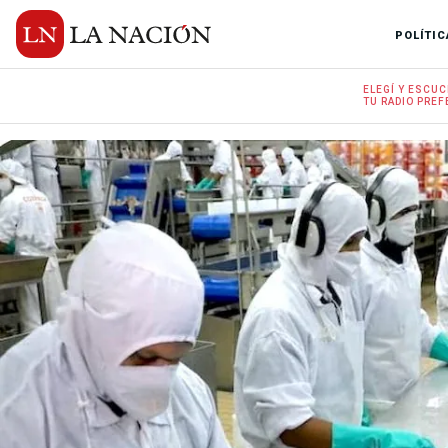
POLÍTIC
ELEGÍ Y
ESCUC
TU RADIO
PREF