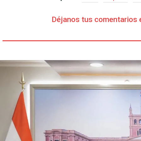
Déjanos tus comentarios 