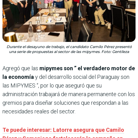
Durante el desayuno de trabajo, el candidato Camilo Pérez presentó
una serie de propuestas al sector de las mipymes. Foto: Gentileza
Agregó que las
mipymes son ” el verdadero motor de
la economía
y del desarrollo social del Paraguay son
las MIPYMES “, por lo que aseguró que su
administración trabajará de manera permanente con los
gremios para diseñar soluciones que respondan a las
necesidades reales del sector.
Te puede interesar: Latorre asegura que Camilo