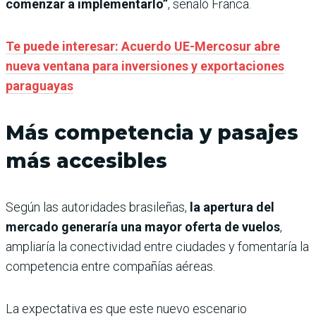
comenzar a implementarlo”
, señaló Franca.
Te puede interesar: Acuerdo UE-Mercosur abre
nueva ventana para inversiones y exportaciones
paraguayas
Más competencia y pasajes
más accesibles
Según las autoridades brasileñas,
la apertura del
mercado generaría una mayor oferta de vuelos
,
ampliaría la conectividad entre ciudades y fomentaría la
competencia entre compañías aéreas.
La expectativa es que este nuevo escenario