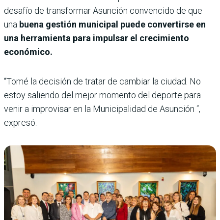
desafío de transformar Asunción convencido de que
una
buena gestión municipal puede convertirse en
una herramienta para impulsar el crecimiento
económico.
“Tomé la decisión de tratar de cambiar la ciudad. No
estoy saliendo del mejor momento del deporte para
venir a improvisar en la Municipalidad de Asunción “,
expresó.