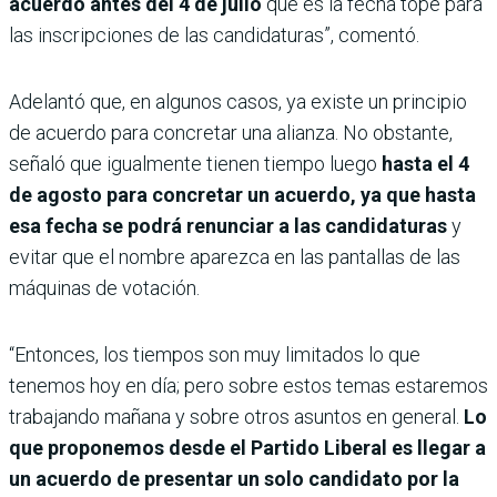
acuerdo antes del 4 de julio
que es la fecha tope para
las inscripciones de las candidaturas”, comentó.
Adelantó que, en algunos casos, ya existe un principio
de acuerdo para concretar una alianza. No obstante,
señaló que igualmente tienen tiempo luego
hasta el 4
de agosto para concretar un acuerdo, ya que hasta
esa fecha se podrá renunciar a las candidaturas
y
evitar que el nombre aparezca en las pantallas de las
máquinas de votación.
“Entonces, los tiempos son muy limitados lo que
tenemos hoy en día; pero sobre estos temas estaremos
trabajando mañana y sobre otros asuntos en general.
Lo
que proponemos desde el Partido Liberal es llegar a
un acuerdo de presentar un solo candidato por la