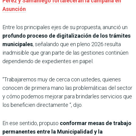
Pérez y Samaniego fortalecerán la campaña en
Asunción
Entre los principales ejes de su propuesta, anunció un
profundo proceso de digitalización de los trámites
municipales
, señalando que en pleno 2026 resulta
inadmisible que gran parte de las gestiones continúen
dependiendo de expedientes en papel.
“Trabajaremos muy de cerca con ustedes, quienes
conocen de primera mano las problemáticas del sector
y cómo podemos mejorar para brindarles servicios que
los beneficien directamente “, dijo.
En ese sentido, propuso
conformar mesas de trabajo
permanentes entre la Municipalidad y la