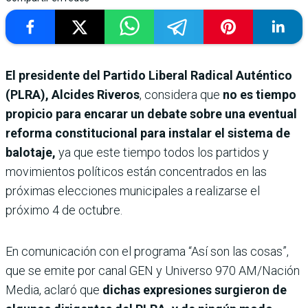
El presidente del Partido Liberal Radical Auténtico
(PLRA), Alcides Riveros
, considera que
no es tiempo
propicio para encarar un debate sobre una eventual
reforma constitucional para instalar el sistema de
balotaje,
ya que este tiempo todos los partidos y
movimientos políticos están concentrados en las
próximas elecciones municipales a realizarse el
próximo 4 de octubre.
En comunicación con el programa “Así son las cosas”,
que se emite por canal GEN y Universo 970 AM/Nación
Media, aclaró que
dichas expresiones surgieron de