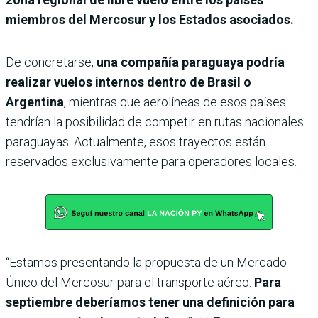
miembros del Mercosur y los Estados asociados.
De concretarse,
una compañía paraguaya podría
realizar vuelos internos dentro de Brasil o
Argentina
, mientras que aerolíneas de esos países
tendrían la posibilidad de competir en rutas nacionales
paraguayas. Actualmente, esos trayectos están
reservados exclusivamente para operadores locales.
“Estamos presentando la propuesta de un Mercado
Único del Mercosur para el transporte aéreo.
Para
septiembre deberíamos tener una definición para