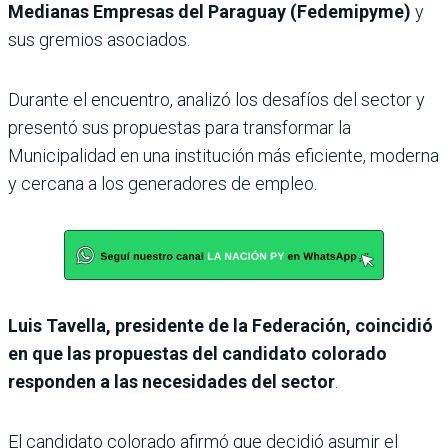
Medianas Empresas del Paraguay (Fedemipyme)
y
sus gremios asociados.
Durante el encuentro, analizó los desafíos del sector y
presentó sus propuestas para transformar la
Municipalidad en una institución más eficiente, moderna
y cercana a los generadores de empleo.
Luis Tavella, presidente de la Federación, coincidió
en que las propuestas del candidato colorado
responden a las necesidades del sector
.
El candidato colorado afirmó que decidió asumir el