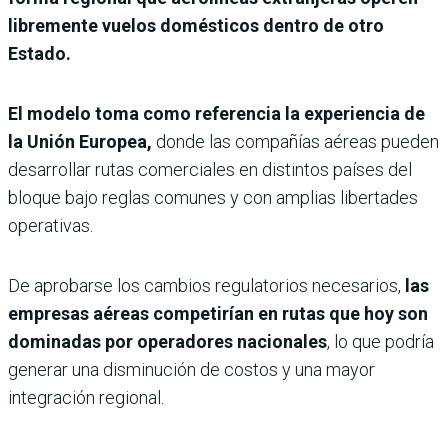
libremente vuelos domésticos dentro de otro
Estado.
El modelo toma como referencia la experiencia de
la Unión Europea,
donde las compañías aéreas pueden
desarrollar rutas comerciales en distintos países del
bloque bajo reglas comunes y con amplias libertades
operativas.
De aprobarse los cambios regulatorios necesarios,
las
empresas aéreas competirían en rutas que hoy son
dominadas por operadores nacionales
, lo que podría
generar una disminución de costos y una mayor
integración regional.