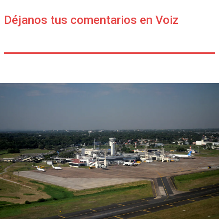
Déjanos tus comentarios en Voiz