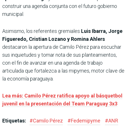
construir una agenda conjunta con el futuro gobierno
municipal.
Asimismo, los referentes gremiales
Luis Ibarra, Jorge
Figueredo, Cristian Lozano y Romina Ahlers
destacaron la apertura de Camilo Pérez para escuchar
sus inquietudes y tomar nota de sus planteamientos,
con el fin de avanzar en una agenda de trabajo
articulada que fortalezca a las mipymes, motor clave de
la economía paraguaya.
Lea más: Camilo Pérez ratifica apoyo al básquetbol
juvenil en la presentación del Team Paraguay 3x3
Etiquetas:
#
Camilo Pérez
#
Fedemipyme
#
ANR