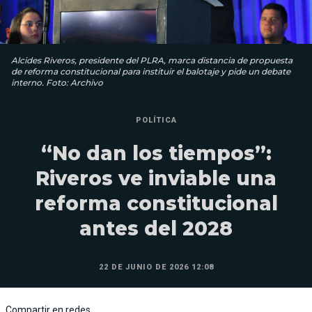
Alcides Riveros, presidente del PLRA, marca distancia de propuesta
de reforma constitucional para instituir el balotaje y pide un debate
interno. Foto: Archivo
POLÍTICA
“No dan los tiempos”:
Riveros ve inviable una
reforma constitucional
antes del 2028
22 DE JUNIO DE 2026 12:08
Compartir en redes