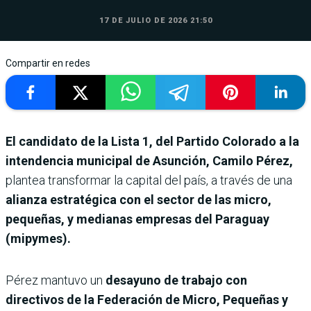
17 DE JULIO DE 2026 21:50
Compartir en redes
El candidato de la Lista 1, del Partido Colorado a la
intendencia municipal de Asunción, Camilo Pérez,
plantea transformar la capital del país, a través de una
alianza estratégica con el sector de las micro,
pequeñas, y medianas empresas del Paraguay
(mipymes).
Pérez mantuvo un
desayuno de trabajo con
directivos de la Federación de Micro, Pequeñas y