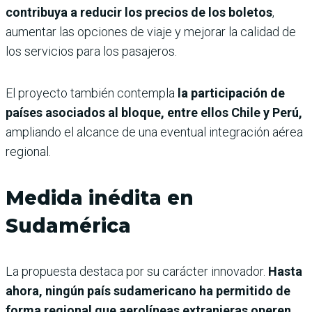
contribuya a reducir los precios de los boletos
,
aumentar las opciones de viaje y mejorar la calidad de
los servicios para los pasajeros.
El proyecto también contempla
la participación de
países asociados al bloque, entre ellos Chile y Perú,
ampliando el alcance de una eventual integración aérea
regional.
Medida inédita en
Sudamérica
La propuesta destaca por su carácter innovador.
Hasta
ahora, ningún país sudamericano ha permitido de
forma regional que aerolíneas extranjeras operen