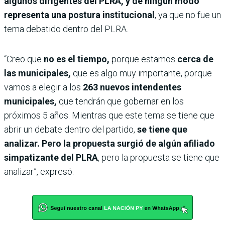
algunos dirigentes del PLRA, y de ningún modo
representa una postura institucional
, ya que no fue un
tema debatido dentro del PLRA.
“Creo que
no es el tiempo,
porque estamos
cerca de
las municipales,
que es algo muy importante, porque
vamos a elegir a los
263 nuevos intendentes
municipales,
que tendrán que gobernar en los
próximos 5 años. Mientras que este tema se tiene que
abrir un debate dentro del partido,
se tiene que
analizar. Pero la propuesta surgió de algún afiliado
simpatizante del PLRA
, pero la propuesta se tiene que
analizar”, expresó.