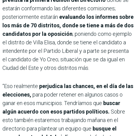
estarán conformando las diferentes comisiones;
posteriormente estarán
evaluando los informes sobre
los más de 70 distritos, donde se tiene a más de dos
candidatos por la oposición
; poniendo como ejemplo
el distrito de Villa Elisa, donde se tiene el candidato a
intendente por el Partido Liberal y a parte se presenta
el candidato de Yo Creo; situación que se da igual en
Ciudad del Este y otros distritos más.
“Eso realmente
perjudica las chances, en el día de las
elecciones,
para poder retener en algunos casos o
ganar en esos municipios. Tendríamos que
buscar
algún acuerdo con esos partidos políticos.
Sobre
esto también estaremos trabajando mañana en el
directorio para plantear un equipo que
busque el