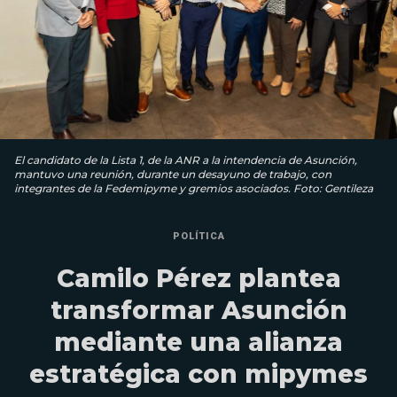
El candidato de la Lista 1, de la ANR a la intendencia de Asunción,
mantuvo una reunión, durante un desayuno de trabajo, con
integrantes de la Fedemipyme y gremios asociados. Foto: Gentileza
POLÍTICA
Camilo Pérez plantea
transformar Asunción
mediante una alianza
estratégica con mipymes