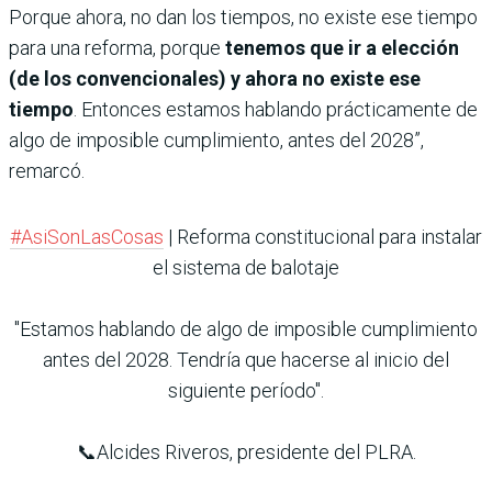
Porque ahora, no dan los tiempos, no existe ese tiempo
para una reforma, porque
tenemos que ir a elección
(de los convencionales) y ahora no existe ese
tiempo
. Entonces estamos hablando prácticamente de
algo de imposible cumplimiento, antes del 2028”,
remarcó.
#AsiSonLasCosas
| Reforma constitucional para instalar
el sistema de balotaje
"Estamos hablando de algo de imposible cumplimiento
antes del 2028. Tendría que hacerse al inicio del
siguiente período".
📞Alcides Riveros, presidente del PLRA.