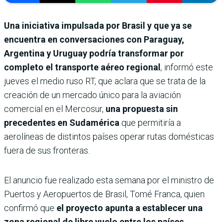
Una iniciativa impulsada por Brasil y que ya se
encuentra en conversaciones con Paraguay,
Argentina y Uruguay podría transformar por
completo el transporte aéreo regional
, informó este
jueves el medio ruso RT, que aclara que se trata de la
creación de un mercado único para la aviación
comercial en el Mercosur,
una propuesta sin
precedentes en Sudamérica
que permitiría a
aerolíneas de distintos países operar rutas domésticas
fuera de sus fronteras.
El anuncio fue realizado esta semana por el ministro de
Puertos y Aeropuertos de Brasil, Tomé Franca, quien
confirmó que
el proyecto apunta a establecer una
zona regional de libre vuelo entre los países