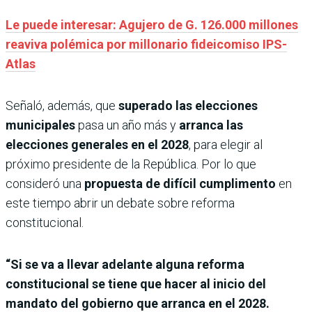
Le puede interesar: Agujero de G. 126.000 millones
reaviva polémica por millonario fideicomiso IPS-
Atlas
Señaló, además, que
superado las elecciones
municipales
pasa un año más y
arranca las
elecciones generales en el 2028
, para elegir al
próximo presidente de la República. Por lo que
consideró una
propuesta de difícil cumplimento
en
este tiempo abrir un debate sobre reforma
constitucional.
“Si se va a llevar adelante alguna reforma
constitucional se tiene que hacer al inicio del
mandato del gobierno que arranca en el 2028.