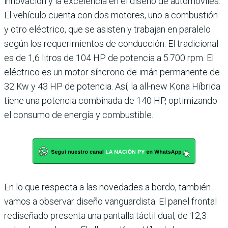
innovación y la excelencia en el diseño de automóviles.
El vehículo cuenta con dos motores, uno a combustión
y otro eléctrico, que se asisten y trabajan en paralelo
según los requerimientos de conducción. El tradicional
es de 1,6 litros de 104 HP de potencia a 5.700 rpm. El
eléctrico es un motor sín­crono de imán permanente de
32 Kw y 43 HP de potencia. Así, la all-new Kona Híbrida
tiene una potencia combinada de 140 HP, optimizando
el consumo de energía y combustible.
En lo que respecta a las novedades a bordo, también
vamos a observar diseño vanguardista. El panel fron­tal
rediseñado presenta una pantalla táctil dual, de 12,3