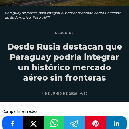
Paraguay se perfila para integrar el primer mercado aéreo unificado
de Sudamérica. Foto: AFP
NEGOCIOS
Desde Rusia destacan que
Paraguay podría integrar
un histórico mercado
aéreo sin fronteras
4 DE JUNIO DE 2026 19:40
Compartir en redes