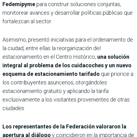
Fedemipyme
para construir soluciones conjuntas,
monitorear avances y desarrollar políticas públicas que
fortalezcan al sector.
Asimismo, presentó iniciativas para el ordenamiento de
la ciudad, entre ellas la reorganización del
estacionamiento en el Centro Histórico,
una solución
integral al problema de los cuidacoches y un nuevo
esquema de estacionamiento tarifado
que priorice a
los contribuyentes asuncenos, otorgándoles
estacionamiento gratuito y aplicando la tarifa
exclusivamente a los visitantes provenientes de otras
ciudades.
Los representantes de la Federación valoraron la
apertura al diálogo
y coincidieron en la importancia de