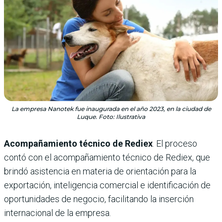
La empresa Nanotek fue inaugurada en el año 2023, en la ciudad de
Luque. Foto: Ilustrativa
Acompañamiento técnico de Rediex
. El proceso
contó con el acompañamiento técnico de Rediex, que
brindó asistencia en materia de orientación para la
exportación, inteligencia comercial e identificación de
oportunidades de negocio, facilitando la inserción
internacional de la empresa.