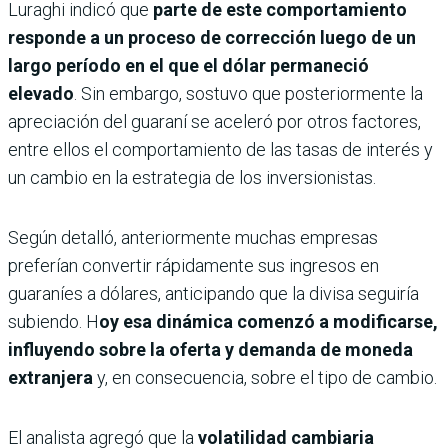
Luraghi indicó que
parte de este comportamiento
responde a un proceso de corrección luego de un
largo período en el que el dólar permaneció
elevado
. Sin embargo, sostuvo que posteriormente la
apreciación del guaraní se aceleró por otros factores,
entre ellos el comportamiento de las tasas de interés y
un cambio en la estrategia de los inversionistas.
Según detalló, anteriormente muchas empresas
preferían convertir rápidamente sus ingresos en
guaraníes a dólares, anticipando que la divisa seguiría
subiendo. H
oy esa dinámica comenzó a modificarse,
influyendo sobre la oferta y demanda de moneda
extranjera
y, en consecuencia, sobre el tipo de cambio.
El analista agregó que la
volatilidad cambiaria