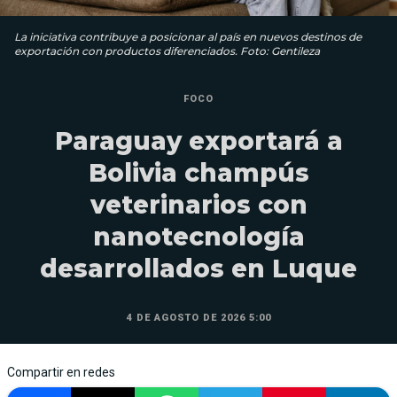
La iniciativa contribuye a posicionar al país en nuevos destinos de
exportación con productos diferenciados. Foto: Gentileza
FOCO
Paraguay exportará a
Bolivia champús
veterinarios con
nanotecnología
desarrollados en Luque
4 DE AGOSTO DE 2026 5:00
Compartir en redes