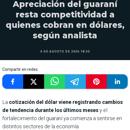
Apreciación del guaraní
resta competitividad a
quienes cobran en dólares,
según analista
4 DE AGOSTO DE 2026 18:30
Compartir en redes
La
cotización del dólar viene registrando cambios
de tendencia durante los últimos meses
y el
fortalecimiento del guaraní ya comienza a sentirse en
distintos sectores de la economía.