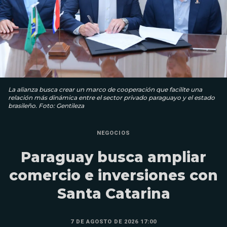
La alianza busca crear un marco de cooperación que facilite una
relación más dinámica entre el sector privado paraguayo y el estado
brasileño. Foto: Gentileza
NEGOCIOS
Paraguay busca ampliar
comercio e inversiones con
Santa Catarina
7 DE AGOSTO DE 2026 17:00