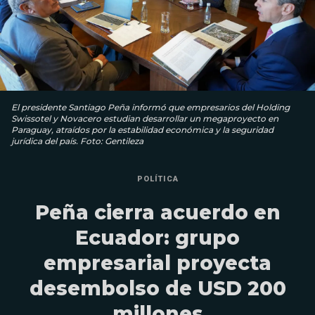
El presidente Santiago Peña informó que empresarios del Holding
Swissotel y Novacero estudian desarrollar un megaproyecto en
Paraguay, atraídos por la estabilidad económica y la seguridad
jurídica del país. Foto: Gentileza
POLÍTICA
Peña cierra acuerdo en
Ecuador: grupo
empresarial proyecta
desembolso de USD 200
millones