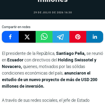
29 DE JULIO DE 2026 16:30
Compartir en redes
El presidente de la República,
Santiago Peña,
se reunió
en
Ecuador
con directivos del
Holding Swissotel y
Novacero,
quienes, motivados por las sólidas
condiciones económicas del país,
anunciaron el
estudio de un nuevo proyecto de más de USD 200
millones de inversión.
A través de sus redes sociales, el jefe de Estado