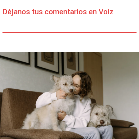
Déjanos tus comentarios en Voiz