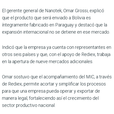
El gerente general de Nanotek, Omar Grossi, explicó
que el producto que será enviado a Bolivia es
íntegramente fabricado en Paraguay y destacó que la
expansión internacional no se detiene en ese mercado.
Indicó que la empresa ya cuenta con representantes en
otros seis países y que, con el apoyo de Rediex, trabaja
en la apertura de nueve mercados adicionales.
Omar sostuvo que el acompañamiento del MIC, a través
de Rediex, permite acortar y simplificar los procesos
para que una empresa pueda operar y exportar de
manera legal, fortaleciendo así el crecimiento del
sector productivo nacional.