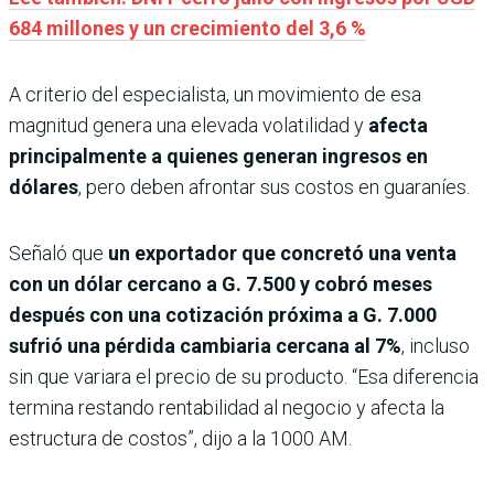
684 millones y un crecimiento del 3,6 %
A criterio del especialista, un movimiento de esa
magnitud genera una elevada volatilidad y
afecta
principalmente a quienes generan ingresos en
dólares
, pero deben afrontar sus costos en guaraníes.
Señaló que
un exportador que concretó una venta
con un dólar cercano a G. 7.500 y cobró meses
después con una cotización próxima a G. 7.000
sufrió una pérdida cambiaria cercana al 7%
, incluso
sin que variara el precio de su producto. “Esa diferencia
termina restando rentabilidad al negocio y afecta la
estructura de costos”, dijo a la 1000 AM.