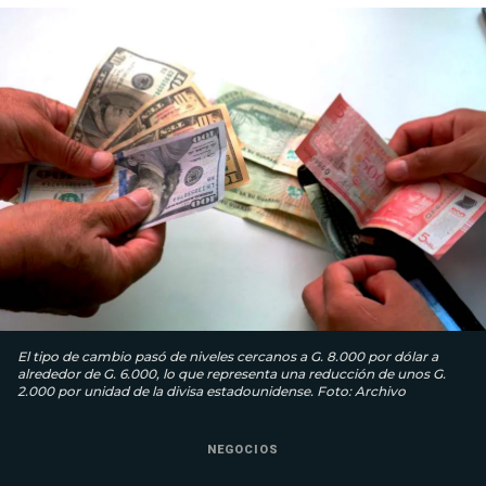
El tipo de cambio pasó de niveles cercanos a G. 8.000 por dólar a
alrededor de G. 6.000, lo que representa una reducción de unos G.
2.000 por unidad de la divisa estadounidense. Foto: Archivo
NEGOCIOS