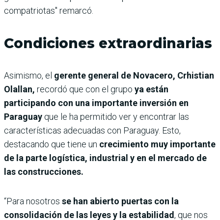
compatriotas" remarcó.
Condiciones extraordinarias
Asimismo, el
gerente general de Novacero, Crhistian
Olallan,
recordó que con el grupo
ya están
participando con una importante inversión en
Paraguay
que le ha permitido ver y encontrar las
características adecuadas con Paraguay. Esto,
destacando que tiene un
crecimiento muy importante
de la parte logística, industrial y en el mercado de
las construcciones.
“Para nosotros
se han abierto puertas con la
consolidación de las leyes y la estabilidad
, que nos