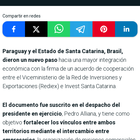
Compartir en redes
Paraguay y el Estado de Santa Catarina, Brasil,
dieron un nuevo paso
hacia una mayor integración
económica con la firma de un acuerdo de cooperación
entre el Viceministerio de la Red de Inversiones y
Exportaciones (Rediex) e Invest Santa Catarina.
El documento fue suscrito en el despacho del
presidente en ejercicio
, Pedro Alliana, y tiene como
objetivo
fortalecer los vínculos entre ambos
territorios mediante el intercambio entre
empresarios
, la organización de misiones comerciales