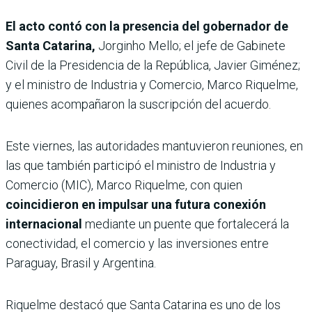
El acto contó con la presencia del gobernador de
Santa Catarina,
Jorginho Mello; el jefe de Gabinete
Civil de la Presidencia de la República, Javier Giménez;
y el ministro de Industria y Comercio, Marco Riquelme,
quienes acompañaron la suscripción del acuerdo.
Este viernes, las autoridades mantuvieron reuniones, en
las que también participó el ministro de Industria y
Comercio (MIC), Marco Riquelme, con quien
coincidieron en impulsar una futura conexión
internacional
mediante un puente que fortalecerá la
conectividad, el comercio y las inversiones entre
Paraguay, Brasil y Argentina.
Riquelme destacó que Santa Catarina es uno de los