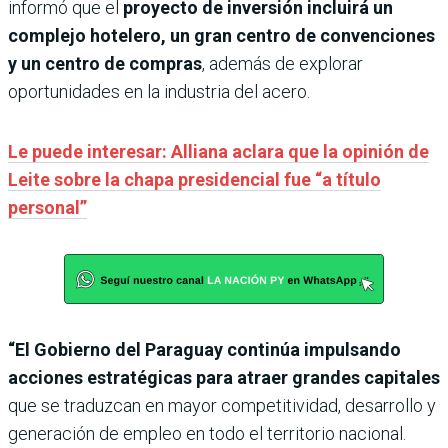
informó que el
proyecto de inversión incluirá un
complejo hotelero, un gran centro de convenciones
y un centro de compras
, además de explorar
oportunidades en la industria del acero.
Le puede interesar: Alliana aclara que la opinión de
Leite sobre la chapa presidencial fue “a título
personal”
“El Gobierno del Paraguay continúa impulsando
acciones estratégicas para atraer grandes capitales
que se traduzcan en mayor competitividad, desarrollo y
generación de empleo en todo el territorio nacional.