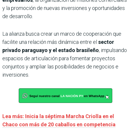
y la promoción de nuevas inversiones y oportunidades
de desarrollo.
La alianza busca crear un marco de cooperación que
facilite una relación más dinámica entre el
sector
privado paraguayo y el estado brasileño
, impulsando
espacios de articulación para fomentar proyectos
conjuntos y ampliar las posibilidades de negocios e
inversiones.
Lea más: Inicia la séptima Marcha Criolla en el
Chaco con más de 20 caballos en competencia