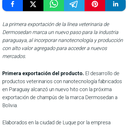
La primera exportación de la línea veterinaria de
Dermosedan marca un nuevo paso para la industria
paraguaya, al incorporar nanotecnología y producción
con alto valor agregado para acceder a nuevos
mercados.
Primera exportación del producto.
El desarrollo de
productos veterinarios con nanotecnología fabricados
en Paraguay alcanzó un nuevo hito con la próxima
exportación de champús de la marca Dermosedan a
Bolivia.
Elaborados en la ciudad de Luque por la empresa