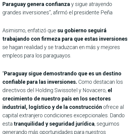
Paraguay genera confianza
y sigue atrayendo
grandes inversiones”, afirmó el presidente Peña
Asimismo, enfatizó que
su gobierno seguirá
trabajando con firmeza para que estas inversiones
se hagan realidad y se traduzcan en más y mejores
empleos para los paraguayos.
“
Paraguay sigue demostrando que es un destino
confiable para las inversiones.
Como destacan los
directivos del Holding Swissotel y Novacero,
el
crecimiento de nuestro país en los sectores
industrial, logístico y de la construcción
ofrece al
capital extranjero condiciones excepcionales. Dando
esta
tranquilidad y seguridad jurídica
, seguimos
generando más oportunidades para nuestros