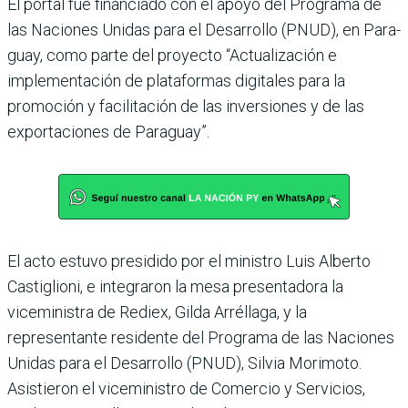
El portal fue financiado con el apoyo del Programa de
las Naciones Unidas para el Desarrollo (PNUD), en Para­
guay, como parte del proyecto “Actualización e
implementa­ción de plataformas digitales para la
promoción y facilita­ción de las inversiones y de las
exportaciones de Paraguay”.
El acto estuvo presidido por el ministro Luis Alberto
Cas­tiglioni, e integraron la mesa presentadora la
viceministra de Rediex, Gilda Arréllaga, y la
representante residente del Programa de las Nacio­nes
Unidas para el Desarro­llo (PNUD), Silvia Morimoto.
Asistieron el viceministro de Comercio y Servicios,