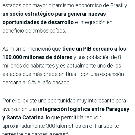
estados con mayor dinamismo económico de Brasil y
un socio estratégico para generar nuevas
oportunidades de desarrollo
e integración en
beneficio de ambos países.
Asimismo, mencionó que
tiene un PIB cercano a los
100.000 millones de dólares
y una población de 8
millones de habitantes y es actualmente uno de los
estados que más crece en Brasil, con una expansión
cercana al 6 % el año pasado.
Por ello, existe una oportunidad muy interesante para
avanzar en una
integración logística entre Paraguay
y Santa Catarina
, lo que permitiría reducir
aproximadamente 300 kilómetros en el transporte
terrestre de cargas, aseguró.