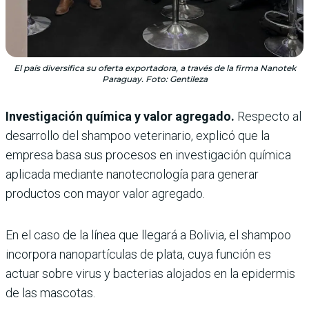
El país diversifica su oferta exportadora, a través de la firma Nanotek
Paraguay. Foto: Gentileza
Investigación química y valor agregado.
Respecto al
desarrollo del shampoo veterinario, explicó que la
empresa basa sus procesos en investigación química
aplicada mediante nanotecnología para generar
productos con mayor valor agregado.
En el caso de la línea que llegará a Bolivia, el shampoo
incorpora nanopartículas de plata, cuya función es
actuar sobre virus y bacterias alojados en la epidermis
de las mascotas.