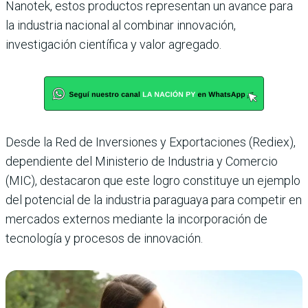
Nanotek, estos productos representan un avance para
la industria nacional al combinar innovación,
investigación científica y valor agregado.
Desde la Red de Inversiones y Exportaciones (Rediex),
dependiente del Ministerio de Industria y Comercio
(MIC), destacaron que este logro constituye un ejemplo
del potencial de la industria paraguaya para competir en
mercados externos mediante la incorporación de
tecnología y procesos de innovación.