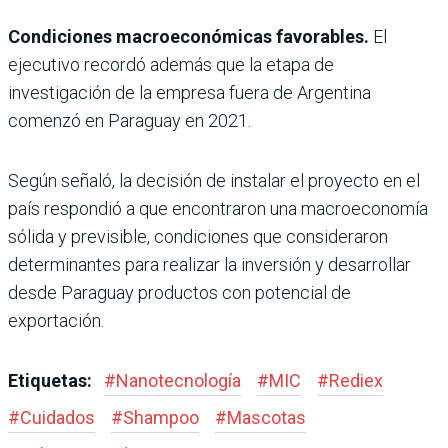
Condiciones macroeconómicas favorables.
El
ejecutivo recordó además que la etapa de
investigación de la empresa fuera de Argentina
comenzó en Paraguay en 2021.
Según señaló, la decisión de instalar el proyecto en el
país respondió a que encontraron una macroeconomía
sólida y previsible, condiciones que consideraron
determinantes para realizar la inversión y desarrollar
desde Paraguay productos con potencial de
exportación.
Etiquetas:
#
Nanotecnología
#
MIC
#
Rediex
#
Cuidados
#
Shampoo
#
Mascotas