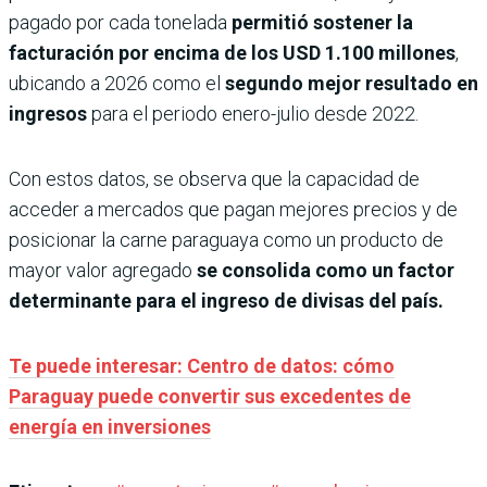
pagado por cada tonelada
permitió sostener la
facturación por encima de los
USD 1.100 millones
,
ubicando a 2026 como el
segundo mejor resultado en
ingresos
para el periodo enero-julio desde 2022.
Con estos datos, se observa que la capacidad de
acceder a mercados que pagan mejores precios y de
posicionar la carne paraguaya como un producto de
mayor valor agregado
se consolida como un factor
determinante para el ingreso de divisas del país.
Te puede interesar: Centro de datos: cómo
Paraguay puede convertir sus excedentes de
energía en inversiones