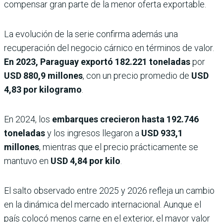
compensar gran parte de la menor oferta exportable.
La evolución de la serie confirma además una
recuperación del negocio cárnico en términos de valor.
En 2023, Paraguay exportó 182.221 toneladas
por
USD 880,9 millones
, con un precio promedio de
USD
4,83 por kilogramo
.
En 2024, los
embarques crecieron hasta
192.746
toneladas
y los ingresos llegaron a
USD 933,1
millones
, mientras que el precio prácticamente se
mantuvo en
USD 4,84 por kilo
.
El salto observado entre 2025 y 2026 refleja un cambio
en la dinámica del mercado internacional. Aunque el
país colocó menos carne en el exterior, el mayor valor