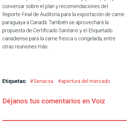
conversar sobre el plan y recomendaciones del
Reporte Final de Auditoría para la exportación de carne
paraguaya a Canadá. También se aprovechará la
propuesta de Certificado Sanitario y el Etiquetado
canadiense para la carne fresca o congelada, entre
otras reuniones más.
Etiquetas:
#
Senacsa
#
apertura del mercado
Déjanos tus comentarios en Voiz