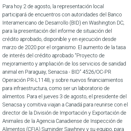
Para hoy 2 de agosto, la representación local
participará de encuentros con autoridades del Banco
Interamericano de Desarrollo (BID) en Washington DC,
para la presentación del informe de situación del
crédito aprobado, disponible y en ejecución desde
marzo de 2020 por el organismo. El aumento de la tasa
de interés del crédito aprobado “Proyecto de
mejoramiento y ampliación de los servicios de sanidad
animal en Paraguay, Senacsa - BID” 4526/OC-PR
Operación PR-L1148, y sobre nuevos financiamientos
para infraestructura, como ser un laboratorio de
alimentos. Para el jueves 3 de agosto, el presidente del
Senacsa y comitiva viajan a Canadá para reunirse con el
director de la División de Importación y Exportación de
Animales de la Agencia Canadiense de Inspección de
Alimentos (CFIA) Suminder Sawhney y su equipo, para