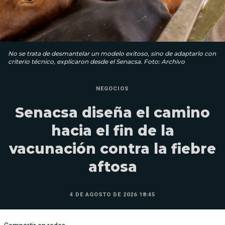
No se trata de desmantelar un modelo exitoso, sino de adaptarlo con
criterio técnico, explicaron desde el Senacsa. Foto: Archivo
NEGOCIOS
Senacsa diseña el camino
hacia el fin de la
vacunación contra la fiebre
aftosa
4 DE AGOSTO DE 2026 18:45