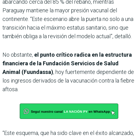
abarcando cerca del 85 % del rebaño, mientras
Paraguay mantiene la mayor presión vacunal del
continente. “Este escenario abre la puerta no solo a una
transición hacia el máximo estatus sanitario, sino que
también obliga a la revisión del modelo actual”, detalló.
No obstante,
el punto crítico radica en la estructura
financiera de la Fundación Servicios de Salud
Animal (Fuundassa)
, hoy fuertemente dependiente de
los ingresos derivados de la vacunación contra la fiebre
aftosa.
“Este esquema, que ha sido clave en el éxito alcanzado,