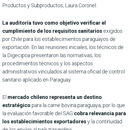
Productos y Subproductos, Laura Coronel.
La auditoría tuvo como objetivo verificar el
cumplimiento de los requisitos sanitarios
exigidos
por Chile para los establecimientos paraguayos de
exportación. En las reuniones iniciales, los técnicos de
la Digecipoa presentaron las normativas, los
procedimientos técnicos y los aspectos
administrativos vinculados al sistema oficial de control
sanitario aplicado en Paraguay.
El
mercado chileno representa un destino
estratégico
para la carne bovina paraguaya, por lo que
la evaluación favorable del SAG
cobra relevancia para
los establecimientos exportadores
y la continuidad
de los envíos al país trasandino.