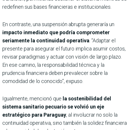
redefinen sus bases financieras e institucionales.
En contraste, una suspensión abrupta generaría un
impacto inmediato que podría comprometer
seriamente la continuidad operativa
. “Adaptar el
presente para asegurar el futuro implica asumir costos,
revisar paradigmas y actuar con visión de largo plazo.
En ese camino, la responsabilidad técnica y la
prudencia financiera deben prevalecer sobre la
comodidad de lo conocido”, expuso.
Igualmente, mencionó que
la sostenibilidad del
sistema sanitario pecuario se volvió un eje
estratégico para Paraguay
, al involucrar no solo la
continuidad operativa, sino también la solidez financiera