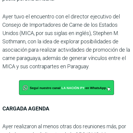
Ayer tuvo el encuentro con el director ejecutivo del
Consejo de Importadores de Carne de los Estados
Unidos (MICA, por sus siglas en inglés), Stephen M.
Sothmann, con la idea de explorar posibilidades de
asociación para realizar actividades de promoción de la
carne paraguaya, además de generar vínculos entre el
MICA y sus contrapartes en Paraguay.
CARGADA AGENDA
Ayer realizaron al menos otras dos reuniones más, por