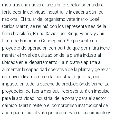
mes, tras una nueva alianza en el sector orientada a
fortalecer la acti­vidad industrial y la cadena cárnica
nacional. El titular del organismo veterinario, José
Carlos Martin, se reu­nió con los representantes de la
firma brasileña, Bruno Xavier, por Xingu Foods, y Jair
Lima, de Frigorífico Concepción. Se presentó un
proyecto de operación com­partida que permitirá incre­
mentar el nivel de utiliza­ción de la planta industrial
ubicada en el departamento. La iniciativa apunta a
aumen­tar la capacidad operativa de la planta y generar
un mayor dinamismo en la industria fri­gorífica, con
impacto en toda la cadena de producción de carne. La
proyección de faena men­sual representará un impulso
para la actividad industrial de la zona y para el sector
cárnico. Martin reiteró el compromiso institucional de
acompañar iniciativas que promuevan el crecimiento y