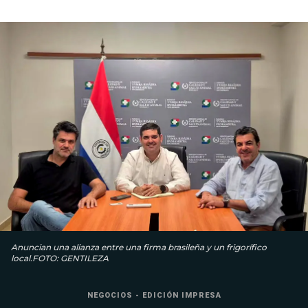
Anuncian una alianza entre una firma brasileña y un frigorífico
local.FOTO: GENTILEZA
NEGOCIOS - EDICIÓN IMPRESA