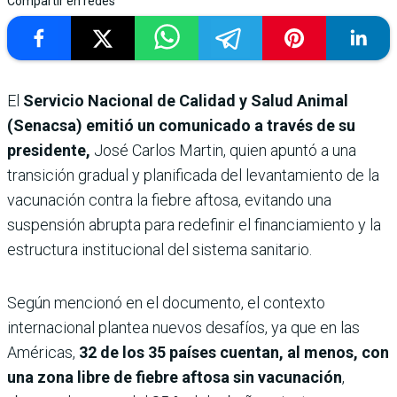
Compartir en redes
El
Servicio Nacional de Calidad y Salud Animal
(Senacsa) emitió un comunicado a través de su
presidente,
José Carlos Martin, quien apuntó a una
transición gradual y planificada del levantamiento de la
vacunación contra la fiebre aftosa, evitando una
suspensión abrupta para redefinir el financiamiento y la
estructura institucional del sistema sanitario.
Según mencionó en el documento, el contexto
internacional plantea nuevos desafíos, ya que en las
Américas,
32 de los 35 países cuentan, al menos, con
una zona libre de fiebre aftosa sin vacunación
,