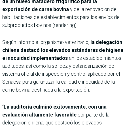
de un nuevo matadero frigorífico para la
exportación de carne bovina
y de la renovación de
habilitaciones de establecimientos para los envíos de
subproductos bovinos (rendering).
Según informó el organismo veterinario,
la delegación
chilena destacó los elevados estándares de higiene
e inocuidad implementados
en los establecimientos
auditados, así como la solidez y estandarización del
sistema oficial de inspección y control aplicado por el
Senacsa para garantizar la calidad e inocuidad de la
carne bovina destinada a la exportación.
“
La auditoría culminó exitosamente, con una
evaluación altamente favorable
por parte de la
delegación chilena, que destacó los elevados