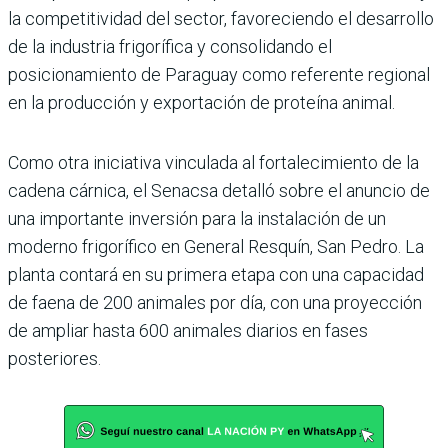
la competitivi­dad del sector, favoreciendo el desarrollo
de la industria frigorífica y consolidando el
posicionamiento de Paraguay como referente regional
en la producción y exportación de proteína animal.
Como otra iniciativa vincu­lada al fortalecimiento de la
cadena cárnica, el Senacsa detalló sobre el anuncio de
una importante inver­sión para la instalación de un
moderno frigorífico en General Resquín, San Pedro. La
planta contará en su pri­mera etapa con una capacidad
de faena de 200 animales por día, con una proyección
de ampliar hasta 600 animales diarios en fases
posteriores.