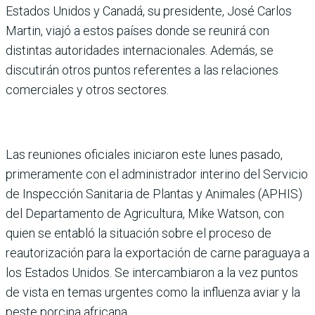
Estados Unidos y Canadá, su presidente, José Carlos
Martin, viajó a estos países donde se reunirá con
distintas autoridades internacionales. Además, se
discutirán otros puntos referentes a las relaciones
comerciales y otros sectores.
Las reuniones oficiales iniciaron este lunes pasado,
primeramente con el administrador interino del Servicio
de Inspección Sanitaria de Plantas y Animales (APHIS)
del Departamento de Agricultura, Mike Watson, con
quien se entabló la situación sobre el proceso de
reautorización para la exportación de carne paraguaya a
los Estados Unidos. Se intercambiaron a la vez puntos
de vista en temas urgentes como la influenza aviar y la
peste porcina africana.