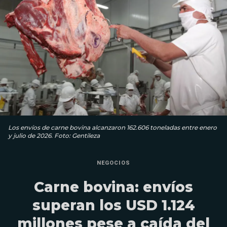
Los envíos de carne bovina alcanzaron 162.606 toneladas entre enero
y julio de 2026. Foto: Gentileza
NEGOCIOS
Carne bovina: envíos
superan los USD 1.124
millones pese a caída del