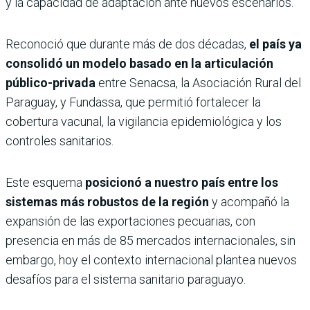
y la capacidad de adaptación ante nuevos escenarios.
Reconoció que durante más de dos décadas,
el país ya
consolidó un modelo basado en la articulación
público-privada
entre Senacsa, la Asociación Rural del
Paraguay, y Fundassa, que permitió fortalecer la
cobertura vacunal, la vigilancia epidemiológica y los
controles sanitarios.
Este esquema
posicionó a nuestro país entre los
sistemas más robustos de la región
y acompañó la
expansión de las exportaciones pecuarias, con
presencia en más de 85 mercados internacionales, sin
embargo, hoy el contexto internacional plantea nuevos
desafíos para el sistema sanitario paraguayo.