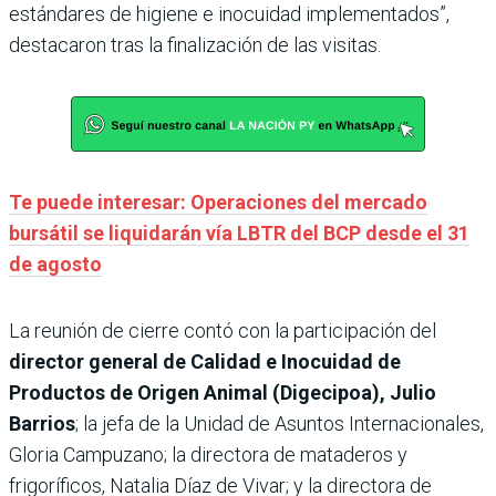
estándares de higiene e inocuidad implementados”,
destacaron tras la finalización de las visitas.
Te puede interesar: Operaciones del mercado
bursátil se liquidarán vía LBTR del BCP desde el 31
de agosto
La reunión de cierre contó con la participación del
director general de Calidad e Inocuidad de
Productos de Origen Animal (Digecipoa), Julio
Barrios
; la jefa de la Unidad de Asuntos Internacionales,
Gloria Campuzano; la directora de mataderos y
frigoríficos, Natalia Díaz de Vivar; y la directora de