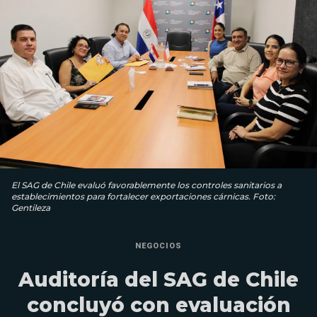
El SAG de Chile evaluó favorablemente los controles sanitarios a
establecimientos para fortalecer exportaciones cárnicas. Foto:
Gentileza
NEGOCIOS
Auditoría del SAG de Chile
concluyó con evaluación