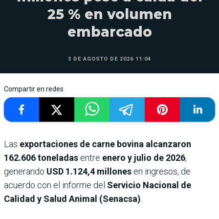
25 % en volumen
embarcado
3 DE AGOSTO DE 2026 11:04
Compartir en redes
Las
exportaciones de carne bovina alcanzaron
162.606 toneladas
entre
enero y julio de 2026
,
generando
USD 1.124,4 millones
en ingresos, de
acuerdo con el informe del
Servicio Nacional de
Calidad y Salud Animal (Senacsa)
.