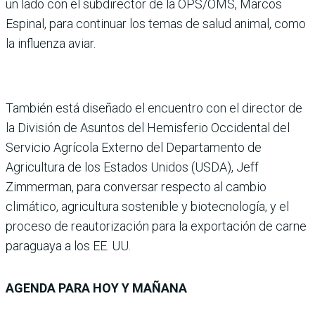
un lado con el subdirector de la OPS/OMS, Marcos
Espinal, para continuar los temas de salud animal, como
la influenza aviar.
También está diseñado el encuentro con el director de
la División de Asuntos del Hemisferio Occidental del
Servicio Agrícola Externo del Departamento de
Agricultura de los Estados Unidos (USDA), Jeff
Zimmerman, para conversar respecto al cambio
climático, agricultura sostenible y biotecnología, y el
proceso de reautorización para la exportación de carne
paraguaya a los EE. UU.
AGENDA PARA HOY Y MAÑANA