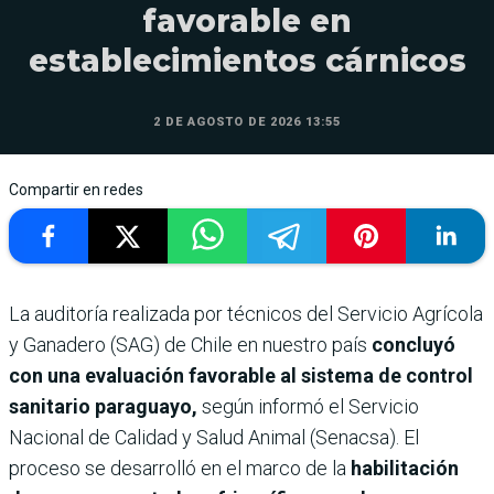
favorable en
establecimientos cárnicos
2 DE AGOSTO DE 2026 13:55
Compartir en redes
La auditoría realizada por técnicos del Servicio Agrícola
y Ganadero (SAG) de Chile en nuestro país
concluyó
con una evaluación favorable al sistema de control
sanitario paraguayo,
según informó el Servicio
Nacional de Calidad y Salud Animal (Senacsa). El
proceso se desarrolló en el marco de la
habilitación