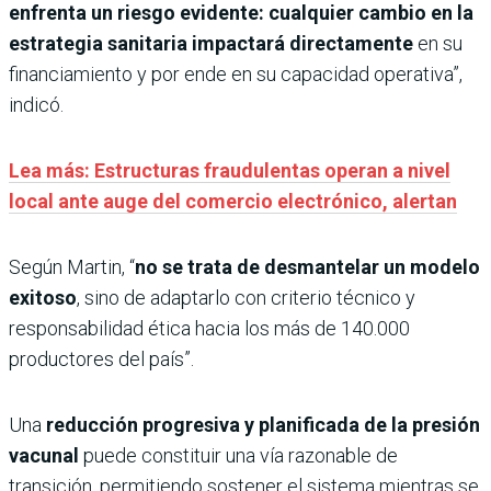
enfrenta un riesgo evidente: cualquier cambio en la
estrategia sanitaria impactará directamente
en su
financiamiento y por ende en su capacidad operativa”,
indicó.
Lea más: Estructuras fraudulentas operan a nivel
local ante auge del comercio electrónico, alertan
Según Martin, “
no se trata de desmantelar un modelo
exitoso
, sino de adaptarlo con criterio técnico y
responsabilidad ética hacia los más de 140.000
productores del país”.
Una
reducción progresiva y planificada de la presión
vacunal
puede constituir una vía razonable de
transición, permitiendo sostener el sistema mientras se