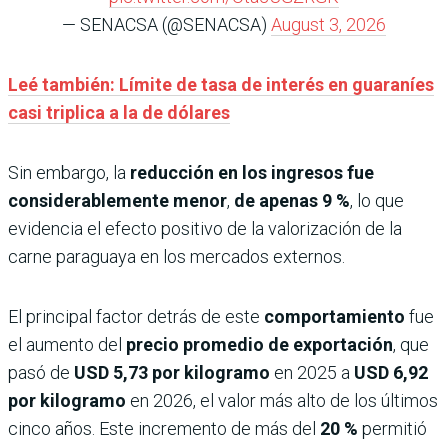
— SENACSA (@SENACSA)
August 3, 2026
Leé también: Límite de tasa de interés en guaraníes
casi triplica a la de dólares
Sin embargo, la
reducción en los ingresos fue
considerablemente menor
,
de apenas 9 %
, lo que
evidencia el efecto positivo de la valorización de la
carne paraguaya en los mercados externos.
El principal factor detrás de este
comportamiento
fue
el aumento del
precio promedio de exportación
, que
pasó de
USD 5,73 por kilogramo
en 2025 a
USD 6,92
por kilogramo
en 2026, el valor más alto de los últimos
cinco años. Este incremento de más del
20 %
permitió