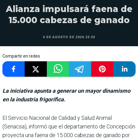
Alianza impulsará faena de
15.000 cabezas de ganado
6 DE AGOSTO DE 2026 23:02
Compartir en redes
La iniciativa apunta a generar un mayor dinamismo
en la industria frigorífica.
El Servicio Nacional de Cali­dad y Salud Animal
(Senacsa), informó que el departamento de Concepción
proyecta una faena de 15.000 cabezas de ganado por