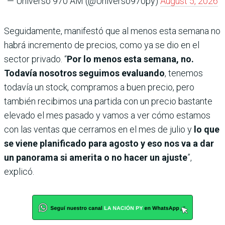
— Universo 970 AM (@Universo970py)
August 5, 2026
Seguidamente, manifestó que al menos esta semana no
habrá incremento de precios, como ya se dio en el
sector privado. “
Por lo menos esta semana, no.
Todavía nosotros seguimos evaluando
, tenemos
todavía un stock, compramos a buen precio, pero
también recibimos una partida con un precio bastante
elevado el mes pasado y vamos a ver cómo estamos
con las ventas que cerramos en el mes de julio y
lo que
se viene planificado para agosto y eso nos va a dar
un panorama si amerita o no hacer un ajuste
”,
explicó.