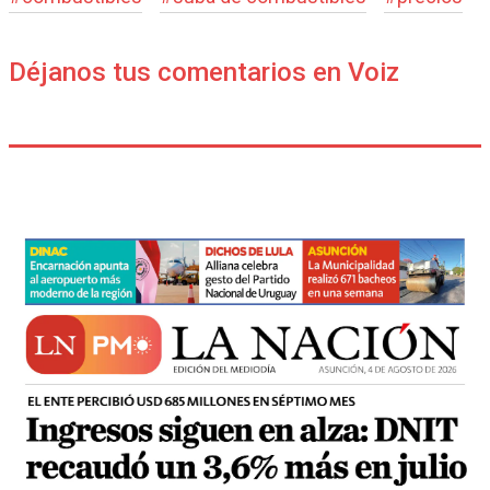
Déjanos tus comentarios en Voiz