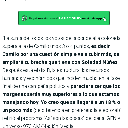
“La suma de todos los votos de la concejalía colorada
supera a la de Camilo unos 3 o 4 puntos,
es decir
Camilo por una cuestión simple va a subir más, se
ampliará su brecha que tiene con Soledad Núñez
.
Después está el día D, la estructura, los recursos
humanos y económicos que inciden mucho en la fase
final de una campaña política y
pareciera ser que los
margenes serán muy superiores a lo que estamos
manejando hoy. Yo creo que se llegará a un 18 % o
un poco más
(de diferencia en preferencia electoral)”,
refirió al programa “Así son las cosas” del canal GEN y
Universo 970 AM/Nación Media.