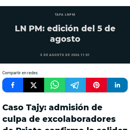
TAPA LNPM
LN PM: edición del 5 de
agosto
5 DE AGOSTO DE 2026 11:01
Compartir en redes
Caso Tajy: admisión de
culpa de excolaboradores