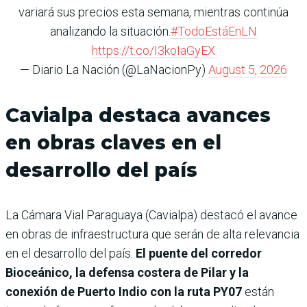
variará sus precios esta semana, mientras continúa
analizando la situación.
#TodoEstáEnLN
https://t.co/I3koIaGyEX
— Diario La Nación (@LaNacionPy)
August 5, 2026
Cavialpa destaca avances
en obras claves en el
desarrollo del país
La Cámara Vial Paraguaya (Cavialpa) destacó el avance
en obras de infraestructura que serán de alta relevancia
en el desarrollo del país.
El puente del corredor
Bioceánico, la defensa costera de Pilar y la
conexión de Puerto Indio con la ruta PY07
están