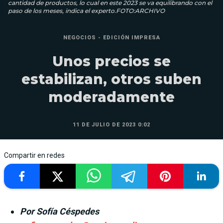
cantidad de productos, lo cual en este 2023 se va equilibrando con el
paso de los meses, indica el experto.FOTO:ARCHIVO
NEGOCIOS - EDICIÓN IMPRESA
Unos precios se
estabilizan, otros suben
moderadamente
11 DE JULIO DE 2023 0:02
Compartir en redes
Por Sofía Céspedes