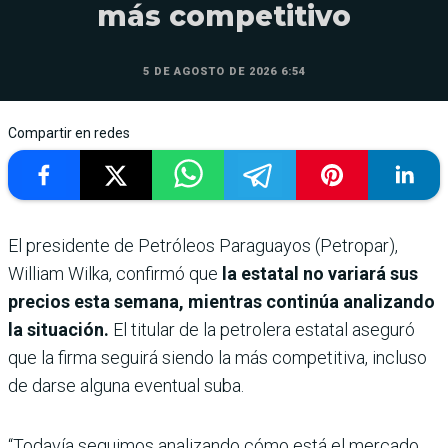
más competitivo
5 DE AGOSTO DE 2026 6:54
Compartir en redes
El presidente de Petróleos Paraguayos (Petropar),
William Wilka, confirmó que
la estatal no variará sus
precios esta semana, mientras continúa analizando
la situación.
El titular de la petrolera estatal aseguró
que la firma seguirá siendo la más competitiva, incluso
de darse alguna eventual suba.
“Todavía seguimos analizando cómo está el mercado,