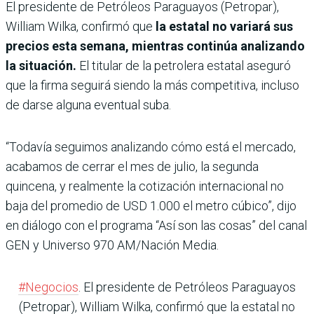
El presidente de Petróleos Paraguayos (Petropar),
William Wilka, confirmó que
la estatal no variará sus
precios esta semana, mientras continúa analizando
la situación.
El titular de la petrolera estatal aseguró
que la firma seguirá siendo la más competitiva, incluso
de darse alguna eventual suba.
“Todavía seguimos analizando cómo está el mercado,
acabamos de cerrar el mes de julio, la segunda
quincena, y realmente la cotización internacional no
baja del promedio de USD 1.000 el metro cúbico”, dijo
en diálogo con el programa “Así son las cosas” del canal
GEN y Universo 970 AM/Nación Media.
#Negocios
. El presidente de Petróleos Paraguayos
(Petropar), William Wilka, confirmó que la estatal no