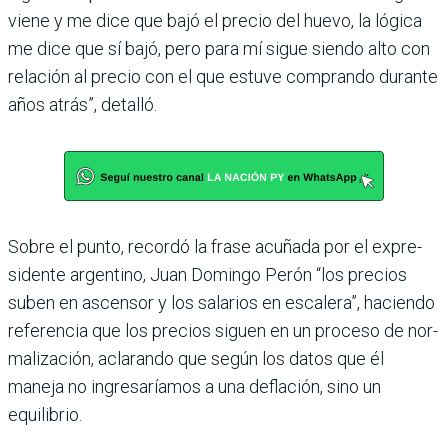
viene y me dice que bajó el precio del huevo, la lógica
me dice que sí bajó, pero para mí sigue siendo alto con
relación al precio con el que estuve com­prando durante
años atrás”, detalló.
Sobre el punto, recordó la frase acuñada por el expre­
sidente argentino, Juan Domingo Perón “los precios
suben en ascensor y los sala­rios en escalera”, haciendo
referencia que los precios siguen en un proceso de nor­
malización, aclarando que según los datos que él
maneja no ingresaríamos a una defla­ción, sino un
equilibrio.