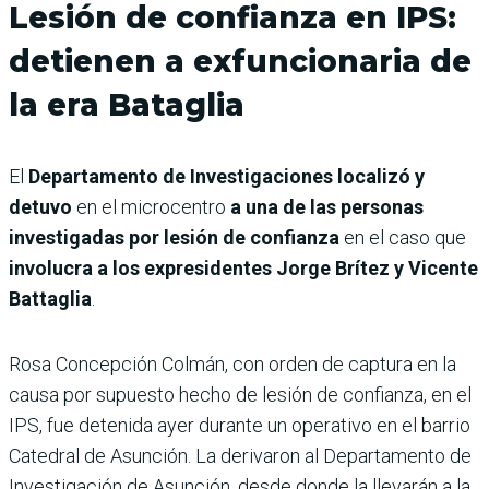
Lesión de confianza en IPS:
detienen a exfuncionaria de
la era Bataglia
El
Departamento de Investigaciones localizó y
detuvo
en el microcentro
a una de las personas
investigadas por lesión de confianza
en el caso que
involucra a los expresidentes Jorge Brítez y Vicente
Battaglia
.
Rosa Concepción Colmán, con orden de captura en la
causa por supuesto hecho de lesión de confianza, en el
IPS, fue detenida ayer durante un operativo en el barrio
Catedral de Asunción. La derivaron al Departamento de
Investigación de Asunción, desde donde la llevarán a la