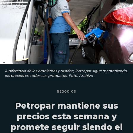
A diferencia de los emblemas privados, Petropar sigue manteniendo
los precios en todos sus productos. Foto: Archivo
NEGOCIOS
Petropar mantiene sus
precios esta semana y
promete seguir siendo el