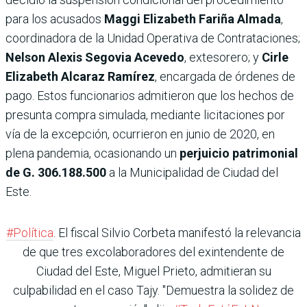
para los acusados
Maggi Elizabeth Fariña Almada
,
coordinadora de la Unidad Operativa de Contrataciones;
Nelson Alexis Segovia Acevedo
, extesorero; y
Cirle
Elizabeth Alcaraz Ramírez
, encargada de órdenes de
pago. Estos funcionarios admitieron que los hechos de
presunta compra simulada, mediante licitaciones por
vía de la excepción, ocurrieron en junio de 2020, en
plena pandemia, ocasionando un
perjuicio patrimonial
de G. 306.188.500
a la Municipalidad de Ciudad del
Este.
#Política
. El fiscal Silvio Corbeta manifestó la relevancia
de que tres excolaboradores del exintendente de
Ciudad del Este, Miguel Prieto, admitieran su
culpabilidad en el caso Tajy. "Demuestra la solidez de