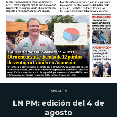
TAPA LNPM
LN PM: edición del 4 de
agosto