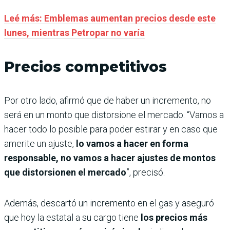
Leé más: Emblemas aumentan precios desde este
lunes, mientras Petropar no varía
Precios competitivos
Por otro lado, afirmó que de haber un incremento, no
será en un monto que distorsione el mercado. “Vamos a
hacer todo lo posible para poder estirar y en caso que
amerite un ajuste,
lo vamos a hacer en forma
responsable, no vamos a hacer ajustes de montos
que distorsionen el mercado
”, precisó.
Además, descartó un incremento en el gas y aseguró
que hoy la estatal a su cargo tiene
los precios más