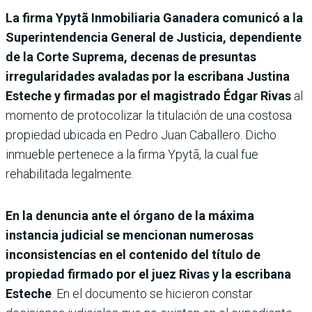
La firma Ypytã Inmobiliaria Ganadera comunicó a la
Superintendencia General de Justicia, dependiente
de la Corte Suprema, decenas de presuntas
irregularidades avaladas por la escribana Justina
Esteche y firmadas por el magistrado Édgar Rivas
al
momento de protocolizar la titulación de una costosa
propiedad ubicada en Pedro Juan Caballero. Dicho
inmueble pertenece a la firma Ypytã, la cual fue
rehabilitada legalmente.
En la denuncia ante el órgano de la máxima
instancia judicial se mencionan numerosas
inconsistencias en el contenido del título de
propiedad firmado por el juez Rivas y la escribana
Esteche
. En el documento se hicieron constar