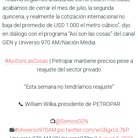
acabamos de cerrar el mes de julio, la segunda
quincena, y realmente la cotización internacional no
baja del promedio de USD 1.000 el metro cúbico”, dijo
en diálogo con el programa “Así son las cosas” del canal
GEN y Universo 970 AM/Nación Media.
#AsiSonLasCosas
| Petropar mantiene precios pese a
reajuste del sector privado
"Esta semana no tendríamos reajuste"
📞 William Wilka, presidente de PETROPAR
📺
@SomosGEN
📻
#Universo970AM
pic.twitter.com/wGBgxUL7bP