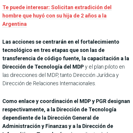
Te puede interesar: Solicitan extradición del
hombre que huyó con su hija de 2 años a la
Argentina
Las acciones se centrarán en el fortalecimiento
tecnológico en tres etapas que son las de
transferencia de código fuente, la capacitación a la
Dirección de Tecnología del MDP
y el plan piloto en
las direcciones del MDP, tanto Dirección Jurídica y
Dirección de Relaciones Internacionales.
Como enlace y coordinación el MDP y PGR designan
respectivamente, a la Dirección de Tecnología
dependiente de la Dirección General de
Administración y Finanzas y a la Dirección de