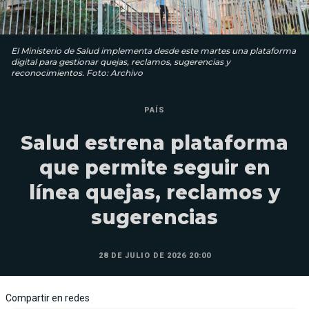
El Ministerio de Salud implementa desde este martes una plataforma
digital para gestionar quejas, reclamos, sugerencias y
reconocimientos. Foto: Archivo
PAÍS
Salud estrena plataforma
que permite seguir en
línea quejas, reclamos y
sugerencias
28 DE JULIO DE 2026 20:00
Compartir en redes