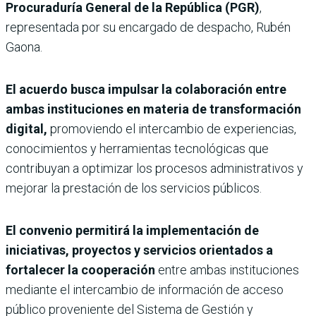
Procuraduría General de la República (PGR)
,
representada por su encargado de despacho, Rubén
Gaona.
El acuerdo busca impulsar la colaboración entre
ambas instituciones en materia de transformación
digital,
promoviendo el intercambio de experiencias,
conocimientos y herramientas tecnológicas que
contribuyan a optimizar los procesos administrativos y
mejorar la prestación de los servicios públicos.
El convenio permitirá la implementación de
iniciativas, proyectos y servicios orientados a
fortalecer la cooperación
entre ambas instituciones
mediante el intercambio de información de acceso
público proveniente del Sistema de Gestión y