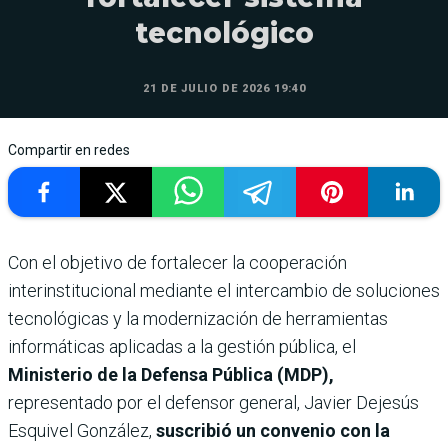
tecnológico
21 DE JULIO DE 2026 19:40
Compartir en redes
Con el objetivo de fortalecer la cooperación
interinstitucional mediante el intercambio de soluciones
tecnológicas y la modernización de herramientas
informáticas aplicadas a la gestión pública, el
Ministerio de la Defensa Pública (MDP),
representado por el defensor general, Javier Dejesús
Esquivel González,
suscribió un convenio con la