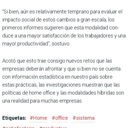
“Si bien, aún es relativamente temprano para evaluar el
impacto social de estos cambios a gran escala, los
primeros informes sugie­ren que esta modalidad con­
duce a una mayor satisfac­ción de los trabajadores y una
mayor productividad”, sostuvo.
Acotó que esto trae consigo nuevos retos que las
empresas deberán afron­tar y que si bien no se cuenta
con información estadística en nuestro país sobre
estas prácticas, las investigaciones muestran que las
políticas de home office y las modalidades híbridas son
una realidad para muchas empresas.
Etiquetas:
#
Home
#
office
#
sistema