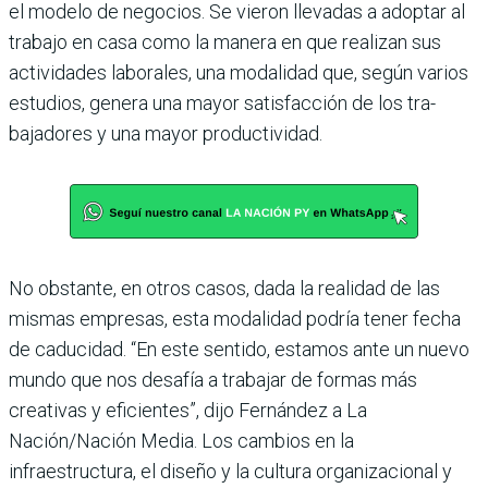
el modelo de negocios. Se vieron llevadas a adoptar al
trabajo en casa como la manera en que rea­lizan sus
actividades labora­les, una modalidad que, según varios
estudios, genera una mayor satisfacción de los tra­
bajadores y una mayor pro­ductividad.
No obstante, en otros casos, dada la realidad de las
mis­mas empresas, esta moda­lidad podría tener fecha
de caducidad. “En este sentido, estamos ante un nuevo
mundo que nos desafía a trabajar de formas más
creativas y efi­cientes”, dijo Fernández a La
Nación/Nación Media. Los cambios en la
infraestructura, el diseño y la cultura organizacional y