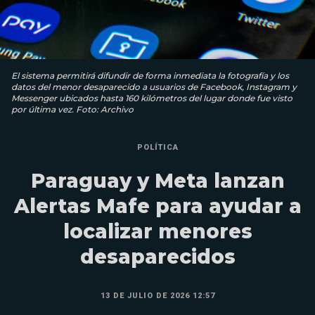
El sistema permitirá difundir de forma inmediata la fotografía y los
datos del menor desaparecido a usuarios de Facebook, Instagram y
Messenger ubicados hasta 160 kilómetros del lugar donde fue visto
por última vez. Foto: Archivo
POLÍTICA
Paraguay y Meta lanzan
Alertas Mafe para ayudar a
localizar menores
desaparecidos
13 DE JULIO DE 2026 12:57