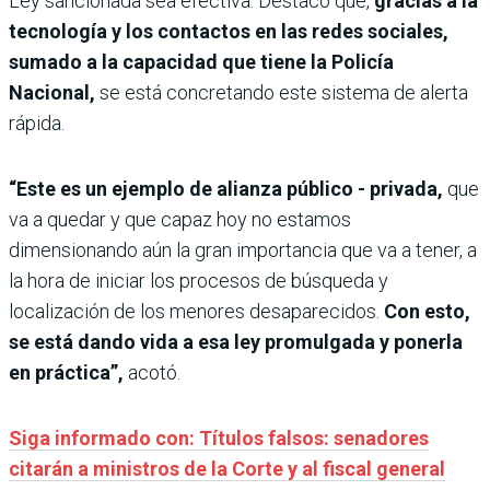
Ley sancionada sea efectiva. Destacó que,
gracias a la
tecnología y los contactos en las redes sociales,
sumado a la capacidad que tiene la Policía
Nacional,
se está concretando este sistema de alerta
rápida.
“Este es un ejemplo de alianza público - privada,
que
va a quedar y que capaz hoy no estamos
dimensionando aún la gran importancia que va a tener, a
la hora de iniciar los procesos de búsqueda y
localización de los menores desaparecidos.
Con esto,
se está dando vida a esa ley promulgada y ponerla
en práctica”,
acotó.
Siga informado con: Títulos falsos: senadores
citarán a ministros de la Corte y al fiscal general