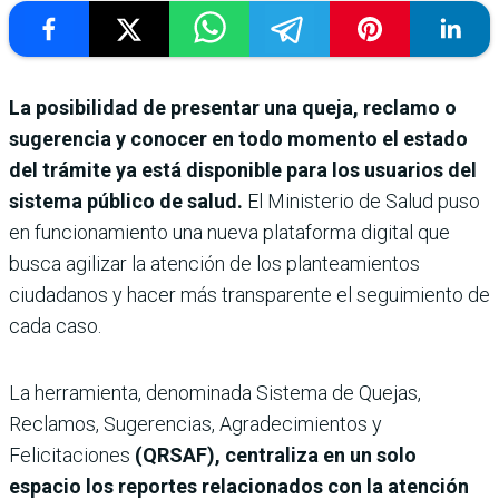
La posibilidad de presentar una queja, reclamo o
sugerencia y conocer en todo momento el estado
del trámite ya está disponible para los usuarios del
sistema público de salud.
El Ministerio de Salud puso
en funcionamiento una nueva plataforma digital que
busca agilizar la atención de los planteamientos
ciudadanos y hacer más transparente el seguimiento de
cada caso.
La herramienta, denominada Sistema de Quejas,
Reclamos, Sugerencias, Agradecimientos y
Felicitaciones
(QRSAF), centraliza en un solo
espacio los reportes relacionados con la atención