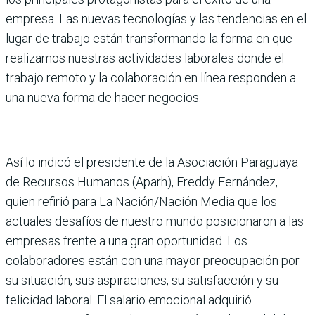
empresa. Las nuevas tecno­logías y las tendencias en el
lugar de trabajo están trans­formando la forma en que
rea­lizamos nuestras actividades laborales donde el
trabajo remoto y la colaboración en línea responden a
una nueva forma de hacer negocios.
Así lo indicó el presidente de la Asociación Paraguaya
de Recursos Humanos (Aparh), Freddy Fernández,
quien refi­rió para La Nación/Nación Media que los
actuales desa­fíos de nuestro mundo posi­cionaron a las
empresas frente a una gran oportunidad. Los
colaboradores están con una mayor preocupación por
su situación, sus aspiraciones, su satisfacción y su
felicidad laboral. El salario emocio­nal adquirió