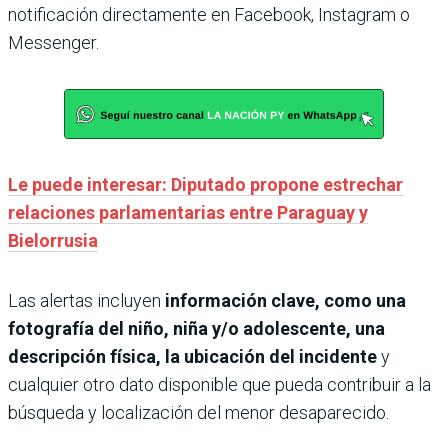
notificación directamente en Facebook, Instagram o
Messenger.
Le puede interesar: Diputado propone estrechar
relaciones parlamentarias entre Paraguay y
Bielorrusia
Las alertas incluyen
información clave, como una
fotografía del niño, niña y/o adolescente, una
descripción física, la ubicación del incidente
y
cualquier otro dato disponible que pueda contribuir a la
búsqueda y localización del menor desaparecido.