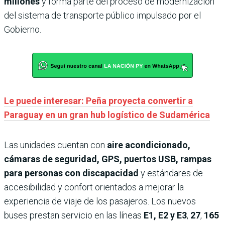
millones
y forma parte del proceso de modernización
del sistema de transporte público impulsado por el
Gobierno.
Le puede interesar: Peña proyecta convertir a
Paraguay en un gran hub logístico de Sudamérica
Las unidades cuentan con
aire acondicionado,
cámaras de seguridad, GPS, puertos USB, rampas
para personas con discapacidad
y estándares de
accesibilidad y confort orientados a mejorar la
experiencia de viaje de los pasajeros. Los nuevos
buses prestan servicio en las líneas
E1, E2 y E3
,
27
,
165