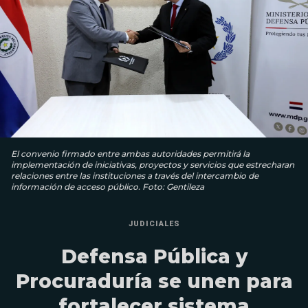
El convenio firmado entre ambas autoridades permitirá la
implementación de iniciativas, proyectos y servicios que estrecharan
relaciones entre las instituciones a través del intercambio de
información de acceso público. Foto: Gentileza
JUDICIALES
Defensa Pública y
Procuraduría se unen para
fortalecer sistema