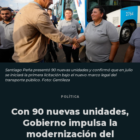
Santiago Peña presentó 90 nuevas unidades y confirmó que en julio
se iniciará la primera licitación bajo el nuevo marco legal del
transporte público. Foto: Gentileza
POLÍTICA
Con 90 nuevas unidades,
Gobierno impulsa la
modernización del