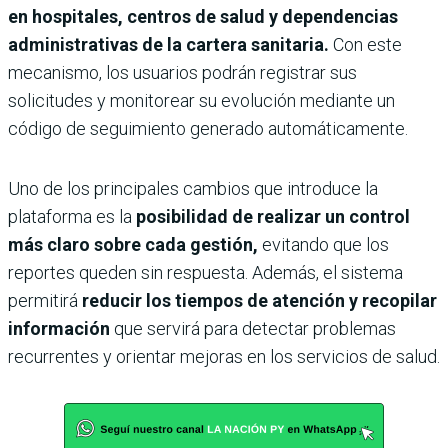
en hospitales, centros de salud y dependencias
administrativas de la cartera sanitaria.
Con este
mecanismo, los usuarios podrán registrar sus
solicitudes y monitorear su evolución mediante un
código de seguimiento generado automáticamente.
Uno de los principales cambios que introduce la
plataforma es la
posibilidad de realizar un control
más claro sobre cada gestión,
evitando que los
reportes queden sin respuesta. Además, el sistema
permitirá
reducir los tiempos de atención y recopilar
información
que servirá para detectar problemas
recurrentes y orientar mejoras en los servicios de salud.