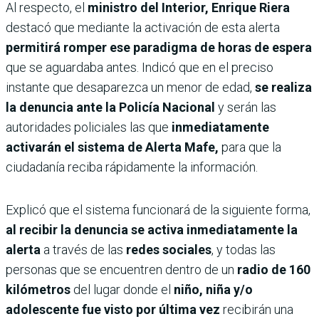
Al respecto, el
ministro del Interior, Enrique Riera
destacó que mediante la activación de esta alerta
permitirá romper ese paradigma de horas de espera
que se aguardaba antes. Indicó que en el preciso
instante que desaparezca un menor de edad,
se realiza
la denuncia ante la Policía Nacional
y serán las
autoridades policiales las que
inmediatamente
activarán el sistema de Alerta Mafe,
para que la
ciudadanía reciba rápidamente la información.
Explicó que el sistema funcionará de la siguiente forma,
al recibir la denuncia se activa inmediatamente la
alerta
a través de las
redes sociales
, y todas las
personas que se encuentren dentro de un
radio de 160
kilómetros
del lugar donde el
niño, niña y/o
adolescente fue visto por última vez
recibirán una