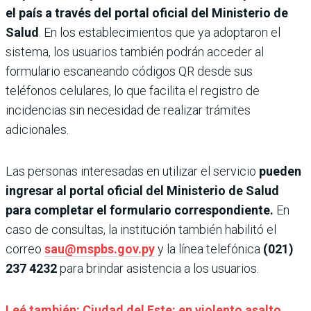
el país a través del portal oficial del Ministerio de
Salud
. En los establecimientos que ya adoptaron el
sistema, los usuarios también podrán acceder al
formulario escaneando códigos QR desde sus
teléfonos celulares, lo que facilita el registro de
incidencias sin necesidad de realizar trámites
adicionales.
Las personas interesadas en utilizar el servicio
pueden
ingresar al portal oficial del Ministerio de Salud
para completar el formulario correspondiente.
En
caso de consultas, la institución también habilitó el
correo
sau@mspbs.gov.py
y la línea telefónica
(021)
237 4232
para brindar asistencia a los usuarios.
Leé también: Ciudad del Este: en violento asalto,