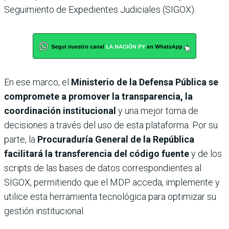
Seguimiento de Expedientes Judiciales (SIGOX).
En ese marco, el
Ministerio de la Defensa Pública se
compromete a promover la transparencia, la
coordinación institucional
y una mejor toma de
decisiones a través del uso de esta plataforma. Por su
parte, la
Procuraduría General de la República
facilitará la transferencia del código fuente
y de los
scripts de las bases de datos correspondientes al
SIGOX, permitiendo que el MDP acceda, implemente y
utilice esta herramienta tecnológica para optimizar su
gestión institucional.