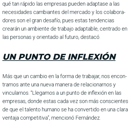
qué tan rápido las empresas pueden adaptase a las
necesidades cambiantes del mercado y los colabora­
dores son el gran desafío, pues estas tendencias
crearán un ambiente de trabajo adapta­ble, centrado en
las personas y orientado al futuro, destacó.
UN PUNTO DE INFLEXIÓN
Más que un cambio en la forma de trabajar, nos encon­
tramos ante una nueva manera de relacionarnos y
vincularnos. “Llegamos a un punto de inflexión en las
empresas, donde estas cada vez son más conscientes
de que el talento humano se ha convertido en una clara
ven­taja competitiva”, mencionó Fernández.