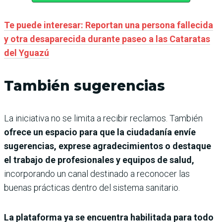
Te puede interesar: Reportan una persona fallecida
y otra desaparecida durante paseo a las Cataratas
del Yguazú
También sugerencias
La iniciativa no se limita a recibir reclamos. También
ofrece un espacio para que la ciudadanía envíe
sugerencias, exprese agradecimientos o destaque
el trabajo de profesionales y equipos de salud,
incorporando un canal destinado a reconocer las
buenas prácticas dentro del sistema sanitario.
La plataforma ya se encuentra habilitada para todo