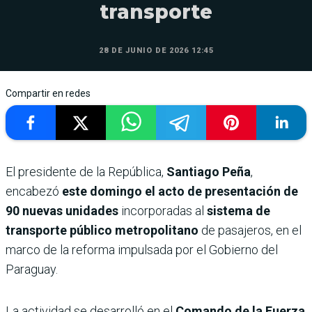
transporte
28 DE JUNIO DE 2026 12:45
Compartir en redes
El presidente de la República,
Santiago Peña
,
encabezó
este domingo el acto de presentación de
90 nuevas unidades
incorporadas al
sistema de
transporte público metropolitano
de pasajeros, en el
marco de la reforma impulsada por el Gobierno del
Paraguay.
La actividad se desarrolló en el
Comando de la Fuerza