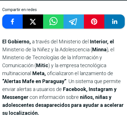
Compartir en redes
El Gobierno,
a través del Ministerio del
Interior, el
Ministerio de la Niñez y la Adolescencia (
Minna
), el
Ministerio de Tecnologías de la Información y
Comunicación (
Mitic
) y la empresa tecnológica
multinacional
Meta,
oficializaron el lanzamiento de
“Alertas Mafe en Paraguay”
. Un sistema que permite
enviar alertas a usuarios de
Facebook, Instagram y
Messenger
con información sobre
niños, niñas y
adolescentes desaparecidos para ayudar a acelerar
su localización.