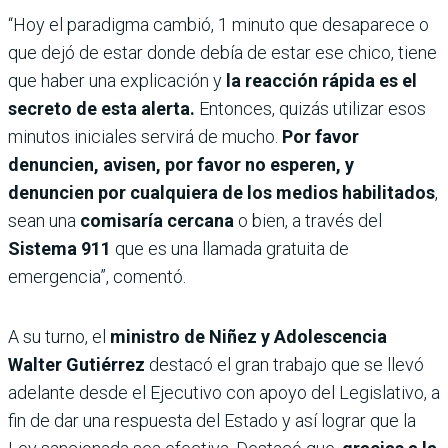
“Hoy el paradigma cambió, 1 minuto que desaparece o
que dejó de estar donde debía de estar ese chico, tiene
que haber una explicación y
la reacción rápida es el
secreto de esta alerta.
Entonces, quizás utilizar esos
minutos iniciales servirá de mucho.
Por favor
denuncien, avisen, por favor no esperen, y
denuncien por cualquiera de los medios habilitados
,
sean una
comisaría cercana
o bien, a través del
Sistema 911
que es una llamada gratuita de
emergencia”, comentó.
A su turno, el
ministro de Niñez y Adolescencia
Walter Gutiérrez
destacó el gran trabajo que se llevó
adelante desde el Ejecutivo con apoyo del Legislativo, a
fin de dar una respuesta del Estado y así lograr que la