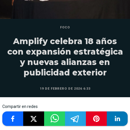
FOCO
Amplify celebra 18 años
con expansión estratégica
y nuevas alianzas en
publicidad exterior
19 DE FEBRERO DE 2026 6:33
Compartir en redes