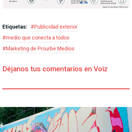
Etiquetas:
#
Publicidad exterior
#
medio que conecta a todos
#
Marketing de Prourbe Medios
Déjanos tus comentarios en Voiz