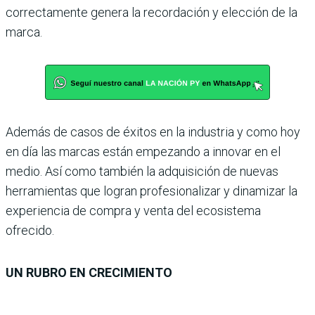
correctamente genera la recordación y elección de la
marca.
Además de casos de éxitos en la industria y como hoy
en día las marcas están empezando a innovar en el
medio. Así como también la adquisición de nuevas
herramientas que logran profesionalizar y dinamizar la
experiencia de compra y venta del ecosistema
ofrecido.
UN RUBRO EN CRECIMIENTO