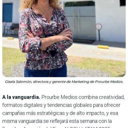
Gisela Salomón, directora y gerente de Marketing de Prourbe Medios.
A la vanguardia.
Prourbe Medios combina creatividad,
formatos digita­les y tendencias globales para ofrecer
campañas más estratégicas y de alto impacto, y esa
misma vanguardia se reflejará esta semana con la