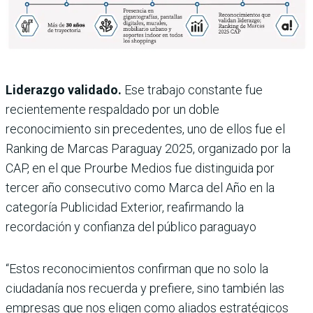
Liderazgo validado.
Ese trabajo constante fue
recientemente respal­dado por un doble
reconocimiento sin precedentes, uno de ellos fue el
Ran­king de Marcas Paraguay 2025, orga­nizado por la
CAP, en el que Prourbe Medios fue distinguida por
tercer año consecutivo como Marca del Año en la
categoría Publicidad Exterior, reafir­mando la
recordación y confianza del público paraguayo
“Estos reconocimientos confirman que no solo la
ciudadanía nos recuerda y prefiere, sino también las
empresas que nos eligen como aliados estratégi­cos