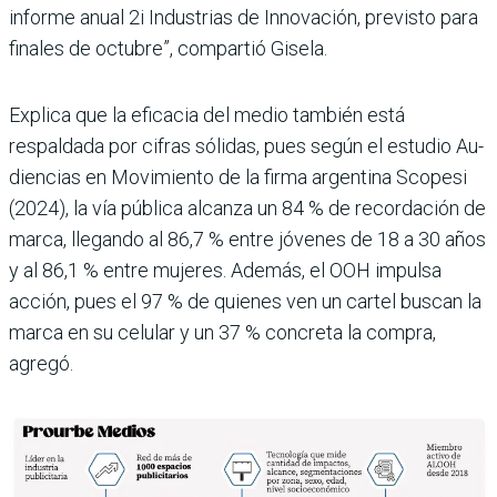
informe anual 2i Industrias de Innovación, previsto para
finales de octubre”, compartió Gisela.
Explica que la eficacia del medio también está
respaldada por cifras sólidas, pues según el estudio Au­
diencias en Movimiento de la firma argentina Scopesi
(2024), la vía pública alcanza un 84 % de recordación de
marca, llegando al 86,7 % entre jóvenes de 18 a 30 años
y al 86,1 % entre mujeres. Además, el OOH impulsa
acción, pues el 97 % de quienes ven un cartel buscan la
marca en su celular y un 37 % concreta la compra,
agregó.