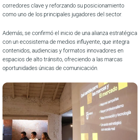
corredores clave y reforzando su posicionamiento
como uno de los principales jugadores del sector.
Además, se confirmó el inicio de una alianza estratégica
con un ecosistema de medios influyente, que integra
contenidos, audiencias y formatos innovadores en
espacios de alto tránsito, ofreciendo a las marcas
oportunidades únicas de comunicación.