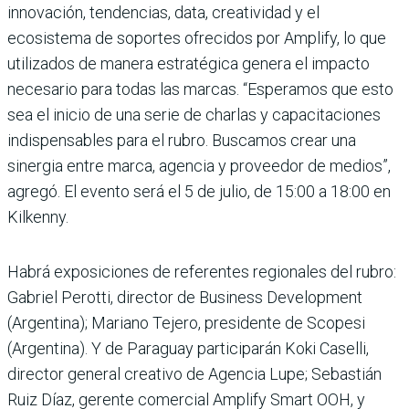
innovación, tendencias, data, creatividad y el
ecosistema de soportes ofrecidos por Amplify, lo que
utilizados de manera estratégica genera el impacto
necesario para todas las marcas. “Esperamos que esto
sea el inicio de una serie de charlas y capacitaciones
indispensables para el rubro. Buscamos crear una
sinergia entre marca, agencia y proveedor de medios”,
agregó. El evento será el 5 de julio, de 15:00 a 18:00 en
Kilkenny.
Habrá exposiciones de referentes regionales del rubro:
Gabriel Perotti, director de Business Development
(Argentina); Mariano Tejero, presidente de Scopesi
(Argentina). Y de Paraguay participarán Koki Caselli,
director general creativo de Agencia Lupe; Sebastián
Ruiz Díaz, gerente comercial Amplify Smart OOH, y