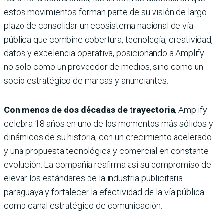
estos movimientos forman parte de su visión de largo
plazo de consolidar un ecosistema nacional de vía
pública que combine cobertura, tecnología, creatividad,
datos y excelencia operativa, posicionando a Amplify
no solo como un proveedor de medios, sino como un
socio estratégico de marcas y anunciantes.
Con menos de dos décadas de trayectoria
, Amplify
celebra 18 años en uno de los momentos más sólidos y
dinámicos de su historia, con un crecimiento acelerado
y una propuesta tecnológica y comercial en constante
evolución. La compañía reafirma así su compromiso de
elevar los estándares de la industria publicitaria
paraguaya y fortalecer la efectividad de la vía pública
como canal estratégico de comunicación.