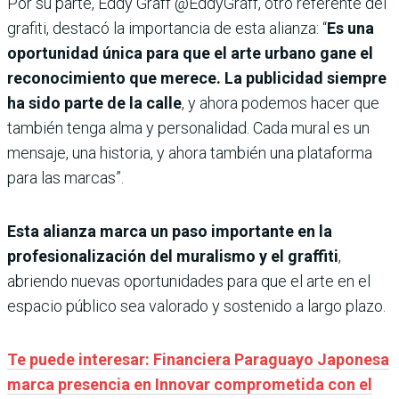
Por su parte, Eddy Graff @EddyGraff, otro referente del
grafiti, destacó la importancia de esta alianza: “
Es una
oportunidad única para que el arte urbano gane el
reconocimiento que merece. La publicidad siempre
ha sido parte de la calle
, y ahora podemos hacer que
también tenga alma y personalidad. Cada mural es un
mensaje, una historia, y ahora también una plataforma
para las marcas”.
Esta alianza marca un paso importante en la
profesionalización del muralismo y el graffiti
,
abriendo nuevas oportunidades para que el arte en el
espacio público sea valorado y sostenido a largo plazo.
Te puede interesar: Financiera Paraguayo Japonesa
marca presencia en Innovar comprometida con el