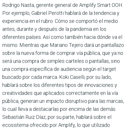
Rodrigo Nasta, gerente general de Amplify Smart OOH.
Por ejemplo, Gabriel Perotti hablará de la tendencia y
experiencia en el rubro. Cómo se comportó el medio
antes, durante y después de la pandemia en los
diferentes países. Así como también hacia dónde va el
mismo. Mientras que Mariano Tejero dará un pantallazo
sobre la nueva forma de comprar vía pública, que ya no
será una compra de simples carteles o pantallas, sino
una compra específica de audiencia según el target
buscado por cada marca. Koki Caselli, por su lado,
hablará sobre los diferentes tipos de innovaciones y
creatividades que aplicados correctamente en la vía
pública, generan un impacto disruptivo para las marcas,
lo cual lleva a destacarlas por encima de las demás.
Sebastián Ruiz Díaz, por su parte, hablará sobre el
ecosistema ofrecido por Amplify, lo que utilizado