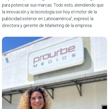
para potenciar sus marcas. Todo esto, atendiendo que
la innovación y la tecnología son hoy el motor de la
publicidad exterior en Latinoamérica”, expresó la
directora y gerente de Mar­keting de la empresa.