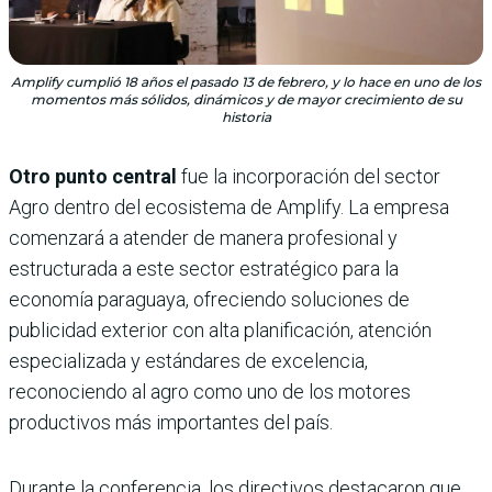
Amplify cumplió 18 años el pasado 13 de febrero, y lo hace en uno de los
momentos más sólidos, dinámicos y de mayor crecimiento de su
historia
Otro punto central
fue la incorporación del sector
Agro dentro del ecosistema de Amplify. La empresa
comenzará a atender de manera profesional y
estructurada a este sector estratégico para la
economía paraguaya, ofreciendo soluciones de
publicidad exterior con alta planificación, atención
especializada y estándares de excelencia,
reconociendo al agro como uno de los motores
productivos más importantes del país.
Durante la conferencia, los directivos destacaron que