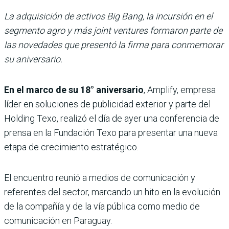
La adquisición de activos Big Bang, la incursión en el
segmento agro y más joint ventures formaron parte de
las novedades que presentó la firma para conmemorar
su aniversario.
En el marco de su 18° aniversario
, Amplify, empresa
líder en soluciones de publicidad exterior y parte del
Holding Texo, realizó el día de ayer una conferencia de
prensa en la Fundación Texo para presentar una nueva
etapa de crecimiento estratégico.
El encuentro reunió a medios de comunicación y
referentes del sector, marcando un hito en la evolución
de la compañía y de la vía pública como medio de
comunicación en Paraguay.