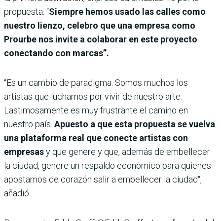
propuesta: “
Siempre hemos usado las calles como
nuestro lienzo, celebro que una empresa como
Prourbe nos invite a colaborar en este proyecto
conectando con marcas”.
“Es un cambio de paradigma. Somos muchos los
artistas que luchamos por vivir de nuestro arte.
Lastimosamente es muy frustrante el camino en
nuestro país.
Apuesto a que esta propuesta se vuelva
una plataforma real que conecte artistas con
empresas
y que genere y que, además de embellecer
la ciudad, genere un respaldo económico para quienes
apostamos de corazón salir a embellecer la ciudad“,
añadió.