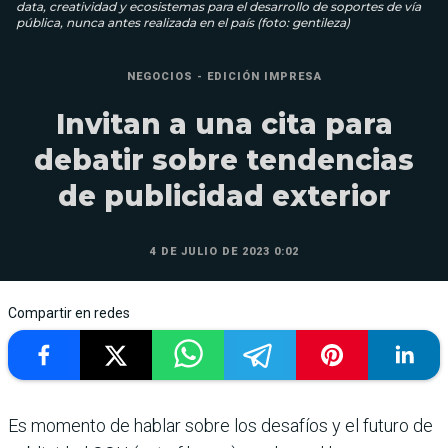
data, creatividad y ecosistemas para el desarrollo de soportes de vía
pública, nunca antes realizada en el país (foto: gentileza)
NEGOCIOS - EDICIÓN IMPRESA
Invitan a una cita para
debatir sobre tendencias
de publicidad exterior
4 DE JULIO DE 2023 0:02
Compartir en redes
Es momento de hablar sobre los desafíos y el futuro de