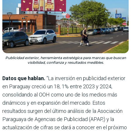
Publicidad exterior, herramienta estratégica para marcas que buscan
visibilidad, confianza y resultados medibles.
Datos que hablan.
“La inversión en publicidad exterior
en Paraguay creció un 18, 1% entre 2023 y 2024,
consolidan­do al OOH como uno de los medios más
dinámicos y en expansión del merca­do. Estos
resultados surgen del último análisis de la Asociación
Paraguaya de Agencias de Publicidad (APAP,) y la
actualización de cifras se dará a co­nocer en el próximo