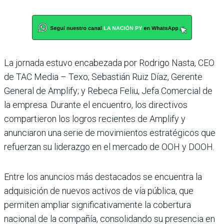
La jornada estuvo encabezada por Rodrigo Nasta, CEO
de TAC Media – Texo; Sebastián Ruiz Díaz, Gerente
General de Amplify; y Rebeca Feliu, Jefa Comercial de
la empresa. Durante el encuentro, los directivos
compartieron los logros recientes de Amplify y
anunciaron una serie de movimientos estratégicos que
refuerzan su liderazgo en el mercado de OOH y DOOH.
Entre los anuncios más destacados se encuentra la
adquisición de nuevos activos de vía pública, que
permiten ampliar significativamente la cobertura
nacional de la compañía, consolidando su presencia en