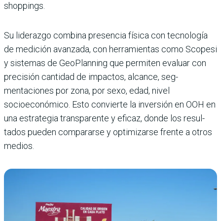
shoppings.
Su liderazgo combina presencia física con tecnología
de medición avanzada, con herramientas como Scopesi
y sistemas de GeoPlanning que permiten evaluar con
precisión cantidad de impactos, alcance, seg­
mentaciones por zona, por sexo, edad, nivel
socioeconómico. Esto convierte la inversión en OOH en
una estrategia transparente y eficaz, donde los resul­
tados pueden compararse y optimizar­se frente a otros
medios.