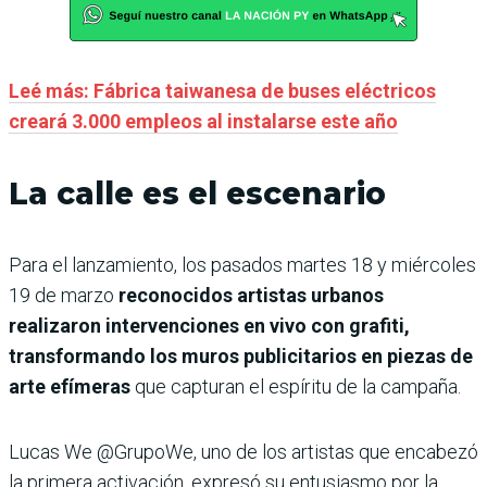
Leé más: Fábrica taiwanesa de buses eléctricos
creará 3.000 empleos al instalarse este año
La calle es el escenario
Para el lanzamiento, los pasados martes 18 y miércoles
19 de marzo
reconocidos artistas urbanos
realizaron intervenciones en vivo con grafiti,
transformando los muros publicitarios en piezas de
arte efímeras
que capturan el espíritu de la campaña.
Lucas We @GrupoWe, uno de los artistas que encabezó
la primera activación, expresó su entusiasmo por la