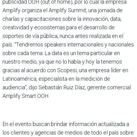
publicidad OOH (out of home), por lo cual la empresa
Amplify organiza el Amplify Summit, una jornada de
charlas y capacitaciones sobre la innovación, data,
creatividad y ecosistemas para el desarrollo de
soportes de vía pública, nunca antes realizada en el
país. “Tendremos speakers internacionales y nacionales
sobre cada tema. La data es un tema particular en
nuestro medio, ya que no lo había y hoy la tenemos
gracias al acuerdo con Scopesi, una empresa líder en
Latinoamérica, especialista en la medición de
audiencia”, dijo Sebastián Ruiz Díaz, gerente comercial
Amplify Smart OOH.
En el evento buscan brindar información actualizada a
los clientes y agencias de medios de todo el país sobre: