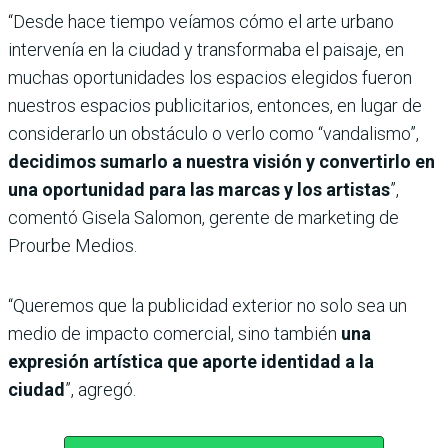
“Desde hace tiempo veíamos cómo el arte urbano
intervenía en la ciudad y transformaba el paisaje, en
muchas oportunidades los espacios elegidos fueron
nuestros espacios publicitarios, entonces, en lugar de
considerarlo un obstáculo o verlo como “vandalismo”,
decidimos sumarlo a nuestra visión y convertirlo en
una oportunidad para las marcas y los artistas
”,
comentó Gisela Salomon, gerente de marketing de
Prourbe Medios.
“Queremos que la publicidad exterior no solo sea un
medio de impacto comercial, sino también
una
expresión artística que aporte identidad a la
ciudad
”, agregó.