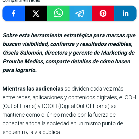
Compartir en redes
Sobre esta herramienta estratégica para marcas que
buscan visibilidad, confianza y resultados medibles,
Gisela Salomón, directora y gerente de Marketing de
Prourbe Medios, comparte detalles de cómo hacen
para lograrlo.
Mientras las audiencias
se dividen cada vez más
entre redes, aplicaciones y contenidos digitales, el OOH
(Out of Home) y DOOH (Digital Out Of Home) se
mantiene como el único medio con la fuerza de
conectar a toda la sociedad en un mismo punto de
encuentro; la vía pública.