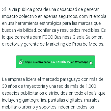
Sí, la vía pública goza de una capa­cidad de generar
impacto colectivo en apenas segundos, convirtiéndola
en una herramienta estratégica para las mar­cas que
buscan visibilidad, confianza y resultados medibles. Es
lo que comenta para FOCO Business Gisela Salomón,
directora y gerente de Marketing de Prourbe Medios.
La empresa lidera el mercado para­guayo con más de
30 años de trayectoria y una red de más de 1.000
espacios pu­blicitarios distribuidos en todo el país, que
incluyen gigantografías, pantallas digitales, murales,
mobiliario urbano y soportes indoor en todos los