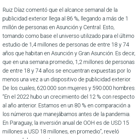
Ruiz Díaz comentó que el alcance semanal de la
publicidad exterior llega al 86 %, llegando a más de 1
millón de personas en Asunción y Central. Esto,
tomando como base el universo utilizado para el último
estudio de 1,4 millones de personas de entre 18 y 74
años que habitan en Asunción y Gran Asunción. Es decir,
que en una semana promedio, 1,2 millones de personas
de entre 18 y 74 años se encuentran expuestas por lo
menos una vez a un dispositivo de publicidad exterior.
De los cuales, 620.000 son mujeres y 590.000 hombres.
“En el 2022 hubo un crecimiento del 12 % con respecto
al año anterior. Estamos en un 80 % en comparación a
los números que manejábamos antes de la pandemia.
En Paraguay, la inversión anual de OOH es de USD 15
millones a USD 18 millones, en promedio”, reveló