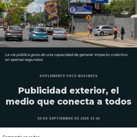
La vía pública goza de una capacidad de generar impacto colectivo
en apenas segundos.
SUPLEMENTO FOCO BUSINESS
Publicidad exterior, el
medio que conecta a todos
30 DE SEPTIEMBRE DE 2025 23:02