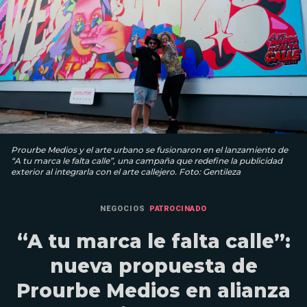
Prourbe Medios y el arte urbano se fusionaron en el lanzamiento de
“A tu marca le falta calle”, una campaña que redefine la publicidad
exterior al integrarla con el arte callejero. Foto: Gentileza
NEGOCIOS
PATROCINADO
“A tu marca le falta calle”:
nueva propuesta de
Prourbe Medios en alianza