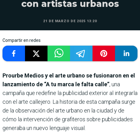
con artistas urbanos
21 DE MARZO DE 2025 13:20
Compartir en redes
Prourbe Medios y el arte urbano se fusionaron en el
lanzamiento de “A tu marca le falta calle”
, una
campaña que redefine la publicidad exterior al integrarla
con el arte callejero. La historia de esta campaña surge
de la observación del arte urbano en la ciudad y de
cómo la intervención de grafiteros sobre publicidades
generaba un nuevo lenguaje visual.