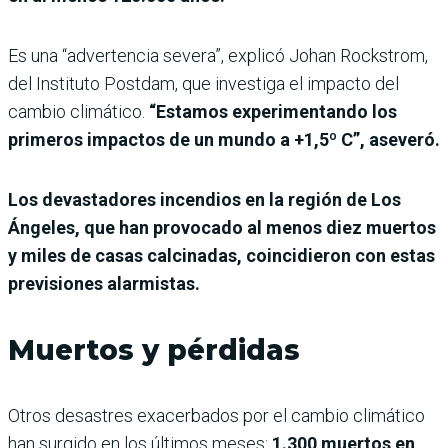
Es una “advertencia severa”, explicó Johan Rockstrom,
del Instituto Postdam, que investiga el impacto del
cambio climático.
“Estamos experimentando los
primeros impactos de un mundo a +1,5º C”, aseveró.
Los devastadores incendios en la región de Los
Ángeles, que han provocado al menos diez muertos
y miles de casas calcinadas, coincidieron con estas
previsiones alarmistas.
Muertos y pérdidas
Otros desastres exacerbados por el cambio climático
han surgido en los últimos meses:
1.300 muertos en