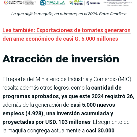
Lo que dejó la maquila, en números, en el 2024. Foto: Gentileza
Lea también: Exportaciones de tomates generaron
derrame económico de casi G. 5.000 millones
Atracción de inversión
El reporte del Ministerio de Industria y Comercio (MIC)
resalta además otros logros, como la
cantidad de
programas aprobados, ya que este 2024 registró 36,
además de la generación de
casi 5.000 nuevos
empleos (4.928), una inversión acumulada y
proyectadas por USD. 103 millones
. El segmento de
la maquila congrega actualmente a
casi 30.000