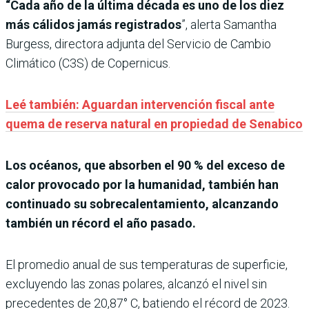
“Cada año de la última década es uno de los diez
más cálidos jamás registrados
”, alerta Samantha
Burgess, directora adjunta del Servicio de Cambio
Climático (C3S) de Copernicus.
Leé también: Aguardan intervención fiscal ante
quema de reserva natural en propiedad de Senabico
Los océanos, que absorben el 90 % del exceso de
calor provocado por la humanidad, también han
continuado su sobrecalentamiento, alcanzando
también un récord el año pasado.
El promedio anual de sus temperaturas de superficie,
excluyendo las zonas polares, alcanzó el nivel sin
precedentes de 20,87° C, batiendo el récord de 2023.