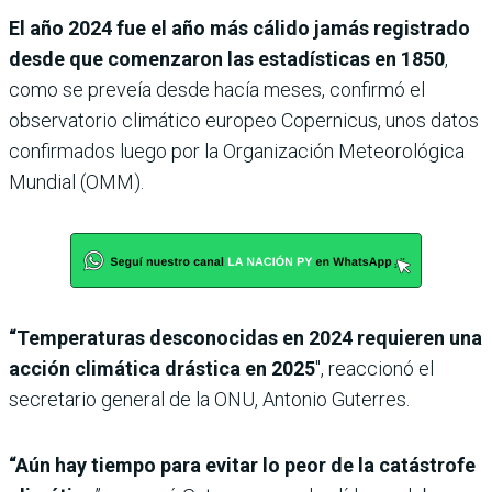
El año 2024 fue el año más cálido jamás registrado
desde que comenzaron las estadísticas en 1850
,
como se preveía desde hacía meses, confirmó el
observatorio climático europeo Copernicus, unos datos
confirmados luego por la Organización Meteorológica
Mundial (OMM).
“Temperaturas desconocidas en 2024 requieren una
acción climática drástica en 2025
″, reaccionó el
secretario general de la ONU, Antonio Guterres.
“Aún hay tiempo para evitar lo peor de la catástrofe