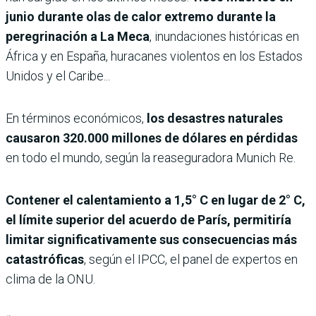
junio durante olas de calor extremo durante la
peregrinación a La Meca
, inundaciones históricas en
África y en España, huracanes violentos en los Estados
Unidos y el Caribe...
En términos económicos,
los desastres naturales
causaron 320.000 millones de dólares en pérdidas
en todo el mundo, según la reaseguradora Munich Re.
Contener el calentamiento a 1,5° C en lugar de 2° C,
el límite superior del acuerdo de París, permitiría
limitar significativamente sus consecuencias más
catastróficas
, según el IPCC, el panel de expertos en
clima de la ONU.