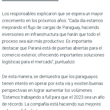
Los responsables explicaron que se espera un mayor
crecimiento en los próximos años. “Cada día estamos
mejorando el flujo de cargas de Paraguay, haciendo
inversiones en infraestructura que harán que todo el
proceso sea aún más productivo. Es importante
destacar que Paraná está de puertas abiertas para el
comercio exterior, ofreciendo importantes soluciones
logísticas para el mercado”, puntualizó.
De esta manera, se demuestra que los paraguayos
tienen interés en operar por esta vía y existen buenas
perspectivas en lograr aumentar los volúmenes.
“Estamos trabajando a full para que el 2023 sea un año
de récords. La compañía está haciendo sus mejores