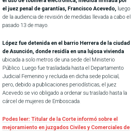
el uso de tobillera electrónica, medida firmada por
el juez penal de garantías, Francisco Acevedo,
luego
de la audiencia de revisión de medidas llevada a cabo el
pasado 13 de mayo.
López fue detenida en el barrio Herrera de la ciudad
de Asunción, donde residía en una lujosa vivienda
ubicada a solo metros de una sede del Ministerio
Público. Luego fue trasladada hasta el Departamento
Judicial Femenino y recluida en dicha sede policial,
pero, debido a publicaciones periodísticas, el juez
Acevedo se vio obligado a ordenar su traslado hasta la
cárcel de mujeres de Emboscada.
Podes leer: Titular de la Corte informó sobre el
mejoramiento en juzgados Civiles y Comerciales de