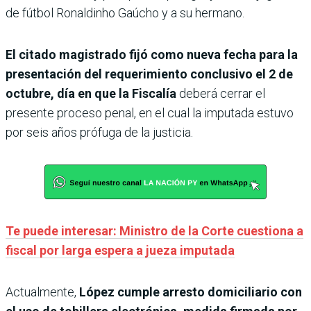
de fútbol Ronaldinho Gaúcho y a su hermano.
El citado magistrado fijó como nueva fecha para la
presentación del requerimiento conclusivo el 2 de
octubre, día en que la Fiscalía
deberá cerrar el
presente proceso penal, en el cual la imputada estuvo
por seis años prófuga de la justicia.
Te puede interesar: Ministro de la Corte cuestiona a
fiscal por larga espera a jueza imputada
Actualmente,
López cumple arresto domiciliario con