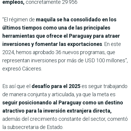
empleos,
concretamente 29.956
“El régimen de
maquila se ha consolidado en los
últimos tiempos como una de las principales
herramientas que ofrece el Paraguay para atraer
inversiones y fomentar las exportaciones
. En este
2024, hemos aprobado 36 nuevos programas, que
representan inversiones por más de USD 100 millones”,
expresó Cáceres.
Es así que el
desafío para el 2025
es seguir trabajando
de manera conjunta y articulada, ya que la meta es
seguir posicionando al Paraguay como un destino
atractivo para la inversión extranjera directa,
además del crecimiento constante del sector, comentó
la subsecretaria de Estado.