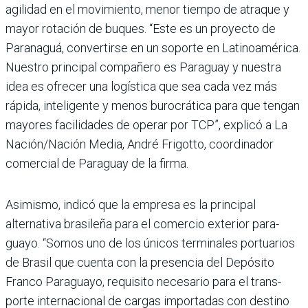
agilidad en el movimiento, menor tiempo de atraque y
mayor rotación de buques. “Este es un proyecto de
Paranaguá, convertirse en un soporte en Latinoamérica.
Nues­tro principal compañero es Paraguay y nuestra
idea es ofrecer una logística que sea cada vez más
rápida, inteli­gente y menos burocrática para que tengan
mayores facilidades de operar por TCP”, explicó a La
Nación/Nación Media, André Frigo­tto, coordinador
comercial de Paraguay de la firma.
Asimismo, indicó que la empresa es la principal
alternativa brasileña para el comercio exterior para­
guayo. “Somos uno de los únicos terminales portua­rios
de Brasil que cuenta con la presencia del Depósito
Franco Paraguayo, requi­sito necesario para el trans­
porte internacional de car­gas importadas con destino