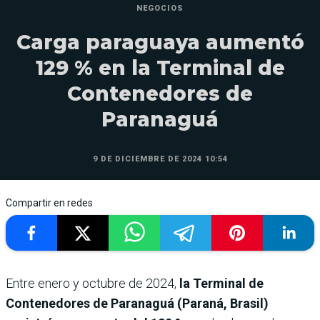
NEGOCIOS
Carga paraguaya aumentó
129 % en la Terminal de
Contenedores de
Paranaguá
9 DE DICIEMBRE DE 2024 10:54
Compartir en redes
Entre enero y octubre de 2024,
la Terminal de
Contenedores de Paranaguá (Paraná, Brasil)