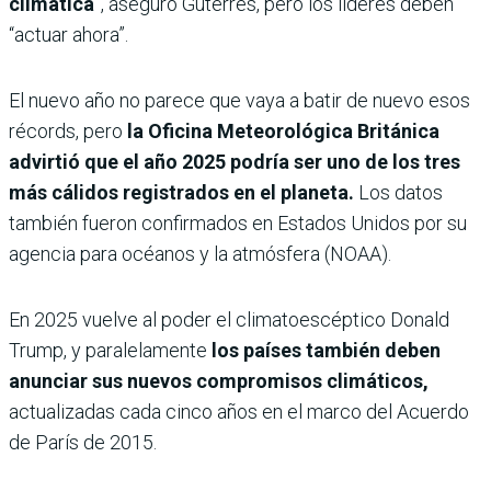
climática
”, aseguró Guterres, pero los líderes deben
“actuar ahora”.
El nuevo año no parece que vaya a batir de nuevo esos
récords, pero
la Oficina Meteorológica Británica
advirtió que el año 2025 podría ser uno de los tres
más cálidos registrados en el planeta.
Los datos
también fueron confirmados en Estados Unidos por su
agencia para océanos y la atmósfera (NOAA).
En 2025 vuelve al poder el climatoescéptico Donald
Trump, y paralelamente
los países también deben
anunciar sus nuevos compromisos climáticos,
actualizadas cada cinco años en el marco del Acuerdo
de París de 2015.