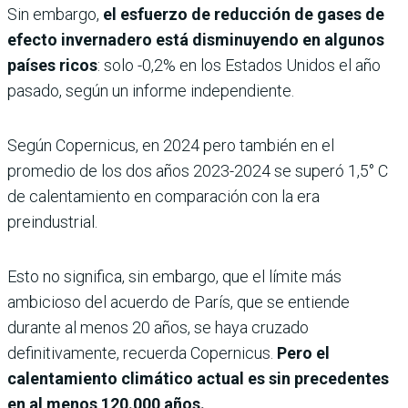
Sin embargo,
el esfuerzo de reducción de gases de
efecto invernadero está disminuyendo en algunos
países ricos
: solo -0,2% en los Estados Unidos el año
pasado, según un informe independiente.
Según Copernicus, en 2024 pero también en el
promedio de los dos años 2023-2024 se superó 1,5° C
de calentamiento en comparación con la era
preindustrial.
Esto no significa, sin embargo, que el límite más
ambicioso del acuerdo de París, que se entiende
durante al menos 20 años, se haya cruzado
definitivamente, recuerda Copernicus.
Pero el
calentamiento climático actual es sin precedentes
en al menos 120.000 años.