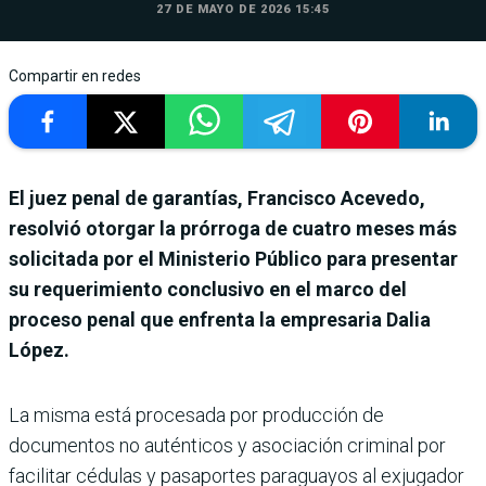
27 DE MAYO DE 2026 15:45
Compartir en redes
El juez penal de garantías, Francisco Acevedo,
resolvió otorgar la prórroga de cuatro meses más
solicitada por el Ministerio Público para presentar
su requerimiento conclusivo en el marco del
proceso penal que enfrenta la empresaria Dalia
López.
La misma está procesada por producción de
documentos no auténticos y asociación criminal por
facilitar cédulas y pasaportes paraguayos al exjugador