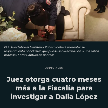
El 2 de octubre el Ministerio Público deberá presentar su
requerimiento conclusivo que puede ser la acusación o una salida
procesal. Foto: Captura de pantalla
JUDICIALES
Juez otorga cuatro meses
más a la Fiscalía para
investigar a Dalia López