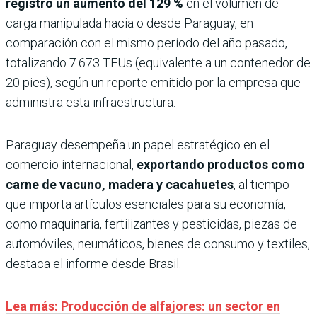
registró un aumento del 129 %
en el volumen de
carga manipulada hacia o desde Paraguay, en
comparación con el mismo período del año pasado,
totalizando 7.673 TEUs (equivalente a un contenedor de
20 pies), según un reporte emitido por la empresa que
administra esta infraestructura.
Paraguay desempeña un papel estratégico en el
comercio internacional,
exportando productos como
carne de vacuno, madera y cacahuetes
, al tiempo
que importa artículos esenciales para su economía,
como maquinaria, fertilizantes y pesticidas, piezas de
automóviles, neumáticos, bienes de consumo y textiles,
destaca el informe desde Brasil.
Lea más: Producción de alfajores: un sector en