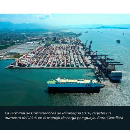
La Terminal de Contenedores de Paranaguá (TCP) registra un
aumento del 129 % en el manejo de carga paraguaya. Foto: Gentileza