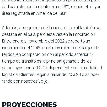
dad para almacenamiento en un 43%, siendo el mayor
área registrada en América del Sur.
Además, el segmento de la industria textil también se
destaca en el país, pero esta vez en la importación.
Entre enero y noviembre del 2022 se reportó un
incremento del 124% en el movimiento de cargas de
tejidos, en compa­ración con al período ante­rior. “El
tiempo de tránsito es la principal ganancia de los
paraguayos con la TCP, independiente de la modali­dad
logística. Clientes llegan a ganar de 20 a 30 días ope­
rando con nosotros”, dijo.
PROYECCIONES