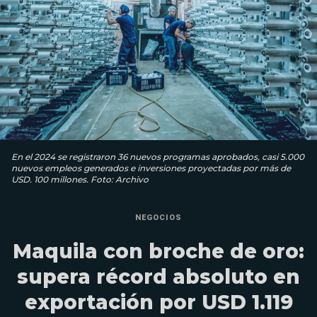
En el 2024 se registraron 36 nuevos programas aprobados, casi 5.000
nuevos empleos generados e inversiones proyectadas por más de
USD. 100 millones. Foto: Archivo
NEGOCIOS
Maquila con broche de oro:
supera récord absoluto en
exportación por USD 1.119