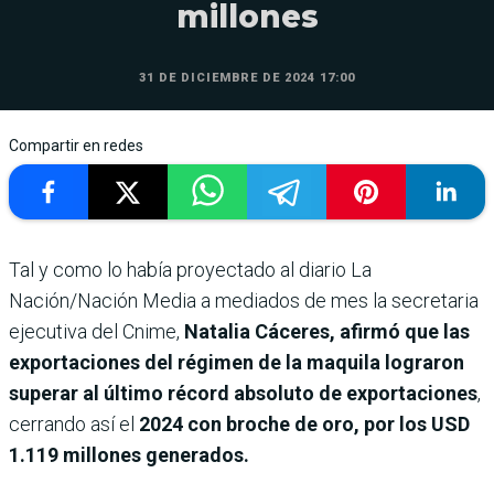
millones
31 DE DICIEMBRE DE 2024 17:00
Compartir en redes
Tal y como lo había proyectado al diario La
Nación/Nación Media a mediados de mes la secretaria
ejecutiva del Cnime,
Natalia Cáceres, afirmó que las
exportaciones del régimen de la maquila lograron
superar al último récord absoluto de exportaciones
,
cerrando así el
2024 con broche de oro, por los USD
1.119 millones generados.