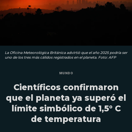
La Oficina Meteorológica Británica advirtió que el año 2025 podría ser
uno de los tres más cálidos registrados en el planeta. Foto: AFP
MUNDO
Científicos confirmaron
que el planeta ya superó el
límite simbólico de 1,5° C
de temperatura