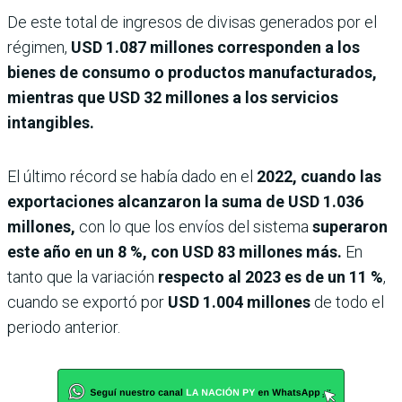
De este total de ingresos de divisas generados por el
régimen,
USD 1.087 millones corresponden a los
bienes de consumo o productos manufacturados,
mientras que USD 32 millones a los servicios
intangibles.
El último récord se había dado en el
2022, cuando las
exportaciones alcanzaron la suma de USD 1.036
millones,
con lo que los envíos del sistema
superaron
este año en un 8 %, con USD 83 millones más.
En
tanto que la variación
respecto al 2023 es de un 11 %
,
cuando se exportó por
USD 1.004 millones
de todo el
periodo anterior.