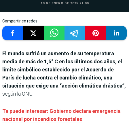
10 DE ENERO DE 2025 21:00
Compartir en redes
El mundo sufrió un aumento de su temperatura
media de más de 1,5° C en los últimos dos años, el
límite simbólico establecido por el Acuerdo de
París de lucha contra el cambio climático, una
situación que exige una “acción climática drástica”,
según la ONU.
Te puede interesar: Gobierno declara emergencia
nacional por incendios forestales