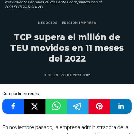
movimientos anuales 20 días antes comparado con el
2021.FOTO:ARCHIVO
NEGOCIOS - EDICIÓN IMPRESA
TCP supera el millón de
TEU movidos en 11 meses
del 2022
3 DE ENERO DE 2023 0:02
Compartir en redes
En noviembre pasado, la empresa adminis­tradora de la