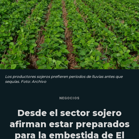
Los productores sojeros prefieren periodos de lluvias antes que
sequías. Foto: Archivo
NEGOCIOS
Desde el sector sojero
afirman estar preparados
para la embestida de El