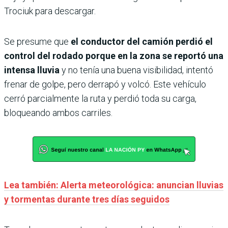
Trociuk para descargar.
Se presume que
el conductor del camión perdió el
control del rodado porque en la zona se reportó una
intensa lluvia
y no tenía una buena visibilidad, intentó
frenar de golpe, pero derrapó y volcó. Este vehículo
cerró parcialmente la ruta y perdió toda su carga,
bloqueando ambos carriles.
Lea también: Alerta meteorológica: anuncian lluvias
y tormentas durante tres días seguidos