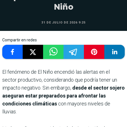
Niño
31 DE JULIO DE 2026 9:25
Compartir en redes
El fenómeno de El Niño encendió las alertas en el
sector productivo, considerando que podría tener un
impacto negativo. Sin embargo,
desde el sector sojero
aseguran estar preparados para afrontar las
condiciones climáticas
con mayores niveles de
lluvias.