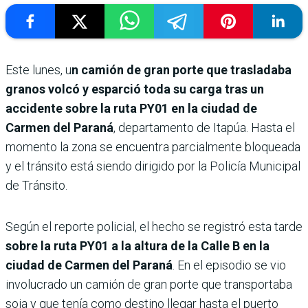
Este lunes, u
n camión de gran porte que trasladaba
granos volcó y esparció toda su carga tras un
accidente sobre la ruta PY01 en la ciudad de
Carmen del Paraná
, departamento de Itapúa. Hasta el
momento la zona se encuentra parcialmente bloqueada
y el tránsito está siendo dirigido por la Policía Municipal
de Tránsito.
Según el reporte policial, el hecho se registró esta tarde
sobre la ruta PY01 a la altura de la Calle B en la
ciudad de Carmen del Paraná
. En el episodio se vio
involucrado un camión de gran porte que transportaba
soja y que tenía como destino llegar hasta el puerto