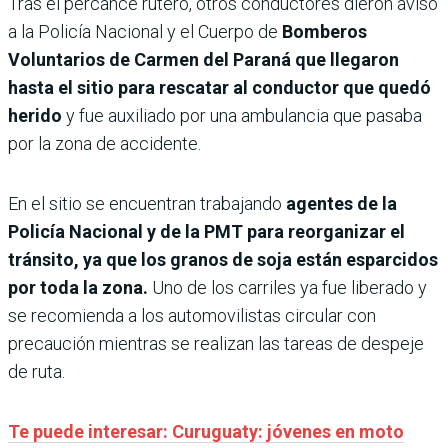
Tras el percance rutero, otros conductores dieron aviso
a la Policía Nacional y el Cuerpo de
Bomberos
Voluntarios de Carmen del Paraná que llegaron
hasta el sitio para rescatar al conductor que quedó
herido
y fue auxiliado por una ambulancia que pasaba
por la zona de accidente.
En el sitio se encuentran trabajando
agentes de la
Policía Nacional y de la PMT para reorganizar el
tránsito, ya que los granos de soja están esparcidos
por toda la zona.
Uno de los carriles ya fue liberado y
se recomienda a los automovilistas circular con
precaución mientras se realizan las tareas de despeje
de ruta.
Te puede interesar: Curuguaty: jóvenes en moto