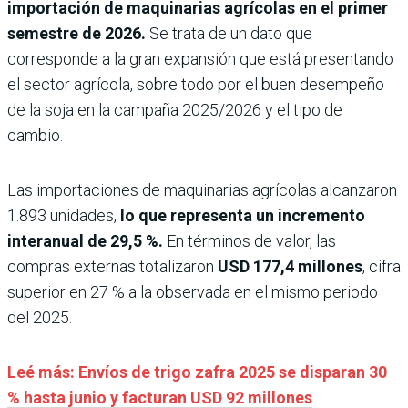
importación de maquinarias agrícolas en el primer
semestre de 2026.
Se trata de un dato que
corresponde a la gran expansión que está presentando
el sector agrícola, sobre todo por el buen desempeño
de la soja en la campaña 2025/2026 y el tipo de
cambio.
Las importaciones de maquinarias agrícolas alcanzaron
1.893 unidades,
lo que representa un incremento
interanual de 29,5 %.
En términos de valor, las
compras externas totalizaron
USD 177,4 millones
, cifra
superior en 27 % a la observada en el mismo periodo
del 2025.
Leé más: Envíos de trigo zafra 2025 se disparan 30
% hasta junio y facturan USD 92 millones