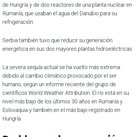
de Hungría y de dos reactores de una planta nuclear en
Rumanía, que usaban el agua del Danubio para su
refrigeración.
Serbia también tuvo que reducir su generación
energética en sus dos mayores plantas hidroeléctricas.
La severa sequía actual se ha vuelto más extrema
debido al cambio climático provocado por el ser
humano, según un informe reciente del grupo de
científicos World Weather Attribution. El río está en su
nivel más bajo de los últimos 30 años en Rumanía y
Eslovaquia y también en el más bajo registrado en
Hungría.