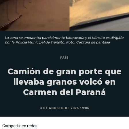
La zona se encuentra parcialmente bloqueada y el tránsito es dirigido
por la Policía Municipal de Tránsito. Foto: Captura de pantalla
PAÍS
Camión de gran porte que
llevaba granos volcó en
Carmen del Paraná
3 DE AGOSTO DE 2026 19:06
Compartir en redes