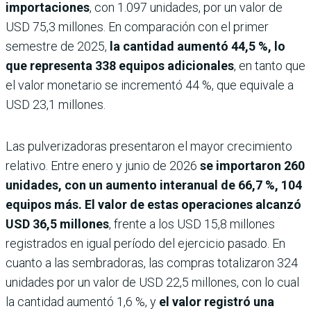
importaciones
, con 1.097 unidades, por un valor de
USD 75,3 millones. En comparación con el primer
semestre de 2025,
la cantidad aumentó 44,5 %, lo
que representa 338 equipos adicionales
, en tanto que
el valor monetario se incrementó 44 %, que equivale a
USD 23,1 millones.
Las pulverizadoras presentaron el mayor crecimiento
relativo. Entre enero y junio de 2026
se importaron 260
unidades, con un aumento interanual de 66,7 %, 104
equipos más. El valor de estas operaciones alcanzó
USD 36,5 millones
, frente a los USD 15,8 millones
registrados en igual período del ejercicio pasado. En
cuanto a las sembradoras, las compras totalizaron 324
unidades por un valor de USD 22,5 millones, con lo cual
la cantidad aumentó 1,6 %, y
el valor registró una