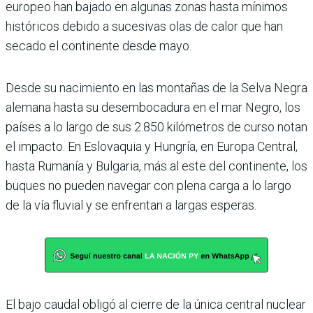
europeo han bajado en algunas zonas hasta mínimos
históricos debido a sucesivas olas de calor que han
secado el continente desde mayo.
Desde su nacimiento en las montañas de la Selva Negra
alemana hasta su desembocadura en el mar Negro, los
países a lo largo de sus 2.850 kilómetros de curso notan
el impacto. En Eslovaquia y Hungría, en Europa Central,
hasta Rumanía y Bulgaria, más al este del continente, los
buques no pueden navegar con plena carga a lo largo
de la vía fluvial y se enfrentan a largas esperas.
El bajo caudal obligó al cierre de la única central nuclear