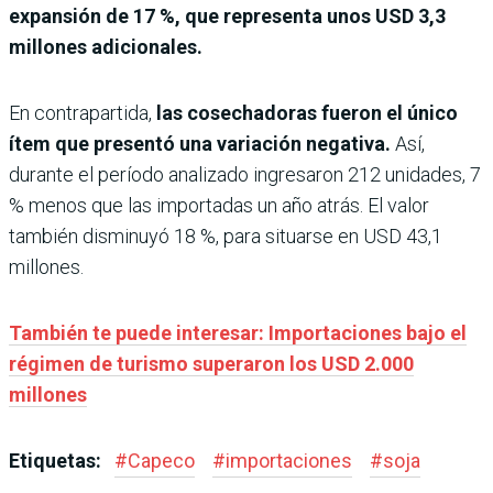
expansión de 17 %, que representa unos USD 3,3
millones adicionales.
En contrapartida,
las cosechadoras fueron el único
ítem que presentó una variación negativa.
Así,
durante el período analizado ingresaron 212 unidades, 7
% menos que las importadas un año atrás. El valor
también disminuyó 18 %, para situarse en USD 43,1
millones.
También te puede interesar: Importaciones bajo el
régimen de turismo superaron los USD 2.000
millones
Etiquetas:
#
Capeco
#
importaciones
#
soja