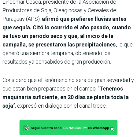
Lindemar Cesca, presidente de la Asociación de
Productores de Soja, Oleaginosas y Cereales del
Paraguay (APS),
afirmó que prefieren lluvias antes
que sequía. Citó lo ocurrido el año pasado, cuando
se tuvo un periodo seco y que, al inicio de la
campaña, se presentaron las precipitaciones,
lo que
generó una siembra temprana, obteniendo los
resultados ya consabidos de gran producción.
Consideró que el fenómeno no será de gran severidad y
que están bien preparados en el campo. “
Tenemos
maquinaria suficiente, en 20 días se planta toda la
soja
”, expresó en diálogo con el canal trece.