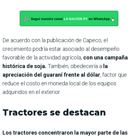
De acuerdo con la publicación de Capeco, el
crecimiento podría estar asociado al desempeño
favorable de la actividad agrícola,
con una campaña
histórica de soja.
También, obedecería a
la
apreciación del guaraní frente al dólar
, factor que
reduce el costo en moneda local de los equipos
adquiridos en el exterior.
Tractores se destacan
Los tractores concentraron la mayor parte de las