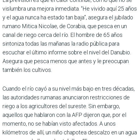
vislumbra una mejora inmediata. “He vivido aquí 25 años
y el agua nunca ha estado tan baja”, asegura el jubilado
rumano Mitica Nicolae, de Corabia, que pesca en un
canal de riego cerca del río. El hombre de 65 años
sintoniza todas las mañanas la radio pública para
escuchar el último informe sobre el nivel del Danubio.
Asegura que pesca menos que antes y le preocupan
también los cultivos.
Cuando el río cayó a su nivel más bajo en tres décadas,
las autoridades rumanas anunciaron restricciones de
riego a los agricultores del sureste. Sin embargo,
aquellos que hablaron con la AFP dijeron que, por el
momento, no se habían visto afectados. A unos
kilómetros de allí, un niño chapotea descalzo en un agua