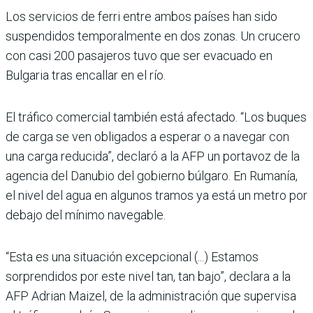
Los servicios de ferri entre ambos países han sido
suspendidos temporalmente en dos zonas. Un crucero
con casi 200 pasajeros tuvo que ser evacuado en
Bulgaria tras encallar en el río.
El tráfico comercial también está afectado. “Los buques
de carga se ven obligados a esperar o a navegar con
una carga reducida”, declaró a la AFP un portavoz de la
agencia del Danubio del gobierno búlgaro. En Rumanía,
el nivel del agua en algunos tramos ya está un metro por
debajo del mínimo navegable.
“Esta es una situación excepcional (...) Estamos
sorprendidos por este nivel tan, tan bajo”, declara a la
AFP Adrian Maizel, de la administración que supervisa