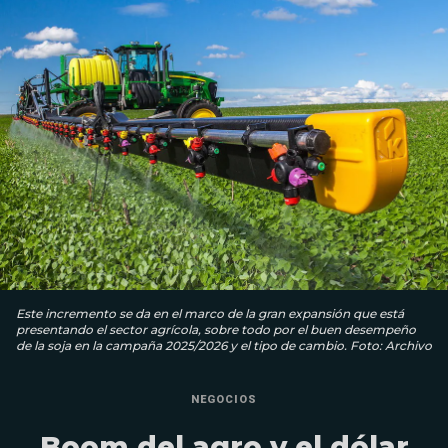
Este incremento se da en el marco de la gran expansión que está
presentando el sector agrícola, sobre todo por el buen desempeño
de la soja en la campaña 2025/2026 y el tipo de cambio. Foto: Archivo
NEGOCIOS
Boom del agro y el dólar