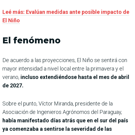
Leé más: Evalúan medidas ante posible impacto de
El Niño
El fenómeno
De acuerdo a las proyecciones, El Niño se sentirá con
mayor intensidad a nivel local entre la primavera y el
verano,
incluso extendiéndose hasta el mes de abril
de 2027.
Sobre el punto, Víctor Miranda, presidente de la
Asociación de Ingenieros Agrónomos del Paraguay,
había manifestado días atrás que en el sur del país
ya comenzaba a sentirse la severidad de las