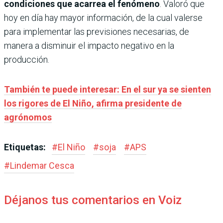
condiciones que acarrea el fenómeno
. Valoró que
hoy en día hay mayor información, de la cual valerse
para implementar las previsiones necesarias, de
manera a disminuir el impacto negativo en la
producción.
También te puede interesar: En el sur ya se sienten
los rigores de El Niño, afirma presidente de
agrónomos
Etiquetas:
#
El Niño
#
soja
#
APS
#
Lindemar Cesca
Déjanos tus comentarios en Voiz