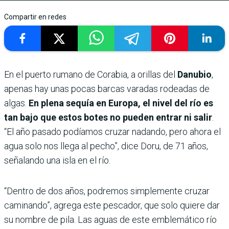
Compartir en redes
En el puerto rumano de Corabia, a orillas del
Danubio
,
apenas hay unas pocas barcas varadas rodeadas de
algas.
En plena sequía en Europa, el nivel del río es
tan bajo que estos botes no pueden entrar ni salir
.
“El año pasado podíamos cruzar nadando, pero ahora el
agua solo nos llega al pecho”, dice Doru, de 71 años,
señalando una isla en el río.
“Dentro de dos años, podremos simplemente cruzar
caminando”, agrega este pescador, que solo quiere dar
su nombre de pila. Las aguas de este emblemático río