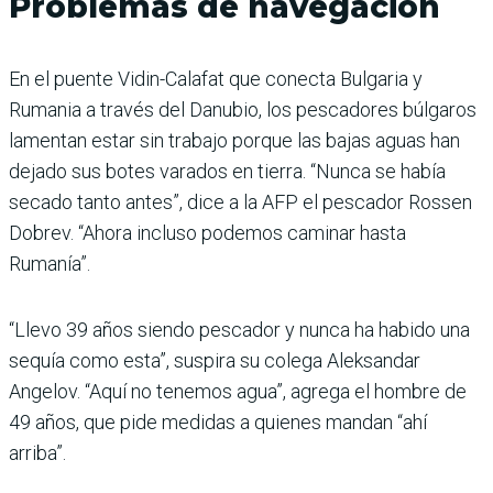
Problemas de navegación
En el puente Vidin-Calafat que conecta Bulgaria y
Rumania a través del Danubio, los pescadores búlgaros
lamentan estar sin trabajo porque las bajas aguas han
dejado sus botes varados en tierra. “Nunca se había
secado tanto antes”, dice a la AFP el pescador Rossen
Dobrev. “Ahora incluso podemos caminar hasta
Rumanía”.
“Llevo 39 años siendo pescador y nunca ha habido una
sequía como esta”, suspira su colega Aleksandar
Angelov. “Aquí no tenemos agua”, agrega el hombre de
49 años, que pide medidas a quienes mandan “ahí
arriba”.