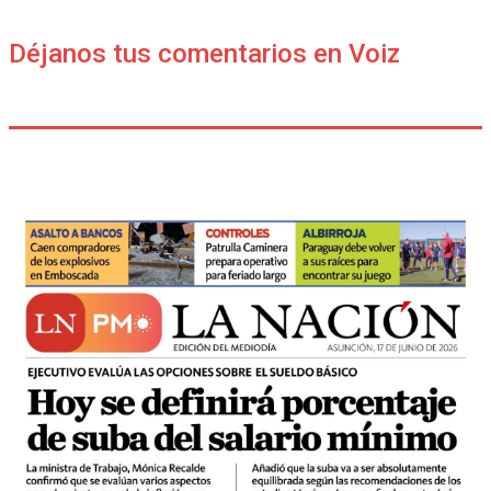
Déjanos tus comentarios en Voiz