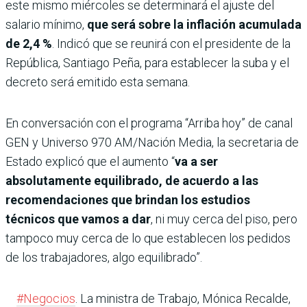
este mismo miércoles se determinará el ajuste del
salario mínimo,
que será sobre la inflación acumulada
de 2,4 %
. Indicó que se reunirá con el presidente de la
República, Santiago Peña, para establecer la suba y el
decreto será emitido esta semana.
En conversación con el programa “Arriba hoy” de canal
GEN y Universo 970 AM/Nación Media, la secretaria de
Estado explicó que el aumento “
va a ser
absolutamente equilibrado, de acuerdo a las
recomendaciones que brindan los estudios
técnicos que vamos a dar
, ni muy cerca del piso, pero
tampoco muy cerca de lo que establecen los pedidos
de los trabajadores, algo equilibrado”.
#Negocios
. La ministra de Trabajo, Mónica Recalde,