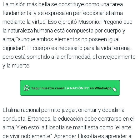
La misión más bella se constituye como una tarea
fundamental y se expresa en perfeccionar el alma
mediante la virtud. Eso ejercitó Musonio. Pregonó que
la naturaleza humana está compuesta por cuerpo y
alma, “aunque ambos elementos no poseen igual
dignidad”. El cuerpo es necesario para la vida terrena,
pero está sometido a la enfermedad, el envejecimiento
y la muerte.
El alma racional permite juzgar, orientar y decidir la
conducta. Entonces, la educación debe centrarse en el
alma. Y en esto la filosofía se manifiesta como “el arte
de vivir noblemente“. Aprender filosofía es aprender a