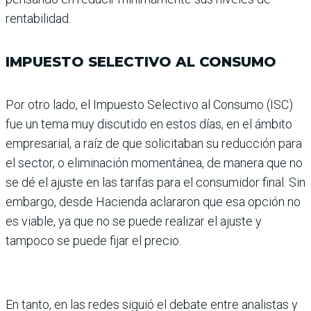
rentabilidad.
IMPUESTO SELECTIVO AL CONSUMO
Por otro lado, el Impuesto Selectivo al Consumo (ISC)
fue un tema muy discutido en estos días, en el ámbito
empresarial, a raíz de que solicitaban su reducción para
el sector, o eliminación momentánea, de manera que no
se dé el ajuste en las tari­fas para el consumidor final. Sin
embargo, desde Hacienda aclararon que esa opción no
es viable, ya que no se puede realizar el ajuste y
tampoco se puede fijar el precio.
En tanto, en las redes siguió el debate entre analistas y