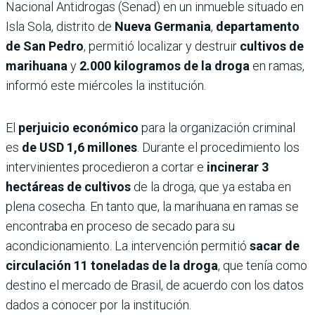
Nacional Antidrogas (Senad) en un inmueble situado en
Isla Sola, distrito de
Nueva Germania
,
departamento
de San Pedro
, permitió localizar y destruir
cultivos de
marihuana
y
2.000 kilogramos de la droga
en ramas,
informó este miércoles la institución.
El
perjuicio económico
para la organización criminal
es
de USD 1,6 millones
. Durante el procedimiento los
intervinientes procedieron a cortar e
incinerar 3
hectáreas de cultivos
de la droga, que ya estaba en
plena cosecha. En tanto que, la marihuana en ramas se
encontraba en proceso de secado para su
acondicionamiento. La intervención permitió
sacar de
circulación 11 toneladas de la droga
, que tenía como
destino el mercado de Brasil, de acuerdo con los datos
dados a conocer por la institución.