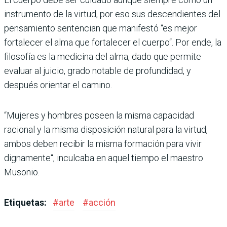
instrumento de la virtud, por eso sus descendientes del
pensamiento sentencian que manifestó “es mejor
fortalecer el alma que fortalecer el cuerpo“. Por ende, la
filosofía es la medicina del alma, dado que permite
evaluar al juicio, grado notable de profundidad, y
después orientar el camino.
“Mujeres y hombres poseen la misma capacidad
racional y la misma disposición natural para la virtud,
ambos deben recibir la misma formación para vivir
dignamente“, inculcaba en aquel tiempo el maestro
Musonio.
Etiquetas:
#
arte
#
acción