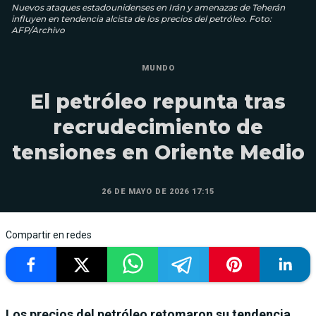
Nuevos ataques estadounidenses en Irán y amenazas de Teherán
influyen en tendencia alcista de los precios del petróleo. Foto:
AFP/Archivo
MUNDO
El petróleo repunta tras
recrudecimiento de
tensiones en Oriente Medio
26 DE MAYO DE 2026 17:15
Compartir en redes
Los precios del petróleo retomaron su tendencia