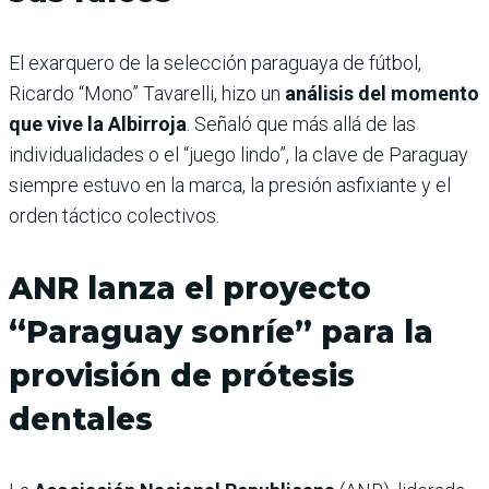
El exarquero de la selección paraguaya de fútbol,
Ricardo “Mono” Tavarelli, hizo un
análisis del momento
que vive la Albirroja
. Señaló que más allá de las
individualidades o el “juego lindo”, la clave de Paraguay
siempre estuvo en la marca, la presión asfixiante y el
orden táctico colectivos.
ANR lanza el proyecto
“Paraguay sonríe” para la
provisión de prótesis
dentales