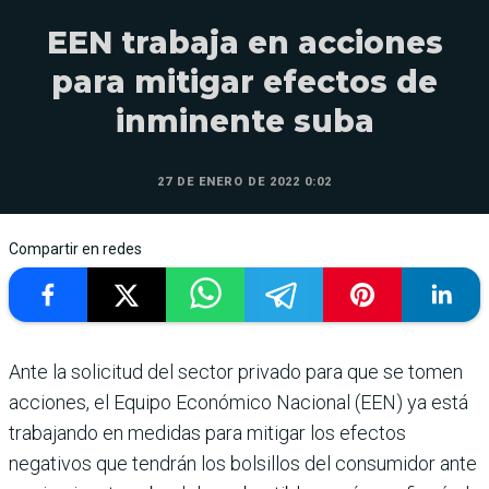
EEN trabaja en acciones
para mitigar efectos de
inminente suba
27 DE ENERO DE 2022 0:02
Compartir en redes
Ante la solicitud del sector privado para que se tomen
acciones, el Equipo Econó­mico Nacional (EEN) ya está
trabajando en medidas para mitigar los efectos
negativos que tendrán los bolsillos del consumidor ante