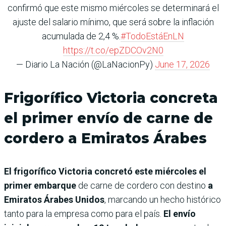
confirmó que este mismo miércoles se determinará el
ajuste del salario mínimo, que será sobre la inflación
acumulada de 2,4 %.
#TodoEstáEnLN
https://t.co/epZDCOv2N0
— Diario La Nación (@LaNacionPy)
June 17, 2026
Frigorífico Victoria concreta
el primer envío de carne de
cordero a Emiratos Árabes
El frigorífico Victoria concretó este miércoles el
primer embarque
de carne de cordero con destino
a
Emiratos Árabes Unidos
, marcando un hecho histórico
tanto para la empresa como para el país.
El envío