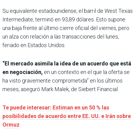
Su equivalente estadounidense, el barril de West Texas
Intermediate, terminó en 93,89 dólares. Esto supone
una baja frente al último cierre oficial del viernes, pero
un alza con relación a las transacciones del lunes,
feriado en Estados Unidos.
“El mercado asimila la idea de un acuerdo que está
en negociación,
en un contexto en el que la oferta se
ha visto gravemente comprometida” en los últimos
meses, aseguró Mark Malek, de Siebert Financial.
Te puede interesar: Estiman en un 50 % las
posibilidades de acuerdo entre EE. UU. e Irán sobre
Ormuz