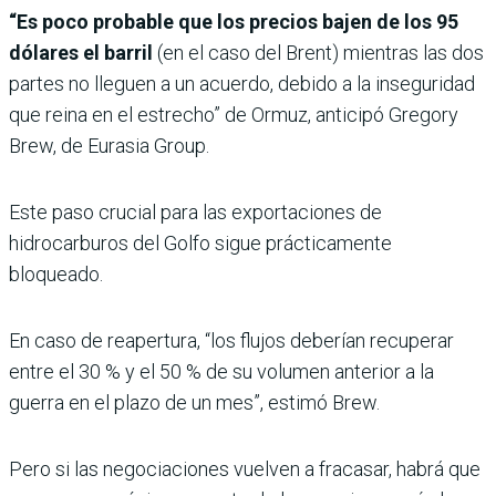
“Es poco probable que los precios bajen de los 95
dólares el barril
(en el caso del Brent) mientras las dos
partes no lleguen a un acuerdo, debido a la inseguridad
que reina en el estrecho” de Ormuz, anticipó Gregory
Brew, de Eurasia Group.
Este paso crucial para las exportaciones de
hidrocarburos del Golfo sigue prácticamente
bloqueado.
En caso de reapertura, “los flujos deberían recuperar
entre el 30 % y el 50 % de su volumen anterior a la
guerra en el plazo de un mes”, estimó Brew.
Pero si las negociaciones vuelven a fracasar, habrá que