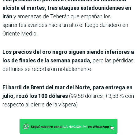
alcista el martes, tras ataques estadounidenses en
Irán
y amenazas de Teherán que empañan los
aparentes avances hacia un alto el fuego duradero en
Oriente Medio.
Los precios del oro negro siguen siendo inferiores a
los de finales de la semana pasada,
pero las pérdidas
del lunes se recortaron notablemente.
El barril de Brent del mar del Norte, para entrega en
julio, rozó los 100 dólares
(99,58 dólares, +3,58 % con
respecto al cierre de la víspera).