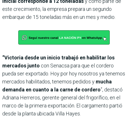
inicial corresponde a 12 toneladas
y como parte de
este crecimiento, la empresa prepara un segundo
embarque de 15 toneladas más en un mes y medio.
“Victoria desde un inicio trabajó en habilitar los
mercados junto
con Senacsa para que el cordero
pueda ser exportado. Hoy por hoy nosotros ya tenemos
mercados habilitados, tenemos pedidos y
mucha
demanda en cuanto a la carne de cordero
”, destacó
Adriana Herreros, gerente general del frigorífico, en el
marco de la primera exportación. El cargamento partió
desde la planta ubicada Villa Hayes.