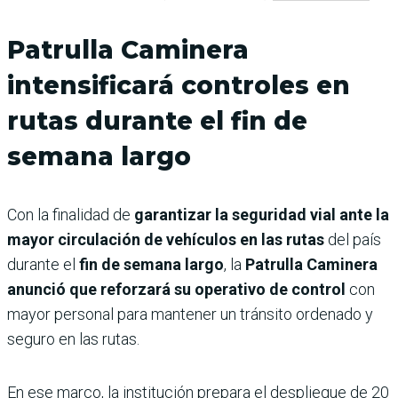
Patrulla Caminera
intensificará controles en
rutas durante el fin de
semana largo
Con la finalidad de
garantizar la seguridad vial ante la
mayor circulación de vehículos en las rutas
del país
durante el
fin de semana largo
, la
Patrulla Caminera
anunció que reforzará su operativo de control
con
mayor personal para mantener un tránsito ordenado y
seguro en las rutas.
En ese marco, la institución prepara el despliegue de 20