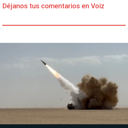
Déjanos tus comentarios en Voiz