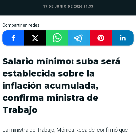
17 DE JUNIO DE 2026 11:33
Compartir en redes
Salario mínimo: suba será
establecida sobre la
inflación acumulada,
confirma ministra de
Trabajo
La ministra de Trabajo, Mónica Recalde, confirmó que