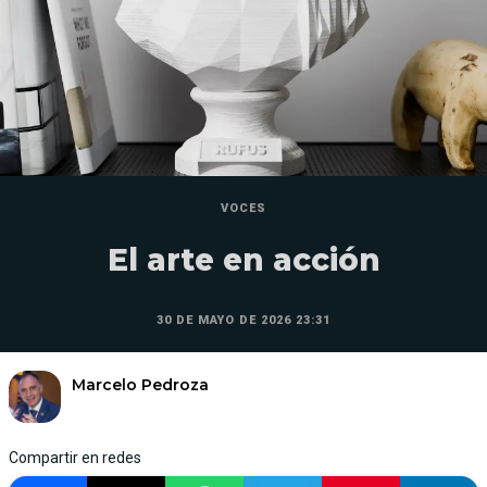
VOCES
El arte en acción
30 DE MAYO DE 2026 23:31
Marcelo Pedroza
Compartir en redes