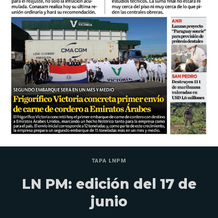
TAPA LNPM
LN PM: edición del 17 de
junio