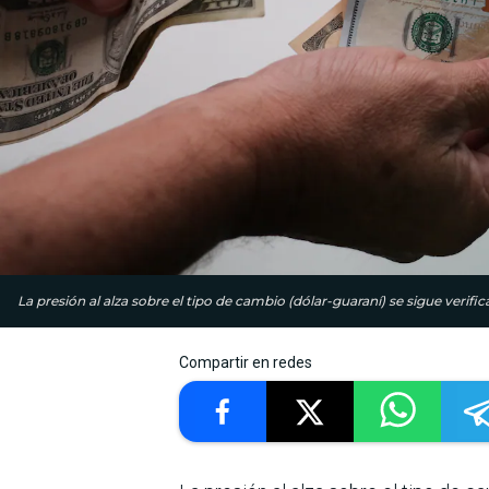
La presión al alza sobre el tipo de cambio (dólar-guaraní) se sigue verific
Compartir en redes