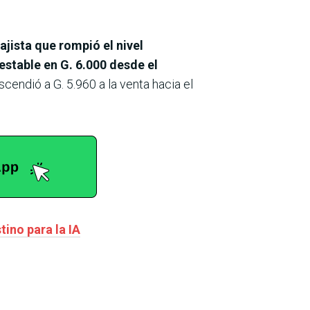
ajista que rompió el nivel
 estable en G. 6.000 desde el
scendió a G. 5.960 a la venta hacia el
ino para la IA