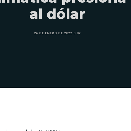
al dólar
24 DE ENERO DE 2022 0:02