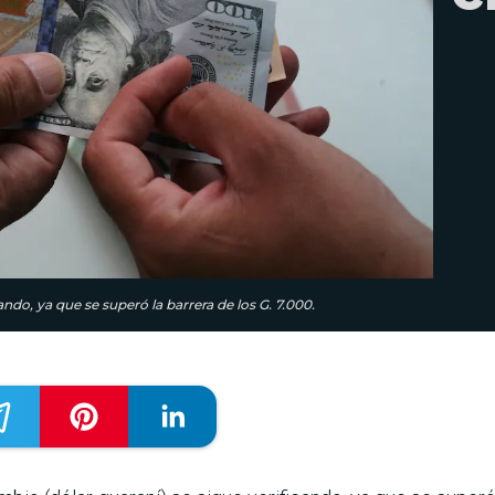
ando, ya que se superó la barrera de los G. 7.000.