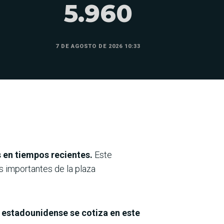
5.960
7 DE AGOSTO DE 2026 10:33
 en tiempos recientes.
Este
s importantes de la plaza
 estadounidense se cotiza en este