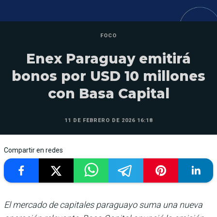
FOCO
Enex Paraguay emitirá
bonos por USD 10 millones
con Basa Capital
11 DE FEBRERO DE 2026 16:18
Compartir en redes
El mercado de capitales paraguayo suma una nueva