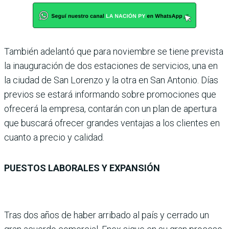
También adelantó que para noviembre se tiene prevista
la inauguración de dos estaciones de servicios, una en
la ciudad de San Lorenzo y la otra en San Antonio. Días
previos se estará informando sobre promociones que
ofrecerá la empresa, contarán con un plan de apertura
que buscará ofrecer grandes ventajas a los clientes en
cuanto a precio y calidad.
PUESTOS LABORALES Y EXPANSIÓN
Tras dos años de haber arribado al país y cerrado un