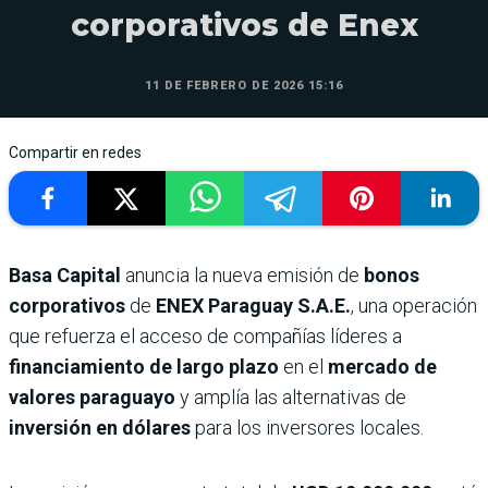
corporativos de Enex
11 DE FEBRERO DE 2026 15:16
Compartir en redes
Basa Capital
anuncia la nueva emisión de
bonos
corporativos
de
ENEX Paraguay S.A.E.
, una operación
que refuerza el acceso de compañías líderes a
financiamiento de largo plazo
en el
mercado de
valores paraguayo
y amplía las alternativas de
inversión en dólares
para los inversores locales.