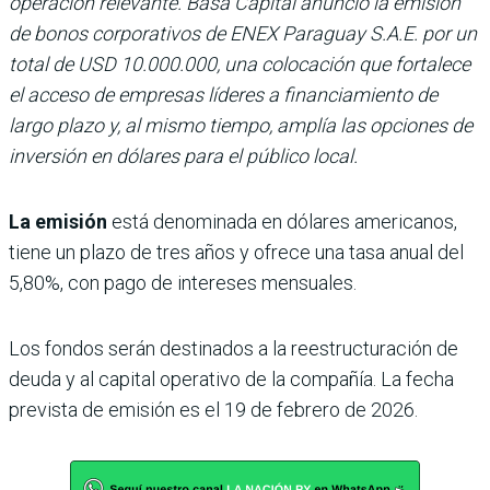
operación relevante. Basa Capital anunció la emisión
de bonos corporativos de ENEX Paraguay S.A.E. por un
total de USD 10.000.000, una colocación que fortalece
el acceso de empresas líderes a financiamiento de
largo plazo y, al mismo tiempo, amplía las opciones de
inversión en dólares para el público local.
La emisión
está denominada en dólares americanos,
tiene un plazo de tres años y ofrece una tasa anual del
5,80%, con pago de intereses mensuales.
Los fondos serán destinados a la reestructuración de
deuda y al capital operativo de la compañía. La fecha
prevista de emisión es el 19 de febrero de 2026.