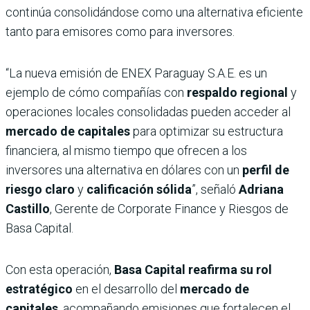
continúa consolidándose como una alternativa eficiente
tanto para emisores como para inversores.
“La nueva emisión de ENEX Paraguay S.A.E. es un
ejemplo de cómo compañías con
respaldo regional
y
operaciones locales consolidadas pueden acceder al
mercado de capitales
para optimizar su estructura
financiera, al mismo tiempo que ofrecen a los
inversores una alternativa en dólares con un
perfil de
riesgo claro
y
calificación sólida
”, señaló
Adriana
Castillo
, Gerente de Corporate Finance y Riesgos de
Basa Capital.
Con esta operación,
Basa Capital reafirma su rol
estratégico
en el desarrollo del
mercado de
capitales
, acompañando emisiones que fortalecen el