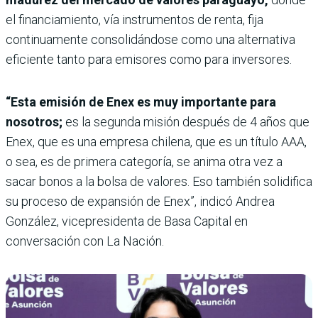
el financiamiento, vía instrumentos de renta, fija
continuamente consolidándose como una alternativa
eficiente tanto para emisores como para inversores.
“Esta emisión de Enex es muy importante para
nosotros;
es la segunda misión después de 4 años que
Enex, que es una empresa chilena, que es un título AAA,
o sea, es de primera categoría, se anima otra vez a
sacar bonos a la bolsa de valores. Eso también solidifica
su proceso de expansión de Enex”, indicó Andrea
González, vicepresidenta de Basa Capital en
conversación con La Nación.