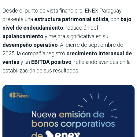
Desde el punto de vista financiero, ENEX Paraguay
presenta una
estructura patrimonial sólida
, con
bajo
nivel de endeudamiento
, reducción del
apalancamiento
y mejora significativa en su
desempeño operativo
. Al cierre de septiembre de
2025, la compañía registró
crecimiento interanual de
ventas
y un
EBITDA positivo
, reflejando avances en la
estabilización de sus resultados.