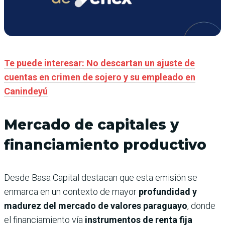
Te puede interesar: No descartan un ajuste de
cuentas en crimen de sojero y su empleado en
Canindeyú
Mercado de capitales y
financiamiento productivo
Desde Basa Capital destacan que esta emisión se
enmarca en un contexto de mayor
profundidad y
madurez del mercado de valores paraguayo
, donde
el financiamiento vía
instrumentos de renta fija