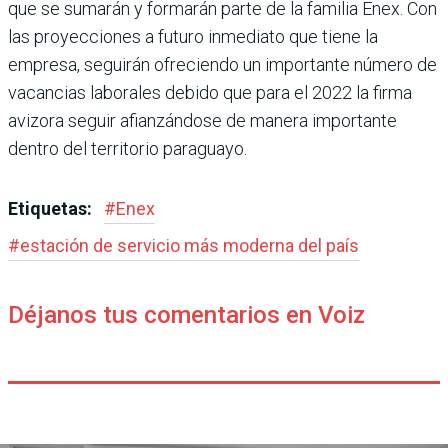
que se sumarán y formarán parte de la familia Enex. Con
las proyecciones a futuro inmediato que tiene la
empresa, seguirán ofreciendo un importante número de
vacancias laborales debido que para el 2022 la firma
avizora seguir afianzándose de manera importante
dentro del territorio paraguayo.
Etiquetas:
#
Enex
#
estación de servicio más moderna del país
Déjanos tus comentarios en Voiz