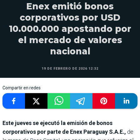
Enex emitió bonos
corporativos por USD
10.000.000 apostando por
el mercado de valores
nacional
19 DE FEBRERO DE 2026 12:32
Compartir en redes
Este jueves se ejecutó la emisión de bonos
corporativos por parte de Enex Paraguay S.A.E.,
de