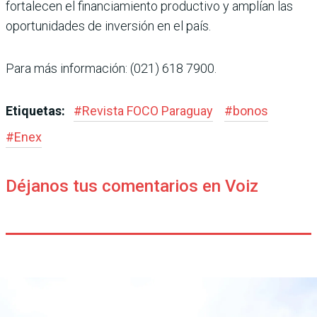
fortalecen el financiamiento productivo y amplían las
oportunidades de inversión en el país.
Para más información: (021) 618 7900.
Etiquetas:
#
Revista FOCO Paraguay
#
bonos
#
Enex
Déjanos tus comentarios en Voiz