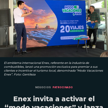
El emblema internacional Enex, referente en la industria de
combustibles, lanzó una promoción exclusiva para premiar a sus
clientes e incentivar el turismo local, denominada “Modo Vacaciones
Enex”. Foto: Gentileza
NEGOCIOS
PATROCINADO
Enex invita a activar el
“modo vacaciones” y lanza