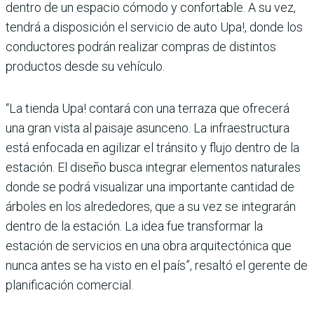
dentro de un espacio cómodo y confortable. A su vez,
tendrá a disposición el servicio de auto Upa!, donde los
conductores podrán realizar compras de distintos
productos desde su vehículo.
“La tienda Upa! contará con una terraza que ofrecerá
una gran vista al paisaje asunceno. La infraestructura
está enfocada en agilizar el tránsito y flujo dentro de la
estación. El diseño busca integrar elementos naturales
donde se podrá visualizar una importante cantidad de
árboles en los alrededores, que a su vez se integrarán
dentro de la estación. La idea fue transformar la
estación de servicios en una obra arquitectónica que
nunca antes se ha visto en el país”, resaltó el gerente de
planificación comercial.