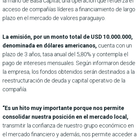
la mano de Basa Capital, una operación que refuerza el
acceso de compañías líderes a financiamiento de largo
plazo en el mercado de valores paraguayo.
La emisión, por un monto total de USD 10.000.000,
denominada en dólares americanos,
cuenta con un
plazo de 3 años, tasa anual del 5,80% y contempla el
pago de intereses mensuales. Según informaron desde
la empresa, los fondos obtenidos serán destinados a la
reestructuración de deuda y capital operativo de la
compañía.
“Es un hito muy importante porque nos permite
consolidar nuestra posición en el mercado local,
transmitir la confianza de nuestro grupo económico en
el mercado financiero y además, nos permite acceder a