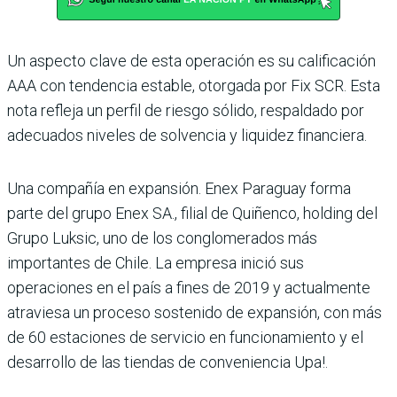
Un aspecto clave de esta operación es su calificación
AAA con tendencia estable, otorgada por Fix SCR. Esta
nota refleja un perfil de riesgo sólido, respaldado por
adecuados niveles de solvencia y liquidez financiera.
Una compañía en expansión. Enex Paraguay forma
parte del grupo Enex SA., filial de Quiñenco, holding del
Grupo Luksic, uno de los conglomerados más
importantes de Chile. La empresa inició sus
operaciones en el país a fines de 2019 y actualmente
atraviesa un proceso sostenido de expansión, con más
de 60 estaciones de servicio en funcionamiento y el
desarrollo de las tiendas de conveniencia Upa!.