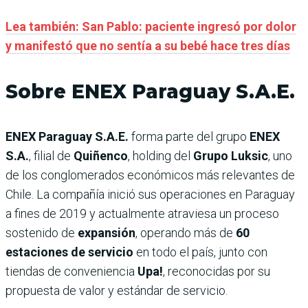
Lea también: San Pablo: paciente ingresó por dolor
y manifestó que no sentía a su bebé hace tres días
Sobre ENEX Paraguay S.A.E.
ENEX Paraguay S.A.E.
forma parte del grupo
ENEX
S.A.
, filial de
Quiñenco
, holding del
Grupo Luksic
, uno
de los conglomerados económicos más relevantes de
Chile. La compañía inició sus operaciones en Paraguay
a fines de 2019 y actualmente atraviesa un proceso
sostenido de
expansión
, operando más de
60
estaciones de servicio
en todo el país, junto con
tiendas de conveniencia
Upa!
, reconocidas por su
propuesta de valor y estándar de servicio.