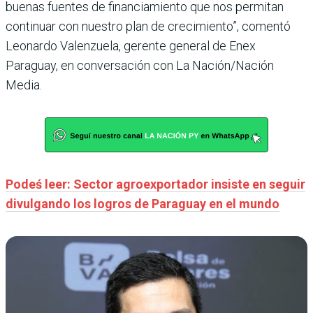
buenas fuentes de financiamiento que nos permitan
continuar con nuestro plan de crecimiento”, comentó
Leonardo Valenzuela, gerente general de Enex
Paraguay, en conversación con La Nación/Nación
Media.
Podeś leer: Sector agroexportador insiste en seguir
divulgando los logros de Paraguay en el mundo