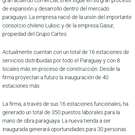
gran acuerdo comercial, Enex sigue en su gran proceso
de expansión y desarrollo dentro del mercado
paraguayo. La empresa nació de la unión del importante
consorcio chileno Luksic y de la empresa Gasur,
propiedad del Grupo Cartes.
Actualmente cuentan con un total de 16 estaciones de
servicios distribuidas por todo el Paraguay y con 8
locales más en proceso de construcción. Desde la
firma proyectan a futuro la inauguración de 40
estaciones más.
La firma, a través de sus 16 estaciones funcionales, ha
generado un total de 350 puestos laborales para la
mano de obra paraguaya. La nueva tienda a ser
inaugurada generará oportunidades para 30 personas