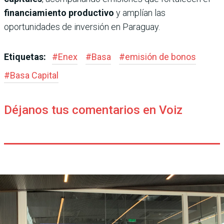
financiamiento productivo
y amplían las
oportunidades de inversión en Paraguay.
Etiquetas:
#
Enex
#
Basa
#
emisión de bonos
#
Basa Capital
Déjanos tus comentarios en Voiz