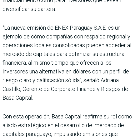
financiamiento como para inversores que desean
diversificar su cartera.
“La nueva emisión de ENEX Paraguay S.A.E. es un
ejemplo de cómo compañías con respaldo regional y
operaciones locales consolidadas pueden acceder al
mercado de capitales para optimizar su estructura
financiera, al mismo tiempo que ofrecen a los
inversores una alternativa en dólares con un perfil de
riesgo claro y calificación sólida”, señaló Adriana
Castillo, Gerente de Corporate Finance y Riesgos de
Basa Capital.
Con esta operación, Basa Capital reafirma su rol como
aliado estratégico en el desarrollo del mercado de
capitales paraguayo, impulsando emisiones que