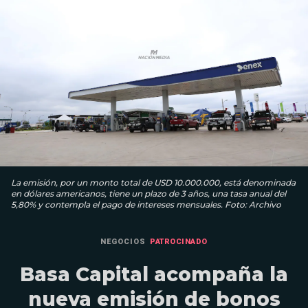
La emisión, por un monto total de USD 10.000.000, está denominada
en dólares americanos, tiene un plazo de 3 años, una tasa anual del
5,80% y contempla el pago de intereses mensuales. Foto: Archivo
NEGOCIOS
PATROCINADO
Basa Capital acompaña la
nueva emisión de bonos