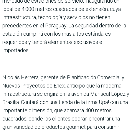
mercado de estaciones de servicio, inaugurando un
local de 4.000 metros cuadrados de extensión, cuya
infraestructura, tecnología y servicios no tienen
precedentes en el Paraguay. La seguridad dentro de la
estación cumplirá con los más altos estándares
requeridos y tendrá elementos exclusivos e
importados.
Nicolás Herrera, gerente de Planificación Comercial y
Nuevos Proyectos de Enex, anticipó que la moderna
infraestructura se erigirá en la avenida Mariscal López y
Brasilia. Contará con una tienda de la firma Upa! con una
importante dimensión, que abarcará 400 metros
cuadrados, donde los clientes podrán encontrar una
gran variedad de productos gourmet para consumir