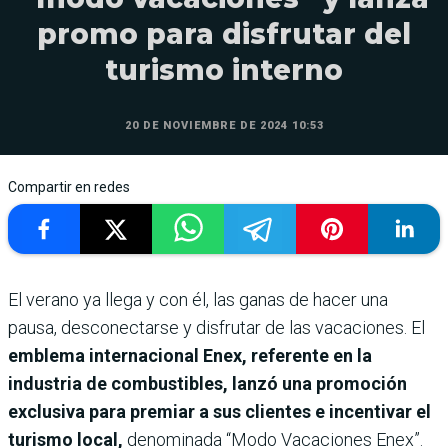
promo para disfrutar del
turismo interno
20 DE NOVIEMBRE DE 2024 10:53
Compartir en redes
El verano ya llega y con él, las ganas de hacer una
pausa, desconectarse y disfrutar de las vacaciones. El
emblema internacional Enex, referente en la
industria de combustibles, lanzó una promoción
exclusiva para premiar a sus clientes e incentivar el
turismo local,
denominada “Modo Vacaciones Enex”.