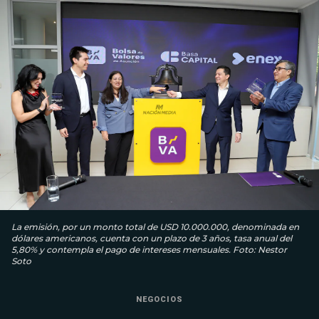
La emisión, por un monto total de USD 10.000.000, denominada en
dólares americanos, cuenta con un plazo de 3 años, tasa anual del
5,80% y contempla el pago de intereses mensuales. Foto: Nestor
Soto
NEGOCIOS