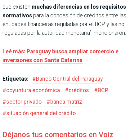
que existen
muchas diferencias en los requisitos
normativos
para la concesión de créditos entre las
entidades financieras reguladas por el BCP y las no
reguladas por la autoridad monetaria”, mencionaron.
Leé más: Paraguay busca ampliar comercio e
inversiones con Santa Catarina
Etiquetas:
#
Banco Central del Paraguay
#
coyuntura económica
#
créditos
#
BCP
#
sector privado
#
banca matriz
#
situación general del crédito
Déjanos tus comentarios en Voiz