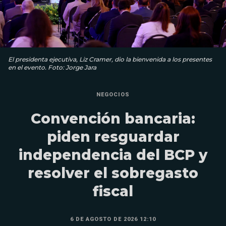
El presidenta ejecutiva, Liz Cramer, dio la bienvenida a los presentes
en el evento. Foto: Jorge Jara
NEGOCIOS
Convención bancaria:
piden resguardar
independencia del BCP y
resolver el sobregasto
fiscal
6 DE AGOSTO DE 2026 12:10