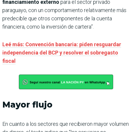
financiamiento externo
para el sector privado
paraguayo, con un comportamiento relativamente más
predecible que otros componentes de la cuenta
financiera, como la inversión de cartera”.
Leé más: Convención bancaria: piden resguardar
independencia del BCP y resolver el sobregasto
fiscal
Mayor flujo
En cuanto a los sectores que recibieron mayor volumen