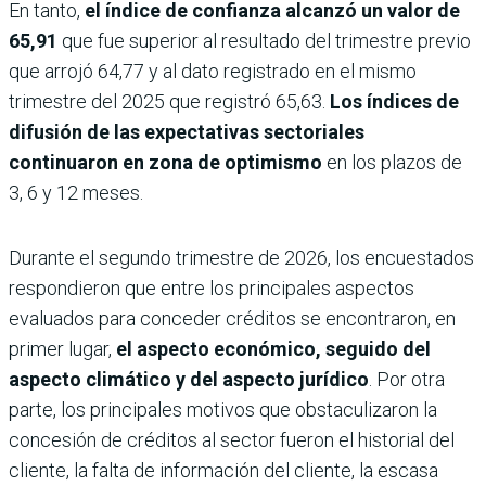
En tanto,
el índice de confianza alcanzó un valor de
65,91
que fue superior al resultado del trimestre previo
que arrojó 64,77 y al dato registrado en el mismo
trimestre del 2025 que registró 65,63.
Los índices de
difusión de las expectativas sectoriales
continuaron en zona de optimismo
en los plazos de
3, 6 y 12 meses.
Durante el segundo trimestre de 2026, los encuestados
respondieron que entre los principales aspectos
evaluados para conceder créditos se encontraron, en
primer lugar,
el aspecto económico, seguido del
aspecto climático y del aspecto jurídico
. Por otra
parte, los principales motivos que obstaculizaron la
concesión de créditos al sector fueron el historial del
cliente, la falta de información del cliente, la escasa