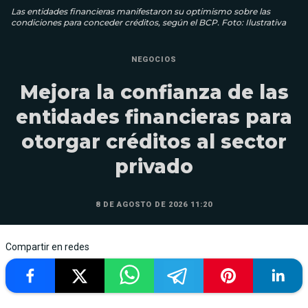
Las entidades financieras manifestaron su optimismo sobre las
condiciones para conceder créditos, según el BCP. Foto: Ilustrativa
NEGOCIOS
Mejora la confianza de las
entidades financieras para
otorgar créditos al sector
privado
8 DE AGOSTO DE 2026 11:20
Compartir en redes