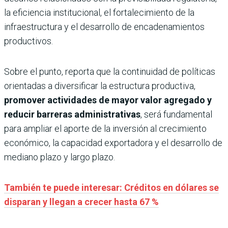
la eficiencia institucional, el fortalecimiento de la
infraestructura y el desarrollo de encadenamientos
productivos.
Sobre el punto, reporta que la continuidad de políticas
orientadas a diversificar la estructura productiva,
promover actividades de mayor valor agregado y
reducir barreras administrativas
, será fundamental
para ampliar el aporte de la inversión al crecimiento
económico, la capacidad exportadora y el desarrollo de
mediano plazo y largo plazo.
También te puede interesar: Créditos en dólares se
disparan y llegan a crecer hasta 67 %