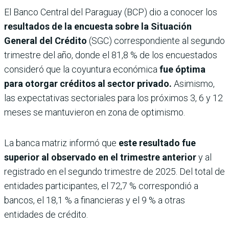
El Banco Central del Paraguay (BCP) dio a conocer los
resultados de la encuesta sobre la Situación
General del Crédito
(SGC) correspondiente al segundo
trimestre del año, donde el 81,8 % de los encuestados
consideró que la coyuntura económica
fue óptima
para otorgar créditos al sector privado.
Asimismo,
las expectativas sectoriales para los próximos 3, 6 y 12
meses se mantuvieron en zona de optimismo.
La banca matriz informó que
este resultado fue
superior al observado en el trimestre anterior
y al
registrado en el segundo trimestre de 2025. Del total de
entidades participantes, el 72,7 % correspondió a
bancos, el 18,1 % a financieras y el 9 % a otras
entidades de crédito.