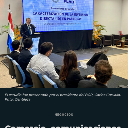
El estudio fue presentado por el presidente del BCP, Carlos Carvallo.
Foto: Gentileza
NEGOCIOS