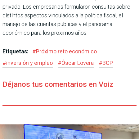
privado. Los empresarios formula­ron consultas sobre
distin­tos aspectos vinculados a la política fiscal, el
manejo de las cuentas públicas y el panorama
económico para los próximos años.
Etiquetas:
#
Próximo reto económico
#
inversión y empleo
#
Óscar Lovera
#
BCP
Déjanos tus comentarios en Voiz