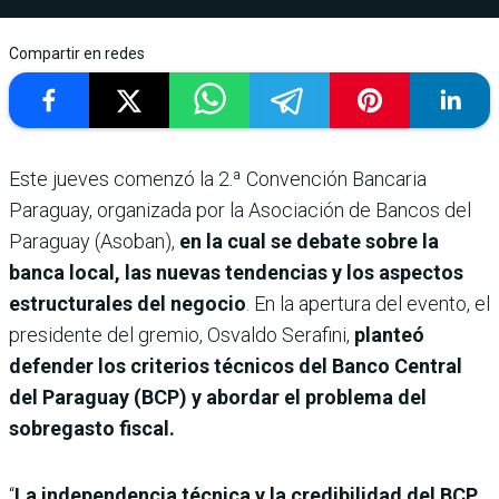
Compartir en redes
Este jueves comenzó la 2.ª Convención Bancaria
Paraguay, organizada por la Asociación de Bancos del
Paraguay (Asoban),
en la cual se debate sobre la
banca local, las nuevas tendencias y los aspectos
estructurales del negocio
. En la apertura del evento, el
presidente del gremio, Osvaldo Serafini,
planteó
defender los criterios técnicos del Banco Central
del Paraguay (BCP) y abordar el problema del
sobregasto fiscal.
“
La independencia técnica y la credibilidad del BCP