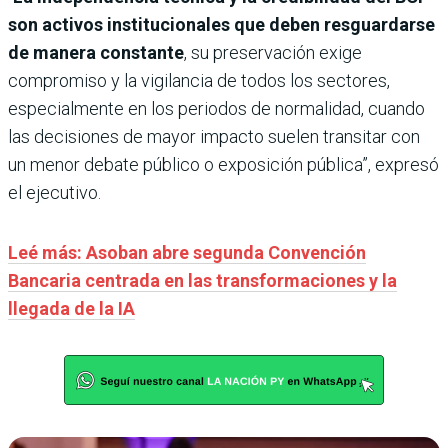
son activos institucionales que deben resguardarse
de manera constante
, su preservación exige
compromiso y la vigilancia de todos los sectores,
especialmente en los periodos de normalidad, cuando
las decisiones de mayor impacto suelen transitar con
un menor debate público o exposición pública”, expresó
el ejecutivo.
Leé más: Asoban abre segunda Convención
Bancaria centrada en las transformaciones y la
llegada de la IA