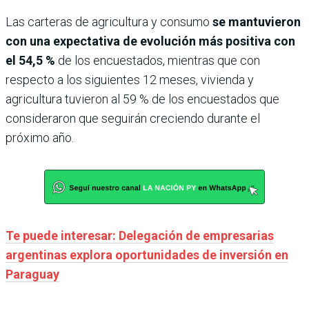
Las carteras de agricultura y consumo
se mantuvieron
con una expectativa de evolución más positiva con
el 54,5 %
de los encuestados, mientras que con
respecto a los siguientes 12 meses, vivienda y
agricultura tuvieron al 59 % de los encuestados que
consideraron que seguirán creciendo durante el
próximo año.
Te puede interesar: Delegación de empresarias
argentinas explora oportunidades de inversión en
Paraguay