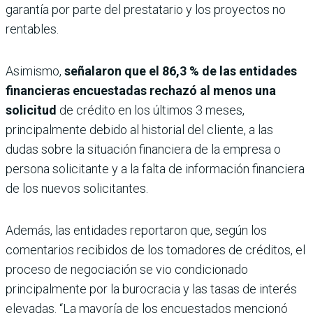
garantía por parte del prestatario y los proyectos no
rentables.
Asimismo,
señalaron que el 86,3 % de las entidades
financieras encuestadas rechazó al menos una
solicitud
de crédito en los últimos 3 meses,
principalmente debido al historial del cliente, a las
dudas sobre la situación financiera de la empresa o
persona solicitante y a la falta de información financiera
de los nuevos solicitantes.
Además, las entidades reportaron que, según los
comentarios recibidos de los tomadores de créditos, el
proceso de negociación se vio condicionado
principalmente por la burocracia y las tasas de interés
elevadas. “La mayoría de los encuestados mencionó