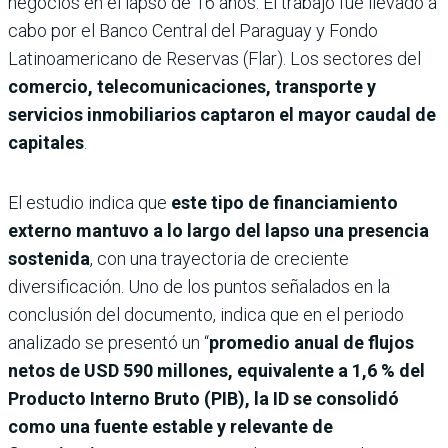
negocios en el lapso de 16 años. El trabajo fue llevado a
cabo por el Banco Central del Paraguay y Fondo
Latinoamericano de Reservas (Flar). Los sectores del
comercio, telecomunicaciones, transporte y
servicios inmobiliarios captaron el mayor caudal de
capitales
.
El estudio indica que
este tipo de financiamiento
externo mantuvo a lo largo del lapso una presencia
sostenida
, con una trayectoria de creciente
diversificación. Uno de los puntos señalados en la
conclusión del documento, indica que en el periodo
analizado se presentó un “
promedio anual de flujos
netos de USD 590 millones, equivalente a 1,6 % del
Producto Interno Bruto (PIB), la ID se consolidó
como una fuente estable y relevante de