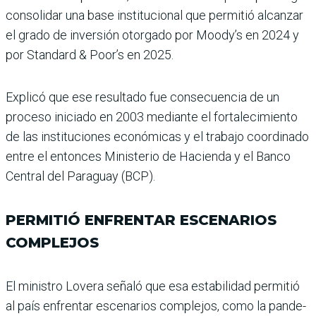
consolidar una base institucional que permitió alcanzar
el grado de inver­sión otorgado por Moody’s en 2024 y
por Standard & Poor’s en 2025.
Explicó que ese resultado fue consecuencia de un
proceso iniciado en 2003 mediante el fortalecimiento
de las ins­tituciones económicas y el trabajo coordinado
entre el entonces Ministerio de Hacienda y el Banco
Central del Paraguay (BCP).
PERMITIÓ ENFRENTAR ESCENARIOS
COMPLEJOS
El ministro Lovera señaló que esa estabilidad permitió
al país enfrentar escenarios complejos, como la pande­