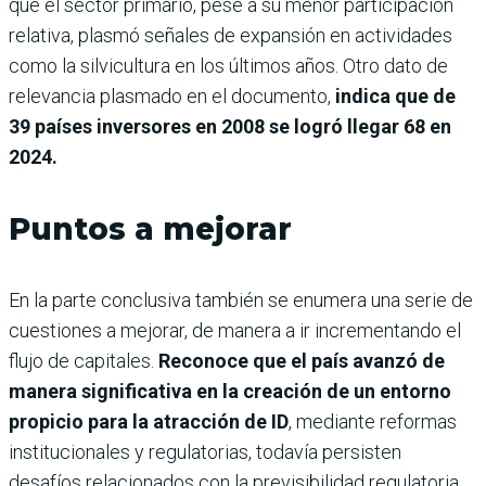
que el sector primario, pese a su menor participación
relativa, plasmó señales de expansión en actividades
como la silvicultura en los últimos años. Otro dato de
relevancia plasmado en el documento,
indica que de
39 países inversores en 2008 se logró llegar 68 en
2024.
Puntos a mejorar
En la parte conclusiva también se enumera una serie de
cuestiones a mejorar, de manera a ir incrementando el
flujo de capitales.
Reconoce que el país avanzó de
manera significativa en la creación de un entorno
propicio para la atracción de ID
, mediante reformas
institucionales y regulatorias, todavía persisten
desafíos relacionados con la previsibilidad regulatoria,