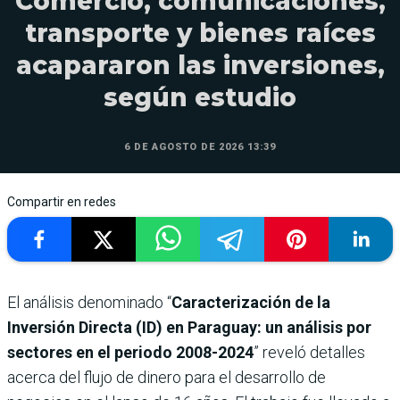
Comercio, comunicaciones,
transporte y bienes raíces
acapararon las inversiones,
según estudio
6 DE AGOSTO DE 2026 13:39
Compartir en redes
El análisis denominado “
Caracterización de la
Inversión Directa (ID) en Paraguay: un análisis por
sectores en el periodo 2008-2024
” reveló detalles
acerca del flujo de dinero para el desarrollo de