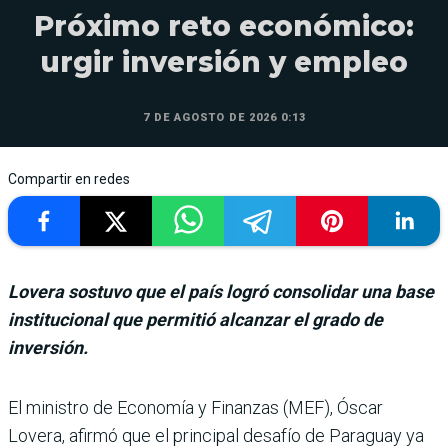
Próximo reto económico:
urgir inversión y empleo
7 DE AGOSTO DE 2026 0:13
Compartir en redes
Lovera sostuvo que el país logró consolidar una base
institucional que permitió alcanzar el grado de
inversión.
El ministro de Eco­nomía y Finanzas (MEF), Óscar
Lovera, afirmó que el principal desafío de Paraguay ya