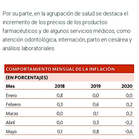
Por su parte, en la agrupación de salud se destaca el
incre­mento de los precios de los productos
farmacéuticos y de algunos servicios médicos, como
atención odontológica, internación, parto en cesárea y
análisis laboratoriales.