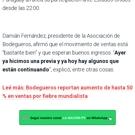
desde las 22:00.
Damián Fernández, presidente de la Asociación de
Bodegueros, afirmó que el movimiento de ventas está
“bastante bien” y que esperan buenos ingresos. “
Ayer
ya hicimos una previa y ya hoy hay algunos que
están continuando
”, explicó, entre otras cosas.
Leé más: Bodegueros reportan aumento de hasta 50
% en ventas por fiebre mundialista