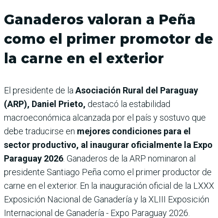
Ganaderos valoran a Peña
como el primer promotor de
la carne en el exterior
El presidente de la
Asociación Rural del Paraguay
(ARP), Daniel Prieto,
destacó la estabilidad
macroeconómica alcanzada por el país y sostuvo que
debe traducirse en
mejores condiciones para el
sector productivo, al inaugurar oficialmente la Expo
Paraguay 2026
. Ganaderos de la ARP nominaron al
presidente Santiago Peña como el primer productor de
carne en el exterior. En la inauguración oficial de la LXXX
Exposición Nacional de Ganadería y la XLIII Exposición
Internacional de Ganadería - Expo Paraguay 2026.