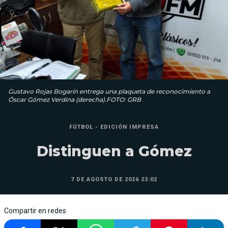
Gustavo Rojas Bogarín entrega una plaqueta de reconocimiento a
Óscar Gómez Verdina (derecha).FOTO: GRB
FÚTBOL - EDICIÓN IMPRESA
Distinguen a Gómez
7 DE AGOSTO DE 2026 23:02
Compartir en redes