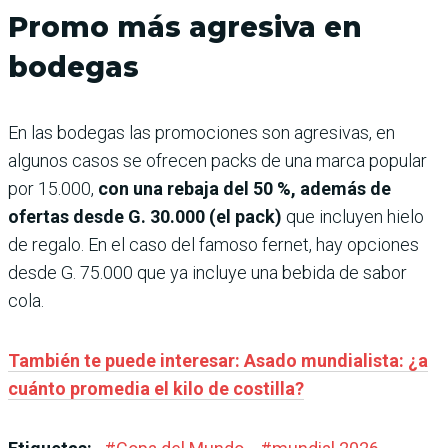
Promo más agresiva en
bodegas
En las bodegas las promociones son agresivas, en
algunos casos se ofrecen packs de una marca popular
por 15.000,
con una rebaja del 50 %, además de
ofertas desde G. 30.000 (el pack)
que incluyen hielo
de regalo. En el caso del famoso fernet, hay opciones
desde G. 75.000 que ya incluye una bebida de sabor
cola.
También te puede interesar: Asado mundialista: ¿a
cuánto promedia el kilo de costilla?