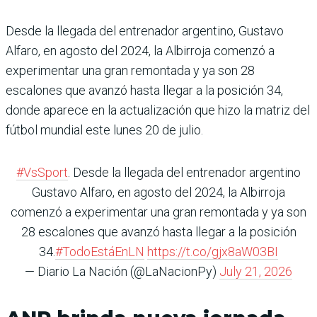
Desde la llegada del entrenador argentino, Gustavo
Alfaro, en agosto del 2024, la Albirroja comenzó a
experimentar una gran remontada y ya son 28
escalones que avanzó hasta llegar a la posición 34,
donde aparece en la actualización que hizo la matriz del
fútbol mundial este lunes 20 de julio.
#VsSport
. Desde la llegada del entrenador argentino
Gustavo Alfaro, en agosto del 2024, la Albirroja
comenzó a experimentar una gran remontada y ya son
28 escalones que avanzó hasta llegar a la posición
34.
#TodoEstáEnLN
https://t.co/gjx8aW03BI
— Diario La Nación (@LaNacionPy)
July 21, 2026