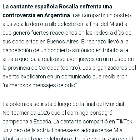
La cantante española Rosalía enfrenta una
controversia en Argentina
tras compartir un posteo
alusivo a la derrota albiceleste en la final del Mundial
que generó fuertes reacciones en las redes, a días de
sus conciertos en Buenos Aires. El rechazo llevó a la
cancelación de un concierto sinfónico en tributo a la
artista que iba a realizarse ayer jueves en un museo en
la provincia de Córdoba (centro). Los organizadores del
evento explicaron en un comunicado que recibieron
“numerosos mensajes de odio”.
La polémica se instaló luego de la final del Mundial
Norteamérica 2026 que el domingo consagró
campeona a España. La cantante compartió en TikTok
un video de la actriz libanesa-estadounidense Mia
Khalifa en el que celebraba el triunfo de La Roja con el