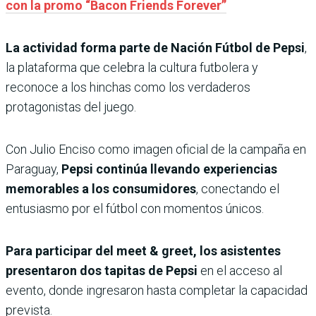
con la promo “Bacon Friends Forever”
La actividad forma parte de Nación Fútbol de Pepsi
,
la plataforma que celebra la cultura futbolera y
reconoce a los hinchas como los verdaderos
protagonistas del juego.
Con Julio Enciso como imagen oficial de la campaña en
Paraguay,
Pepsi continúa llevando experiencias
memorables a los consumidores
, conectando el
entusiasmo por el fútbol con momentos únicos.
Para participar del meet & greet, los asistentes
presentaron dos tapitas de Pepsi
en el acceso al
evento, donde ingresaron hasta completar la capacidad
prevista.