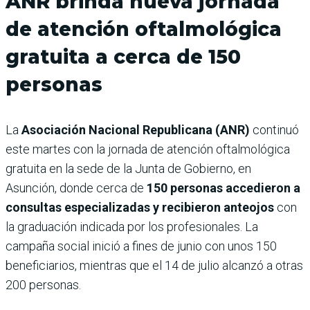
ANR brinda nueva jornada
de atención oftalmológica
gratuita a cerca de 150
personas
La
Asociación Nacional Republicana (ANR)
continuó
este martes con la jornada de atención oftalmológica
gratuita en la sede de la Junta de Gobierno, en
Asunción, donde cerca de
150 personas accedieron a
consultas especializadas y recibieron anteojos
con
la graduación indicada por los profesionales. La
campaña social inició a fines de junio con unos 150
beneficiarios, mientras que el 14 de julio alcanzó a otras
200 personas.