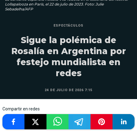
Lollapalooza en París, el 22 de julio de 2023. Foto: Julie
Sebadelha/AFP
ESPECTÁCULOS
Sigue la polémica de
Rosalía en Argentina por
festejo mundialista en
redes
24 DE JULIO DE 2026 7:15
Compartir en redes