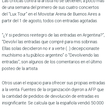
Las críticas contra la artista no se detienen, a poco más
de una semana del primero de sus cuatro conciertos
del “Lux Tour” en el Movistar Arena de Buenos Aires a
partir del 1 de agosto, todos con entradas agotadas.
“¿Y si pedimos reintegro de las entradas en Argentina?”,
“Devolví las entradas que compré para mis sobrinas.
Ellas solas decidieron no ir a verte (...) decepcionaste
muchísimo a tu público argentino” o “Devolviendo las
entradas”, son algunos de los comentarios en el último
posteo de la artista.
Otros usan el espacio para ofrecer sus propias entradas
a la venta. Fuentes de la organización dijeron a AFP que
la cantidad de pedidos de devolución de entradas es
insignificante. Se calcula que la española vendió 50.000