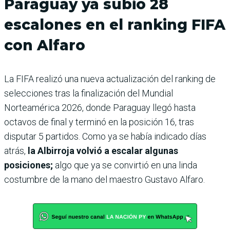
Paraguay ya subió 28
escalones en el ranking FIFA
con Alfaro
La FIFA realizó una nueva actualización del ranking de
selecciones tras la finalización del Mundial
Norteamérica 2026, donde Paraguay llegó hasta
octavos de final y terminó en la posición 16, tras
disputar 5 partidos. Como ya se había indicado días
atrás,
la Albirroja volvió a escalar algunas
posiciones;
algo que ya se convirtió en una linda
costumbre de la mano del maestro Gustavo Alfaro.