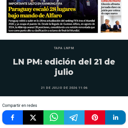
TAPA LNPM
LN PM: edición del 21 de
julio
21 DE JULIO DE 2026 11:06
Compartir en redes