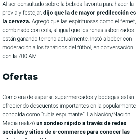
Al ser consultado sobre la bebida favorita para hacer la
previa y festejar,
dijo que la de mayor predilección es
la cerveza.
Agregó que las espirituosas como el fernet,
combinado con cola, al igual que los rones saborizados
están ganando terreno actualmente. Instó a beber con
moderación a los fanáticos del fútbol, en conversación
con la 780 AM.
Ofertas
Como era de esperar, supermercados y bodegas están
ofreciendo descuentos importantes en la popularmente
conocida como “rubia espumante”. La Nación/Nación
Media realizó
un sondeo rápido a través de redes
sociales y sitios de e-commerce para conocer las