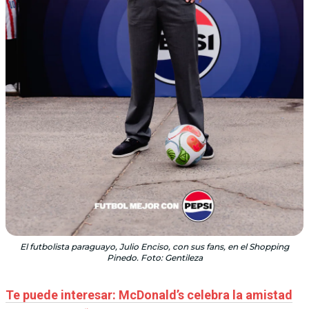
El futbolista paraguayo, Julio Enciso, con sus fans, en el Shopping
Pinedo. Foto: Gentileza
Te puede interesar: McDonald’s celebra la amistad