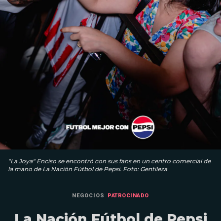
"La Joya" Enciso se encontró con sus fans en un centro comercial de
la mano de La Nación Fútbol de Pepsi. Foto: Gentileza
NEGOCIOS
PATROCINADO
La Nación Fútbol de Pepsi