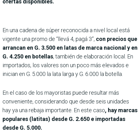
ofertas disponibles.
En una cadena de súper reconocida a nivel local está
vigente una promo de “llevá 4, pagá 3”,
con precios que
arrancan en G. 3.500 en latas de marca nacional y en
G. 4.250 en botellas
, también de elaboración local. En
importados, los valores son un poco más elevados e
inician en G. 5.000 la lata larga y G. 6.000 la botella.
En el caso de los mayoristas puede resultar más
conveniente, considerando que desde seis unidades
hay ya una rebaja importante. En este caso
, hay marcas
populares (latitas) desde G. 2.650 e importadas
desde G. 5.000.