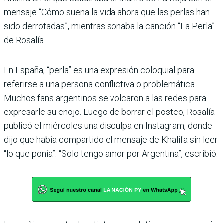
mensaje “Cómo suena la vida ahora que las perlas han
sido derrotadas”, mientras sonaba la canción “La Perla”
de Rosalía.
En España, “perla” es una expresión coloquial para
referirse a una persona conflictiva o problemática.
Muchos fans argentinos se volcaron a las redes para
expresarle su enojo. Luego de borrar el posteo, Rosalía
publicó el miércoles una disculpa en Instagram, donde
dijo que había compartido el mensaje de Khalifa sin leer
“lo que ponía”. “Solo tengo amor por Argentina”, escribió.