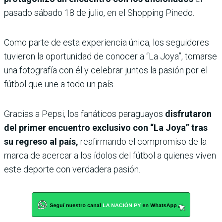
pasado sábado 18 de julio, en el Shopping Pinedo.
Como parte de esta experiencia única, los seguidores
tuvieron la oportunidad de conocer a “La Joya”, tomarse
una fotografía con él y celebrar juntos la pasión por el
fútbol que une a todo un país.
Gracias a Pepsi, los fanáticos paraguayos
disfrutaron
del primer encuentro exclusivo con “La Joya” tras
su regreso al país,
reafirmando el compromiso de la
marca de acercar a los ídolos del fútbol a quienes viven
este deporte con verdadera pasión.