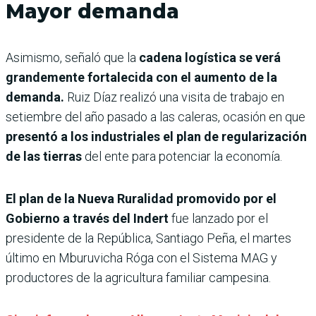
Mayor demanda
Asimismo, señaló que la
cadena logística se verá
grandemente fortalecida con el aumento de la
demanda.
Ruiz Díaz realizó una visita de trabajo en
setiembre del año pasado a las caleras, ocasión en que
presentó a los industriales el plan de regularización
de las tierras
del ente para potenciar la economía.
El plan de la Nueva Ruralidad promovido por el
Gobierno a través del Indert
fue lanzado por el
presidente de la República, Santiago Peña, el martes
último en Mburuvicha Róga con el Sistema MAG y
productores de la agricultura familiar campesina.