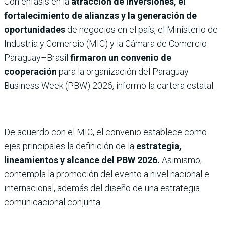
Con énfasis en la
atracción de inversiones, el
fortalecimiento de alianzas y la generación de
oportunidades
de negocios en el país, el Ministerio de
Industria y Comercio (MIC) y la Cámara de Comercio
Paraguay–Brasil
firmaron un convenio de
cooperación
para la organización del Paraguay
Business Week (PBW) 2026, informó la cartera estatal.
De acuerdo con el MIC, el convenio establece como
ejes principales la definición de la
estrategia,
lineamientos y alcance del PBW 2026.
Asimismo,
contempla la promoción del evento a nivel nacional e
internacional, además del diseño de una estrategia
comunicacional conjunta.