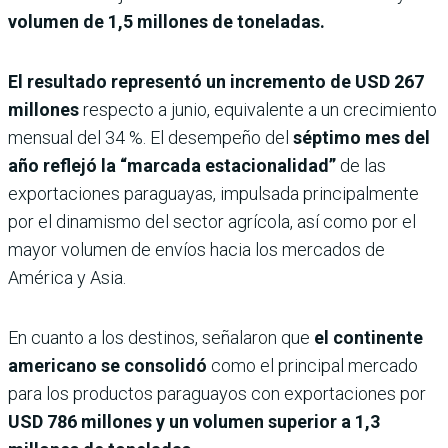
volumen de 1,5 millones de toneladas.
El resultado representó un incremento de USD 267
millones
respecto a junio, equivalente a un crecimiento
mensual del 34 %. El desempeño del
séptimo mes del
año reflejó la “marcada estacionalidad”
de las
exportaciones paraguayas, impulsada principalmente
por el dinamismo del sector agrícola, así como por el
mayor volumen de envíos hacia los mercados de
América y Asia.
En cuanto a los destinos, señalaron que
el continente
americano se consolidó
como el principal mercado
para los productos paraguayos con exportaciones por
USD 786 millones y un volumen superior a 1,3