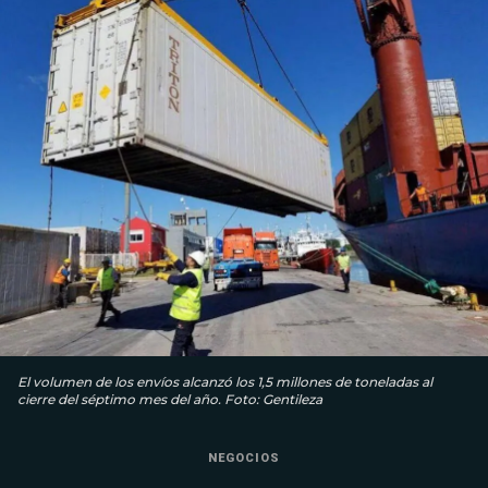
El volumen de los envíos alcanzó los 1,5 millones de toneladas al
cierre del séptimo mes del año. Foto: Gentileza
NEGOCIOS