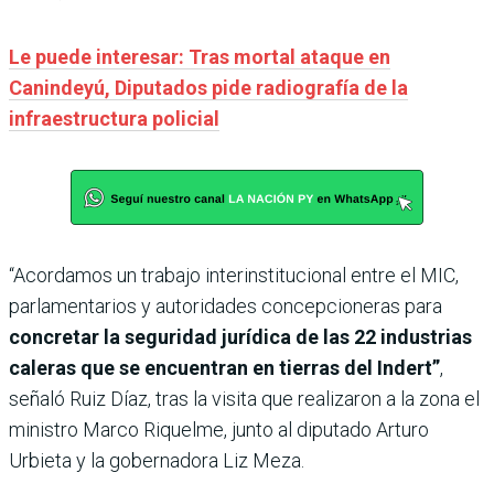
Le puede interesar: Tras mortal ataque en
Canindeyú, Diputados pide radiografía de la
infraestructura policial
“Acordamos un trabajo interinstitucional entre el MIC,
parlamentarios y autoridades concepcioneras para
concretar la seguridad jurídica de las 22 industrias
caleras que se encuentran en tierras del Indert”
,
señaló Ruiz Díaz, tras la visita que realizaron a la zona el
ministro Marco Riquelme, junto al diputado Arturo
Urbieta y la gobernadora Liz Meza.