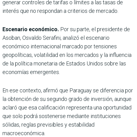
generar controles de tarifas o límites a las tasas de
interés que no respondan a criterios de mercado.
Escenario económico.
Por su parte, el presidente de
Asoban, Osvaldo Serafini, analizó el escenario
económico internacional marcado por tensiones
geopolíticas, volatilidad en los mercados y la influencia
de la política monetaria de Estados Unidos sobre las
economías emergentes.
En ese contexto, afirmó que Paraguay se diferencia por
la obtención de su segundo grado de inversión, aunque
aclaró que esa calificación representa una oportunidad
que solo podrá sostenerse mediante instituciones
sólidas, reglas previsibles y estabilidad
macroeconómica.