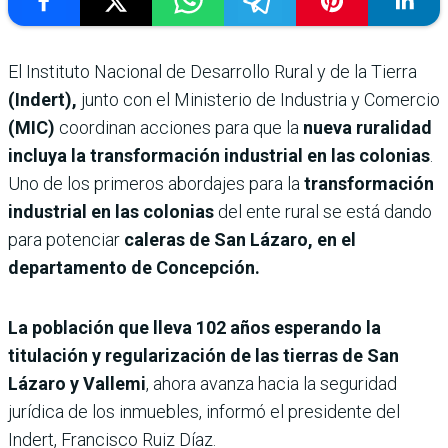
El Instituto Nacional de Desarrollo Rural y de la Tierra
(Indert),
junto con el Ministerio de Industria y Comercio
(MIC)
coordinan acciones para que la
nueva ruralidad
incluya la transformación industrial en las colonias
.
Uno de los primeros abordajes para la
transformación
industrial en las colonias
del ente rural se está dando
para potenciar
caleras de San Lázaro, en el
departamento de Concepción.
La población que lleva 102 años esperando la
titulación y regularización de las tierras de San
Lázaro y Vallemi
, ahora avanza hacia la seguridad
jurídica de los inmuebles, informó el presidente del
Indert, Francisco Ruiz Díaz.