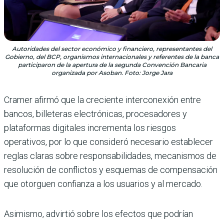
Autoridades del sector económico y financiero, representantes del
Gobierno, del BCP, organismos internacionales y referentes de la banca
participaron de la apertura de la segunda Convención Bancaria
organizada por Asoban. Foto: Jorge Jara
Cramer afirmó que la creciente interconexión entre
bancos, billeteras electrónicas, procesadores y
plataformas digitales incrementa los riesgos
operativos, por lo que consideró necesario establecer
reglas claras sobre responsabilidades, mecanismos de
resolución de conflictos y esquemas de compensación
que otorguen confianza a los usuarios y al mercado.
Asimismo, advirtió sobre los efectos que podrían