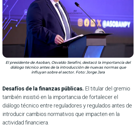
El presidente de Asoban, Osvaldo Serafini, destacó la importancia del
diálogo técnico antes de la introducción de nuevas normas que
influyan sobre el sector. Foto: Jorge Jara
Desafíos de la finanzas públicas.
El titular del gremio
también insistió en la importancia de fortalecer el
diálogo técnico entre reguladores y regulados antes de
introducir cambios normativos que impacten en la
actividad financiera.