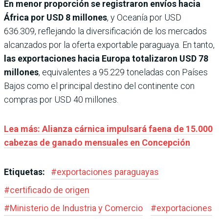
En menor proporción se registraron envíos hacia
África por USD 8 millones
, y Oceanía por USD
636.309, reflejando la diversificación de los mercados
alcanzados por la oferta exportable paraguaya. En tanto,
las exportaciones hacia Europa totalizaron USD 78
millones
, equivalentes a 95.229 toneladas con Países
Bajos como el principal destino del continente con
compras por USD 40 millones.
Lea más: Alianza cárnica impulsará faena de 15.000
cabezas de ganado mensuales en Concepción
Etiquetas:
#
exportaciones paraguayas
#
certificado de origen
#
Ministerio de Industria y Comercio
#
exportaciones