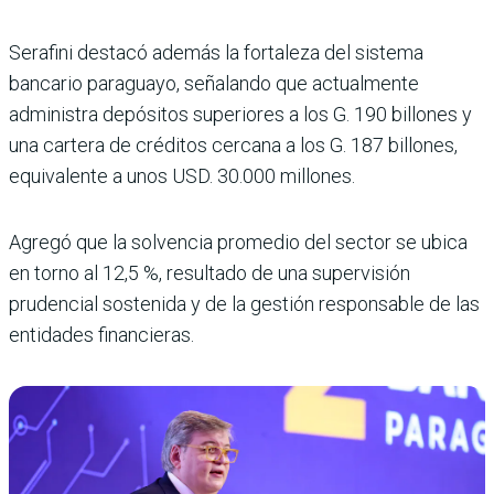
Serafini destacó además la fortaleza del sistema
bancario paraguayo, señalando que actualmente
administra depósitos superiores a los G. 190 billones y
una cartera de créditos cercana a los G. 187 billones,
equivalente a unos USD. 30.000 millones.
Agregó que la solvencia promedio del sector se ubica
en torno al 12,5 %, resultado de una supervisión
prudencial sostenida y de la gestión responsable de las
entidades financieras.