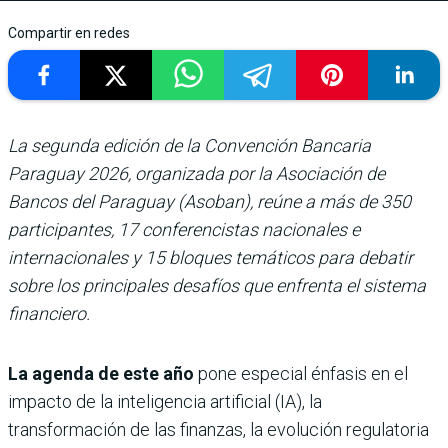
Compartir en redes
La segunda edición de la Convención Bancaria
Paraguay 2026, organizada por la Asociación de
Bancos del Paraguay (Asoban), reúne a más de 350
participantes, 17 conferencistas nacionales e
internacionales y 15 bloques temáticos para debatir
sobre los principales desafíos que enfrenta el sistema
financiero.
La agenda de este año
pone especial énfasis en el
impacto de la inteligencia artificial (IA), la
transformación de las finanzas, la evolución regulatoria