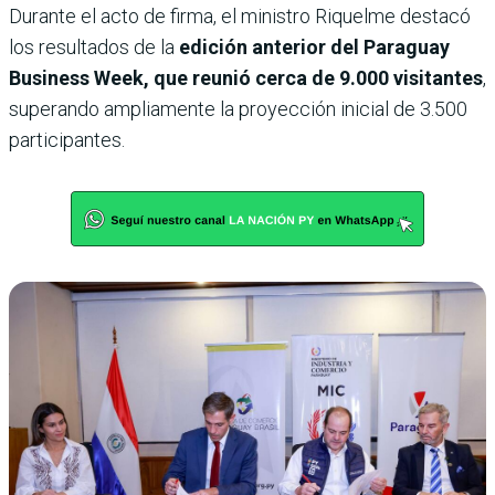
Durante el acto de firma, el ministro Riquelme destacó
los resultados de la
edición anterior del Paraguay
Business Week, que reunió cerca de 9.000 visitantes
,
superando ampliamente la proyección inicial de 3.500
participantes.