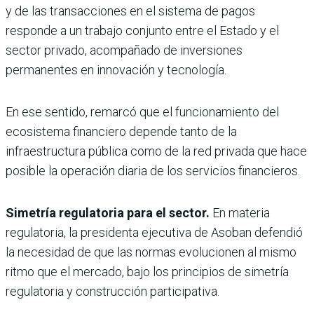
y de las transacciones en el sistema de pagos
responde a un trabajo conjunto entre el Estado y el
sector privado, acompañado de inversiones
permanentes en innovación y tecnología.
En ese sentido, remarcó que el funcionamiento del
ecosistema financiero depende tanto de la
infraestructura pública como de la red privada que hace
posible la operación diaria de los servicios financieros.
Simetría regulatoria para el sector.
En materia
regulatoria, la presidenta ejecutiva de Asoban defendió
la necesidad de que las normas evolucionen al mismo
ritmo que el mercado, bajo los principios de simetría
regulatoria y construcción participativa.