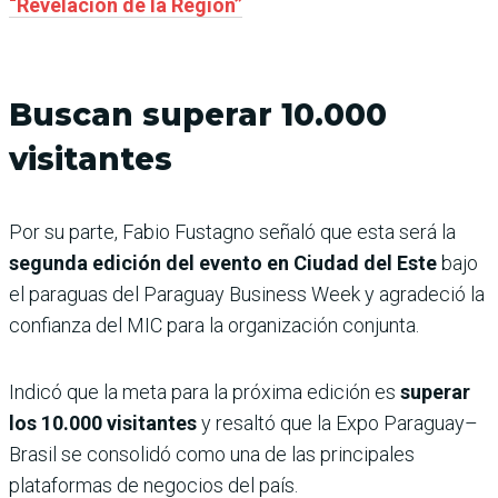
“Revelación de la Región”
Buscan superar 10.000
visitantes
Por su parte, Fabio Fustagno señaló que esta será la
segunda edición del evento en Ciudad del Este
bajo
el paraguas del Paraguay Business Week y agradeció la
confianza del MIC para la organización conjunta.
Indicó que la meta para la próxima edición es
superar
los 10.000 visitantes
y resaltó que la Expo Paraguay–
Brasil se consolidó como una de las principales
plataformas de negocios del país.