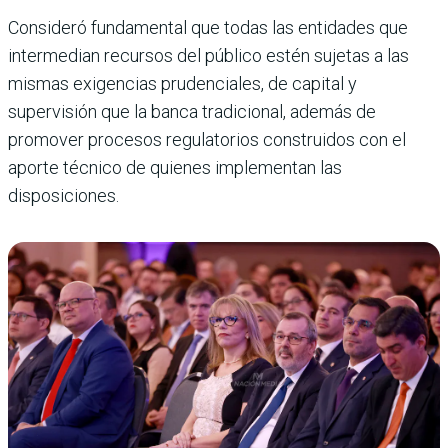
Consideró fundamental que todas las entidades que
intermedian recursos del público estén sujetas a las
mismas exigencias prudenciales, de capital y
supervisión que la banca tradicional, además de
promover procesos regulatorios construidos con el
aporte técnico de quienes implementan las
disposiciones.