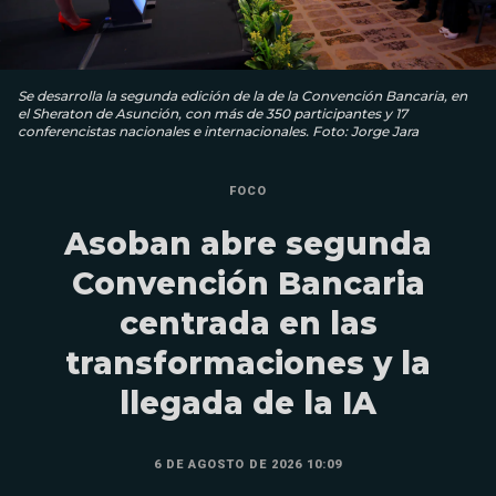
Se desarrolla la segunda edición de la de la Convención Bancaria, en
el Sheraton de Asunción, con más de 350 participantes y 17
conferencistas nacionales e internacionales. Foto: Jorge Jara
FOCO
Asoban abre segunda
Convención Bancaria
centrada en las
transformaciones y la
llegada de la IA
6 DE AGOSTO DE 2026 10:09