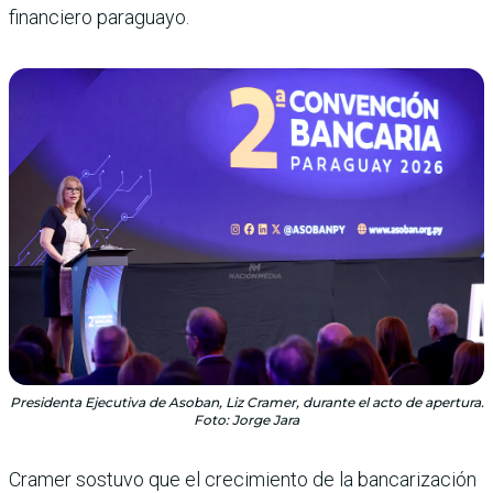
financiero paraguayo.
Presidenta Ejecutiva de Asoban, Liz Cramer, durante el acto de apertura.
Foto: Jorge Jara
Cramer sostuvo que el crecimiento de la bancarización