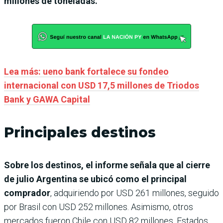
millones de toneladas.
Lea más: ueno bank fortalece su fondeo
internacional con USD 17,5 millones de Triodos
Bank y GAWA Capital
Principales destinos
Sobre los destinos, el informe señala que al cierre
de julio Argentina se ubicó como el principal
comprador
, adquiriendo por USD 261 millones, seguido
por Brasil con USD 252 millones. Asimismo, otros
mercados fueron Chile con USD 82 millones, Estados