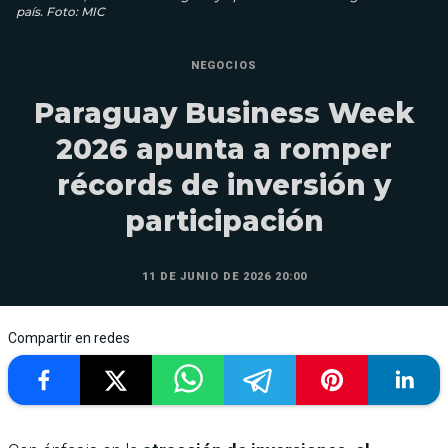
país. Foto: MIC
NEGOCIOS
Paraguay Business Week
2026 apunta a romper
récords de inversión y
participación
11 DE JUNIO DE 2026 20:00
Compartir en redes