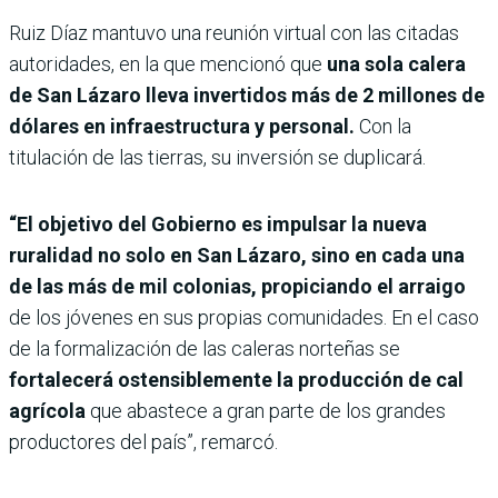
Ruiz Díaz mantuvo una reunión virtual con las citadas
autoridades, en la que mencionó que
una sola calera
de San Lázaro lleva invertidos más de 2 millones de
dólares en infraestructura y personal.
Con la
titulación de las tierras, su inversión se duplicará.
“El objetivo del Gobierno es impulsar la nueva
ruralidad no solo en San Lázaro, sino en cada una
de las más de mil colonias, propiciando el arraigo
de los jóvenes en sus propias comunidades. En el caso
de la formalización de las caleras norteñas se
fortalecerá ostensiblemente la producción de cal
agrícola
que abastece a gran parte de los grandes
productores del país”, remarcó.