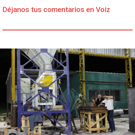
Déjanos tus comentarios en Voiz