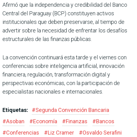
Afirmó que la independencia y credibilidad del Banco
Central del Paraguay (BCP) constituyen activos
institucionales que deben preservarse, al tiempo de
advertir sobre la necesidad de enfrentar los desafíos
estructurales de las finanzas públicas.
La convención continuará esta tarde y el viernes con
conferencias sobre inteligencia artificial, innovación
financiera, regulación, transformación digital y
perspectivas económicas, con la participación de
especialistas nacionales e internacionales.
Etiquetas:
#
Segunda Convención Bancaria
#
Asoban
#
Economía
#
Finanzas
#
Bancos
#
Conferencias
#
Liz Cramer
#
Osvaldo Serafini