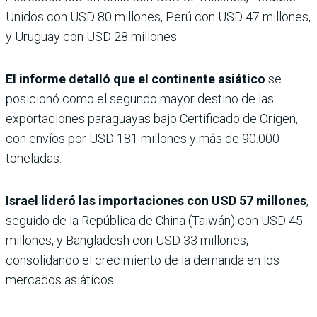
Unidos con USD 80 millones, Perú con USD 47 millones,
y Uruguay con USD 28 millones.
El informe detalló que el continente asiático
se
posicionó como el segundo mayor destino de las
exportaciones paraguayas bajo Certificado de Origen,
con envíos por USD 181 millones y más de 90.000
toneladas.
Israel lideró las importaciones con USD 57 millones
,
seguido de la República de China (Taiwán) con USD 45
millones, y Bangladesh con USD 33 millones,
consolidando el crecimiento de la demanda en los
mercados asiáticos.