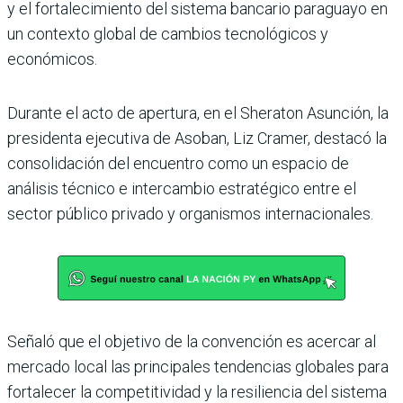
y el fortalecimiento del sistema bancario paraguayo en
un contexto global de cambios tecnológicos y
económicos.
Durante el acto de apertura, en el Sheraton Asunción, la
presidenta ejecutiva de Asoban, Liz Cramer, destacó la
consolidación del encuentro como un espacio de
análisis técnico e intercambio estratégico entre el
sector público privado y organismos internacionales.
Señaló que el objetivo de la convención es acercar al
mercado local las principales tendencias globales para
fortalecer la competitividad y la resiliencia del sistema