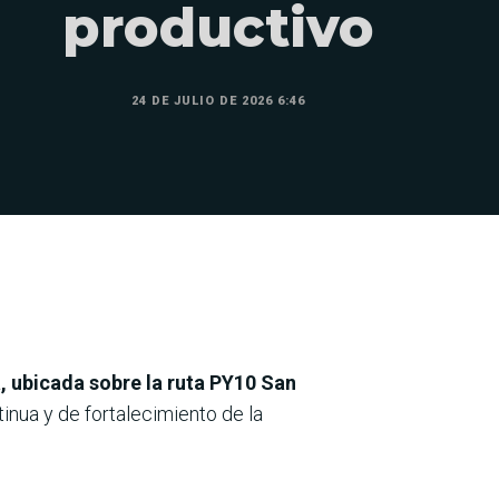
productivo
24 DE JULIO DE 2026 6:46
, ubicada sobre la ruta PY10 San
inua y de fortalecimiento de la