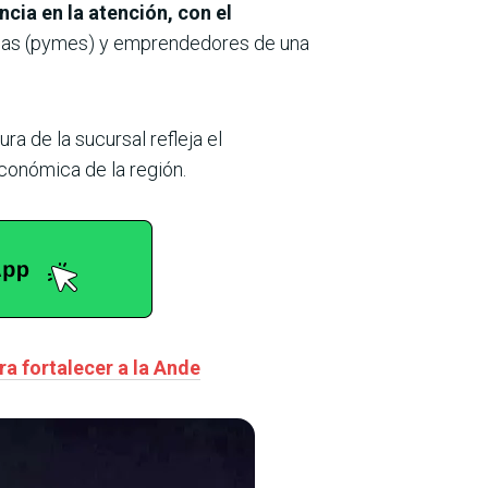
ncia en la atención, con el
sas (pymes) y emprendedores de una
a de la sucursal refleja el
conómica de la región.
ra fortalecer a la Ande