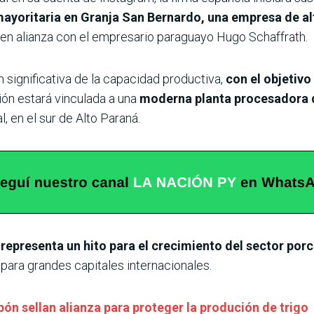
mayoritaria en Granja San Bernardo, una empresa de al
en alianza con el empresario paraguayo Hugo Schaffrath.
significativa de la capacidad productiva,
con el objetivo
ón estará vinculada a una
moderna planta procesadora 
l, en el sur de Alto Paraná.
 representa un hito para el crecimiento del sector por
para grandes capitales internacionales.
ón sellan alianza para proteger la produción de trigo