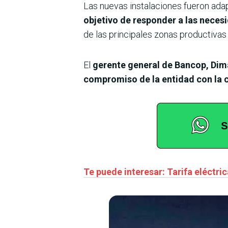
Las nuevas instalaciones fueron ad
objetivo de responder a las neces
de las principales zonas productivas 
El
gerente general de Bancop, Dim
compromiso de la entidad con la
Te puede interesar: Tarifa eléctri