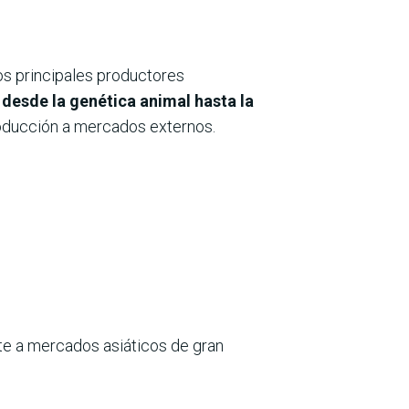
los principales productores
desde la genética animal hasta la
roducción a mercados externos.
te a mercados asiáticos de gran