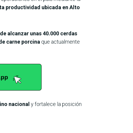
ta productividad ubicada en Alto
 de alcanzar unas 40.000 cerdas
de carne porcina
que actualmente
cino nacional
y fortalece la posición