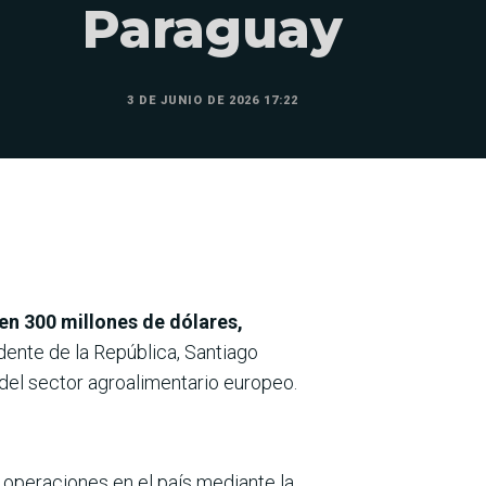
Paraguay
3 DE JUNIO DE 2026 17:22
en 300 millones de dólares,
idente de la República, Santiago
del sector agroalimentario europeo.
 operaciones en el país mediante la