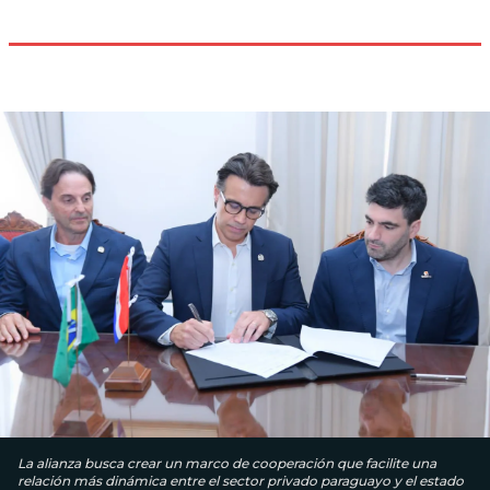
La alianza busca crear un marco de cooperación que facilite una
relación más dinámica entre el sector privado paraguayo y el estado