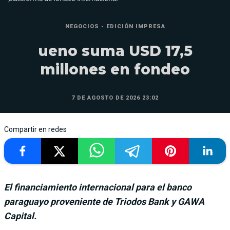
NEGOCIOS - EDICIÓN IMPRESA
ueno suma USD 17,5
millones en fondeo
7 DE AGOSTO DE 2026 23:02
Compartir en redes
El financiamiento internacional para el banco
paraguayo proveniente de Triodos Bank y GAWA
Capital.