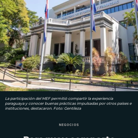
La participación del MEF permitió compartir la experiencia
paraguaya y conocer buenas prácticas impulsadas por otros países e
instituciones, destacaron. Foto: Gentileza
NEGOCIOS