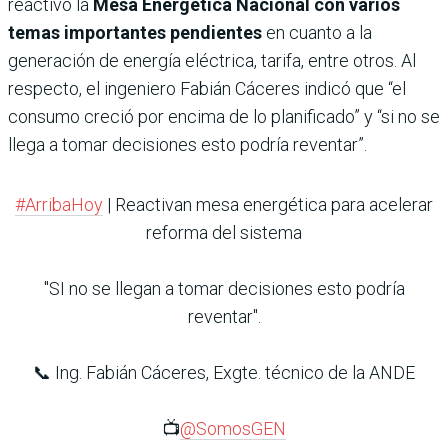
reactivó la
Mesa Energética Nacional con varios
temas importantes pendientes
en cuanto a la
generación de energía eléctrica, tarifa, entre otros. Al
respecto, el ingeniero Fabián Cáceres indicó que “el
consumo creció por encima de lo planificado” y “si no se
llega a tomar decisiones esto podría reventar”.
#ArribaHoy
| Reactivan mesa energética para acelerar
reforma del sistema
"SI no se llegan a tomar decisiones esto podría
reventar".
📞 Ing. Fabián Cáceres, Exgte. técnico de la ANDE
📺
@SomosGEN