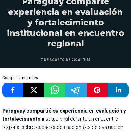
Paraguay comparte
experiencia en evaluación
y fortalecimiento
institucional en encuentro
regional
7 DE AGOSTO DE 2026 17:45
Compartir en redes
Paraguay compartió su experiencia en evaluación y
fortalecimiento
institucional durante un encuentro
regional sobre capacidades nacionales de evaluación