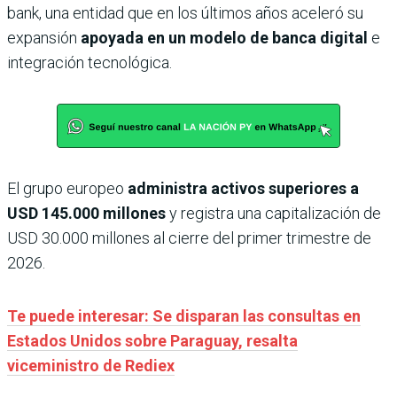
bank, una entidad que en los últimos años aceleró su
expansión
apoyada en un modelo de banca digital
e
integración tecnológica.
El grupo europeo
administra activos superiores a
USD 145.000 millones
y registra una capitalización de
USD 30.000 millones al cierre del primer trimestre de
2026.
Te puede interesar: Se disparan las consultas en
Estados Unidos sobre Paraguay, resalta
viceministro de Rediex