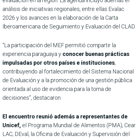
evaluación en la región. La agenda incluyó además el
análisis de iniciativas regionales, entre ellas Evalac
2026 y los avances en la elaboración de la Carta
Iberoamericana de Seguimiento y Evaluación del CLAD.
“La participación del MEF permitió compartir la
experiencia paraguaya y
conocer buenas prácticas
impulsadas por otros países e instituciones
,
contribuyendo al fortalecimiento del Sistema Nacional
de Evaluación y a la promoción de una gestión pública
orientada al uso de evidencia para la toma de
decisiones”, destacaron.
El encuentro reunió además a representantes de
Unicef,
el Programa Mundial de Alimentos (PMA), Cear
LAC, DEval, la Oficina de Evaluación y Supervisión del