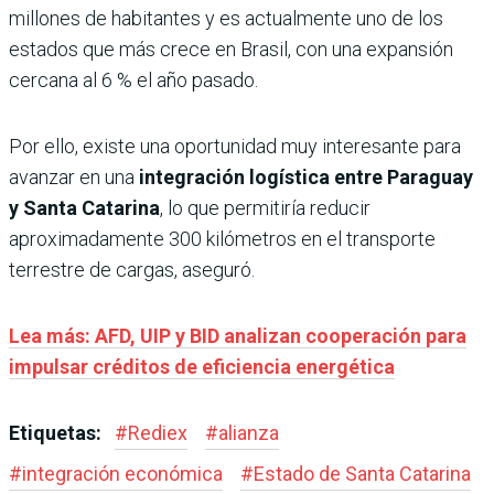
millones de habitantes y es actualmente uno de los
estados que más crece en Brasil, con una expansión
cercana al 6 % el año pasado.
Por ello, existe una oportunidad muy interesante para
avanzar en una
integración logística entre Paraguay
y Santa Catarina
, lo que permitiría reducir
aproximadamente 300 kilómetros en el transporte
terrestre de cargas, aseguró.
Lea más: AFD, UIP y BID analizan cooperación para
impulsar créditos de eficiencia energética
Etiquetas:
#
Rediex
#
alianza
#
integración económica
#
Estado de Santa Catarina