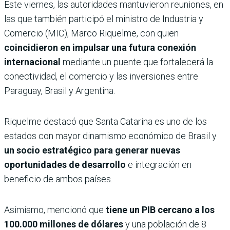
Este viernes, las autoridades mantuvieron reuniones, en
las que también participó el ministro de Industria y
Comercio (MIC), Marco Riquelme, con quien
coincidieron en impulsar una futura conexión
internacional
mediante un puente que fortalecerá la
conectividad, el comercio y las inversiones entre
Paraguay, Brasil y Argentina.
Riquelme destacó que Santa Catarina es uno de los
estados con mayor dinamismo económico de Brasil y
un socio estratégico para generar nuevas
oportunidades de desarrollo
e integración en
beneficio de ambos países.
Asimismo, mencionó que
tiene un PIB cercano a los
100.000 millones de dólares
y una población de 8