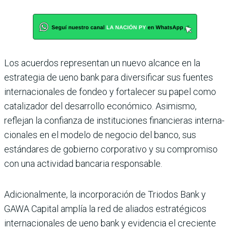
Los acuerdos representan un nuevo alcance en la
estrategia de ueno bank para diversificar sus fuentes
internacionales de fondeo y fortalecer su papel como
catalizador del desa­rrollo económico. Asimismo,
reflejan la confianza de insti­tuciones financieras interna­
cionales en el modelo de nego­cio del banco, sus
estándares de gobierno corporativo y su compromiso
con una activi­dad bancaria responsable.
Adicionalmente, la incor­poración de Triodos Bank y
GAWA Capital amplía la red de aliados estratégicos
inter­nacionales de ueno bank y evidencia el creciente