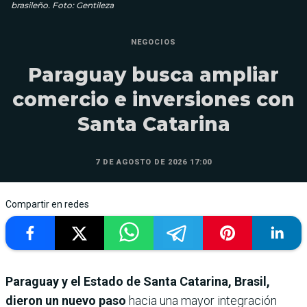
brasileño. Foto: Gentileza
NEGOCIOS
Paraguay busca ampliar
comercio e inversiones con
Santa Catarina
7 DE AGOSTO DE 2026 17:00
Compartir en redes
Paraguay y el Estado de Santa Catarina, Brasil,
dieron un nuevo paso
hacia una mayor integración