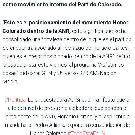
como movimiento interno del Partido Colorado.
“
Esto es el posicionamiento del movimiento Honor
Colorado dentro de la ANR,
esto significa que se ha
consolidado una fortaleza dentro de lo que es el partido.
Se encuentra asociado al liderazgo de Horacio Cartes,
quien es el mejor posicionado dentro de la ANR”, refirió
la especialista, este viernes, al programa “Así son las
cosas” del canal GEN y Universo 970 AM/Nación
Media.
#Política
. La encuestadora Ati Snead manifestó que el
alto de nivel de preferencia electoral que poseen el
presidente de la ANR, Horacio Cartes, y el aspirante a
mandatario, Pedro Alliana, expone la consolidación de
Honor Colorado.
#TodoEstáEnLN