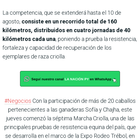
La competencia, que se extenderá hasta el 10 de
agosto,
consiste en un recorrido total de 160
kilómetros, distribuidos en cuatro jornadas de 40
kilómetros cada una
, poniendo a prueba la resistencia,
fortaleza y capacidad de recuperación de los
ejemplares de raza criolla.
#Negocios
Con la participación de más de 20 caballos
pertenecientes a las ganaderas Sofía y Chajha, este
jueves comenzó la séptima Marcha Criolla, una de las
principales pruebas de resistencia equina del país, que
se desarrolla en el marco de la Expo Rodeo Trébol, en