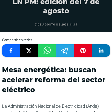
LN PM: edición del 7 de
agosto
7 DE AGOSTO DE 2026 11:47
Compartir en redes
Mesa energética: buscan
acelerar reforma del sector
eléctrico
La Administración Nacional de Electricidad (Ande)