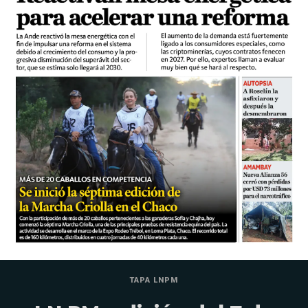
TAPA LNPM