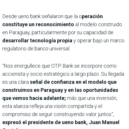
Desde ueno bank señalaron que la o
peración
constituye un reconocimiento
al modelo construido
en Paraguay, particularmente por su capacidad de
desarrollar tecnología propia
y operar bajo un marco
regulatorio de banco universal.
“Nos enorgullece que OTP Bank se incorpore como
accionista y socio estratégico a largo plazo. Su llegada
es una clara
señal de confianza en el modelo que
construimos en Paraguay y en las oportunidades
que vemos hacia adelante;
más que una inversión,
esta alianza refleja una visión compartida y el
compromiso de seguir construyendo valor juntos”,
expresó el presidente de ueno bank, Juan Manuel