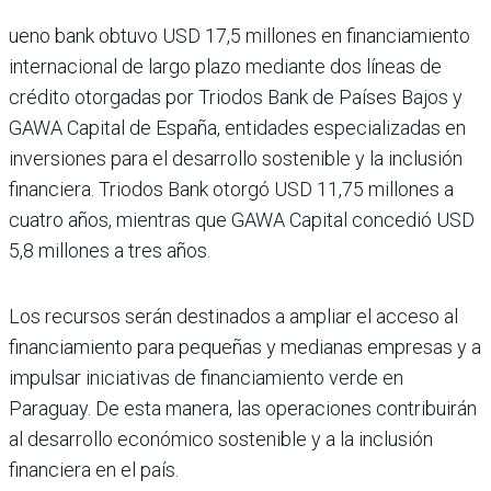
ueno bank obtuvo USD 17,5 millones en financiamiento
internacional de largo plazo mediante dos líneas de
crédito otorgadas por Triodos Bank de Países Bajos y
GAWA Capi­tal de España, entidades espe­cializadas en
inversiones para el desarrollo sostenible y la inclusión
financiera. Triodos Bank otorgó USD 11,75 millo­nes a
cuatro años, mientras que GAWA Capital concedió USD
5,8 millones a tres años.
Los recursos serán desti­nados a ampliar el acceso al
financiamiento para peque­ñas y medianas empresas y a
impulsar iniciativas de finan­ciamiento verde en
Paraguay. De esta manera, las operacio­nes contribuirán
al desarrollo económico sostenible y a la inclusión
financiera en el país.