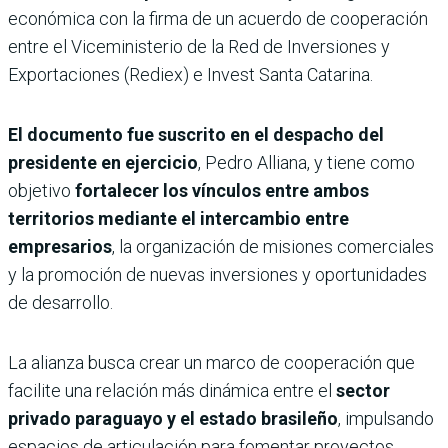
económica con la firma de un acuerdo de cooperación
entre el Viceministerio de la Red de Inversiones y
Exportaciones (Rediex) e Invest Santa Catarina.
El documento fue suscrito en el despacho del
presidente en ejercicio
, Pedro Alliana, y tiene como
objetivo
fortalecer los vínculos entre ambos
territorios mediante el intercambio entre
empresarios
, la organización de misiones comerciales
y la promoción de nuevas inversiones y oportunidades
de desarrollo.
La alianza busca crear un marco de cooperación que
facilite una relación más dinámica entre el
sector
privado paraguayo y el estado brasileño
, impulsando
espacios de articulación para fomentar proyectos