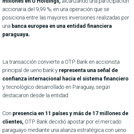
millones en U Holdings,
alcanzando una participación
accionaria del 9,99 %, en una operación que se
posiciona entre las mayores inversiones realizadas por
una
banca europea en una entidad financiera
paraguaya.
La transacción convierte a OTP Bank en accionista
principal de ueno bank y
representa una señal de
confianza internacional hacia el sistema financiero
y tecnológico desarrollado en Paraguay, según
destacaron desde la entidad.
Con
presencia en 11 países y más de 17 millones de
clientes,
OTP Bank decidió apostar por el mercado
paraguayo mediante una alianza estratégica con ueno