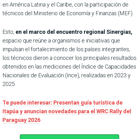
en América Latina y el Caribe, con la participación de
técnicos del Ministerio de Economía y Finanzas (MEF).
Esto,
en el marco del encuentro regional Sinergias,
espacio que reúne a organismos e iniciativas que
impulsan el fortalecimiento de los países integrantes,
los técnicos dieron a conocer los principales resultados
obtenidos en las mediciones del Índice de Capacidades
Nacionales de Evaluación (Ince), realizadas en 2023 y
2025.
Te puede interesar: Presentan guía turística de
Itapúa y anuncian novedades para el WRC Rally del
Paraguay 2026