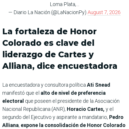
Loma Plata,…
— Diario La Nación (@LaNacionPy)
August 7, 2026
La fortaleza de Honor
Colorado es clave del
liderazgo de Cartes y
Alliana, dice encuestadora
La encuestadora y consultora política
Ati Snead
manifestó que el
alto de nivel de preferencia
electoral
que poseen el presidente de la Asociación
Nacional Republicana (ANR),
Horacio Cartes,
y el
segundo del Ejecutivo y aspirante a mandatario,
Pedro
Alliana
,
expone la consolidación de Honor Colorado