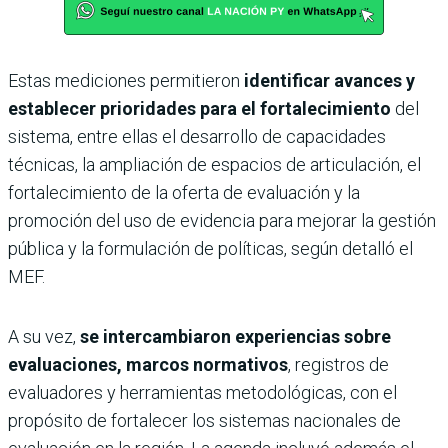
Estas mediciones permitieron
identificar avances y
establecer prioridades para el fortalecimiento
del
sistema, entre ellas el desarrollo de capacidades
técnicas, la ampliación de espacios de articulación, el
fortalecimiento de la oferta de evaluación y la
promoción del uso de evidencia para mejorar la gestión
pública y la formulación de políticas, según detalló el
MEF.
A su vez,
se intercambiaron experiencias sobre
evaluaciones, marcos normativos
, registros de
evaluadores y herramientas metodológicas, con el
propósito de fortalecer los sistemas nacionales de