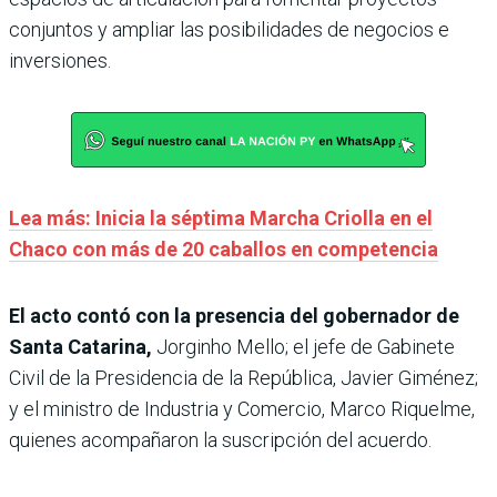
conjuntos y ampliar las posibilidades de negocios e
inversiones.
Lea más: Inicia la séptima Marcha Criolla en el
Chaco con más de 20 caballos en competencia
El acto contó con la presencia del gobernador de
Santa Catarina,
Jorginho Mello; el jefe de Gabinete
Civil de la Presidencia de la República, Javier Giménez;
y el ministro de Industria y Comercio, Marco Riquelme,
quienes acompañaron la suscripción del acuerdo.