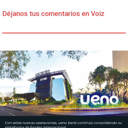
Déjanos tus comentarios en Voiz
Con estas nuevas operaciones, ueno bank continúa consolidando su
plataforma de fondeo internacional