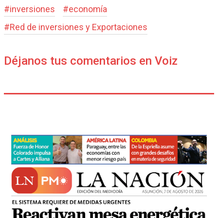
#
inversiones
#
economía
#
Red de inversiones y Exportaciones
Déjanos tus comentarios en Voiz