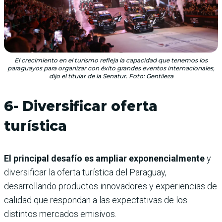
El crecimiento en el turismo refleja la capacidad que tenemos los
paraguayos para organizar con éxito grandes eventos internacionales,
dijo el titular de la Senatur. Foto: Gentileza
6- Diversificar oferta
turística
El principal desafío es ampliar exponencialmente
y
diversificar la oferta turística del Paraguay,
desarrollando productos innovadores y experiencias de
calidad que respondan a las expectativas de los
distintos mercados emisivos.