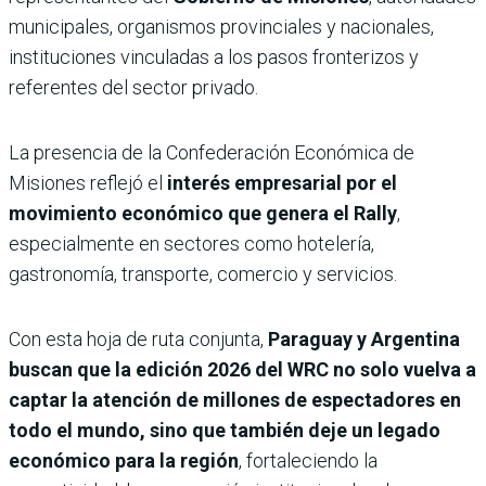
municipales, organismos provinciales y nacionales,
instituciones vinculadas a los pasos fronterizos y
referentes del sector privado.
La presencia de la Confederación Económica de
Misiones reflejó el
interés empresarial por el
movimiento económico que genera el Rally
,
especialmente en sectores como hotelería,
gastronomía, transporte, comercio y servicios.
Con esta hoja de ruta conjunta,
Paraguay y Argentina
buscan que la edición 2026 del WRC no solo vuelva a
captar la atención de millones de espectadores en
todo el mundo, sino que también deje un legado
económico para la región
, fortaleciendo la