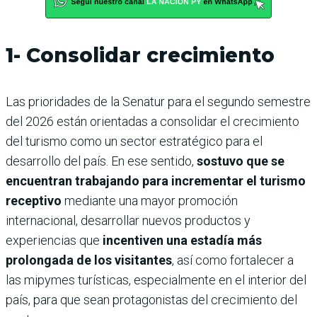
1- Consolidar crecimiento
Las prioridades de la Senatur para el segundo semestre
del 2026 están orientadas a consolidar el crecimiento
del turismo como un sector estratégico para el
desarrollo del país. En ese sentido,
sostuvo que se
encuentran trabajando para incrementar el turismo
receptivo
mediante una mayor promoción
internacional, desarrollar nuevos productos y
experiencias que
incentiven una estadía más
prolongada de los visitantes
, así como fortalecer a
las mipymes turísticas, especialmente en el interior del
país, para que sean protagonistas del crecimiento del