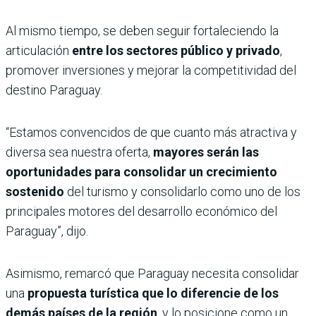
Al mismo tiempo, se deben seguir fortaleciendo la
articulación
entre los sectores público y privado
,
promover inversiones y mejorar la competitividad del
destino Paraguay.
“Estamos convencidos de que cuanto más atractiva y
diversa sea nuestra oferta,
mayores serán las
oportunidades para consolidar un crecimiento
sostenido
del turismo y consolidarlo como uno de los
principales motores del desarrollo económico del
Paraguay”, dijo.
Asimismo, remarcó que Paraguay necesita consolidar
una
propuesta turística que lo diferencie de los
demás países de la región
, y lo posicione como un