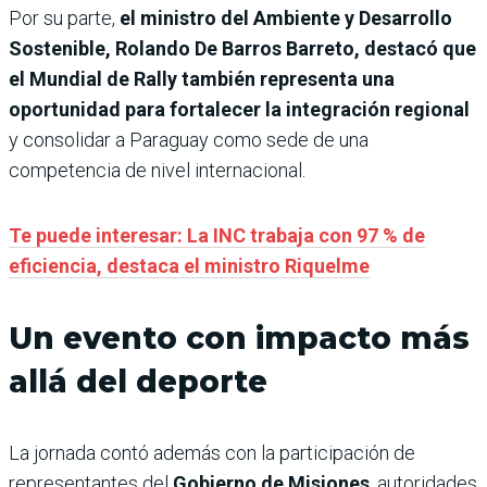
Por su parte,
el ministro del Ambiente y Desarrollo
Sostenible, Rolando De Barros Barreto, destacó que
el Mundial de Rally también representa una
oportunidad para fortalecer la integración regional
y consolidar a Paraguay como sede de una
competencia de nivel internacional.
Te puede interesar: La INC trabaja con 97 % de
eficiencia, destaca el ministro Riquelme
Un evento con impacto más
allá del deporte
La jornada contó además con la participación de
representantes del
Gobierno de Misiones
, autoridades