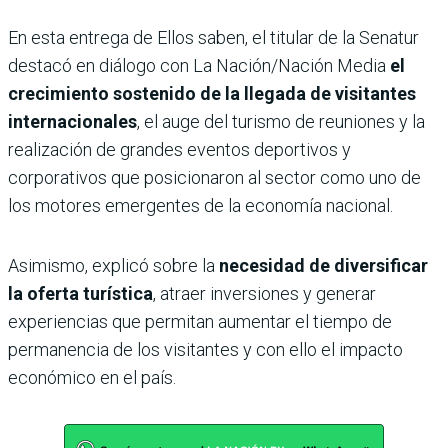
En esta entrega de Ellos saben, el titular de la Senatur
destacó en diálogo con La Nación/Nación Media
el
crecimiento sostenido de la llegada de visitantes
internacionales
, el auge del turismo de reuniones y la
realización de grandes eventos deportivos y
corporativos que posicionaron al sector como uno de
los motores emergentes de la economía nacional.
Asimismo, explicó sobre la
necesidad de diversificar
la oferta turística
, atraer inversiones y generar
experiencias que permitan aumentar el tiempo de
permanencia de los visitantes y con ello el impacto
económico en el país.