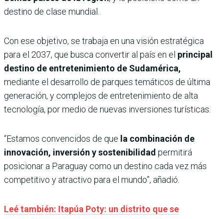
destino de clase mundial.
Con ese objetivo, se trabaja en una visión estratégica
para el 2037, que busca convertir al país en el
principal
destino de entretenimiento de Sudamérica,
mediante el desarrollo de parques temáticos de última
generación, y complejos de entretenimiento de alta
tecnología, por medio de nuevas inversiones turísticas.
“Estamos convencidos de que
la combinación de
innovación, inversión y sostenibilidad
permitirá
posicionar a Paraguay como un destino cada vez más
competitivo y atractivo para el mundo”, añadió.
Leé también: Itapúa Poty: un distrito que se