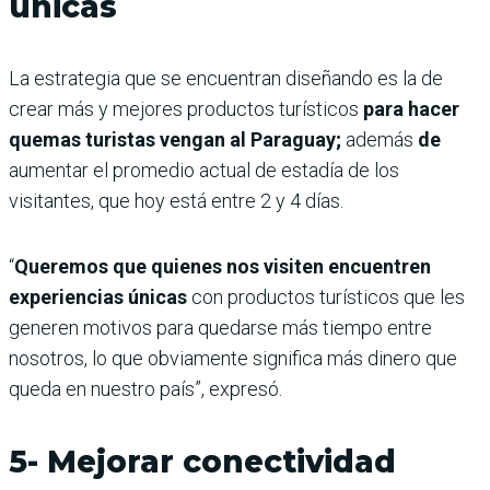
únicas
La estrategia que se encuentran diseñando es la de
crear más y mejores productos turísticos
para hacer
quemas turistas vengan al Paraguay;
además
de
aumentar el promedio actual de estadía de los
visitantes, que hoy está entre 2 y 4 días.
“
Queremos que quienes nos visiten encuentren
experiencias únicas
con productos turísticos que les
generen motivos para quedarse más tiempo entre
nosotros, lo que obviamente significa más dinero que
queda en nuestro país”, expresó.
5- Mejorar conectividad