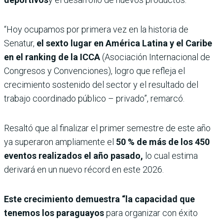
“Hoy ocupamos por primera vez en la historia de
Senatur,
el sexto lugar en América Latina y el Caribe
en el ranking de la ICCA
(Asociación Internacional de
Congresos y Convenciones), logro que refleja el
crecimiento sostenido del sector y el resultado del
trabajo coordinado público – privado”, remarcó.
Resaltó que al finalizar el primer semestre de este año
ya superaron ampliamente el
50 % de más de los 450
eventos realizados el año pasado,
lo cual estima
derivará en un nuevo récord en este 2026.
Este crecimiento demuestra “la capacidad que
tenemos los paraguayos
para organizar con éxito