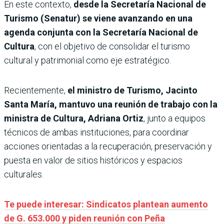
En este contexto,
desde la Secretaría Nacional de
Turismo (Senatur) se viene avanzando en una
agenda conjunta con la Secretaría Nacional de
Cultura
, con el objetivo de consolidar el turismo
cultural y patrimonial como eje estratégico.
Recientemente,
el ministro de Turismo, Jacinto
Santa María, mantuvo una reunión de trabajo con la
ministra de Cultura, Adriana Ortiz
, junto a equipos
técnicos de ambas instituciones, para coordinar
acciones orientadas a la recuperación, preservación y
puesta en valor de sitios históricos y espacios
culturales.
Te puede interesar: Sindicatos plantean aumento
de G. 653.000 y piden reunión con Peña