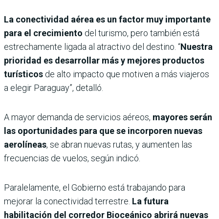
La conectividad aérea es un factor muy importante
para el crecimiento
del turismo, pero también está
estrechamente ligada al atractivo del destino. “
Nuestra
prioridad es desarrollar más y mejores productos
turísticos
de alto impacto que motiven a más viajeros
a elegir Paraguay”, detalló.
A mayor demanda de servicios aéreos,
mayores serán
las oportunidades para que se incorporen nuevas
aerolíneas
, se abran nuevas rutas, y aumenten las
frecuencias de vuelos, según indicó.
Paralelamente, el Gobierno está trabajando para
mejorar la conectividad terrestre.
La futura
habilitación del corredor Bioceánico abrirá nuevas