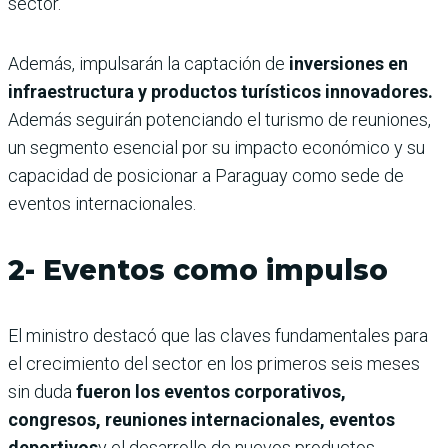
sector.
Además, impulsarán la captación de
inversiones en
infraestructura y productos turísticos innovadores.
Además seguirán potenciando el turismo de reuniones,
un segmento esencial por su impacto económico y su
capacidad de posicionar a Paraguay como sede de
eventos internacionales.
2- Eventos como impulso
El ministro destacó que las claves fundamentales para
el crecimiento del sector en los primeros seis meses
sin duda
fueron los eventos corporativos,
congresos, reuniones internacionales, eventos
deportivos
y el desarrollo de nuevos productos.