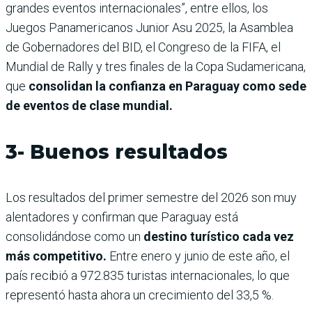
grandes eventos internacionales”, entre ellos, los
Juegos Panamericanos Junior Asu 2025, la Asamblea
de Gobernadores del BID, el Congreso de la FIFA, el
Mundial de Rally y tres finales de la Copa Sudamericana,
que
consolidan la confianza en Paraguay como sede
de eventos de clase mundial.
3- Buenos resultados
Los resultados del primer semestre del 2026 son muy
alentadores y confirman que Paraguay está
consolidándose como un
destino turístico cada vez
más competitivo.
Entre enero y junio de este año, el
país recibió a 972.835 turistas internacionales, lo que
representó hasta ahora un crecimiento del 33,5 %.