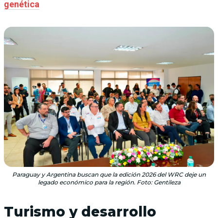
genética
Paraguay y Argentina buscan que la edición 2026 del WRC deje un
legado económico para la región. Foto: Gentileza
Turismo y desarrollo