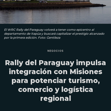
El WRC Rally del Paraguay volverá a tener como epicentro al
departamento de Itapúa y buscará capitalizar el prestigio alcanzado
por la primera edición. Foto: Gentileza
NEGOCIOS
Rally del Paraguay impulsa
integración con Misiones
para potenciar turismo,
comercio y logística
regional