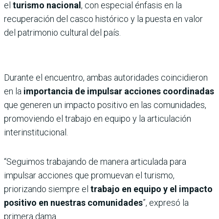
el
turismo nacional
, con especial énfasis en la
recuperación del casco histórico y la puesta en valor
del patrimonio cultural del país.
Durante el encuentro, ambas autoridades coincidieron
en la
importancia de impulsar acciones coordinadas
que generen un impacto positivo en las comunidades,
promoviendo el trabajo en equipo y la articulación
interinstitucional.
“Seguimos trabajando de manera articulada para
impulsar acciones que promuevan el turismo,
priorizando siempre el
trabajo en equipo y el impacto
positivo en nuestras comunidades
”, expresó la
primera dama.