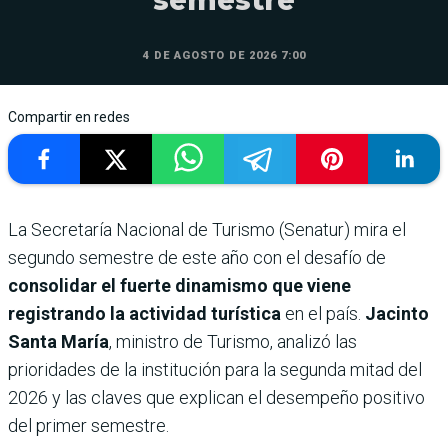
semestre
4 DE AGOSTO DE 2026 7:00
Compartir en redes
La Secretaría Nacional de Turismo (Senatur) mira el
segundo semestre de este año con el desafío de
consolidar el fuerte dinamismo que viene
registrando la actividad turística
en el país.
Jacinto
Santa María
, ministro de Turismo, analizó las
prioridades de la institución para la segunda mitad del
2026 y las claves que explican el desempeño positivo
del primer semestre.