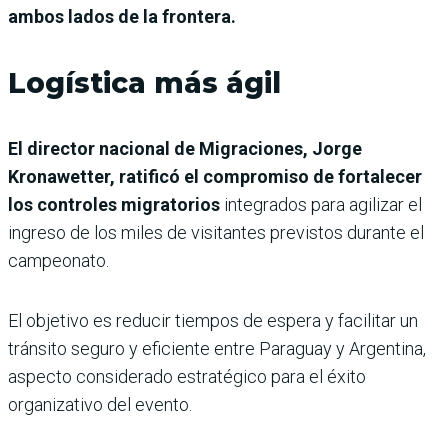
ambos lados de la frontera.
Logística más ágil
El director nacional de Migraciones, Jorge
Kronawetter, ratificó el compromiso de fortalecer
los controles migratorios
integrados para agilizar el
ingreso de los miles de visitantes previstos durante el
campeonato.
El objetivo es reducir tiempos de espera y facilitar un
tránsito seguro y eficiente entre Paraguay y Argentina,
aspecto considerado estratégico para el éxito
organizativo del evento.