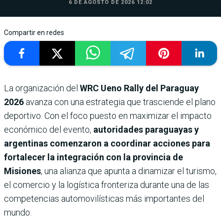
6 DE AGOSTO DE 2026 12:02
Compartir en redes
La organización del
WRC Ueno Rally del Paraguay
2026
avanza con una estrategia que trasciende el plano
deportivo. Con el foco puesto en maximizar el impacto
económico del evento,
autoridades paraguayas y
argentinas comenzaron a coordinar acciones para
fortalecer la integración con la provincia de
Misiones
, una alianza que apunta a dinamizar el turismo,
el comercio y la logística fronteriza durante una de las
competencias automovilísticas más importantes del
mundo.