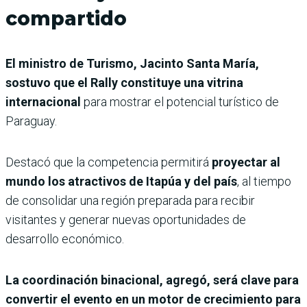
compartido
El ministro de Turismo, Jacinto Santa María,
sostuvo que el Rally constituye una vitrina
internacional
para mostrar el potencial turístico de
Paraguay.
Destacó que la competencia permitirá
proyectar al
mundo los atractivos de Itapúa y del país
, al tiempo
de consolidar una región preparada para recibir
visitantes y generar nuevas oportunidades de
desarrollo económico.
La coordinación binacional, agregó, será clave para
convertir el evento en un motor de crecimiento para