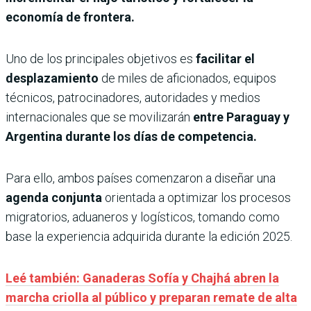
economía de frontera.
Uno de los principales objetivos es
facilitar el
desplazamiento
de miles de aficionados, equipos
técnicos, patrocinadores, autoridades y medios
internacionales que se movilizarán
entre Paraguay y
Argentina durante los días de competencia.
Para ello, ambos países comenzaron a diseñar una
agenda conjunta
orientada a optimizar los procesos
migratorios, aduaneros y logísticos, tomando como
base la experiencia adquirida durante la edición 2025.
Leé también: Ganaderas Sofía y Chajhá abren la
marcha criolla al público y preparan remate de alta