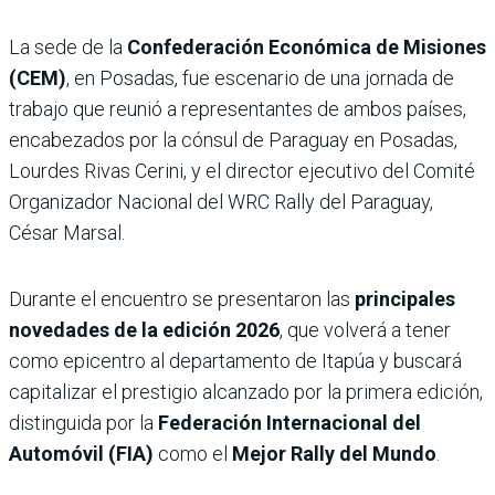
La sede de la
Confederación Económica de Misiones
(CEM)
, en Posadas, fue escenario de una jornada de
trabajo que reunió a representantes de ambos países,
encabezados por la cónsul de Paraguay en Posadas,
Lourdes Rivas Cerini, y el director ejecutivo del Comité
Organizador Nacional del WRC Rally del Paraguay,
César Marsal.
Durante el encuentro se presentaron las
principales
novedades de la edición 2026
, que volverá a tener
como epicentro al departamento de Itapúa y buscará
capitalizar el prestigio alcanzado por la primera edición,
distinguida por la
Federación Internacional del
Automóvil (FIA)
como el
Mejor Rally del Mundo
.