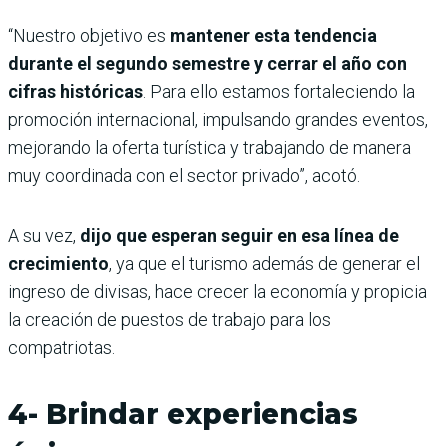
“Nuestro objetivo es
mantener esta tendencia
durante el segundo semestre y cerrar el año con
cifras históricas
. Para ello estamos fortaleciendo la
promoción internacional, impulsando grandes eventos,
mejorando la oferta turística y trabajando de manera
muy coordinada con el sector privado”, acotó.
A su vez,
dijo que esperan seguir en esa línea de
crecimiento
, ya que el turismo además de generar el
ingreso de divisas, hace crecer la economía y propicia
la creación de puestos de trabajo para los
compatriotas.
4- Brindar experiencias