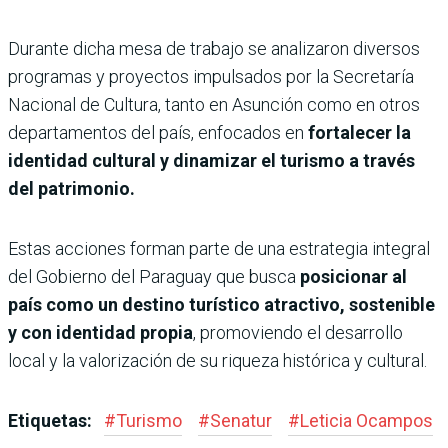
Durante dicha mesa de trabajo se analizaron diversos
programas y proyectos impulsados por la Secretaría
Nacional de Cultura, tanto en Asunción como en otros
departamentos del país, enfocados en
fortalecer la
identidad cultural y dinamizar el turismo a través
del patrimonio.
Estas acciones forman parte de una estrategia integral
del Gobierno del Paraguay que busca
posicionar al
país como un destino turístico atractivo, sostenible
y con identidad propia
, promoviendo el desarrollo
local y la valorización de su riqueza histórica y cultural.
Etiquetas:
#
Turismo
#
Senatur
#
Leticia Ocampos