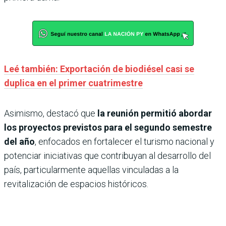
Leé también: Exportación de biodiésel casi se
duplica en el primer cuatrimestre
Asimismo, destacó que
la reunión permitió abordar
los proyectos previstos para el segundo semestre
del año
, enfocados en fortalecer el turismo nacional y
potenciar iniciativas que contribuyan al desarrollo del
país, particularmente aquellas vinculadas a la
revitalización de espacios históricos.