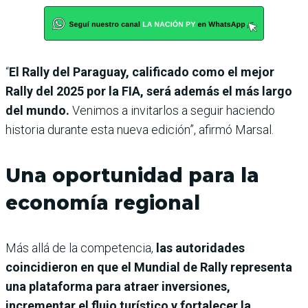
“
El Rally del Paraguay, calificado como el mejor
Rally del 2025 por la FIA, será además el más largo
del mundo.
Venimos a invitarlos a seguir haciendo
historia durante esta nueva edición”, afirmó Marsal.
Una oportunidad para la
economía regional
Más allá de la competencia,
las autoridades
coincidieron en que el Mundial de Rally representa
una plataforma para atraer inversiones,
incrementar el flujo turístico y fortalecer la