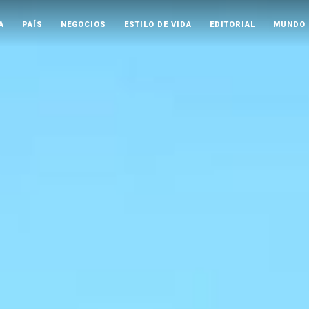
A
PAÍS
NEGOCIOS
ESTILO DE VIDA
EDITORIAL
MUNDO