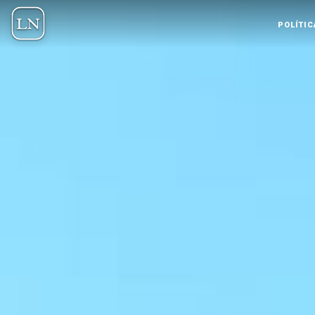
POLÍTIC