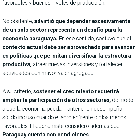
favorables y buenos niveles de producción.
No obstante,
advirtió que depender excesivamente
de un solo sector representa un desafío para la
economía paraguaya.
En ese sentido, sostuvo que el
contexto actual debe ser aprovechado para avanzar
en políticas que permitan diversificar la estructura
productiva,
atraer nuevas inversiones y fortalecer
actividades con mayor valor agregado.
A su criterio,
sostener el crecimiento requerirá
ampliar la participación de otros sectores,
de modo
a que la economía pueda mantener un desempeño
sólido incluso cuando el agro enfrente ciclos menos
favorables. El economista consideró además que
Paraguay cuenta con condiciones