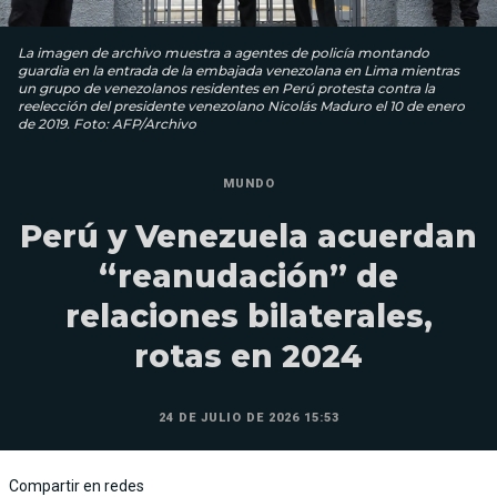
La imagen de archivo muestra a agentes de policía montando
guardia en la entrada de la embajada venezolana en Lima mientras
un grupo de venezolanos residentes en Perú protesta contra la
reelección del presidente venezolano Nicolás Maduro el 10 de enero
de 2019. Foto: AFP/Archivo
MUNDO
Perú y Venezuela acuerdan
“reanudación” de
relaciones bilaterales,
rotas en 2024
24 DE JULIO DE 2026 15:53
Compartir en redes