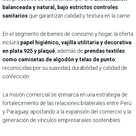
balanceada y natural, bajo estrictos controles
sanitarios
que garantizan calidad y textura en la carne.
En el segmento de bienes de consumo y hogar, la oferta
incluirá
papel higiénico, vajilla utilitaria y decorativa
en plata 925 y plaqué
, además de
prendas textiles
como camisetas de algodón y telas de punto
,
reconocidas por su suavidad, durabilidad y calidad de
confección.
La misión comercial se enmarca en una estrategia de
fortalecimiento de las relaciones bilaterales entre Perú
y Paraguay, apostando a la expansión del comercio y la
generación de vínculos empresariales sostenibles.