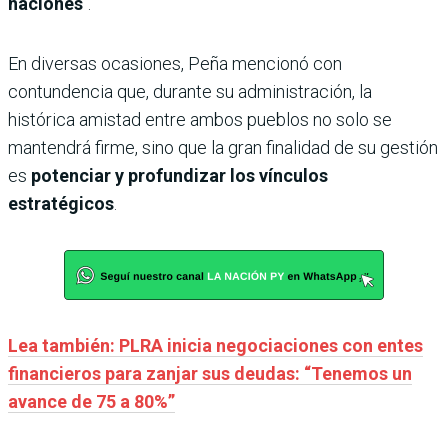
naciones
“.
En diversas ocasiones, Peña mencionó con
contundencia que, durante su administración, la
histórica amistad entre ambos pueblos no solo se
mantendrá firme, sino que la gran finalidad de su gestión
es
potenciar y profundizar los vínculos
estratégicos
.
Lea también: PLRA inicia negociaciones con entes
financieros para zanjar sus deudas: “Tenemos un
avance de 75 a 80%”