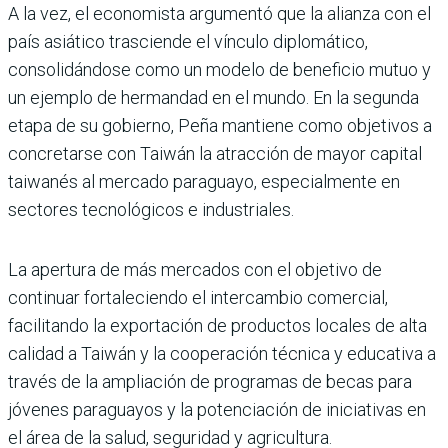
A la vez, el economista argumentó que la alianza con el
país asiático trasciende el vínculo diplomático,
consolidándose como un modelo de beneficio mutuo y
un ejemplo de hermandad en el mundo. En la segunda
etapa de su gobierno, Peña mantiene como objetivos a
concretarse con Taiwán la atracción de mayor capital
taiwanés al mercado paraguayo, especialmente en
sectores tecnológicos e industriales.
La apertura de más mercados con el objetivo de
continuar fortaleciendo el intercambio comercial,
facilitando la exportación de productos locales de alta
calidad a Taiwán y la cooperación técnica y educativa a
través de la ampliación de programas de becas para
jóvenes paraguayos y la potenciación de iniciativas en
el área de la salud, seguridad y agricultura.