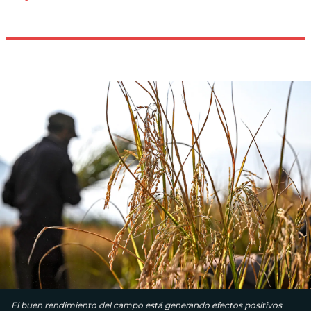
El buen rendimiento del campo está generando efectos positivos