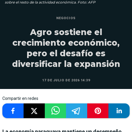
sobre el resto de la actividad económica. Foto: AFP
NEGOCIOS
Agro sostiene el
crecimiento económico,
pero el desafío es
diversificar la expansión
17 DE JULIO DE 2026 14:39
Compartir en redes
La economía paraguaya mantiene un desempeño