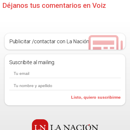
Déjanos tus comentarios en Voiz
Publicitar /contactar con La Nación
Suscribite al mailing.
Listo, quiero suscribirme