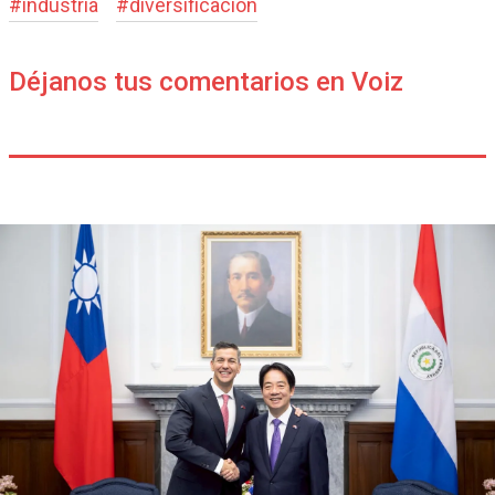
#
industria
#
diversificacion
Déjanos tus comentarios en Voiz