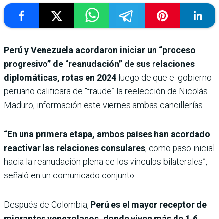
Perú y Venezuela acordaron iniciar un “proceso
progresivo” de “reanudación” de sus relaciones
diplomáticas, rotas en 2024
luego de que el gobierno
peruano calificara de “fraude” la reelección de Nicolás
Maduro, información este viernes ambas cancillerías.
“En una primera etapa, ambos países han acordado
reactivar las relaciones consulares
, como paso inicial
hacia la reanudación plena de los vínculos bilaterales”,
señaló en un comunicado conjunto.
Después de Colombia,
Perú es el mayor receptor de
migrantes venezolanos, donde viven más de 1,6