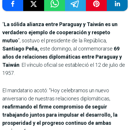
“
La sólida alianza entre Paraguay y Taiwán es un
verdadero ejemplo de cooperación y respeto
mutuo
”, sostuvo el presidente de la República,
Santiago Peña,
este domingo, al conmemorarse
69
años de relaciones diplomáticas entre Paraguay y
Taiwán
. El vínculo oficial se estableció el 12 de julio de
1957.
El mandatario acotó: “Hoy celebramos un nuevo
aniversario de nuestras relaciones diplomáticas,
reafirmando el firme compromiso de seguir
trabajando juntos para impulsar el desarrollo, la
prosperidad y el progreso continuo de ambas