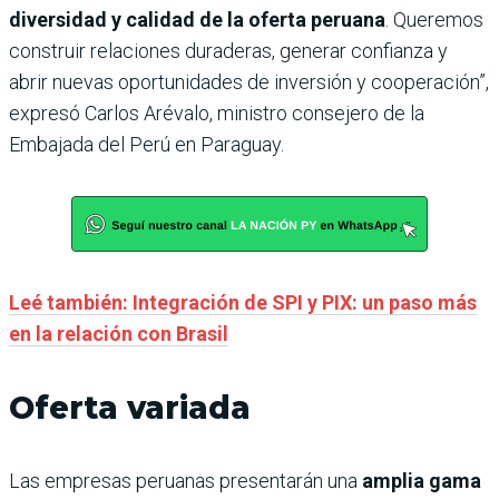
diversidad y calidad de la oferta peruana
. Queremos
construir relaciones duraderas, generar confianza y
abrir nuevas oportunidades de inversión y cooperación”,
expresó Carlos Arévalo, ministro consejero de la
Embajada del Perú en Paraguay.
Leé también: Integración de SPI y PIX: un paso más
en la relación con Brasil
Oferta variada
Las empresas peruanas presentarán una
amplia gama