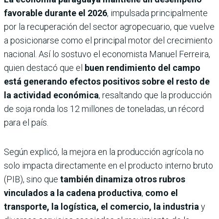
favorable durante el 2026
, impulsada principalmente
por la recuperación del sector agropecuario, que vuelve
a posicionarse como el principal motor del crecimiento
nacional. Así lo sostuvo el economista Manuel Ferreira,
quien destacó que el
buen rendimiento del campo
está generando efectos positivos sobre el resto de
la actividad económica
, resaltando que la producción
de soja ronda los 12 millones de toneladas, un récord
para el país.
Según explicó, la mejora en la producción agrícola no
solo impacta directamente en el producto interno bruto
(PIB), sino que
también dinamiza otros rubros
vinculados a la cadena productiva
,
como el
transporte, la logística, el comercio, la industria
y