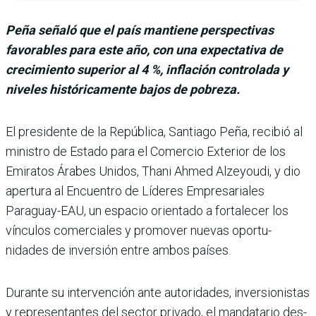
Peña señaló que el país mantiene perspectivas
favorables para este año, con una expectativa de
crecimiento superior al 4 %, inflación controlada y
niveles históricamente bajos de pobreza.
El presidente de la República, Santiago Peña, recibió al
minis­tro de Estado para el Comer­cio Exterior de los
Emiratos Árabes Unidos, Thani Ahmed Alzeyoudi, y dio
apertura al Encuentro de Líderes Empre­sariales
Paraguay-EAU, un espacio orientado a fortale­cer los
vínculos comerciales y promover nuevas oportu­
nidades de inversión entre ambos países.
Durante su intervención ante autoridades, inversionistas
y representantes del sector privado, el mandatario des­