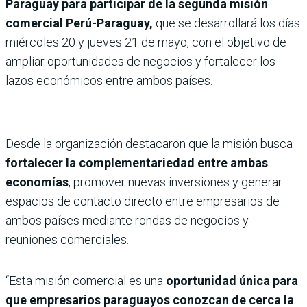
Paraguay para participar de la segunda misión
comercial Perú-Paraguay,
que se desarrollará los días
miércoles 20 y jueves 21 de mayo, con el objetivo de
ampliar oportunidades de negocios y fortalecer los
lazos económicos entre ambos países.
Desde la organización destacaron que la misión busca
fortalecer la complementariedad entre ambas
economías
, promover nuevas inversiones y generar
espacios de contacto directo entre empresarios de
ambos países mediante rondas de negocios y
reuniones comerciales.
“Esta misión comercial es una
oportunidad única para
que empresarios paraguayos conozcan de cerca la