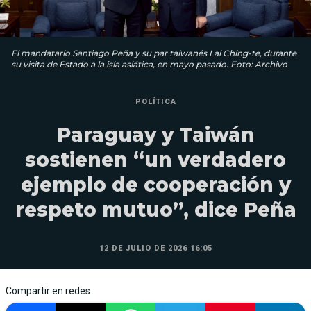
El mandatario Santiago Peña y su par taiwanés Lai Ching-te, durante
su visita de Estado a la isla asiática, en mayo pasado. Foto: Archivo
POLÍTICA
Paraguay y Taiwán
sostienen “un verdadero
ejemplo de cooperación y
respeto mutuo”, dice Peña
12 DE JULIO DE 2026 16:05
Compartir en redes