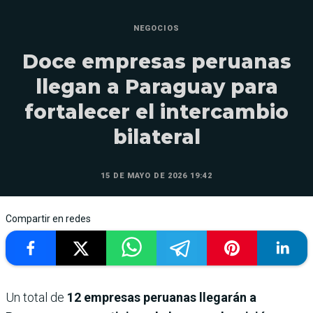
NEGOCIOS
Doce empresas peruanas
llegan a Paraguay para
fortalecer el intercambio
bilateral
15 DE MAYO DE 2026 19:42
Compartir en redes
Un total de
12 empresas peruanas llegarán a