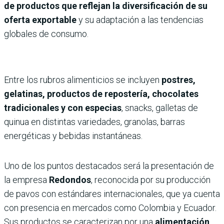
de productos que reflejan la diversificación de su
oferta exportable
y su adaptación a las tendencias
globales de consumo.
Entre los rubros alimenticios se incluyen
postres,
gelatinas, productos de repostería, chocolates
tradicionales y con especias
, snacks, galletas de
quinua en distintas variedades, granolas, barras
energéticas y bebidas instantáneas.
Uno de los puntos destacados será la presentación de
la empresa
Redondos
, reconocida por su producción
de pavos con estándares internacionales, que ya cuenta
con presencia en mercados como Colombia y Ecuador.
Sus productos se caracterizan por una
alimentación