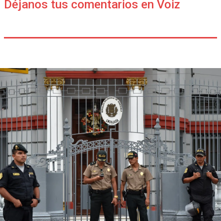
Déjanos tus comentarios en Voiz