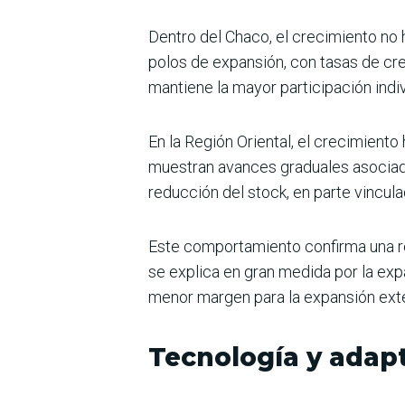
Dentro del Chaco, el crecimiento n
polos de expansión, con tasas de cre
mantiene la mayor participación indi
En la Región Oriental, el crecimien
muestran avances graduales asociado
reducción del stock, en parte vincul
Este comportamiento confirma una rec
se explica en gran medida por la exp
menor margen para la expansión ext
Tecnología y adap