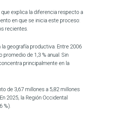
 que explica la diferencia respecto a
ento en que se inicia este proceso:
s recientes.
n la geografía productiva. Entre 2006
o promedio de 1,3 % anual. Sin
concentra principalmente en la
o de 3,67 millones a 5,82 millones
 En 2025, la Región Occidental
6 %).