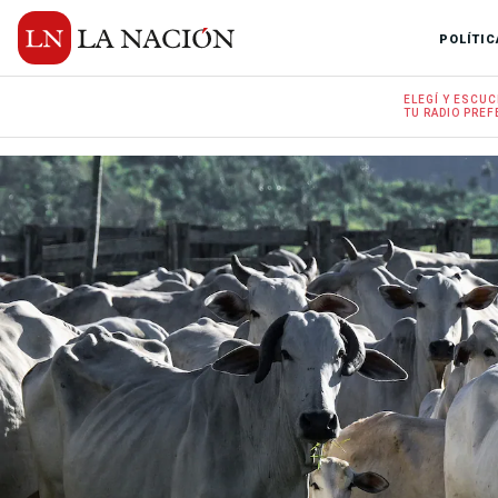
POLÍTIC
ELEGÍ Y
ESCUC
TU RADIO
PREF