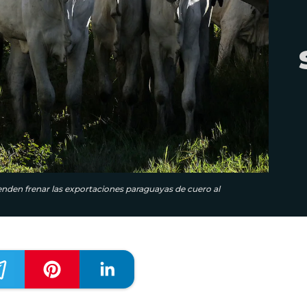
enden frenar las exportaciones paraguayas de cuero al