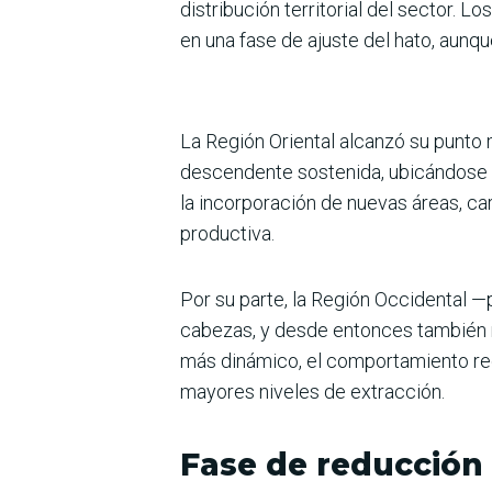
distribución territorial del sector.
en una fase de ajuste del hato, aunqu
La Región Oriental alcanzó su punto
descendente sostenida, ubicándose e
la incorporación de nuevas áreas, ca
productiva.
Por su parte, la Región Occidental —
cabezas, y desde entonces también m
más dinámico, el comportamiento reci
mayores niveles de extracción.
Fase de reducción