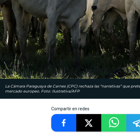
La Cámara Paraguaya de Carnes (CPC) rechaza las “narrativas” que pret
mercado europeo. Foto: Ilustrativa/AFP
Compartir en redes