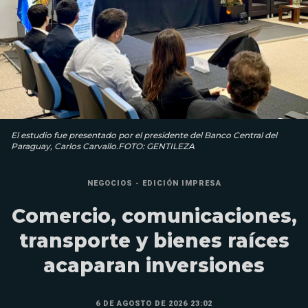
El estudio fue presentado por el presidente del Banco Central del
Paraguay, Carlos Carvallo.FOTO: GENTILEZA
NEGOCIOS - EDICIÓN IMPRESA
Comercio, comunicaciones,
transporte y bienes raíces
acaparan inversiones
6 DE AGOSTO DE 2026 23:02