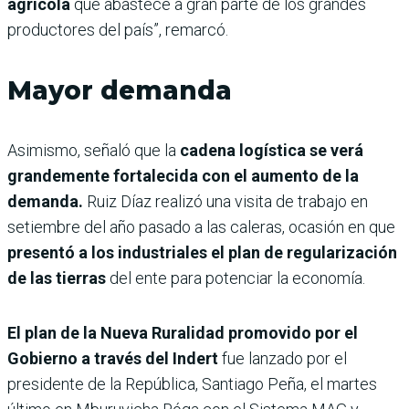
agrícola
que abastece a gran parte de los grandes
productores del país”, remarcó.
Mayor demanda
Asimismo, señaló que la
cadena logística se verá
grandemente fortalecida con el aumento de la
demanda.
Ruiz Díaz realizó una visita de trabajo en
setiembre del año pasado a las caleras, ocasión en que
presentó a los industriales el plan de regularización
de las tierras
del ente para potenciar la economía.
El plan de la Nueva Ruralidad promovido por el
Gobierno a través del Indert
fue lanzado por el
presidente de la República, Santiago Peña, el martes