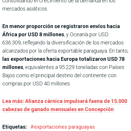
consolidando el crecimiento de la demanda en los
mercados asiáticos.
En menor proporción se registraron envíos hacia
África por USD 8 millones
, y Oceanía por USD
636.309, reflejando la diversificación de los mercados
alcanzados por la oferta exportable paraguaya. En tanto,
las exportaciones hacia Europa totalizaron USD 78
millones
, equivalentes a 95.229 toneladas con Países
Bajos como el principal destino del continente con
compras por USD 40 millones.
Lea más: Alianza cárnica impulsará faena de 15.000
cabezas de ganado mensuales en Concepción
Etiquetas:
#
exportaciones paraguayas