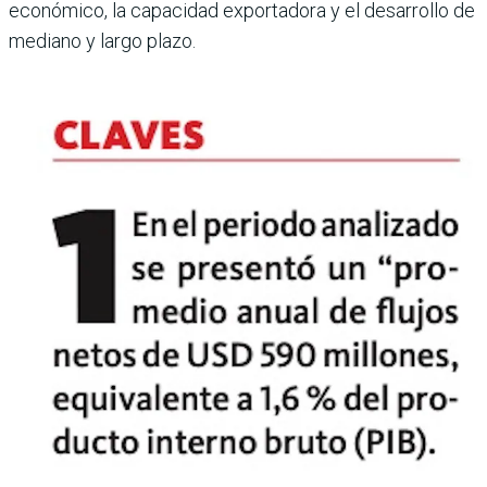
económico, la capacidad exportadora y el desarrollo de
mediano y largo plazo.