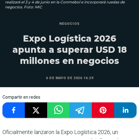
realizará el 3 y 4 de junio en la Conmebol e incorporará ruedas de
negocios. Foto: MIC
NEGOCIOS
Expo Logística 2026
apunta a superar USD 18
millones en negocios
6 DE MAYO DE 2026 16:29
Compartir en redes
Oficialmente lanzaron la Expo Logística 2026, un