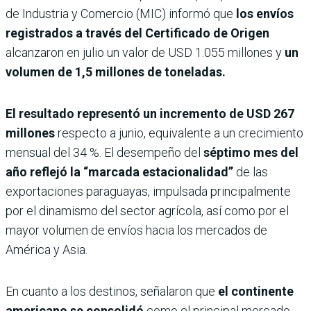
de Industria y Comercio (MIC) informó que
los envíos
registrados a través del Certificado de Origen
alcanzaron en julio un valor de USD 1.055 millones y
un
volumen de 1,5 millones de toneladas.
El resultado representó un incremento de USD 267
millones
respecto a junio, equivalente a un crecimiento
mensual del 34 %. El desempeño del
séptimo mes del
año reflejó la “marcada estacionalidad”
de las
exportaciones paraguayas, impulsada principalmente
por el dinamismo del sector agrícola, así como por el
mayor volumen de envíos hacia los mercados de
América y Asia.
En cuanto a los destinos, señalaron que
el continente
americano se consolidó
como el principal mercado