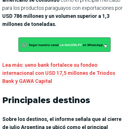
para los productos paraguayos con exportaciones por
USD 786 millones y un volumen superior a 1,3
millones de toneladas.
Lea más: ueno bank fortalece su fondeo
internacional con USD 17,5 millones de Triodos
Bank y GAWA Capital
Principales destinos
Sobre los destinos, el informe señala que al cierre
de julio Argentina se ubicó como el principal