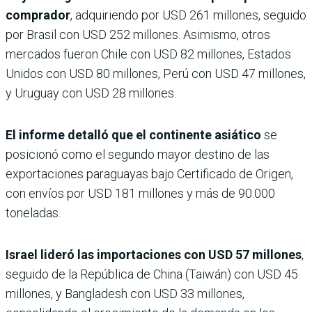
comprador
, adquiriendo por USD 261 millones, seguido
por Brasil con USD 252 millones. Asimismo, otros
mercados fueron Chile con USD 82 millones, Estados
Unidos con USD 80 millones, Perú con USD 47 millones,
y Uruguay con USD 28 millones.
El informe detalló que el continente asiático
se
posicionó como el segundo mayor destino de las
exportaciones paraguayas bajo Certificado de Origen,
con envíos por USD 181 millones y más de 90.000
toneladas.
Israel lideró las importaciones con USD 57 millones
,
seguido de la República de China (Taiwán) con USD 45
millones, y Bangladesh con USD 33 millones,