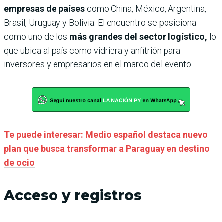
empresas de países
como China, México, Argentina,
Brasil, Uruguay y Bolivia. El encuentro se posiciona
como uno de los
más grandes del sector logístico,
lo
que ubica al país como vidriera y anfitrión para
inversores y empresarios en el marco del evento.
Te puede interesar: Medio español destaca nuevo
plan que busca transformar a Paraguay en destino
de ocio
Acceso y registros