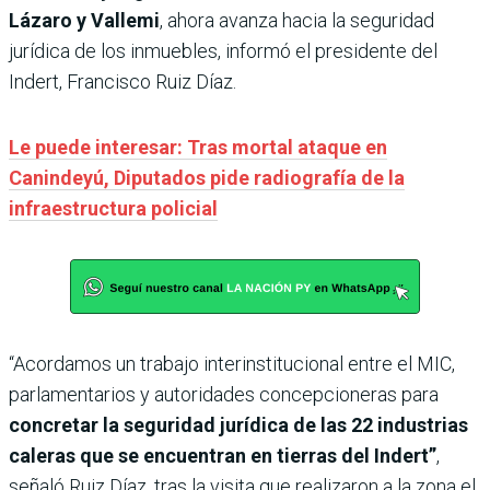
Lázaro y Vallemi
, ahora avanza hacia la seguridad
jurídica de los inmuebles, informó el presidente del
Indert, Francisco Ruiz Díaz.
Le puede interesar: Tras mortal ataque en
Canindeyú, Diputados pide radiografía de la
infraestructura policial
“Acordamos un trabajo interinstitucional entre el MIC,
parlamentarios y autoridades concepcioneras para
concretar la seguridad jurídica de las 22 industrias
caleras que se encuentran en tierras del Indert”
,
señaló Ruiz Díaz, tras la visita que realizaron a la zona el