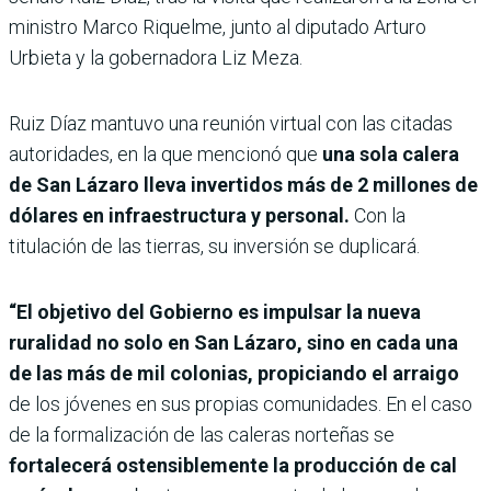
ministro Marco Riquelme, junto al diputado Arturo
Urbieta y la gobernadora Liz Meza.
Ruiz Díaz mantuvo una reunión virtual con las citadas
autoridades, en la que mencionó que
una sola calera
de San Lázaro lleva invertidos más de 2 millones de
dólares en infraestructura y personal.
Con la
titulación de las tierras, su inversión se duplicará.
“El objetivo del Gobierno es impulsar la nueva
ruralidad no solo en San Lázaro, sino en cada una
de las más de mil colonias, propiciando el arraigo
de los jóvenes en sus propias comunidades. En el caso
de la formalización de las caleras norteñas se
fortalecerá ostensiblemente la producción de cal