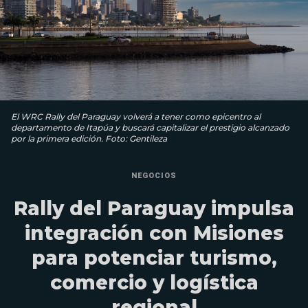
El WRC Rally del Paraguay volverá a tener como epicentro al
departamento de Itapúa y buscará capitalizar el prestigio alcanzado
por la primera edición. Foto: Gentileza
NEGOCIOS
Rally del Paraguay impulsa
integración con Misiones
para potenciar turismo,
comercio y logística
regional