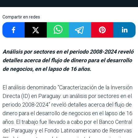
Compartir en redes
Análisis por sectores en el periodo 2008-2024 reveló
detalles acerca del flujo de dinero para el desarrollo
de negocios, en el lapso de 16 años.
El análisis denominado “Caracterización de la Inversión
Directa (ID) en Paraguay: un análi­sis por sectores en el
periodo 2008-2024” reveló detalles acerca del flujo de
dinero para el desarrollo de negocios en el lapso de 16
años. El tra­bajo fue llevado a cabo por el Banco Central
del Paraguay y el Fondo Latinoamericano de Reservas