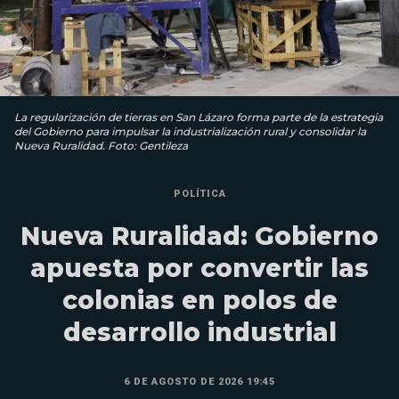
La regularización de tierras en San Lázaro forma parte de la estrategia
del Gobierno para impulsar la industrialización rural y consolidar la
Nueva Ruralidad. Foto: Gentileza
POLÍTICA
Nueva Ruralidad: Gobierno
apuesta por convertir las
colonias en polos de
desarrollo industrial
6 DE AGOSTO DE 2026 19:45