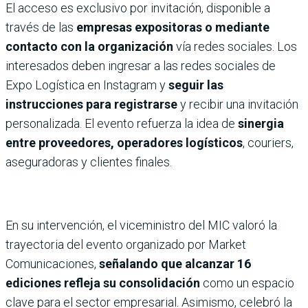
El acceso es exclusivo por invitación, disponible a
través de las
empresas expositoras o mediante
contacto con la organización
vía redes sociales. Los
interesados deben ingresar a las redes sociales de
Expo Logística en Instagram y
seguir las
instrucciones para registrarse
y recibir una invitación
personalizada. El evento refuerza la idea de
sinergia
entre proveedores, operadores logísticos
, couriers,
aseguradoras y clientes finales.
En su intervención, el viceministro del MIC valoró la
trayectoria del evento organizado por Market
Comunicaciones,
señalando que alcanzar 16
ediciones refleja su consolidación
como un espacio
clave para el sector empresarial. Asimismo, celebró la