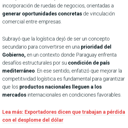
incorporación de ruedas de negocios, orientadas a
generar oportunidades concretas
de vinculación
comercial entre empresas.
Subrayó que la logística dejó de ser un concepto
secundario para convertirse en una
prioridad del
Gobierno,
en un contexto donde Paraguay enfrenta
desafíos estructurales por su
condición de país
mediterráneo
. En ese sentido, enfatizó que mejorar la
competitividad logística es fundamental para garantizar
que los
productos nacionales lleguen a los
mercados
internacionales en condiciones favorables.
Lea más: Exportadores dicen que trabajan a pérdida
con el desplome del dólar