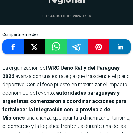
6 DE AGOSTO DE 2026 12:02
Compartir en redes
La organización del
WRC Ueno Rally del Paraguay
2026
avanza con una estrategia que trasciende el plano
deportivo. Con el foco puesto en maximizar el impacto
económico del evento,
autoridades paraguayas y
argentinas comenzaron a coordinar acciones para
fortalecer la integración con la provincia de
Misiones
, una alianza que apunta a dinamizar el turismo,
el comercio y la logística fronteriza durante una de las