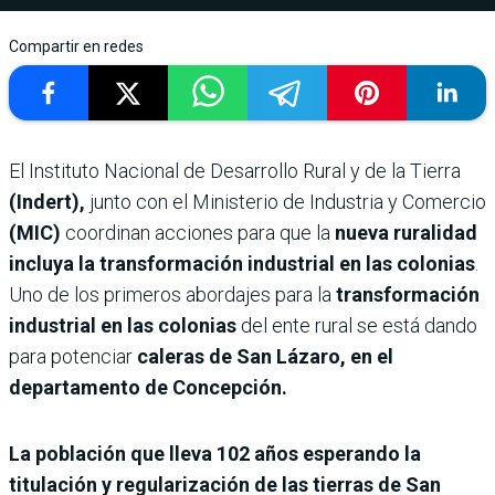
Compartir en redes
El Instituto Nacional de Desarrollo Rural y de la Tierra
(Indert),
junto con el Ministerio de Industria y Comercio
(MIC)
coordinan acciones para que la
nueva ruralidad
incluya la transformación industrial en las colonias
.
Uno de los primeros abordajes para la
transformación
industrial en las colonias
del ente rural se está dando
para potenciar
caleras de San Lázaro, en el
departamento de Concepción.
La población que lleva 102 años esperando la
titulación y regularización de las tierras de San