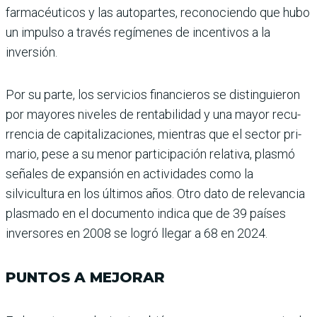
farmacéuticos y las autopartes, reconociendo que hubo
un impulso a tra­vés regímenes de incentivos a la
inversión.
Por su parte, los servicios financieros se distinguieron
por mayores niveles de ren­tabilidad y una mayor recu­
rrencia de capitalizaciones, mientras que el sector pri­
mario, pese a su menor par­ticipación relativa, plasmó
señales de expansión en acti­vidades como la
silvicultura en los últimos años. Otro dato de relevancia
plasmado en el documento indica que de 39 países
inversores en 2008 se logró llegar a 68 en 2024.
PUNTOS A MEJORAR